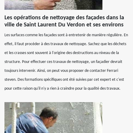
Les opérations de nettoyage des façades dans la
ville de Saint Laurent Du Verdon et ses environs
Les surfaces comme les façades sont à entretenir de manière régulière. En
effet, il faut procéder à des travaux de nettoyage. Sachez que les déchets
et les crasses sont souvent à l'origine des destructions au niveau de la
structure. Pour effectuer ces travaux de nettoyage, un façadier devrait
toujours intervenir. Ainsi, on peut vous proposer de contacter Ferrari
steven. Des formations spécifiques ont été suivies par cet expert et c'est
pour cette raison qu'il n'y a rien à craindre pour la qualité des travaux.