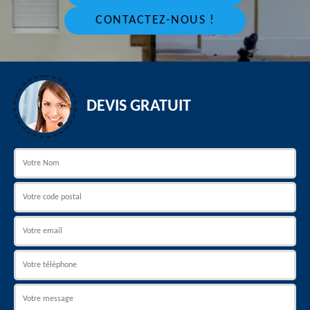
CONTACTEZ-NOUS !
DEVIS GRATUIT