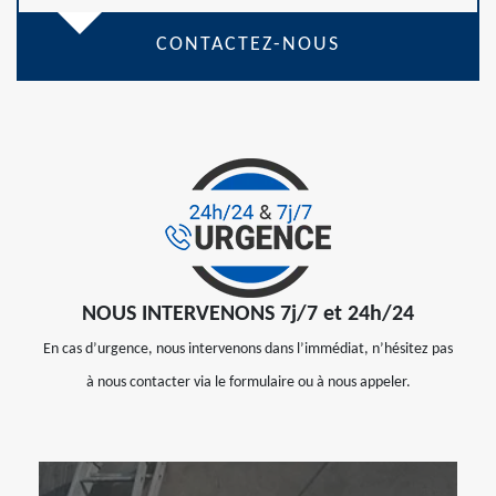
CONTACTEZ-NOUS
NOUS INTERVENONS 7j/7 et 24h/24
En cas d’urgence, nous intervenons dans l’immédiat, n’hésitez pas
à nous contacter via le formulaire ou à nous appeler.