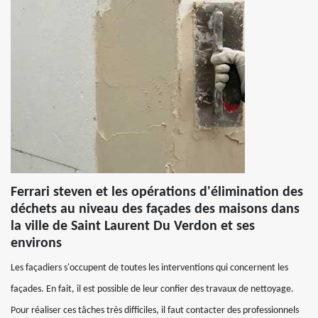
Ferrari steven et les opérations d'élimination des
déchets au niveau des façades des maisons dans
la ville de Saint Laurent Du Verdon et ses
environs
Les façadiers s'occupent de toutes les interventions qui concernent les
façades. En fait, il est possible de leur confier des travaux de nettoyage.
Pour réaliser ces tâches très difficiles, il faut contacter des professionnels