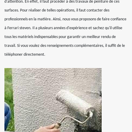
d'attention. En effet, il faut procéder à des travaux de peinture de ces
surfaces. Pour réaliser de telles opérations, il faut contacter des
professionnels en la matière. Ainsi, nous vous proposons de faire confiance
à Ferrari steven. Il a plusieurs années d'expérience et sachez qu'il utilise
tous les matériels indispensables pour garantir un meilleur rendu de
travail. Si vous voulez des renseignements complémentaires, il suffit de le
téléphoner directement.