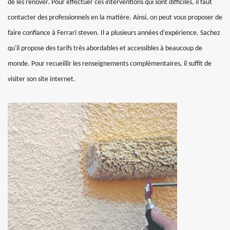
de les rénover. Pour effectuer ces interventions qui sont difficiles, il faut
contacter des professionnels en la matière. Ainsi, on peut vous proposer de
faire confiance à Ferrari steven. Il a plusieurs années d'expérience. Sachez
qu'il propose des tarifs très abordables et accessibles à beaucoup de
monde. Pour recueillir les renseignements complémentaires, il suffit de
visiter son site internet.