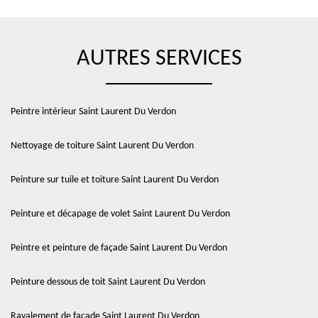
AUTRES SERVICES
Peintre intérieur Saint Laurent Du Verdon
Nettoyage de toiture Saint Laurent Du Verdon
Peinture sur tuile et toiture Saint Laurent Du Verdon
Peinture et décapage de volet Saint Laurent Du Verdon
Peintre et peinture de façade Saint Laurent Du Verdon
Peinture dessous de toit Saint Laurent Du Verdon
Ravalement de façade Saint Laurent Du Verdon