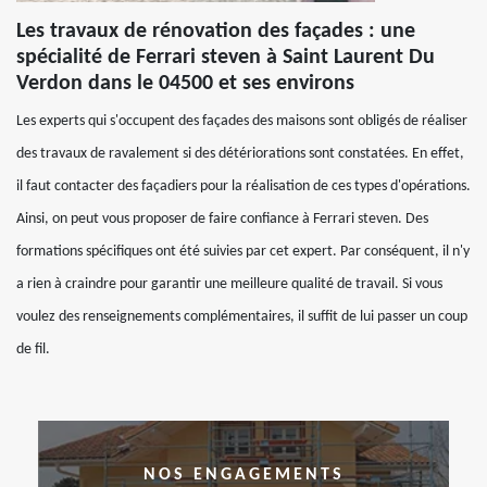
Les travaux de rénovation des façades : une
spécialité de Ferrari steven à Saint Laurent Du
Verdon dans le 04500 et ses environs
Les experts qui s'occupent des façades des maisons sont obligés de réaliser
des travaux de ravalement si des détériorations sont constatées. En effet,
il faut contacter des façadiers pour la réalisation de ces types d'opérations.
Ainsi, on peut vous proposer de faire confiance à Ferrari steven. Des
formations spécifiques ont été suivies par cet expert. Par conséquent, il n'y
a rien à craindre pour garantir une meilleure qualité de travail. Si vous
voulez des renseignements complémentaires, il suffit de lui passer un coup
de fil.
NOS ENGAGEMENTS