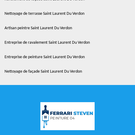
Nettoyage de terrasse Saint Laurent Du Verdon
Artisan peintre Saint Laurent Du Verdon
Entreprise de ravalement Saint Laurent Du Verdon
Entreprise de peinture Saint Laurent Du Verdon
Nettoyage de façade Saint Laurent Du Verdon