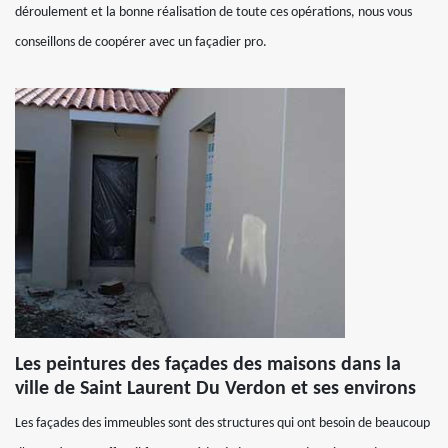
déroulement et la bonne réalisation de toute ces opérations, nous vous
conseillons de coopérer avec un façadier pro.
Les peintures des façades des maisons dans la
ville de Saint Laurent Du Verdon et ses environs
Les façades des immeubles sont des structures qui ont besoin de beaucoup