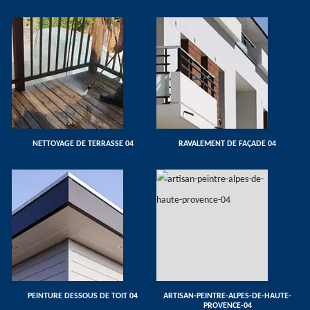
NETTOYAGE DE TERRASSE 04
RAVALEMENT DE FAÇADE 04
PEINTURE DESSOUS DE TOIT 04
ARTISAN-PEINTRE-ALPES-DE-HAUTE-
PROVENCE-04