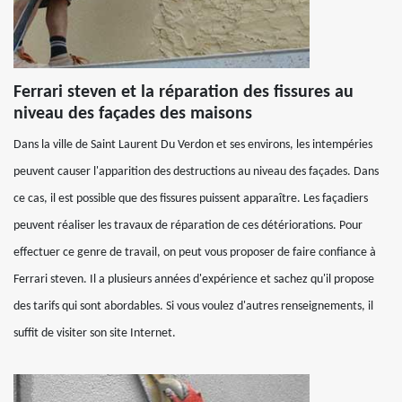
Ferrari steven et la réparation des fissures au
niveau des façades des maisons
Dans la ville de Saint Laurent Du Verdon et ses environs, les intempéries
peuvent causer l'apparition des destructions au niveau des façades. Dans
ce cas, il est possible que des fissures puissent apparaître. Les façadiers
peuvent réaliser les travaux de réparation de ces détériorations. Pour
effectuer ce genre de travail, on peut vous proposer de faire confiance à
Ferrari steven. Il a plusieurs années d'expérience et sachez qu'il propose
des tarifs qui sont abordables. Si vous voulez d'autres renseignements, il
suffit de visiter son site Internet.