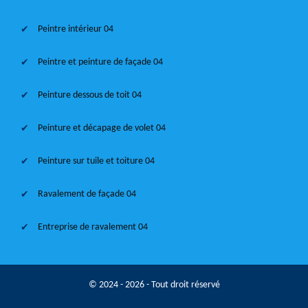
Peintre intérieur 04
Peintre et peinture de façade 04
Peinture dessous de toit 04
Peinture et décapage de volet 04
Peinture sur tuile et toiture 04
Ravalement de façade 04
Entreprise de ravalement 04
© 2024 - 2026 - Tout droit réservé