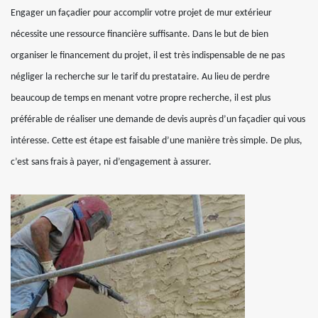
Engager un façadier pour accomplir votre projet de mur extérieur
nécessite une ressource financière suffisante. Dans le but de bien
organiser le financement du projet, il est très indispensable de ne pas
négliger la recherche sur le tarif du prestataire. Au lieu de perdre
beaucoup de temps en menant votre propre recherche, il est plus
préférable de réaliser une demande de devis auprès d’un façadier qui vous
intéresse. Cette est étape est faisable d’une manière très simple. De plus,
c’est sans frais à payer, ni d’engagement à assurer.