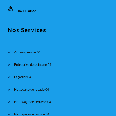
04000 Ainac
Nos Services
Artisan peintre 04
Entreprise de peinture 04
Façadier 04
Nettoyage de façade 04
Nettoyage de terrasse 04
Nettoyage de toiture 04