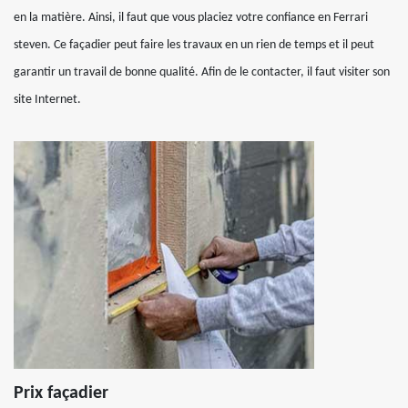
en la matière. Ainsi, il faut que vous placiez votre confiance en Ferrari
steven. Ce façadier peut faire les travaux en un rien de temps et il peut
garantir un travail de bonne qualité. Afin de le contacter, il faut visiter son
site Internet.
Prix façadier