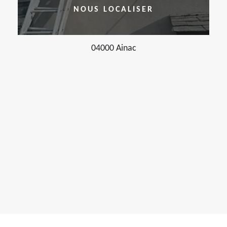
NOUS LOCALISER
04000 Ainac