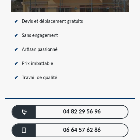
Devis et déplacement gratuits
Sans engagement
Artisan passionné
Prix imbattable
Travail de qualité
04 82 29 56 96
06 64 57 62 86