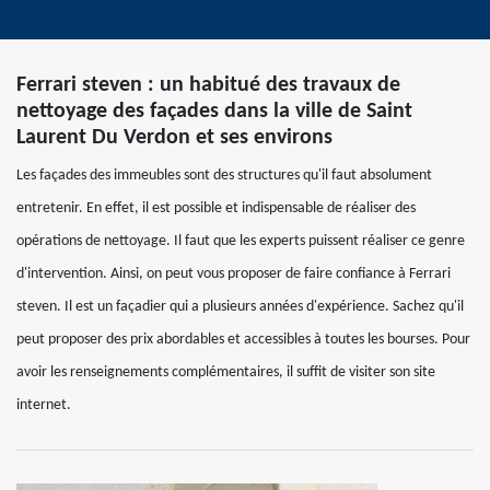
Ferrari steven : un habitué des travaux de
nettoyage des façades dans la ville de Saint
Laurent Du Verdon et ses environs
Les façades des immeubles sont des structures qu'il faut absolument
entretenir. En effet, il est possible et indispensable de réaliser des
opérations de nettoyage. Il faut que les experts puissent réaliser ce genre
d'intervention. Ainsi, on peut vous proposer de faire confiance à Ferrari
steven. Il est un façadier qui a plusieurs années d'expérience. Sachez qu'il
peut proposer des prix abordables et accessibles à toutes les bourses. Pour
avoir les renseignements complémentaires, il suffit de visiter son site
internet.