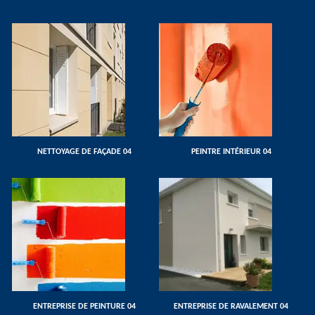
NETTOYAGE DE FAÇADE 04
PEINTRE INTÉRIEUR 04
ENTREPRISE DE PEINTURE 04
ENTREPRISE DE RAVALEMENT 04