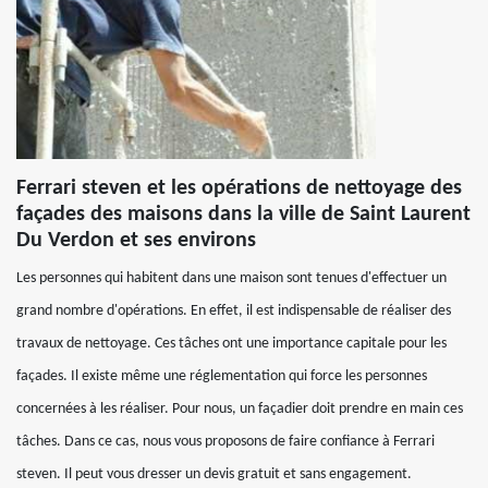
Ferrari steven et les opérations de nettoyage des
façades des maisons dans la ville de Saint Laurent
Du Verdon et ses environs
Les personnes qui habitent dans une maison sont tenues d'effectuer un
grand nombre d'opérations. En effet, il est indispensable de réaliser des
travaux de nettoyage. Ces tâches ont une importance capitale pour les
façades. Il existe même une réglementation qui force les personnes
concernées à les réaliser. Pour nous, un façadier doit prendre en main ces
tâches. Dans ce cas, nous vous proposons de faire confiance à Ferrari
steven. Il peut vous dresser un devis gratuit et sans engagement.