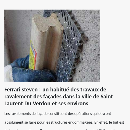
Ferrari steven : un habitué des travaux de
ravalement des façades dans la ville de Saint
Laurent Du Verdon et ses environs
Les ravalements de façade constituent des opérations qui devront
absolument se faire pour les structures endommagées. En effet, le but est