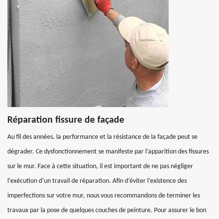
Réparation fissure de façade
Au fil des années, la performance et la résistance de la façade peut se
dégrader. Ce dysfonctionnement se manifeste par l’apparition des fissures
sur le mur. Face à cette situation, il est important de ne pas négliger
l’exécution d’un travail de réparation. Afin d’éviter l’existence des
imperfections sur votre mur, nous vous recommandons de terminer les
travaux par la pose de quelques couches de peinture. Pour assurer le bon