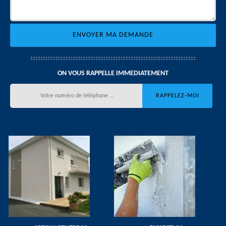
ON VOUS RAPPELLE IMMEDIATEMENT