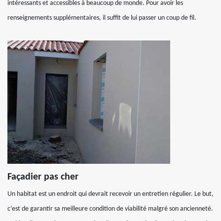
intéressants et accessibles à beaucoup de monde. Pour avoir les
renseignements supplémentaires, il suffit de lui passer un coup de fil.
Façadier pas cher
Un habitat est un endroit qui devrait recevoir un entretien régulier. Le but,
c’est de garantir sa meilleure condition de viabilité malgré son ancienneté.