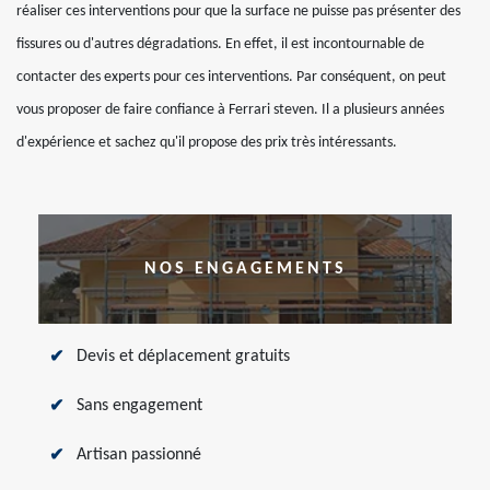
réaliser ces interventions pour que la surface ne puisse pas présenter des
fissures ou d'autres dégradations. En effet, il est incontournable de
contacter des experts pour ces interventions. Par conséquent, on peut
vous proposer de faire confiance à Ferrari steven. Il a plusieurs années
d'expérience et sachez qu'il propose des prix très intéressants.
NOS ENGAGEMENTS
Devis et déplacement gratuits
Sans engagement
Artisan passionné