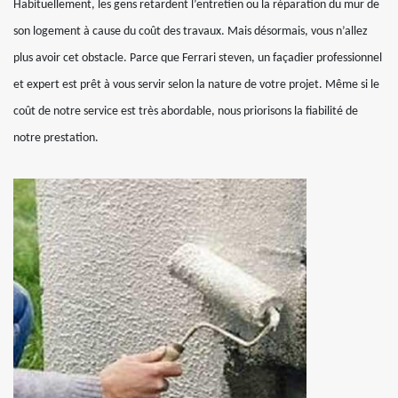
Habituellement, les gens retardent l’entretien ou la réparation du mur de
son logement à cause du coût des travaux. Mais désormais, vous n’allez
plus avoir cet obstacle. Parce que Ferrari steven, un façadier professionnel
et expert est prêt à vous servir selon la nature de votre projet. Même si le
coût de notre service est très abordable, nous priorisons la fiabilité de
notre prestation.