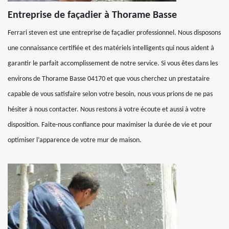
Entreprise de façadier à Thorame Basse
Ferrari steven est une entreprise de façadier professionnel. Nous disposons
une connaissance certifiée et des matériels intelligents qui nous aident à
garantir le parfait accomplissement de notre service. Si vous êtes dans les
environs de Thorame Basse 04170 et que vous cherchez un prestataire
capable de vous satisfaire selon votre besoin, nous vous prions de ne pas
hésiter à nous contacter. Nous restons à votre écoute et aussi à votre
disposition. Faite-nous confiance pour maximiser la durée de vie et pour
optimiser l’apparence de votre mur de maison.