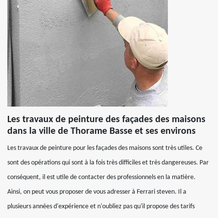
Les travaux de peinture des façades des maisons
dans la ville de Thorame Basse et ses environs
Les travaux de peinture pour les façades des maisons sont très utiles. Ce
sont des opérations qui sont à la fois très difficiles et très dangereuses. Par
conséquent, il est utile de contacter des professionnels en la matière.
Ainsi, on peut vous proposer de vous adresser à Ferrari steven. Il a
plusieurs années d'expérience et n'oubliez pas qu'il propose des tarifs