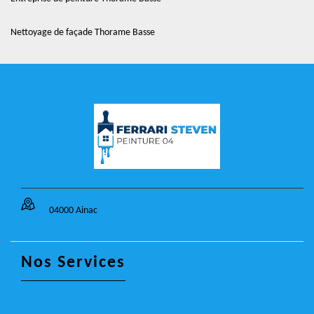
Nettoyage de façade Thorame Basse
04000 Ainac
Nos Services