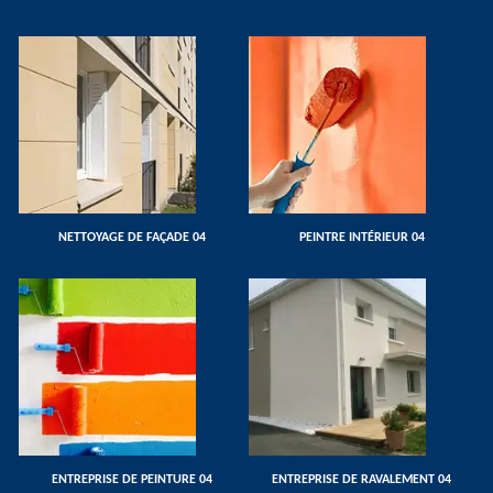
NETTOYAGE DE FAÇADE 04
PEINTRE INTÉRIEUR 04
ENTREPRISE DE PEINTURE 04
ENTREPRISE DE RAVALEMENT 04