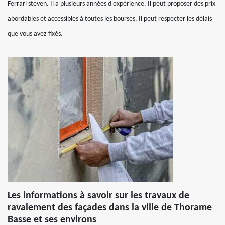
Ferrari steven. Il a plusieurs années d'expérience. Il peut proposer des prix
abordables et accessibles à toutes les bourses. Il peut respecter les délais
que vous avez fixés.
Les informations à savoir sur les travaux de
ravalement des façades dans la ville de Thorame
Basse et ses environs