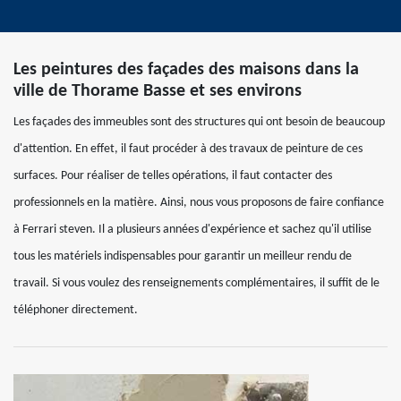
Les peintures des façades des maisons dans la
ville de Thorame Basse et ses environs
Les façades des immeubles sont des structures qui ont besoin de beaucoup
d'attention. En effet, il faut procéder à des travaux de peinture de ces
surfaces. Pour réaliser de telles opérations, il faut contacter des
professionnels en la matière. Ainsi, nous vous proposons de faire confiance
à Ferrari steven. Il a plusieurs années d'expérience et sachez qu'il utilise
tous les matériels indispensables pour garantir un meilleur rendu de
travail. Si vous voulez des renseignements complémentaires, il suffit de le
téléphoner directement.