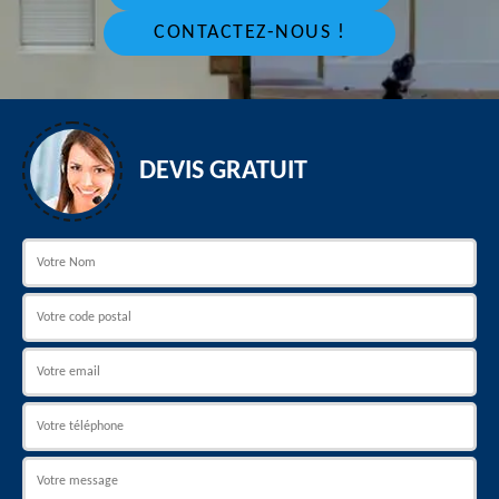
CONTACTEZ-NOUS !
DEVIS GRATUIT