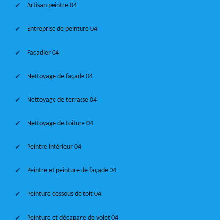
Artisan peintre 04
Entreprise de peinture 04
Façadier 04
Nettoyage de façade 04
Nettoyage de terrasse 04
Nettoyage de toiture 04
Peintre intérieur 04
Peintre et peinture de façade 04
Peinture dessous de toit 04
Peinture et décapage de volet 04