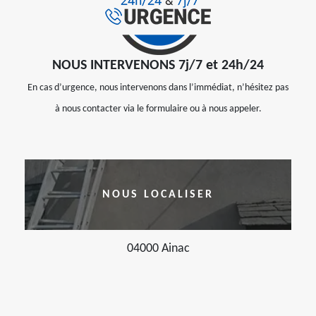
NOUS INTERVENONS 7j/7 et 24h/24
En cas d’urgence, nous intervenons dans l’immédiat, n’hésitez pas
à nous contacter via le formulaire ou à nous appeler.
NOUS LOCALISER
04000 Ainac