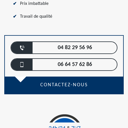
Prix imbattable
Travail de qualité
04 82 29 56 96
06 64 57 62 86
CONTACTEZ-NOUS