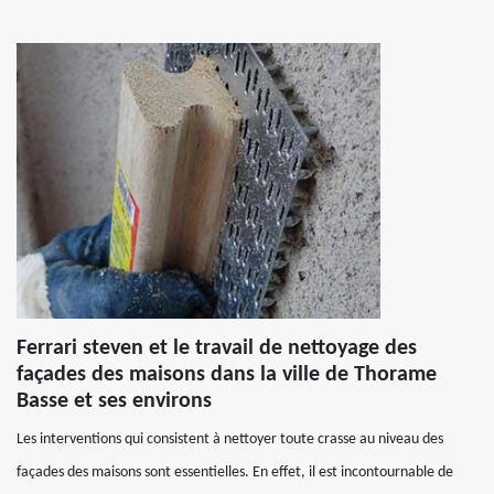
Ferrari steven et le travail de nettoyage des
façades des maisons dans la ville de Thorame
Basse et ses environs
Les interventions qui consistent à nettoyer toute crasse au niveau des
façades des maisons sont essentielles. En effet, il est incontournable de