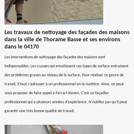
Les travaux de nettoyage des façades des maisons
dans la ville de Thorame Basse et ses environs
dans le 04170
Les interventions de nettoyage des façades des maisons sont
indispensables. Les crasses qui envahissent ces types de surface entrainent
des problèmes graves au niveau de la surface. Pour réaliser ce genre de
travail, il faut s'adresser à un professionnel en la matière. Ainsi, on peut
vous proposer de faire appel à Ferrari steven. C'est un façadier
professionnel qui a plusieurs années d'expérience. N'oubliez pas qu'il peut
garantir une très bonne qualité de travail.