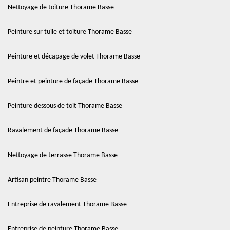
Nettoyage de toiture Thorame Basse
Peinture sur tuile et toiture Thorame Basse
Peinture et décapage de volet Thorame Basse
Peintre et peinture de façade Thorame Basse
Peinture dessous de toit Thorame Basse
Ravalement de façade Thorame Basse
Nettoyage de terrasse Thorame Basse
Artisan peintre Thorame Basse
Entreprise de ravalement Thorame Basse
Entreprise de peinture Thorame Basse