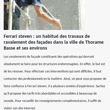
Ferrari steven : un habitué des travaux de
ravalement des façades dans la ville de Thorame
Basse et ses environs
Les ravalements de façade constituent des opérations qui devront
absolument se faire pour les structures endommagées. En effet, le but est
de les rénover. Pour effectuer ces interventions qui sont difficiles, il faut
contacter des professionnels en la matière. Ainsi, on peut vous proposer de
faire confiance à Ferrari steven. Il a plusieurs années d'expérience. Sachez
qu'il propose des tarifs très abordables et accessibles à beaucoup de
monde. Pour recueillir les renseignements complémentaires, il suffit de
visiter son site internet.