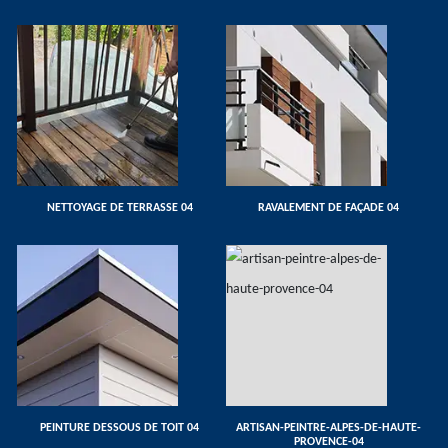
NETTOYAGE DE TERRASSE 04
RAVALEMENT DE FAÇADE 04
PEINTURE DESSOUS DE TOIT 04
ARTISAN-PEINTRE-ALPES-DE-HAUTE-
PROVENCE-04