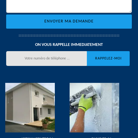
ON VOUS RAPPELLE IMMEDIATEMENT