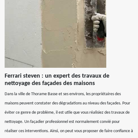
Ferrari steven : un expert des travaux de
nettoyage des façades des maisons
Dans la ville de Thorame Basse et ses environs, les propriétaires des
maisons peuvent constater des dégradations au niveau des façades. Pour
éviter ce genre de problème, il est utile que vous réalisiez des travaux de
nettoyage. Un façadier professionnel est normalement convié pour
réaliser ces interventions. Ainsi, on peut vous proposer de faire confiance à