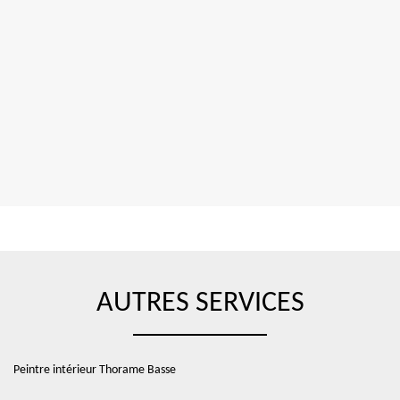
AUTRES SERVICES
Peintre intérieur Thorame Basse