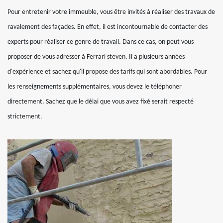
Pour entretenir votre immeuble, vous être invités à réaliser des travaux de
ravalement des façades. En effet, il est incontournable de contacter des
experts pour réaliser ce genre de travail. Dans ce cas, on peut vous
proposer de vous adresser à Ferrari steven. Il a plusieurs années
d'expérience et sachez qu'il propose des tarifs qui sont abordables. Pour
les renseignements supplémentaires, vous devez le téléphoner
directement. Sachez que le délai que vous avez fixé serait respecté
strictement.