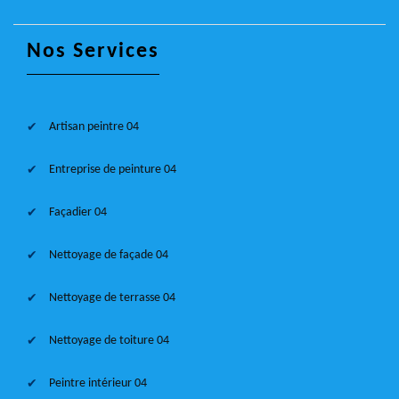
Nos Services
Artisan peintre 04
Entreprise de peinture 04
Façadier 04
Nettoyage de façade 04
Nettoyage de terrasse 04
Nettoyage de toiture 04
Peintre intérieur 04