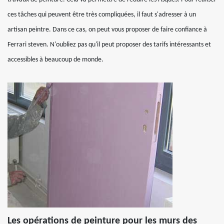
ces tâches qui peuvent être très compliquées, il faut s'adresser à un
artisan peintre. Dans ce cas, on peut vous proposer de faire confiance à
Ferrari steven. N'oubliez pas qu'il peut proposer des tarifs intéressants et
accessibles à beaucoup de monde.
Les opérations de peinture pour les murs des