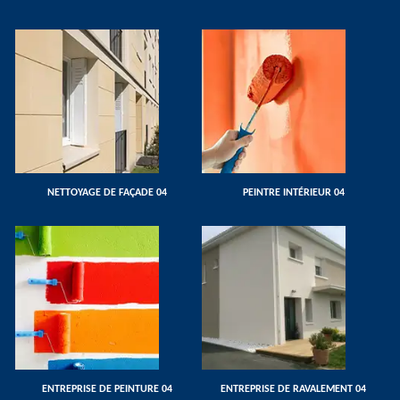
NETTOYAGE DE FAÇADE 04
PEINTRE INTÉRIEUR 04
ENTREPRISE DE PEINTURE 04
ENTREPRISE DE RAVALEMENT 04