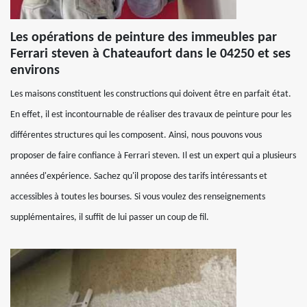
Les opérations de peinture des immeubles par
Ferrari steven à Chateaufort dans le 04250 et ses
environs
Les maisons constituent les constructions qui doivent être en parfait état.
En effet, il est incontournable de réaliser des travaux de peinture pour les
différentes structures qui les composent. Ainsi, nous pouvons vous
proposer de faire confiance à Ferrari steven. Il est un expert qui a plusieurs
années d'expérience. Sachez qu'il propose des tarifs intéressants et
accessibles à toutes les bourses. Si vous voulez des renseignements
supplémentaires, il suffit de lui passer un coup de fil.