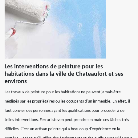
Les interventions de peinture pour les
habitations dans la ville de Chateaufort et ses
environs
Les travaux de peinture pour les habitations ne peuvent jamais être
négligés par les propriétaires ou les occupants d'un immeuble. En effet, il
faut convier des personnes ayant les qualifications pour procéder à de
telles interventions. Ferrari steven peut prendre en main ces tâches très
difficiles. C'est un artisan peintre qui a beaucoup d'expérience en la