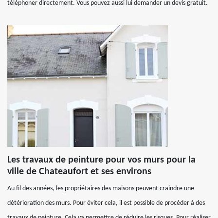
téléphoner directement. Vous pouvez aussi lui demander un devis gratuit.
Les travaux de peinture pour vos murs pour la
ville de Chateaufort et ses environs
Au fil des années, les propriétaires des maisons peuvent craindre une
détérioration des murs. Pour éviter cela, il est possible de procéder à des
travaux de peinture. Cela va permettre de réduire les risques. Pour réaliser