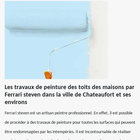
Les travaux de peinture des toits des maisons par
Ferrari steven dans la ville de Chateaufort et ses
environs
Ferrari steven est un artisan peintre professionnel. En effet, il est possible
de procéder à des travaux de peinture pour toutes les surfaces qui peuvent
être endommagées par les intempéries. Il est incontournable de réaliser