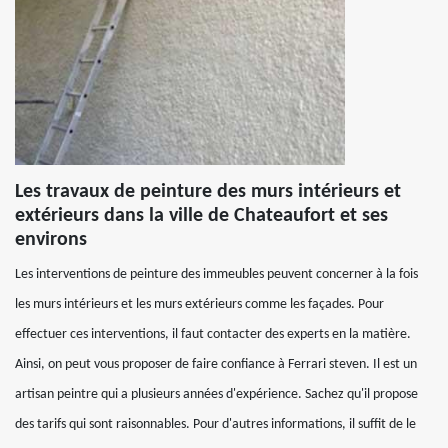
Les travaux de peinture des murs intérieurs et
extérieurs dans la ville de Chateaufort et ses
environs
Les interventions de peinture des immeubles peuvent concerner à la fois
les murs intérieurs et les murs extérieurs comme les façades. Pour
effectuer ces interventions, il faut contacter des experts en la matière.
Ainsi, on peut vous proposer de faire confiance à Ferrari steven. Il est un
artisan peintre qui a plusieurs années d'expérience. Sachez qu'il propose
des tarifs qui sont raisonnables. Pour d'autres informations, il suffit de le