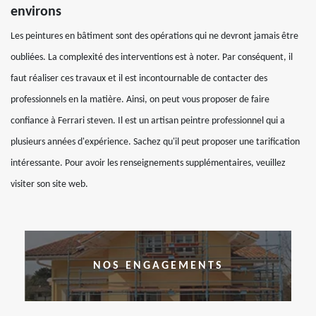
environs
Les peintures en bâtiment sont des opérations qui ne devront jamais être
oubliées. La complexité des interventions est à noter. Par conséquent, il
faut réaliser ces travaux et il est incontournable de contacter des
professionnels en la matière. Ainsi, on peut vous proposer de faire
confiance à Ferrari steven. Il est un artisan peintre professionnel qui a
plusieurs années d'expérience. Sachez qu'il peut proposer une tarification
intéressante. Pour avoir les renseignements supplémentaires, veuillez
visiter son site web.
NOS ENGAGEMENTS