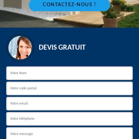
CONTACTEZ-NOUS !
DEVIS GRATUIT