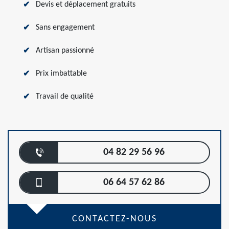
Devis et déplacement gratuits
Sans engagement
Artisan passionné
Prix imbattable
Travail de qualité
04 82 29 56 96
06 64 57 62 86
CONTACTEZ-NOUS