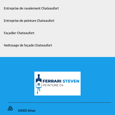
Entreprise de ravalement Chateaufort
Entreprise de peinture Chateaufort
Façadier Chateaufort
Nettoyage de façade Chateaufort
04000 Ainac