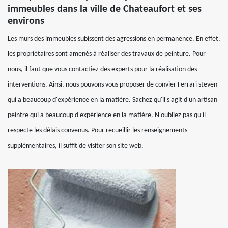
immeubles dans la ville de Chateaufort et ses
environs
Les murs des immeubles subissent des agressions en permanence. En effet,
les propriétaires sont amenés à réaliser des travaux de peinture. Pour
nous, il faut que vous contactiez des experts pour la réalisation des
interventions. Ainsi, nous pouvons vous proposer de convier Ferrari steven
qui a beaucoup d'expérience en la matière. Sachez qu'il s'agit d'un artisan
peintre qui a beaucoup d'expérience en la matière. N'oubliez pas qu'il
respecte les délais convenus. Pour recueillir les renseignements
supplémentaires, il suffit de visiter son site web.