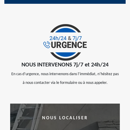
NOUS INTERVENONS 7j/7 et 24h/24
En cas d’urgence, nous intervenons dans l’immédiat, n’hésitez pas
à nous contacter via le formulaire ou à nous appeler.
NOUS LOCALISER