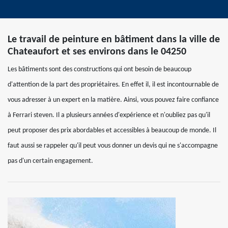
Le travail de peinture en bâtiment dans la ville de
Chateaufort et ses environs dans le 04250
Les bâtiments sont des constructions qui ont besoin de beaucoup
d'attention de la part des propriétaires. En effet il, il est incontournable de
vous adresser à un expert en la matière. Ainsi, vous pouvez faire confiance
à Ferrari steven. Il a plusieurs années d'expérience et n'oubliez pas qu'il
peut proposer des prix abordables et accessibles à beaucoup de monde. Il
faut aussi se rappeler qu'il peut vous donner un devis qui ne s'accompagne
pas d'un certain engagement.