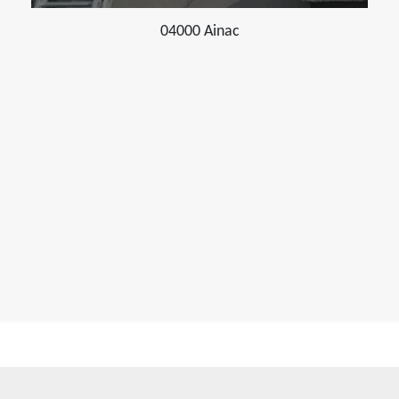
04000 Ainac