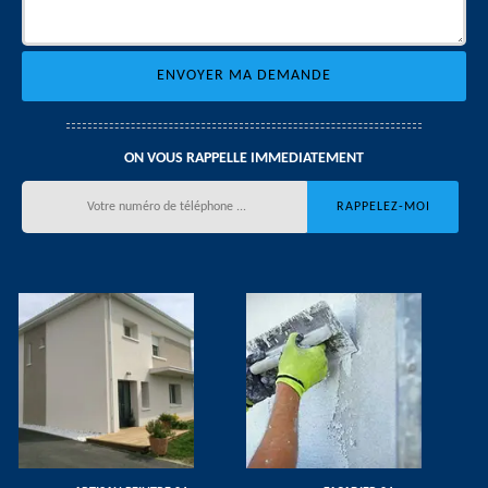
ON VOUS RAPPELLE IMMEDIATEMENT