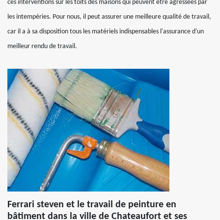
ces interventions sur les toits des maisons qui peuvent être agressées par
les intempéries. Pour nous, il peut assurer une meilleure qualité de travail,
car il a à sa disposition tous les matériels indispensables l'assurance d'un
meilleur rendu de travail.
Ferrari steven et le travail de peinture en
bâtiment dans la ville de Chateaufort et ses