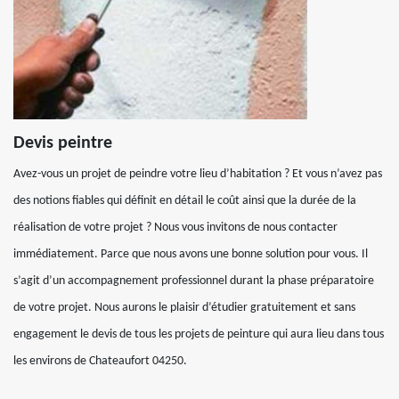
Devis peintre
Avez-vous un projet de peindre votre lieu d’habitation ? Et vous n’avez pas
des notions fiables qui définit en détail le coût ainsi que la durée de la
réalisation de votre projet ? Nous vous invitons de nous contacter
immédiatement. Parce que nous avons une bonne solution pour vous. Il
s’agit d’un accompagnement professionnel durant la phase préparatoire
de votre projet. Nous aurons le plaisir d’étudier gratuitement et sans
engagement le devis de tous les projets de peinture qui aura lieu dans tous
les environs de Chateaufort 04250.