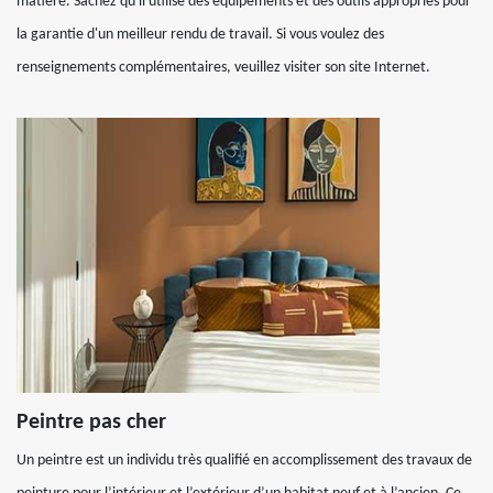
matière. Sachez qu'il utilise des équipements et des outils appropriés pour
la garantie d'un meilleur rendu de travail. Si vous voulez des
renseignements complémentaires, veuillez visiter son site Internet.
Peintre pas cher
Un peintre est un individu très qualifié en accomplissement des travaux de