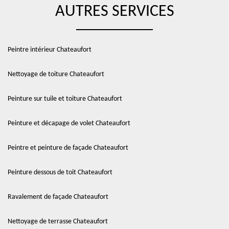
AUTRES SERVICES
Peintre intérieur Chateaufort
Nettoyage de toiture Chateaufort
Peinture sur tuile et toiture Chateaufort
Peinture et décapage de volet Chateaufort
Peintre et peinture de façade Chateaufort
Peinture dessous de toit Chateaufort
Ravalement de façade Chateaufort
Nettoyage de terrasse Chateaufort