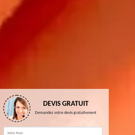
DEVIS GRATUIT
Demandez votre devis gratuitement