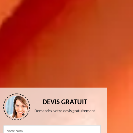
DEVIS GRATUIT
Demandez votre devis gratuitement