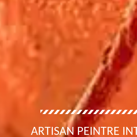
ARTISAN PEINTRE I