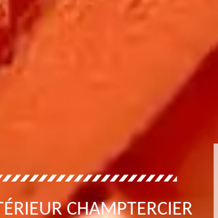
NTÉRIEUR CHAMPTERCIER