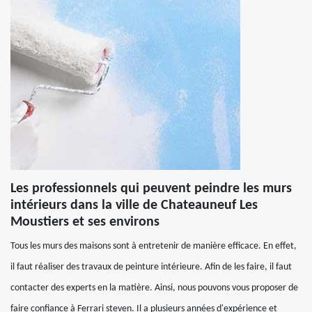
Les professionnels qui peuvent peindre les murs
intérieurs dans la ville de Chateauneuf Les
Moustiers et ses environs
Tous les murs des maisons sont à entretenir de manière efficace. En effet,
il faut réaliser des travaux de peinture intérieure. Afin de les faire, il faut
contacter des experts en la matière. Ainsi, nous pouvons vous proposer de
faire confiance à Ferrari steven. Il a plusieurs années d'expérience et