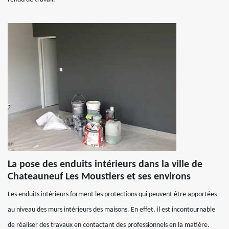
La pose des enduits intérieurs dans la ville de
Chateauneuf Les Moustiers et ses environs
Les enduits intérieurs forment les protections qui peuvent être apportées
au niveau des murs intérieurs des maisons. En effet, il est incontournable
de réaliser des travaux en contactant des professionnels en la matière.