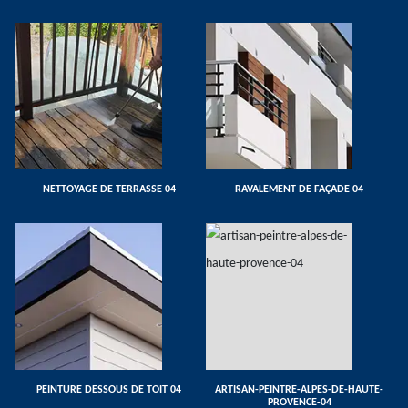
NETTOYAGE DE TERRASSE 04
RAVALEMENT DE FAÇADE 04
PEINTURE DESSOUS DE TOIT 04
ARTISAN-PEINTRE-ALPES-DE-HAUTE-
PROVENCE-04