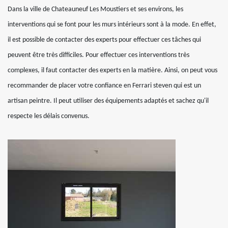
Dans la ville de Chateauneuf Les Moustiers et ses environs, les
interventions qui se font pour les murs intérieurs sont à la mode. En effet,
il est possible de contacter des experts pour effectuer ces tâches qui
peuvent être très difficiles. Pour effectuer ces interventions très
complexes, il faut contacter des experts en la matière. Ainsi, on peut vous
recommander de placer votre confiance en Ferrari steven qui est un
artisan peintre. Il peut utiliser des équipements adaptés et sachez qu'il
respecte les délais convenus.