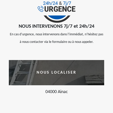
NOUS INTERVENONS 7j/7 et 24h/24
En cas d’urgence, nous intervenons dans l’immédiat, n’hésitez pas
à nous contacter via le formulaire ou à nous appeler.
NOUS LOCALISER
04000 Ainac