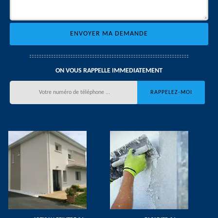
ON VOUS RAPPELLE IMMEDIATEMENT