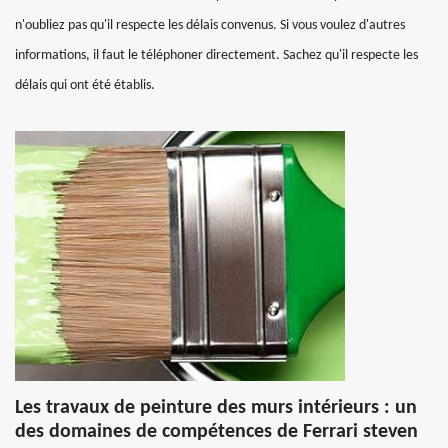
n'oubliez pas qu'il respecte les délais convenus. Si vous voulez d'autres
informations, il faut le téléphoner directement. Sachez qu'il respecte les
délais qui ont été établis.
Les travaux de peinture des murs intérieurs : un
des domaines de compétences de Ferrari steven