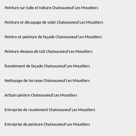
Peinture sur tuile et toiture Chateauneuf Les Moustiers
Peinture et décapage de volet Chateauneuf Les Moustiers
Peintre et peinture de façade Chateauneuf Les Moustiers
Peinture dessous de toit Chateauneuf Les Moustiers
Ravalement de façade Chateauneuf Les Moustiers
Nettoyage de terrasse Chateauneuf Les Moustiers
Artisan peintre Chateauneuf Les Moustiers
Entreprise de ravalement Chateauneuf Les Moustiers
Entreprise de peinture Chateauneuf Les Moustiers