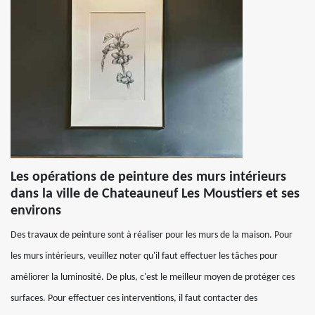
Les opérations de peinture des murs intérieurs
dans la ville de Chateauneuf Les Moustiers et ses
environs
Des travaux de peinture sont à réaliser pour les murs de la maison. Pour
les murs intérieurs, veuillez noter qu'il faut effectuer les tâches pour
améliorer la luminosité. De plus, c'est le meilleur moyen de protéger ces
surfaces. Pour effectuer ces interventions, il faut contacter des