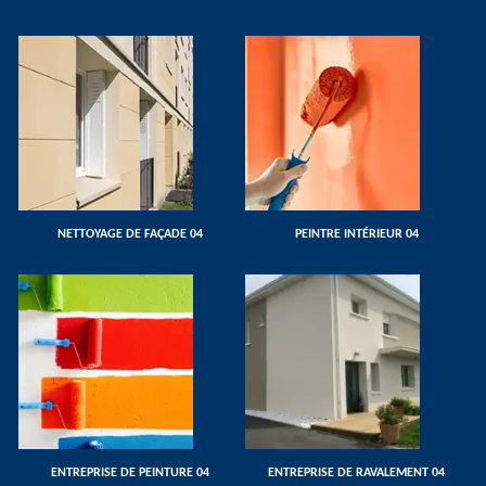
NETTOYAGE DE FAÇADE 04
PEINTRE INTÉRIEUR 04
ENTREPRISE DE PEINTURE 04
ENTREPRISE DE RAVALEMENT 04