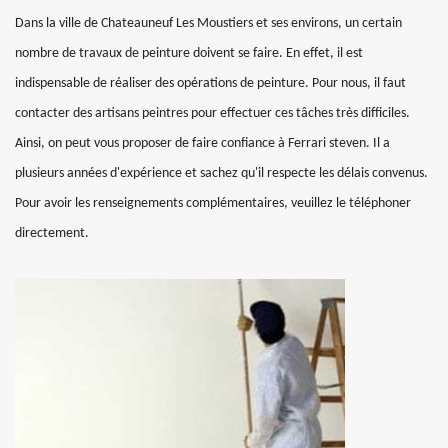
Dans la ville de Chateauneuf Les Moustiers et ses environs, un certain
nombre de travaux de peinture doivent se faire. En effet, il est
indispensable de réaliser des opérations de peinture. Pour nous, il faut
contacter des artisans peintres pour effectuer ces tâches très difficiles.
Ainsi, on peut vous proposer de faire confiance à Ferrari steven. Il a
plusieurs années d'expérience et sachez qu'il respecte les délais convenus.
Pour avoir les renseignements complémentaires, veuillez le téléphoner
directement.