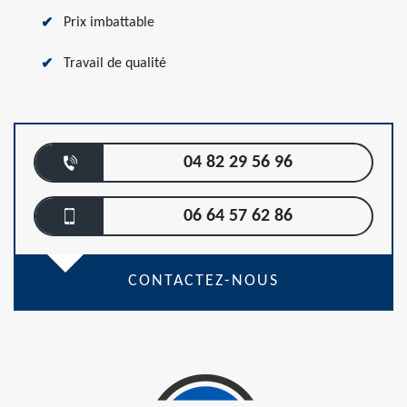
Prix imbattable
Travail de qualité
04 82 29 56 96
06 64 57 62 86
CONTACTEZ-NOUS