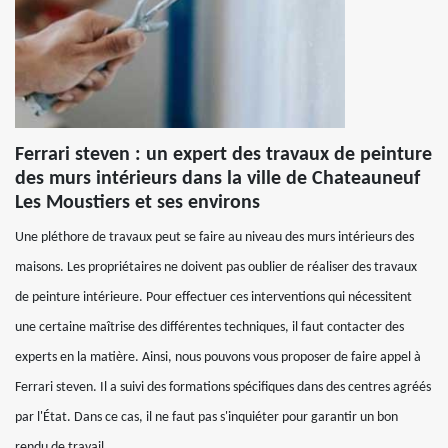
Ferrari steven : un expert des travaux de peinture
des murs intérieurs dans la ville de Chateauneuf
Les Moustiers et ses environs
Une pléthore de travaux peut se faire au niveau des murs intérieurs des
maisons. Les propriétaires ne doivent pas oublier de réaliser des travaux
de peinture intérieure. Pour effectuer ces interventions qui nécessitent
une certaine maîtrise des différentes techniques, il faut contacter des
experts en la matière. Ainsi, nous pouvons vous proposer de faire appel à
Ferrari steven. Il a suivi des formations spécifiques dans des centres agréés
par l'État. Dans ce cas, il ne faut pas s'inquiéter pour garantir un bon
rendu de travail.