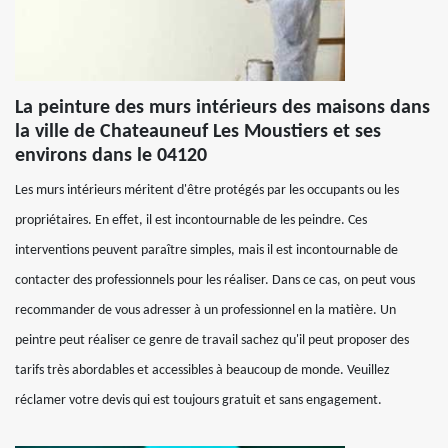
La peinture des murs intérieurs des maisons dans
la ville de Chateauneuf Les Moustiers et ses
environs dans le 04120
Les murs intérieurs méritent d'être protégés par les occupants ou les
propriétaires. En effet, il est incontournable de les peindre. Ces
interventions peuvent paraître simples, mais il est incontournable de
contacter des professionnels pour les réaliser. Dans ce cas, on peut vous
recommander de vous adresser à un professionnel en la matière. Un
peintre peut réaliser ce genre de travail sachez qu'il peut proposer des
tarifs très abordables et accessibles à beaucoup de monde. Veuillez
réclamer votre devis qui est toujours gratuit et sans engagement.