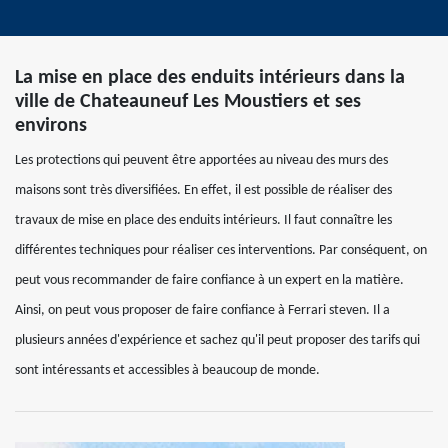
La mise en place des enduits intérieurs dans la
ville de Chateauneuf Les Moustiers et ses
environs
Les protections qui peuvent être apportées au niveau des murs des
maisons sont très diversifiées. En effet, il est possible de réaliser des
travaux de mise en place des enduits intérieurs. Il faut connaître les
différentes techniques pour réaliser ces interventions. Par conséquent, on
peut vous recommander de faire confiance à un expert en la matière.
Ainsi, on peut vous proposer de faire confiance à Ferrari steven. Il a
plusieurs années d'expérience et sachez qu'il peut proposer des tarifs qui
sont intéressants et accessibles à beaucoup de monde.