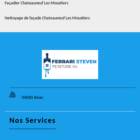
Façadier Chateauneuf Les Moustiers
Nettoyage de façade Chateauneuf Les Moustiers
04000 Ainac
Nos Services