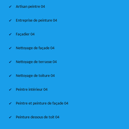
Artisan peintre 04
Entreprise de peinture 04
Façadier 04
Nettoyage de façade 04
Nettoyage de terrasse 04
Nettoyage de toiture 04
Peintre intérieur 04
Peintre et peinture de façade 04
Peinture dessous de toit 04