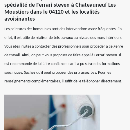
spécialité de Ferrari steven à Chateauneuf Les
Moustiers dans le 04120 et les localités
avoisinantes
Les peintures des immeubles sont des interventions assez fréquentes. En
effet, il est utile de réaliser de tels travaux au niveau des murs intérieurs.
Vous êtes invités à contacter des professionnels pour procéder à ce genre
de travail. Ainsi, on peut vous proposer de faire appel à Ferrari steven. Il
est recommandé de lui faire confiance, car il a pu suivre des formations
spécifiques. Sachez qu'il peut proposer des prix assez bas. Pour les
renseignements complémentaires, il suffit de le téléphoner directement.