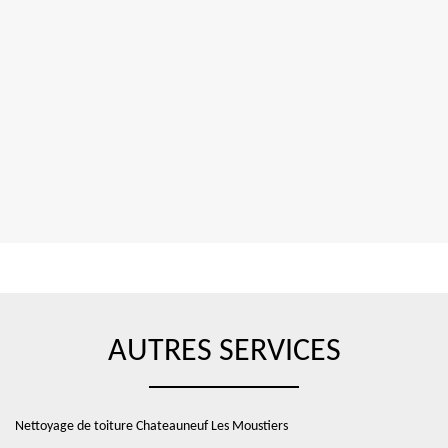
AUTRES SERVICES
Nettoyage de toiture Chateauneuf Les Moustiers