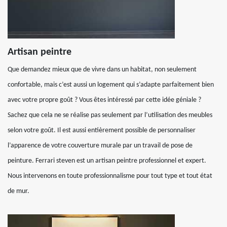
Artisan peintre
Que demandez mieux que de vivre dans un habitat, non seulement
confortable, mais c’est aussi un logement qui s’adapte parfaitement bien
avec votre propre goût ? Vous êtes intéressé par cette idée géniale ?
Sachez que cela ne se réalise pas seulement par l’utilisation des meubles
selon votre goût. Il est aussi entièrement possible de personnaliser
l’apparence de votre couverture murale par un travail de pose de
peinture. Ferrari steven est un artisan peintre professionnel et expert.
Nous intervenons en toute professionnalisme pour tout type et tout état
de mur.