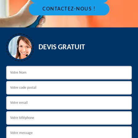
CONTACTEZ-NOUS !
DEVIS GRATUIT