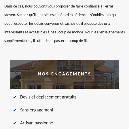
Dans ce cas, nous pouvons vous proposer de faire confiance à Ferrari
steven. Sachez qu'il a plusieurs années d'expérience. N'oubliez pas qu'il
peut respecter les délais convenus et sachez qu'il propose des prix
intéressants et accessibles à beaucoup de monde. Pour les renseignements
supplémentaires, il suffit de lui passer un coup de fil.
NOS ENGAGEMENTS
Devis et déplacement gratuits
Sans engagement
Artisan passionné