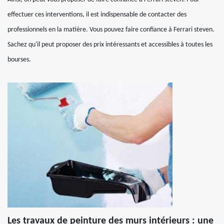
effectuer ces interventions, il est indispensable de contacter des
professionnels en la matière. Vous pouvez faire confiance à Ferrari steven.
Sachez qu'il peut proposer des prix intéressants et accessibles à toutes les
bourses.
Les travaux de peinture des murs intérieurs : une