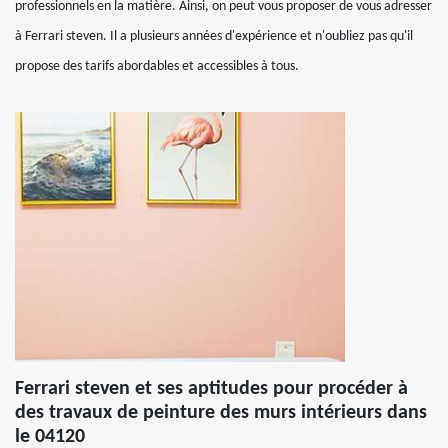
professionnels en la matière. Ainsi, on peut vous proposer de vous adresser
à Ferrari steven. Il a plusieurs années d'expérience et n'oubliez pas qu'il
propose des tarifs abordables et accessibles à tous.
Ferrari steven et ses aptitudes pour procéder à
des travaux de peinture des murs intérieurs dans
le 04120