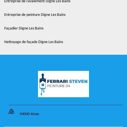
Entreprise de ravalement Digne Les Bains
Entreprise de peinture Digne Les Bains
Façadier Digne Les Bains
Nettoyage de façade Digne Les Bains
04000 Ainac