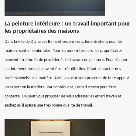
La peinture intérieure : un travail important pour
les propriétaires des maisons
Dans la ville de Digne Les Bains et ses environs, les entretiens pour les
maisons sont innombrables. Pour les murs intérieurs, les propriétaires
peuvent être forcés de procéder à des travaux de peinture. Pour réaliser
ces interventions qui peuvent être très difficiles, il faut contacter des
professionnels en la matière. Ainsi, on peut vous proposer de faire appel à
un expert en la matière. Par conséquent, Ferrari steven peut être
contacté. On peut vous proposer de vous adresser à Ferrari steven et
sachez qu'il assure une très bonne qualité de travail.