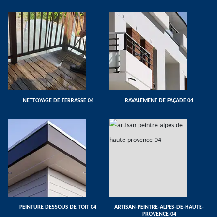
NETTOYAGE DE TERRASSE 04
RAVALEMENT DE FAÇADE 04
PEINTURE DESSOUS DE TOIT 04
ARTISAN-PEINTRE-ALPES-DE-HAUTE-
PROVENCE-04