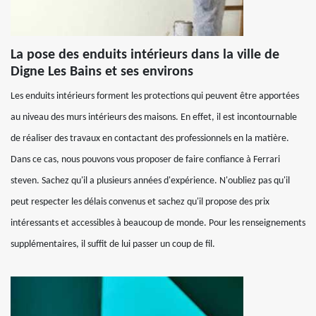
La pose des enduits intérieurs dans la ville de
Digne Les Bains et ses environs
Les enduits intérieurs forment les protections qui peuvent être apportées
au niveau des murs intérieurs des maisons. En effet, il est incontournable
de réaliser des travaux en contactant des professionnels en la matière.
Dans ce cas, nous pouvons vous proposer de faire confiance à Ferrari
steven. Sachez qu'il a plusieurs années d'expérience. N'oubliez pas qu'il
peut respecter les délais convenus et sachez qu'il propose des prix
intéressants et accessibles à beaucoup de monde. Pour les renseignements
supplémentaires, il suffit de lui passer un coup de fil.