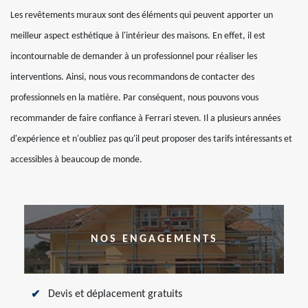
Les revêtements muraux sont des éléments qui peuvent apporter un
meilleur aspect esthétique à l'intérieur des maisons. En effet, il est
incontournable de demander à un professionnel pour réaliser les
interventions. Ainsi, nous vous recommandons de contacter des
professionnels en la matière. Par conséquent, nous pouvons vous
recommander de faire confiance à Ferrari steven. Il a plusieurs années
d'expérience et n'oubliez pas qu'il peut proposer des tarifs intéressants et
accessibles à beaucoup de monde.
NOS ENGAGEMENTS
Devis et déplacement gratuits