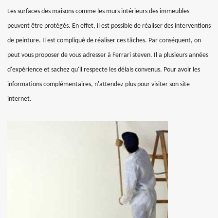
Les surfaces des maisons comme les murs intérieurs des immeubles
peuvent être protégés. En effet, il est possible de réaliser des interventions
de peinture. Il est compliqué de réaliser ces tâches. Par conséquent, on
peut vous proposer de vous adresser à Ferrari steven. Il a plusieurs années
d'expérience et sachez qu'il respecte les délais convenus. Pour avoir les
informations complémentaires, n'attendez plus pour visiter son site
internet.