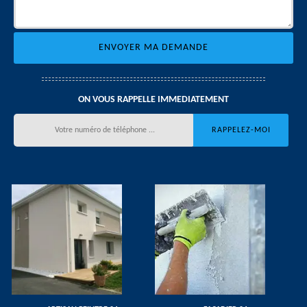
ON VOUS RAPPELLE IMMEDIATEMENT