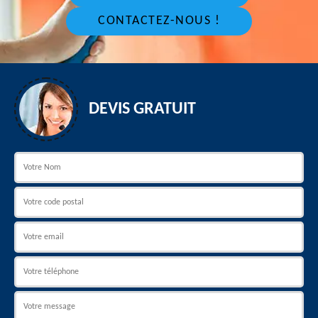
CONTACTEZ-NOUS !
DEVIS GRATUIT