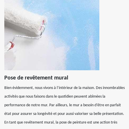
Pose de revêtement mural
Bien évidemment, nous vivons à l’intérieur de la maison. Des innombrables
activités que nous faisons dans le quotidien peuvent abîmées la
performance de notre mur. Par ailleurs, le mur a besoin d’être en parfait
état pour assurer sa longévité et pour aussi valoriser sa belle présentation.
En tant que revêtement mural, la pose de peinture est une action très