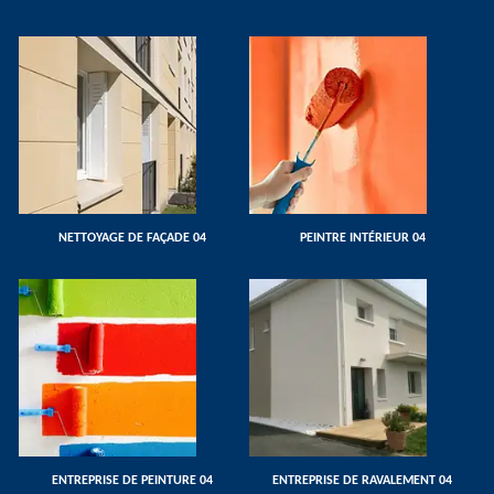
NETTOYAGE DE FAÇADE 04
PEINTRE INTÉRIEUR 04
ENTREPRISE DE PEINTURE 04
ENTREPRISE DE RAVALEMENT 04