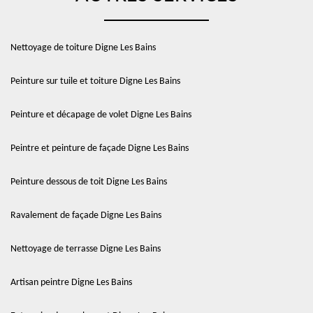
Nettoyage de toiture Digne Les Bains
Peinture sur tuile et toiture Digne Les Bains
Peinture et décapage de volet Digne Les Bains
Peintre et peinture de façade Digne Les Bains
Peinture dessous de toit Digne Les Bains
Ravalement de façade Digne Les Bains
Nettoyage de terrasse Digne Les Bains
Artisan peintre Digne Les Bains