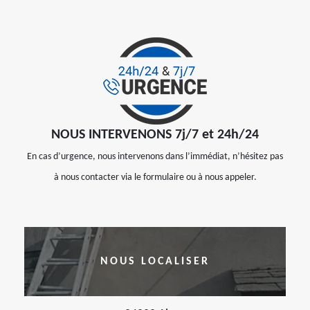
NOUS INTERVENONS 7j/7 et 24h/24
En cas d’urgence, nous intervenons dans l’immédiat, n’hésitez pas
à nous contacter via le formulaire ou à nous appeler.
NOUS LOCALISER