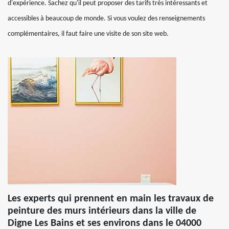
d'expérience. Sachez qu'il peut proposer des tarifs très intéressants et
accessibles à beaucoup de monde. Si vous voulez des renseignements
complémentaires, il faut faire une visite de son site web.
Les experts qui prennent en main les travaux de
peinture des murs intérieurs dans la ville de
Digne Les Bains et ses environs dans le 04000