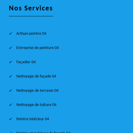
Nos Services
Artisan peintre 04
Entreprise de peinture 04
Façadier 04
Nettoyage de façade 04
Nettoyage de terrasse 04
Nettoyage de toiture 04
Peintre intérieur 04