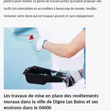
peintre peut réaliser ce genre de travail sachez qu'il peut proposer des
tarifs très abordables et accessibles à beaucoup de monde. Veuillez
réclamer votre devis qui est toujours gratuit et sans engagement.
Les travaux de mise en place des revêtements
muraux dans la ville de Digne Les Bains et ses
environs dans le 04000