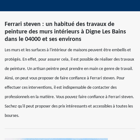
Ferrari steven : un habitué des travaux de
peinture des murs intérieurs à Digne Les Bains
dans le 04000 et ses environs
Les murs et les surfaces à l'intérieur de maisons peuvent être embellis et
protégés. En effet, pour assurer cela, il est possible de réaliser des travaux
de peinture. Un artisan peintre peut prendre en main ce genre de travail.
Ainsi, on peut vous proposer de faire confiance à Ferrari steven. Pour
effectuer ces interventions, il est indispensable de contacter des
professionnels en la matière. Vous pouvez faire confiance à Ferrari steven.
Sachez qu'il peut proposer des prix intéressants et accessibles à toutes les
bourses.