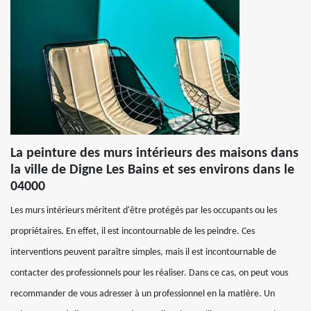
La peinture des murs intérieurs des maisons dans
la ville de Digne Les Bains et ses environs dans le
04000
Les murs intérieurs méritent d'être protégés par les occupants ou les
propriétaires. En effet, il est incontournable de les peindre. Ces
interventions peuvent paraître simples, mais il est incontournable de
contacter des professionnels pour les réaliser. Dans ce cas, on peut vous
recommander de vous adresser à un professionnel en la matière. Un