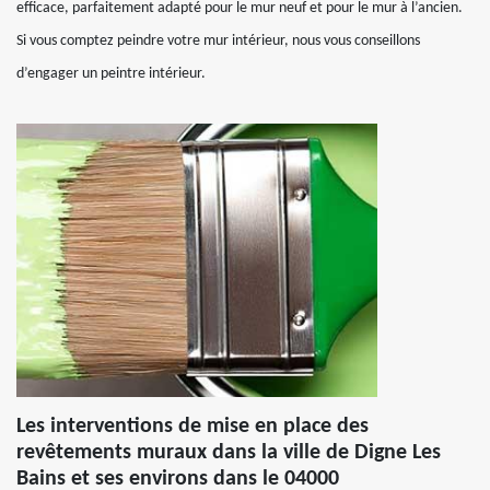
efficace, parfaitement adapté pour le mur neuf et pour le mur à l’ancien.
Si vous comptez peindre votre mur intérieur, nous vous conseillons
d’engager un peintre intérieur.
Les interventions de mise en place des
revêtements muraux dans la ville de Digne Les
Bains et ses environs dans le 04000