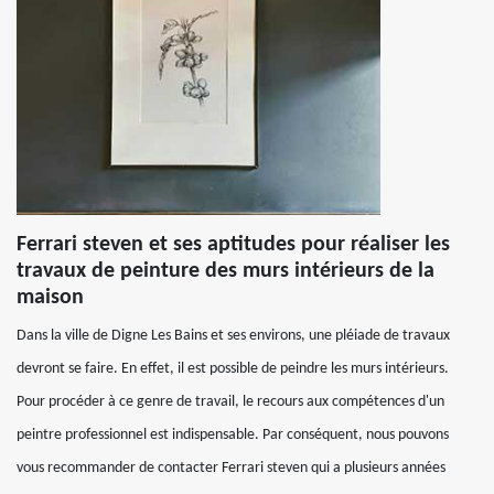
Ferrari steven et ses aptitudes pour réaliser les
travaux de peinture des murs intérieurs de la
maison
Dans la ville de Digne Les Bains et ses environs, une pléiade de travaux
devront se faire. En effet, il est possible de peindre les murs intérieurs.
Pour procéder à ce genre de travail, le recours aux compétences d'un
peintre professionnel est indispensable. Par conséquent, nous pouvons
vous recommander de contacter Ferrari steven qui a plusieurs années