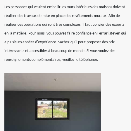
Les personnes qui veulent embellir les murs intérieurs des maisons doivent
réaliser des travaux de mise en place des revêtements muraux. Afin de
réaliser ces opérations qui sont très complexes, il faut convier des experts
en la matière. Pour nous, vous pouvez faire confiance en Ferrari steven qui
a plusieurs années d'expérience. Sachez qu'il peut proposer des prix
intéressants et accessibles à beaucoup de monde. Si vous voulez des
renseignements complémentaires, veuillez le téléphoner.