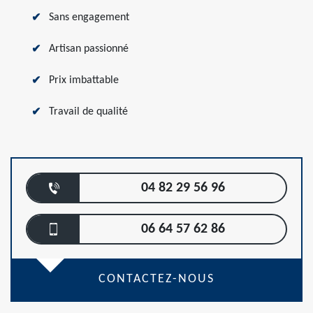
Sans engagement
Artisan passionné
Prix imbattable
Travail de qualité
04 82 29 56 96
06 64 57 62 86
CONTACTEZ-NOUS