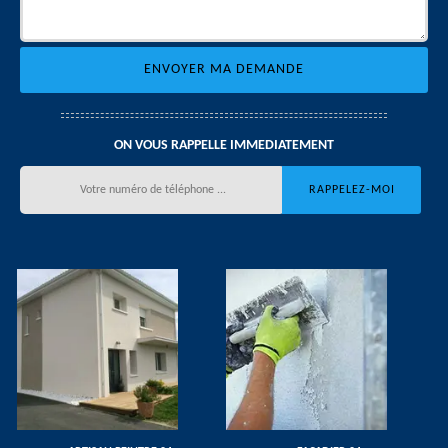
ON VOUS RAPPELLE IMMEDIATEMENT