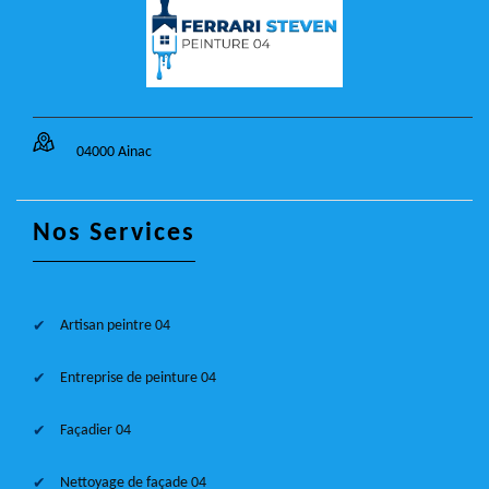
04000 Ainac
Nos Services
Artisan peintre 04
Entreprise de peinture 04
Façadier 04
Nettoyage de façade 04