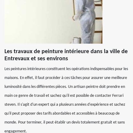
Les travaux de peinture intérieure dans la ville de
Entrevaux et ses environs
Les peintures intérieures constituent les opérations indispensables pour les
maisons. En effet, il faut procéder à ces tâches pour assurer une meilleure
luminosité dans les différentes pièces. Un artisan peintre doit prendre en
main ce genre de travail et sachez qu'il est possible de contacter Ferrari
steven. Il s'agit d'un expert qui a plusieurs années d'expérience et sachez
qu'il peut proposer des tarifs abordables et accessibles à beaucoup de
monde. Pour terminer, il peut établir un devis totalement gratuit et sans
engagement.