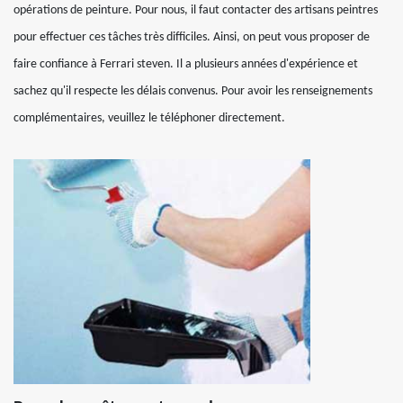
opérations de peinture. Pour nous, il faut contacter des artisans peintres
pour effectuer ces tâches très difficiles. Ainsi, on peut vous proposer de
faire confiance à Ferrari steven. Il a plusieurs années d'expérience et
sachez qu'il respecte les délais convenus. Pour avoir les renseignements
complémentaires, veuillez le téléphoner directement.