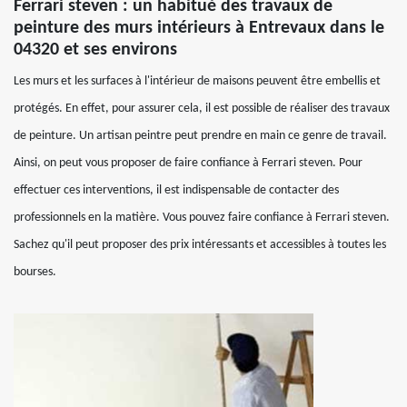
Ferrari steven : un habitué des travaux de
peinture des murs intérieurs à Entrevaux dans le
04320 et ses environs
Les murs et les surfaces à l'intérieur de maisons peuvent être embellis et
protégés. En effet, pour assurer cela, il est possible de réaliser des travaux
de peinture. Un artisan peintre peut prendre en main ce genre de travail.
Ainsi, on peut vous proposer de faire confiance à Ferrari steven. Pour
effectuer ces interventions, il est indispensable de contacter des
professionnels en la matière. Vous pouvez faire confiance à Ferrari steven.
Sachez qu'il peut proposer des prix intéressants et accessibles à toutes les
bourses.