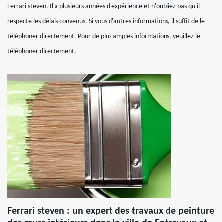
Ferrari steven. Il a plusieurs années d'expérience et n'oubliez pas qu'il
respecte les délais convenus. Si vous d'autres informations, il suffit de le
téléphoner directement. Pour de plus amples informations, veuillez le
téléphoner directement.
Ferrari steven : un expert des travaux de peinture