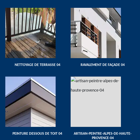
NETTOYAGE DE TERRASSE 04
RAVALEMENT DE FAÇADE 04
PEINTURE DESSOUS DE TOIT 04
ARTISAN-PEINTRE-ALPES-DE-HAUTE-
PROVENCE-04