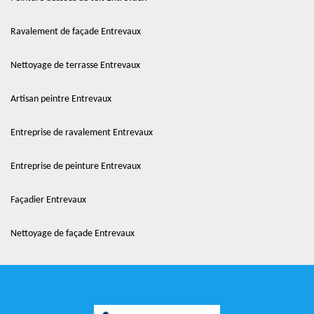
Ravalement de façade Entrevaux
Nettoyage de terrasse Entrevaux
Artisan peintre Entrevaux
Entreprise de ravalement Entrevaux
Entreprise de peinture Entrevaux
Façadier Entrevaux
Nettoyage de façade Entrevaux