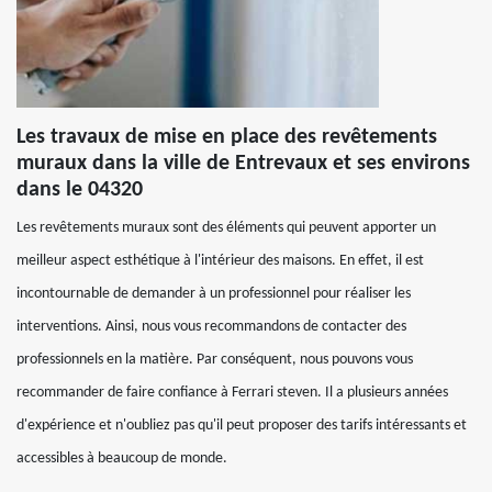
Les travaux de mise en place des revêtements
muraux dans la ville de Entrevaux et ses environs
dans le 04320
Les revêtements muraux sont des éléments qui peuvent apporter un
meilleur aspect esthétique à l'intérieur des maisons. En effet, il est
incontournable de demander à un professionnel pour réaliser les
interventions. Ainsi, nous vous recommandons de contacter des
professionnels en la matière. Par conséquent, nous pouvons vous
recommander de faire confiance à Ferrari steven. Il a plusieurs années
d'expérience et n'oubliez pas qu'il peut proposer des tarifs intéressants et
accessibles à beaucoup de monde.