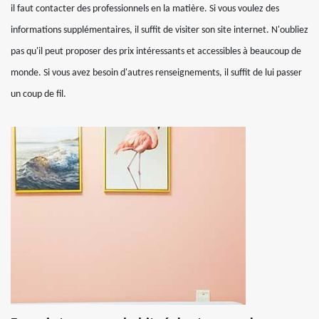
il faut contacter des professionnels en la matière. Si vous voulez des
informations supplémentaires, il suffit de visiter son site internet. N'oubliez
pas qu'il peut proposer des prix intéressants et accessibles à beaucoup de
monde. Si vous avez besoin d'autres renseignements, il suffit de lui passer
un coup de fil.