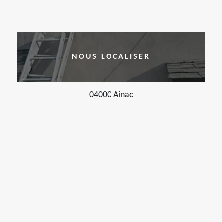
NOUS LOCALISER
04000 Ainac