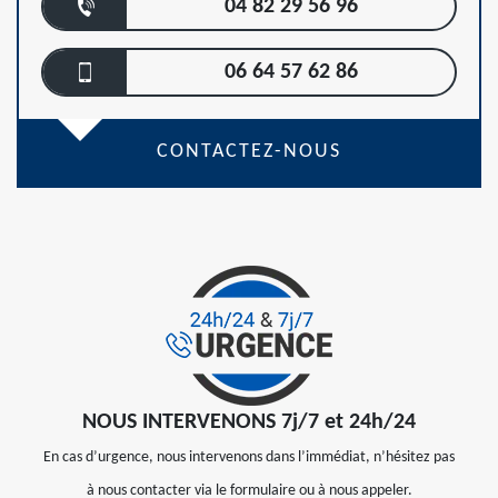
04 82 29 56 96
06 64 57 62 86
CONTACTEZ-NOUS
NOUS INTERVENONS 7j/7 et 24h/24
En cas d’urgence, nous intervenons dans l’immédiat, n’hésitez pas
à nous contacter via le formulaire ou à nous appeler.