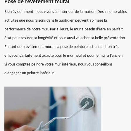
Pose de revêtement mural
Bien évidemment, nous vivons à l’intérieur de la maison. Des innombrables
activités que nous faisons dans le quotidien peuvent abîmées la
performance de notre mur. Par ailleurs, le mur a besoin d’être en parfait
état pour assurer sa longévité et pour aussi valoriser sa belle présentation.
En tant que revêtement mural, la pose de peinture est une action très
efficace, parfaitement adapté pour le mur neuf et pour le mur à l’ancien.
Si vous comptez peindre votre mur intérieur, nous vous conseillons
d’engager un peintre intérieur.