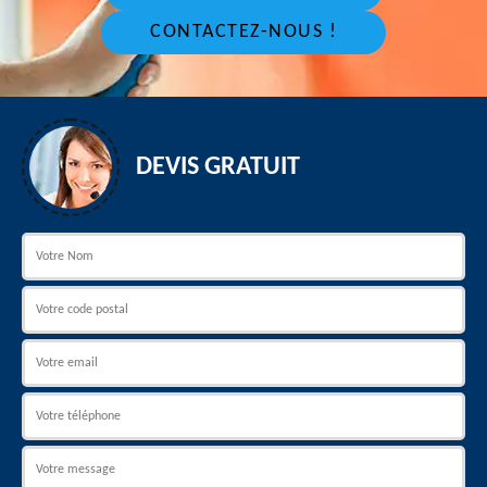
CONTACTEZ-NOUS !
DEVIS GRATUIT