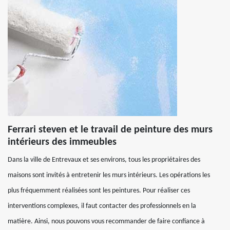
Ferrari steven et le travail de peinture des murs
intérieurs des immeubles
Dans la ville de Entrevaux et ses environs, tous les propriétaires des
maisons sont invités à entretenir les murs intérieurs. Les opérations les
plus fréquemment réalisées sont les peintures. Pour réaliser ces
interventions complexes, il faut contacter des professionnels en la
matière. Ainsi, nous pouvons vous recommander de faire confiance à