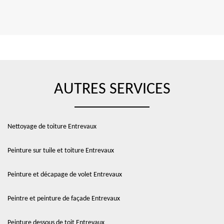
AUTRES SERVICES
Nettoyage de toiture Entrevaux
Peinture sur tuile et toiture Entrevaux
Peinture et décapage de volet Entrevaux
Peintre et peinture de façade Entrevaux
Peinture dessous de toit Entrevaux