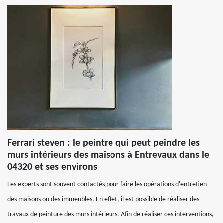
Ferrari steven : le peintre qui peut peindre les
murs intérieurs des maisons à Entrevaux dans le
04320 et ses environs
Les experts sont souvent contactés pour faire les opérations d'entretien
des maisons ou des immeubles. En effet, il est possible de réaliser des
travaux de peinture des murs intérieurs. Afin de réaliser ces interventions,