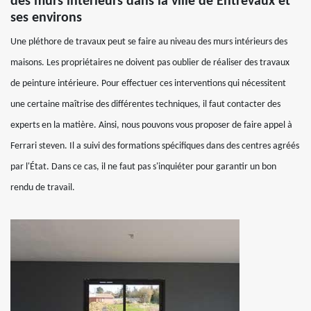
des murs intérieurs dans la ville de Entrevaux et
ses environs
Une pléthore de travaux peut se faire au niveau des murs intérieurs des
maisons. Les propriétaires ne doivent pas oublier de réaliser des travaux
de peinture intérieure. Pour effectuer ces interventions qui nécessitent
une certaine maîtrise des différentes techniques, il faut contacter des
experts en la matière. Ainsi, nous pouvons vous proposer de faire appel à
Ferrari steven. Il a suivi des formations spécifiques dans des centres agréés
par l'État. Dans ce cas, il ne faut pas s'inquiéter pour garantir un bon
rendu de travail.