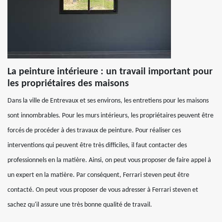
La peinture intérieure : un travail important pour
les propriétaires des maisons
Dans la ville de Entrevaux et ses environs, les entretiens pour les maisons
sont innombrables. Pour les murs intérieurs, les propriétaires peuvent être
forcés de procéder à des travaux de peinture. Pour réaliser ces
interventions qui peuvent être très difficiles, il faut contacter des
professionnels en la matière. Ainsi, on peut vous proposer de faire appel à
un expert en la matière. Par conséquent, Ferrari steven peut être
contacté. On peut vous proposer de vous adresser à Ferrari steven et
sachez qu'il assure une très bonne qualité de travail.