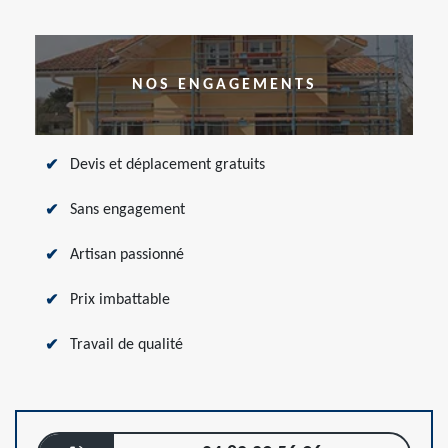
NOS ENGAGEMENTS
Devis et déplacement gratuits
Sans engagement
Artisan passionné
Prix imbattable
Travail de qualité