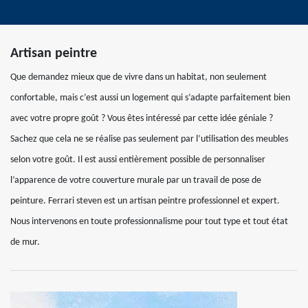
Artisan peintre
Que demandez mieux que de vivre dans un habitat, non seulement
confortable, mais c’est aussi un logement qui s’adapte parfaitement bien
avec votre propre goût ? Vous êtes intéressé par cette idée géniale ?
Sachez que cela ne se réalise pas seulement par l’utilisation des meubles
selon votre goût. Il est aussi entièrement possible de personnaliser
l’apparence de votre couverture murale par un travail de pose de
peinture. Ferrari steven est un artisan peintre professionnel et expert.
Nous intervenons en toute professionnalisme pour tout type et tout état
de mur.