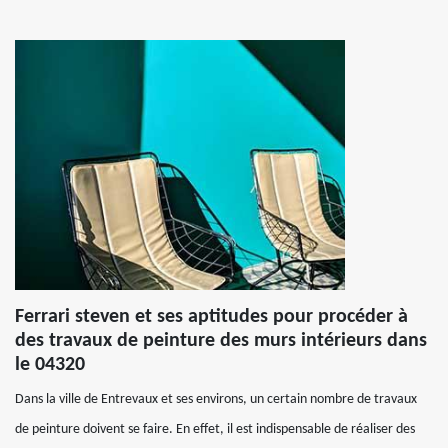
Ferrari steven et ses aptitudes pour procéder à
des travaux de peinture des murs intérieurs dans
le 04320
Dans la ville de Entrevaux et ses environs, un certain nombre de travaux
de peinture doivent se faire. En effet, il est indispensable de réaliser des