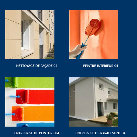
NETTOYAGE DE FAÇADE 04
PEINTRE INTÉRIEUR 04
ENTREPRISE DE PEINTURE 04
ENTREPRISE DE RAVALEMENT 04