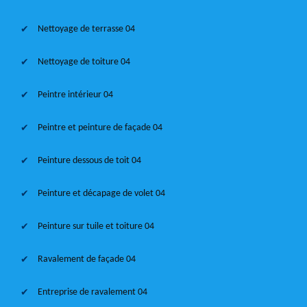
Nettoyage de terrasse 04
Nettoyage de toiture 04
Peintre intérieur 04
Peintre et peinture de façade 04
Peinture dessous de toit 04
Peinture et décapage de volet 04
Peinture sur tuile et toiture 04
Ravalement de façade 04
Entreprise de ravalement 04