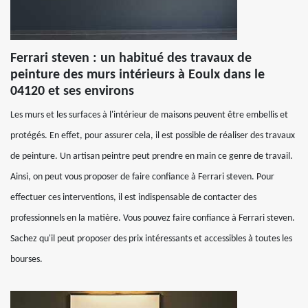
Ferrari steven : un habitué des travaux de
peinture des murs intérieurs à Eoulx dans le
04120 et ses environs
Les murs et les surfaces à l'intérieur de maisons peuvent être embellis et
protégés. En effet, pour assurer cela, il est possible de réaliser des travaux
de peinture. Un artisan peintre peut prendre en main ce genre de travail.
Ainsi, on peut vous proposer de faire confiance à Ferrari steven. Pour
effectuer ces interventions, il est indispensable de contacter des
professionnels en la matière. Vous pouvez faire confiance à Ferrari steven.
Sachez qu'il peut proposer des prix intéressants et accessibles à toutes les
bourses.