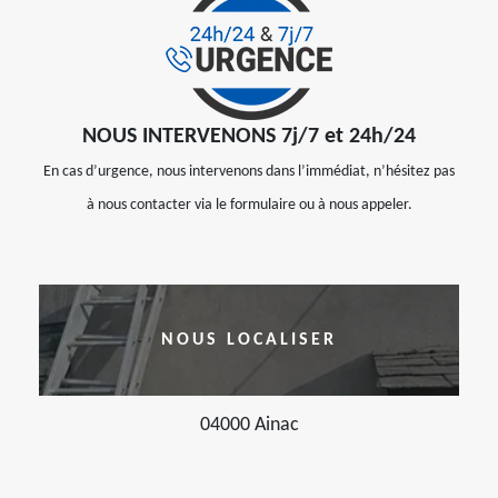
NOUS INTERVENONS 7j/7 et 24h/24
En cas d’urgence, nous intervenons dans l’immédiat, n’hésitez pas
à nous contacter via le formulaire ou à nous appeler.
NOUS LOCALISER
04000 Ainac