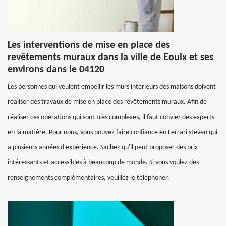
Les interventions de mise en place des
revêtements muraux dans la ville de Eoulx et ses
environs dans le 04120
Les personnes qui veulent embellir les murs intérieurs des maisons doivent
réaliser des travaux de mise en place des revêtements muraux. Afin de
réaliser ces opérations qui sont très complexes, il faut convier des experts
en la matière. Pour nous, vous pouvez faire confiance en Ferrari steven qui
a plusieurs années d'expérience. Sachez qu'il peut proposer des prix
intéressants et accessibles à beaucoup de monde. Si vous voulez des
renseignements complémentaires, veuillez le téléphoner.