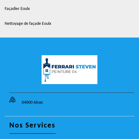
Façadier Eoulx
Nettoyage de façade Eoulx
04000 Ainac
Nos Services