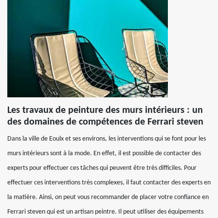
Les travaux de peinture des murs intérieurs : un
des domaines de compétences de Ferrari steven
Dans la ville de Eoulx et ses environs, les interventions qui se font pour les
murs intérieurs sont à la mode. En effet, il est possible de contacter des
experts pour effectuer ces tâches qui peuvent être très difficiles. Pour
effectuer ces interventions très complexes, il faut contacter des experts en
la matière. Ainsi, on peut vous recommander de placer votre confiance en
Ferrari steven qui est un artisan peintre. Il peut utiliser des équipements