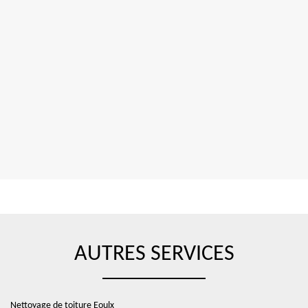
AUTRES SERVICES
Nettoyage de toiture Eoulx