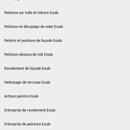
Peinture sur tuile et toiture Eoulx
Peinture et décapage de volet Eoulx
Peintre et peinture de façade Eoulx
Peinture dessous de toit Eoulx
Ravalement de façade Eoulx
Nettoyage de terrasse Eoulx
Artisan peintre Eoulx
Entreprise de ravalement Eoulx
Entreprise de peinture Eoulx