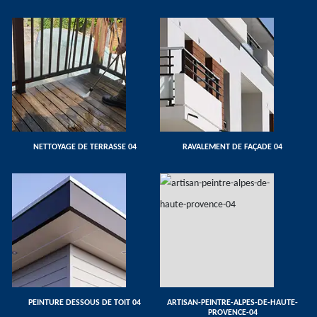
NETTOYAGE DE TERRASSE 04
RAVALEMENT DE FAÇADE 04
PEINTURE DESSOUS DE TOIT 04
ARTISAN-PEINTRE-ALPES-DE-HAUTE-
PROVENCE-04