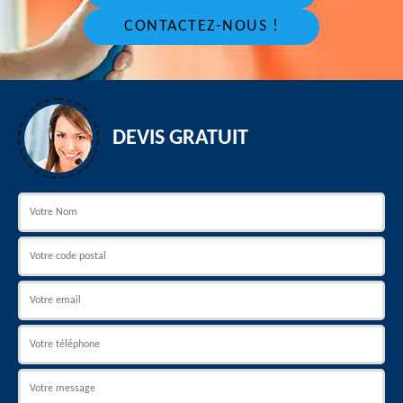
CONTACTEZ-NOUS !
DEVIS GRATUIT