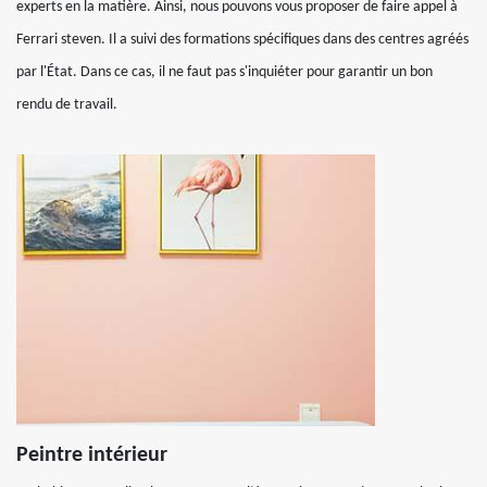
experts en la matière. Ainsi, nous pouvons vous proposer de faire appel à
Ferrari steven. Il a suivi des formations spécifiques dans des centres agréés
par l'État. Dans ce cas, il ne faut pas s'inquiéter pour garantir un bon
rendu de travail.
Peintre intérieur