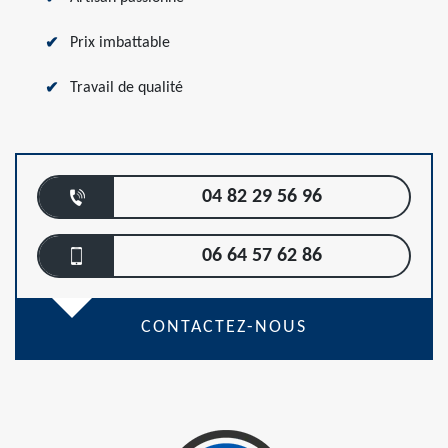
Prix imbattable
Travail de qualité
04 82 29 56 96
06 64 57 62 86
CONTACTEZ-NOUS