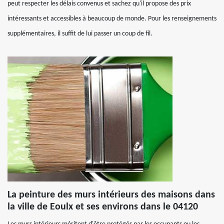
peut respecter les délais convenus et sachez qu'il propose des prix
intéressants et accessibles à beaucoup de monde. Pour les renseignements
supplémentaires, il suffit de lui passer un coup de fil.
La peinture des murs intérieurs des maisons dans
la ville de Eoulx et ses environs dans le 04120