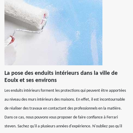
La pose des enduits intérieurs dans la ville de
Eoulx et ses environs
Les enduits intérieurs forment les protections qui peuvent être apportées
au niveau des murs intérieurs des maisons. En effet, il est incontournable
de réaliser des travaux en contactant des professionnels en la matière.
Dans ce cas, nous pouvons vous proposer de faire confiance à Ferrari
steven. Sachez qu'il a plusieurs années d'expérience. N'oubliez pas qu'il