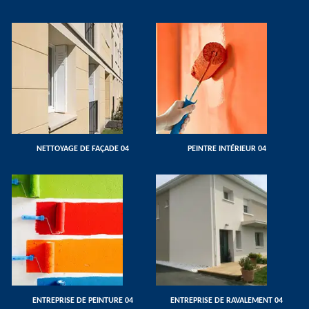
NETTOYAGE DE FAÇADE 04
PEINTRE INTÉRIEUR 04
ENTREPRISE DE PEINTURE 04
ENTREPRISE DE RAVALEMENT 04