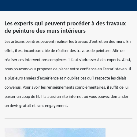
Les experts qui peuvent procéder à des travaux
de peinture des murs intérieurs
Les artisans peintres peuvent réaliser les travaux d'entretien des murs. En
effet, il est incontournable de réaliser des travaux de peinture. Afin de
réaliser ces interventions complexes, il faut s'adresser à des experts. Ainsi,
nous pouvons vous proposer de placer votre confiance en Ferrari steven. Il
a plusieurs années d'expérience et n'oubliez pas qu'il respecte les délais
convenus. Pour avoir les renseignements complémentaires, il suffit de lui
passer un coup de fil. Il a aussi un site internet où vous pouvez demander
un devis gratuit et sans engagement.