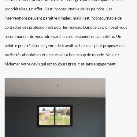
Les murs intérieurs méritent d'être protégés par les occupants ou les
propriétaires. En effet, il est incontournable de les peindre. Ces
interventions peuvent paraître simples, mais il est incontournable de
contacter des professionnels pour les réaliser. Dans ce cas, on peut vous
recommander de vous adresser à un professionnel en la matière. Un
peintre peut réaliser ce genre de travail sachez qu'il peut proposer des
tarifs très abordables et accessibles à beaucoup de monde. Veuillez
réclamer votre devis qui est toujours gratuit et sans engagement.