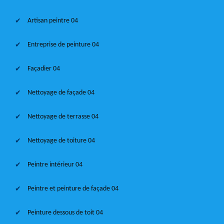
Artisan peintre 04
Entreprise de peinture 04
Façadier 04
Nettoyage de façade 04
Nettoyage de terrasse 04
Nettoyage de toiture 04
Peintre intérieur 04
Peintre et peinture de façade 04
Peinture dessous de toit 04