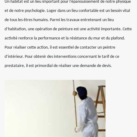
Un habitat est un lieu important pour l’épanouissement de notre physique
et de notre psychologie. Loger dans un lieu confortable est un besoin vital
de tous les êtres humains. Parmi les travaux entretenant un lieu
d’habitation, une opération de peinture est une activité importante. Cette
activité renforce la performance et la résistance du mur et du plafond.
Pour réaliser cette action, il est essentiel de contacter un peintre
d’intérieur. Pour obtenir des interventions concernant le tarif de ce
prestataire, il est primordial de réaliser une demande de devis.