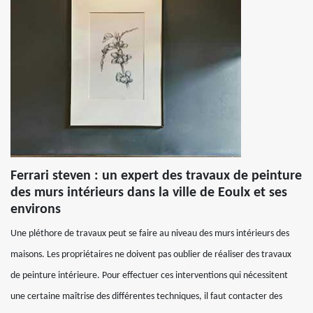
Ferrari steven : un expert des travaux de peinture
des murs intérieurs dans la ville de Eoulx et ses
environs
Une pléthore de travaux peut se faire au niveau des murs intérieurs des
maisons. Les propriétaires ne doivent pas oublier de réaliser des travaux
de peinture intérieure. Pour effectuer ces interventions qui nécessitent
une certaine maîtrise des différentes techniques, il faut contacter des