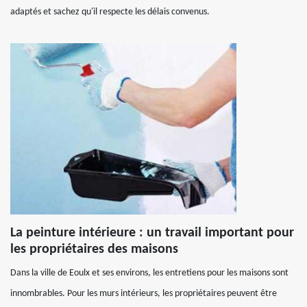
adaptés et sachez qu'il respecte les délais convenus.
La peinture intérieure : un travail important pour
les propriétaires des maisons
Dans la ville de Eoulx et ses environs, les entretiens pour les maisons sont
innombrables. Pour les murs intérieurs, les propriétaires peuvent être