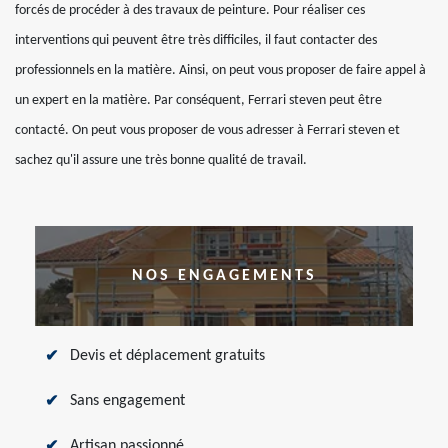
forcés de procéder à des travaux de peinture. Pour réaliser ces
interventions qui peuvent être très difficiles, il faut contacter des
professionnels en la matière. Ainsi, on peut vous proposer de faire appel à
un expert en la matière. Par conséquent, Ferrari steven peut être
contacté. On peut vous proposer de vous adresser à Ferrari steven et
sachez qu'il assure une très bonne qualité de travail.
NOS ENGAGEMENTS
Devis et déplacement gratuits
Sans engagement
Artisan passionné