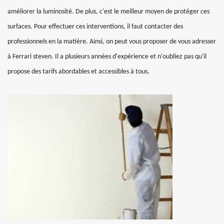
améliorer la luminosité. De plus, c'est le meilleur moyen de protéger ces
surfaces. Pour effectuer ces interventions, il faut contacter des
professionnels en la matière. Ainsi, on peut vous proposer de vous adresser
à Ferrari steven. Il a plusieurs années d'expérience et n'oubliez pas qu'il
propose des tarifs abordables et accessibles à tous.