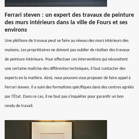
Ferrari steven : un expert des travaux de peinture
des murs intérieurs dans la ville de Fours et ses
environs
Une pléthore de travaux peut se faire au niveau des murs intérieurs des
maisons. Les propriétaires ne doivent pas oublier de réaliser des travaux
de peinture intérieure. Pour effectuer ces interventions qui nécessitent
une certaine maîtrise des différentes techniques, il faut contacter des
experts en la matière. Ainsi, nous pouvons vous proposer de faire appel à
Ferrari steven. Il a suivi des formations spécifiques dans des centres agréés
par l'État. Dans ce cas, il ne faut pas s'inquiéter pour garantir un bon
rendu de travail.