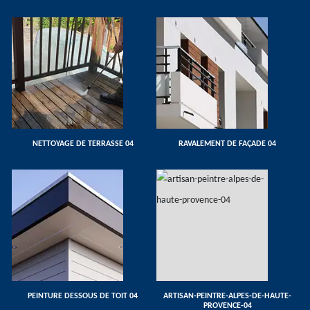
NETTOYAGE DE TERRASSE 04
RAVALEMENT DE FAÇADE 04
PEINTURE DESSOUS DE TOIT 04
ARTISAN-PEINTRE-ALPES-DE-HAUTE-
PROVENCE-04