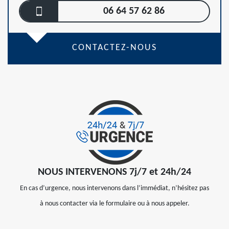
06 64 57 62 86
CONTACTEZ-NOUS
NOUS INTERVENONS 7j/7 et 24h/24
En cas d’urgence, nous intervenons dans l’immédiat, n’hésitez pas
à nous contacter via le formulaire ou à nous appeler.