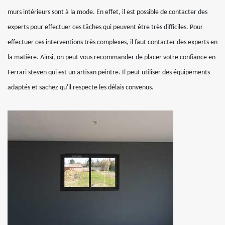
murs intérieurs sont à la mode. En effet, il est possible de contacter des
experts pour effectuer ces tâches qui peuvent être très difficiles. Pour
effectuer ces interventions très complexes, il faut contacter des experts en
la matière. Ainsi, on peut vous recommander de placer votre confiance en
Ferrari steven qui est un artisan peintre. Il peut utiliser des équipements
adaptés et sachez qu'il respecte les délais convenus.