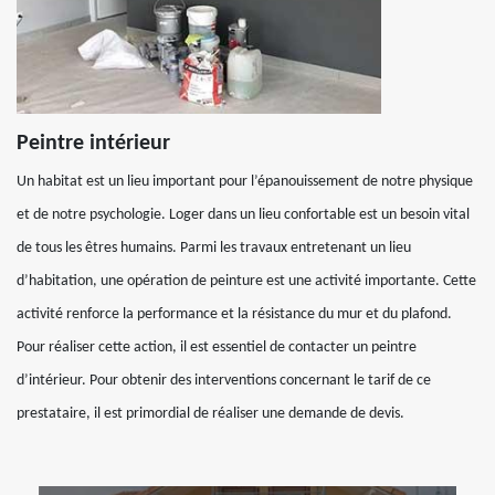
Peintre intérieur
Un habitat est un lieu important pour l’épanouissement de notre physique
et de notre psychologie. Loger dans un lieu confortable est un besoin vital
de tous les êtres humains. Parmi les travaux entretenant un lieu
d’habitation, une opération de peinture est une activité importante. Cette
activité renforce la performance et la résistance du mur et du plafond.
Pour réaliser cette action, il est essentiel de contacter un peintre
d’intérieur. Pour obtenir des interventions concernant le tarif de ce
prestataire, il est primordial de réaliser une demande de devis.