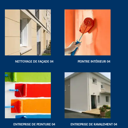
NETTOYAGE DE FAÇADE 04
PEINTRE INTÉRIEUR 04
ENTREPRISE DE PEINTURE 04
ENTREPRISE DE RAVALEMENT 04