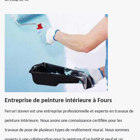
Entreprise de peinture intérieure à Fours
Ferrari steven est une entreprise professionnelle et experte en travaux de
peinture intérieure. Nous avons une connaissance certifiée pour les
travaux de pose de plusieurs types de revêtement mural. Nous sommes
ouverts à une collaboration pour la peinture d’un habitat neuf et un