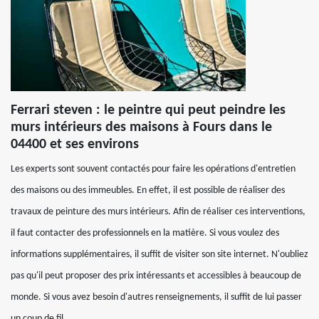
Ferrari steven : le peintre qui peut peindre les
murs intérieurs des maisons à Fours dans le
04400 et ses environs
Les experts sont souvent contactés pour faire les opérations d'entretien
des maisons ou des immeubles. En effet, il est possible de réaliser des
travaux de peinture des murs intérieurs. Afin de réaliser ces interventions,
il faut contacter des professionnels en la matière. Si vous voulez des
informations supplémentaires, il suffit de visiter son site internet. N'oubliez
pas qu'il peut proposer des prix intéressants et accessibles à beaucoup de
monde. Si vous avez besoin d'autres renseignements, il suffit de lui passer
un coup de fil.