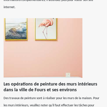
informations complémentaires, n'attendez plus pour visiter son site
internet.
Les opérations de peinture des murs intérieurs
dans la ville de Fours et ses environs
Des travaux de peinture sont à réaliser pour les murs de la maison. Pour
les murs intérieurs, veuillez noter qu'il faut effectuer les tâches pour