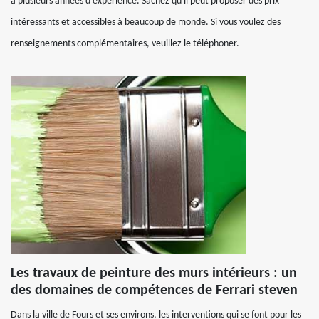
a plusieurs années d'expérience. Sachez qu'il peut proposer des prix
intéressants et accessibles à beaucoup de monde. Si vous voulez des
renseignements complémentaires, veuillez le téléphoner.
Les travaux de peinture des murs intérieurs : un
des domaines de compétences de Ferrari steven
Dans la ville de Fours et ses environs, les interventions qui se font pour les