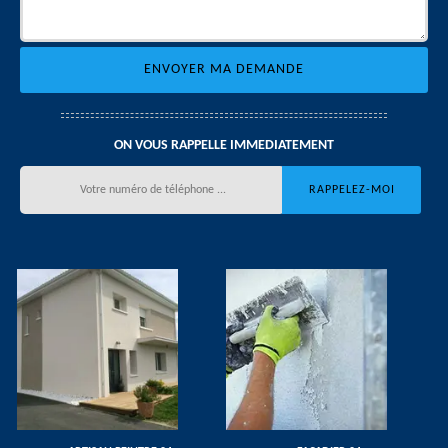
ON VOUS RAPPELLE IMMEDIATEMENT