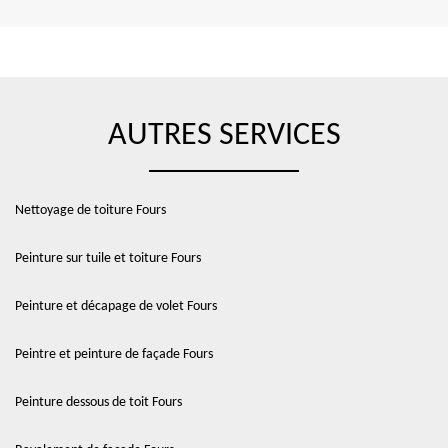
AUTRES SERVICES
Nettoyage de toiture Fours
Peinture sur tuile et toiture Fours
Peinture et décapage de volet Fours
Peintre et peinture de façade Fours
Peinture dessous de toit Fours