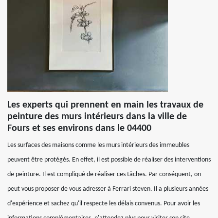
Les experts qui prennent en main les travaux de
peinture des murs intérieurs dans la ville de
Fours et ses environs dans le 04400
Les surfaces des maisons comme les murs intérieurs des immeubles
peuvent être protégés. En effet, il est possible de réaliser des interventions
de peinture. Il est compliqué de réaliser ces tâches. Par conséquent, on
peut vous proposer de vous adresser à Ferrari steven. Il a plusieurs années
d'expérience et sachez qu'il respecte les délais convenus. Pour avoir les