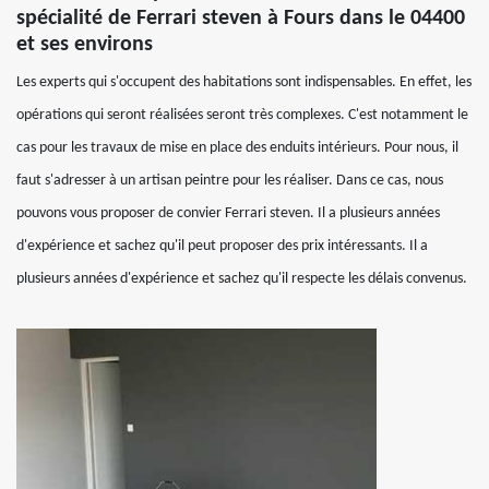
spécialité de Ferrari steven à Fours dans le 04400
et ses environs
Les experts qui s'occupent des habitations sont indispensables. En effet, les
opérations qui seront réalisées seront très complexes. C'est notamment le
cas pour les travaux de mise en place des enduits intérieurs. Pour nous, il
faut s'adresser à un artisan peintre pour les réaliser. Dans ce cas, nous
pouvons vous proposer de convier Ferrari steven. Il a plusieurs années
d'expérience et sachez qu'il peut proposer des prix intéressants. Il a
plusieurs années d'expérience et sachez qu'il respecte les délais convenus.