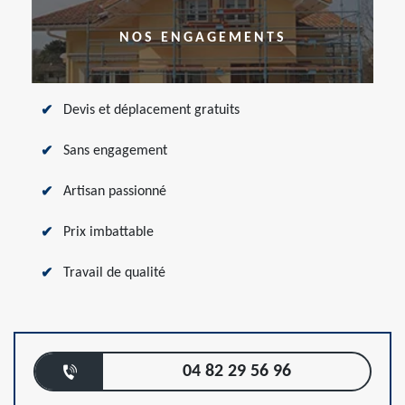
NOS ENGAGEMENTS
Devis et déplacement gratuits
Sans engagement
Artisan passionné
Prix imbattable
Travail de qualité
04 82 29 56 96