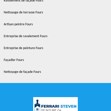
Ravalement de façade Fours
Nettoyage de terrasse Fours
Artisan peintre Fours
Entreprise de ravalement Fours
Entreprise de peinture Fours
Façadier Fours
Nettoyage de façade Fours