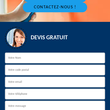
CONTACTEZ-NOUS !
DEVIS GRATUIT