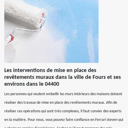
Les interventions de mise en place des
revêtements muraux dans la ville de Fours et ses
environs dans le 04400
Les personnes qui veulent embellir les murs intérieurs des maisons doivent
réaliser des travaux de mise en place des revêtements muraux. Afin de
réaliser ces opérations qui sont très complexes, il faut convier des experts
en la matière. Pour nous, vous pouvez faire confiance en Ferrari steven qui