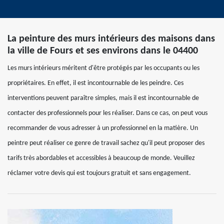
La peinture des murs intérieurs des maisons dans
la ville de Fours et ses environs dans le 04400
Les murs intérieurs méritent d'être protégés par les occupants ou les
propriétaires. En effet, il est incontournable de les peindre. Ces
interventions peuvent paraître simples, mais il est incontournable de
contacter des professionnels pour les réaliser. Dans ce cas, on peut vous
recommander de vous adresser à un professionnel en la matière. Un
peintre peut réaliser ce genre de travail sachez qu'il peut proposer des
tarifs très abordables et accessibles à beaucoup de monde. Veuillez
réclamer votre devis qui est toujours gratuit et sans engagement.