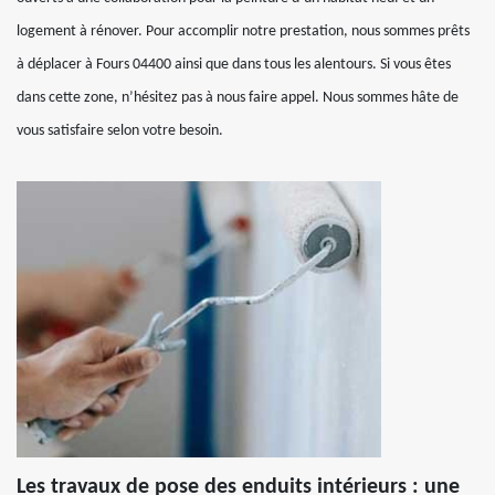
logement à rénover. Pour accomplir notre prestation, nous sommes prêts
à déplacer à Fours 04400 ainsi que dans tous les alentours. Si vous êtes
dans cette zone, n’hésitez pas à nous faire appel. Nous sommes hâte de
vous satisfaire selon votre besoin.
Les travaux de pose des enduits intérieurs : une