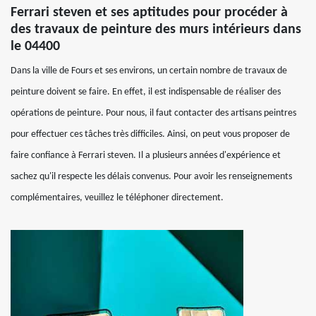
Ferrari steven et ses aptitudes pour procéder à
des travaux de peinture des murs intérieurs dans
le 04400
Dans la ville de Fours et ses environs, un certain nombre de travaux de
peinture doivent se faire. En effet, il est indispensable de réaliser des
opérations de peinture. Pour nous, il faut contacter des artisans peintres
pour effectuer ces tâches très difficiles. Ainsi, on peut vous proposer de
faire confiance à Ferrari steven. Il a plusieurs années d'expérience et
sachez qu'il respecte les délais convenus. Pour avoir les renseignements
complémentaires, veuillez le téléphoner directement.