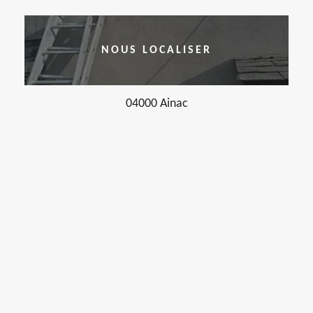
NOUS LOCALISER
04000 Ainac