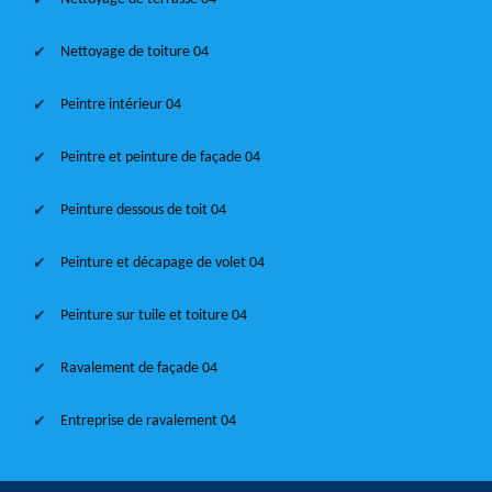
Nettoyage de toiture 04
Peintre intérieur 04
Peintre et peinture de façade 04
Peinture dessous de toit 04
Peinture et décapage de volet 04
Peinture sur tuile et toiture 04
Ravalement de façade 04
Entreprise de ravalement 04