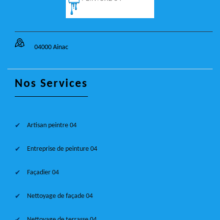
04000 Ainac
Nos Services
Artisan peintre 04
Entreprise de peinture 04
Façadier 04
Nettoyage de façade 04
Nettoyage de terrasse 04