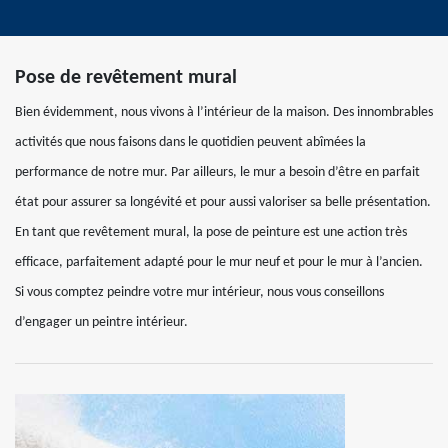
Pose de revêtement mural
Bien évidemment, nous vivons à l’intérieur de la maison. Des innombrables
activités que nous faisons dans le quotidien peuvent abîmées la
performance de notre mur. Par ailleurs, le mur a besoin d’être en parfait
état pour assurer sa longévité et pour aussi valoriser sa belle présentation.
En tant que revêtement mural, la pose de peinture est une action très
efficace, parfaitement adapté pour le mur neuf et pour le mur à l’ancien.
Si vous comptez peindre votre mur intérieur, nous vous conseillons
d’engager un peintre intérieur.