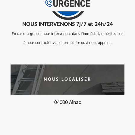
NOUS INTERVENONS 7j/7 et 24h/24
En cas d’urgence, nous intervenons dans l’immédiat, n’hésitez pas
à nous contacter via le formulaire ou à nous appeler.
NOUS LOCALISER
04000 Ainac