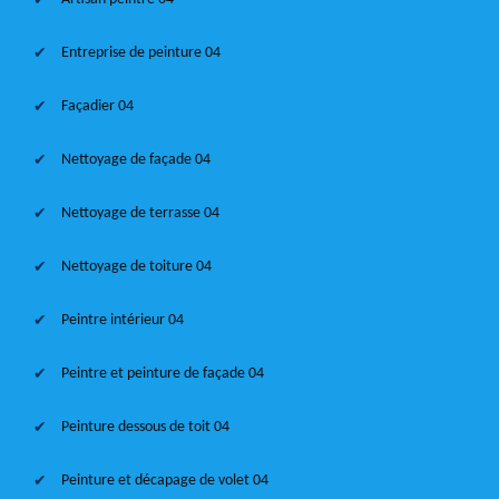
Entreprise de peinture 04
Façadier 04
Nettoyage de façade 04
Nettoyage de terrasse 04
Nettoyage de toiture 04
Peintre intérieur 04
Peintre et peinture de façade 04
Peinture dessous de toit 04
Peinture et décapage de volet 04