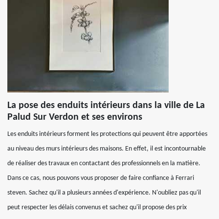
La pose des enduits intérieurs dans la ville de La
Palud Sur Verdon et ses environs
Les enduits intérieurs forment les protections qui peuvent être apportées
au niveau des murs intérieurs des maisons. En effet, il est incontournable
de réaliser des travaux en contactant des professionnels en la matière.
Dans ce cas, nous pouvons vous proposer de faire confiance à Ferrari
steven. Sachez qu'il a plusieurs années d'expérience. N'oubliez pas qu'il
peut respecter les délais convenus et sachez qu'il propose des prix