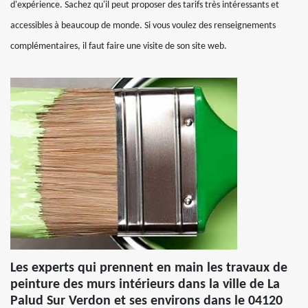
d'expérience. Sachez qu'il peut proposer des tarifs très intéressants et
accessibles à beaucoup de monde. Si vous voulez des renseignements
complémentaires, il faut faire une visite de son site web.
Les experts qui prennent en main les travaux de
peinture des murs intérieurs dans la ville de La
Palud Sur Verdon et ses environs dans le 04120