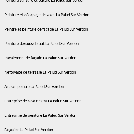
Peinture sur tuile et toiture La Palud Sur Verdon
Peinture et décapage de volet La Palud Sur Verdon
Peintre et peinture de façade La Palud Sur Verdon
Peinture dessous de toit La Palud Sur Verdon
Ravalement de façade La Palud Sur Verdon
Nettoyage de terrasse La Palud Sur Verdon
Artisan peintre La Palud Sur Verdon
Entreprise de ravalement La Palud Sur Verdon
Entreprise de peinture La Palud Sur Verdon
Façadier La Palud Sur Verdon