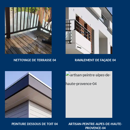
NETTOYAGE DE TERRASSE 04
RAVALEMENT DE FAÇADE 04
PEINTURE DESSOUS DE TOIT 04
ARTISAN-PEINTRE-ALPES-DE-HAUTE-
PROVENCE-04