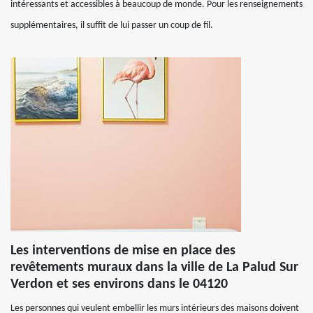
intéressants et accessibles à beaucoup de monde. Pour les renseignements
supplémentaires, il suffit de lui passer un coup de fil.
Les interventions de mise en place des
revêtements muraux dans la ville de La Palud Sur
Verdon et ses environs dans le 04120
Les personnes qui veulent embellir les murs intérieurs des maisons doivent