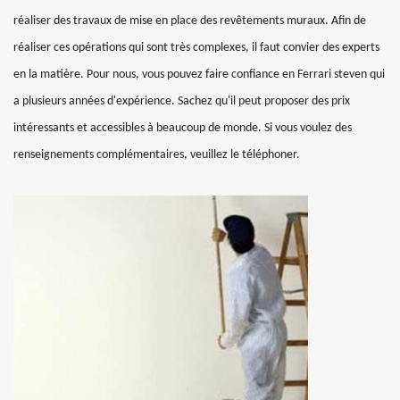
réaliser des travaux de mise en place des revêtements muraux. Afin de
réaliser ces opérations qui sont très complexes, il faut convier des experts
en la matière. Pour nous, vous pouvez faire confiance en Ferrari steven qui
a plusieurs années d'expérience. Sachez qu'il peut proposer des prix
intéressants et accessibles à beaucoup de monde. Si vous voulez des
renseignements complémentaires, veuillez le téléphoner.