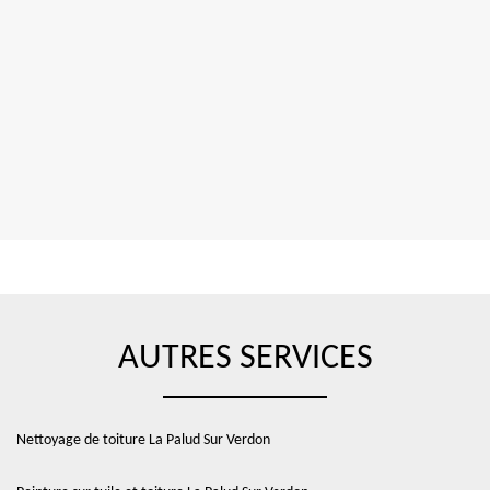
AUTRES SERVICES
Nettoyage de toiture La Palud Sur Verdon