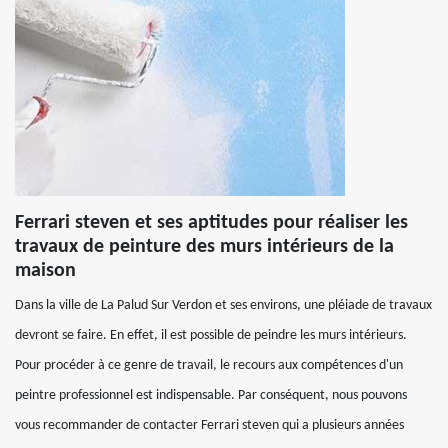
Ferrari steven et ses aptitudes pour réaliser les
travaux de peinture des murs intérieurs de la
maison
Dans la ville de La Palud Sur Verdon et ses environs, une pléiade de travaux
devront se faire. En effet, il est possible de peindre les murs intérieurs.
Pour procéder à ce genre de travail, le recours aux compétences d'un
peintre professionnel est indispensable. Par conséquent, nous pouvons
vous recommander de contacter Ferrari steven qui a plusieurs années