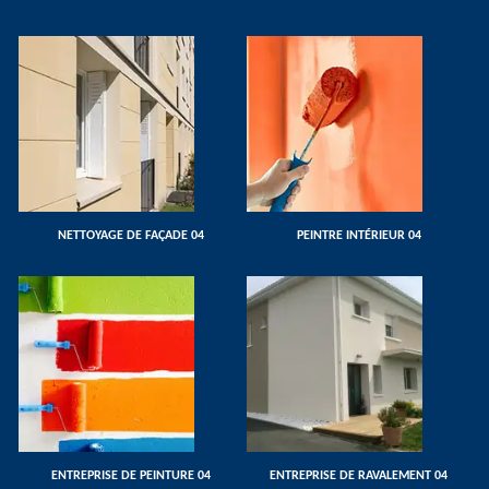
NETTOYAGE DE FAÇADE 04
PEINTRE INTÉRIEUR 04
ENTREPRISE DE PEINTURE 04
ENTREPRISE DE RAVALEMENT 04