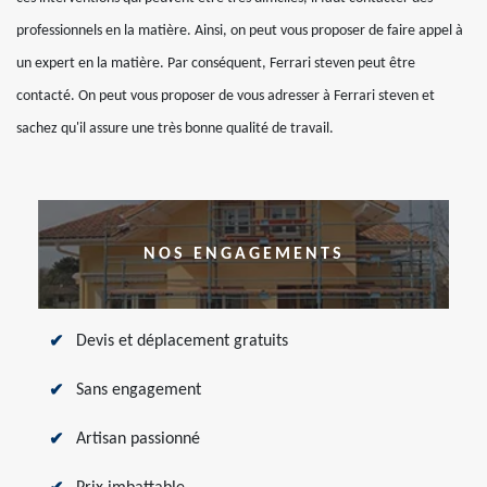
professionnels en la matière. Ainsi, on peut vous proposer de faire appel à
un expert en la matière. Par conséquent, Ferrari steven peut être
contacté. On peut vous proposer de vous adresser à Ferrari steven et
sachez qu'il assure une très bonne qualité de travail.
NOS ENGAGEMENTS
Devis et déplacement gratuits
Sans engagement
Artisan passionné