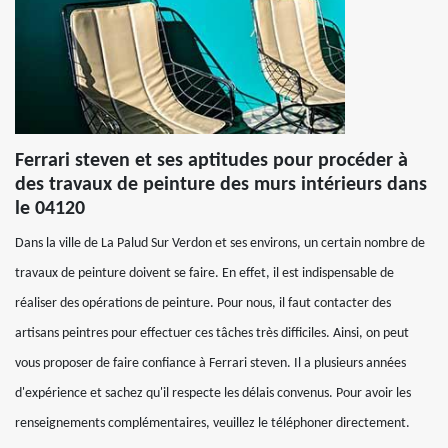
Ferrari steven et ses aptitudes pour procéder à
des travaux de peinture des murs intérieurs dans
le 04120
Dans la ville de La Palud Sur Verdon et ses environs, un certain nombre de
travaux de peinture doivent se faire. En effet, il est indispensable de
réaliser des opérations de peinture. Pour nous, il faut contacter des
artisans peintres pour effectuer ces tâches très difficiles. Ainsi, on peut
vous proposer de faire confiance à Ferrari steven. Il a plusieurs années
d'expérience et sachez qu'il respecte les délais convenus. Pour avoir les
renseignements complémentaires, veuillez le téléphoner directement.