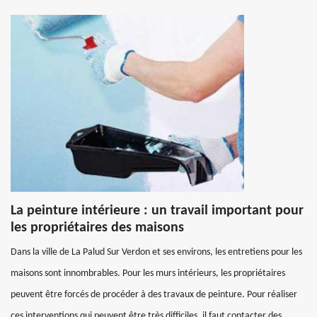
La peinture intérieure : un travail important pour
les propriétaires des maisons
Dans la ville de La Palud Sur Verdon et ses environs, les entretiens pour les
maisons sont innombrables. Pour les murs intérieurs, les propriétaires
peuvent être forcés de procéder à des travaux de peinture. Pour réaliser
ces interventions qui peuvent être très difficiles, il faut contacter des