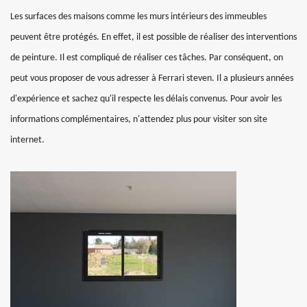
Les surfaces des maisons comme les murs intérieurs des immeubles
peuvent être protégés. En effet, il est possible de réaliser des interventions
de peinture. Il est compliqué de réaliser ces tâches. Par conséquent, on
peut vous proposer de vous adresser à Ferrari steven. Il a plusieurs années
d'expérience et sachez qu'il respecte les délais convenus. Pour avoir les
informations complémentaires, n'attendez plus pour visiter son site
internet.