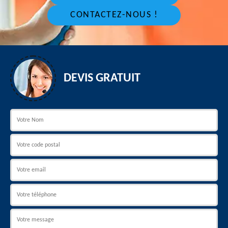
CONTACTEZ-NOUS !
DEVIS GRATUIT