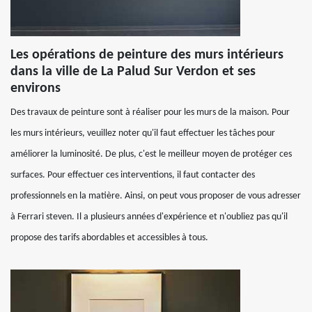
Les opérations de peinture des murs intérieurs
dans la ville de La Palud Sur Verdon et ses
environs
Des travaux de peinture sont à réaliser pour les murs de la maison. Pour
les murs intérieurs, veuillez noter qu'il faut effectuer les tâches pour
améliorer la luminosité. De plus, c'est le meilleur moyen de protéger ces
surfaces. Pour effectuer ces interventions, il faut contacter des
professionnels en la matière. Ainsi, on peut vous proposer de vous adresser
à Ferrari steven. Il a plusieurs années d'expérience et n'oubliez pas qu'il
propose des tarifs abordables et accessibles à tous.