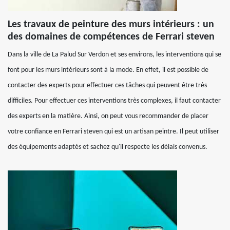
Les travaux de peinture des murs intérieurs : un
des domaines de compétences de Ferrari steven
Dans la ville de La Palud Sur Verdon et ses environs, les interventions qui se
font pour les murs intérieurs sont à la mode. En effet, il est possible de
contacter des experts pour effectuer ces tâches qui peuvent être très
difficiles. Pour effectuer ces interventions très complexes, il faut contacter
des experts en la matière. Ainsi, on peut vous recommander de placer
votre confiance en Ferrari steven qui est un artisan peintre. Il peut utiliser
des équipements adaptés et sachez qu'il respecte les délais convenus.