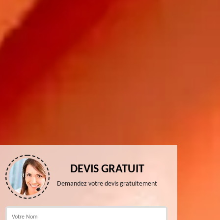
DEVIS GRATUIT
Demandez votre devis gratuitement