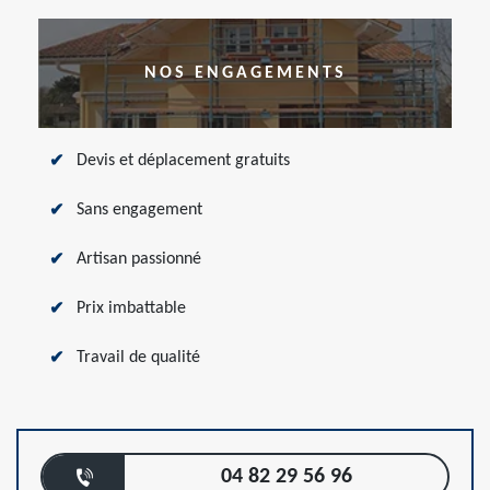
NOS ENGAGEMENTS
Devis et déplacement gratuits
Sans engagement
Artisan passionné
Prix imbattable
Travail de qualité
04 82 29 56 96