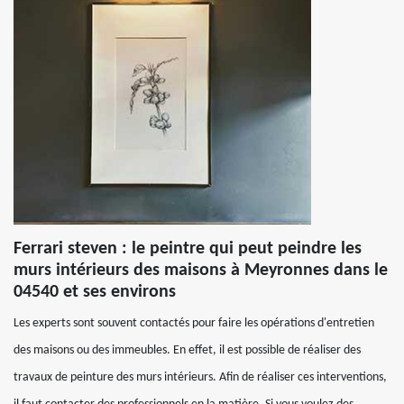
Ferrari steven : le peintre qui peut peindre les
murs intérieurs des maisons à Meyronnes dans le
04540 et ses environs
Les experts sont souvent contactés pour faire les opérations d'entretien
des maisons ou des immeubles. En effet, il est possible de réaliser des
travaux de peinture des murs intérieurs. Afin de réaliser ces interventions,