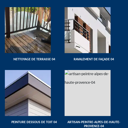
NETTOYAGE DE TERRASSE 04
RAVALEMENT DE FAÇADE 04
PEINTURE DESSOUS DE TOIT 04
ARTISAN-PEINTRE-ALPES-DE-HAUTE-
PROVENCE-04