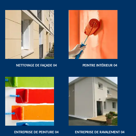
NETTOYAGE DE FAÇADE 04
PEINTRE INTÉRIEUR 04
ENTREPRISE DE PEINTURE 04
ENTREPRISE DE RAVALEMENT 04