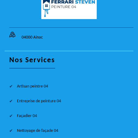
04000 Ainac
Nos Services
Artisan peintre 04
Entreprise de peinture 04
Façadier 04
Nettoyage de façade 04