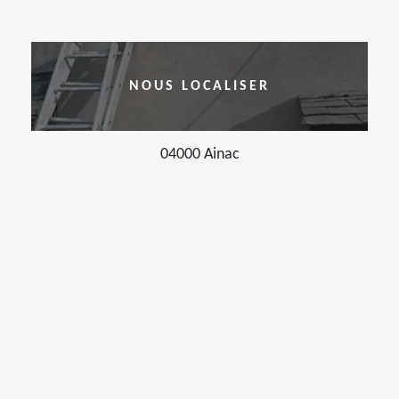
NOUS LOCALISER
04000 Ainac