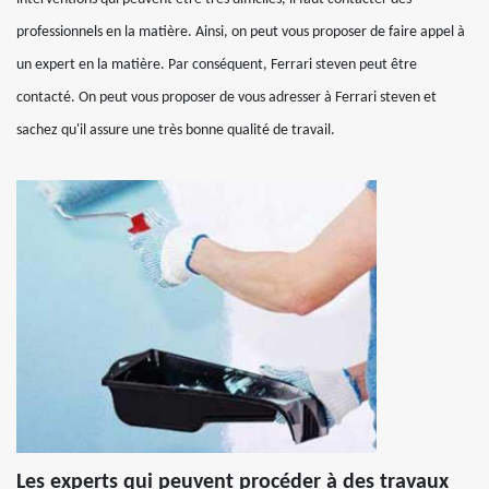
professionnels en la matière. Ainsi, on peut vous proposer de faire appel à
un expert en la matière. Par conséquent, Ferrari steven peut être
contacté. On peut vous proposer de vous adresser à Ferrari steven et
sachez qu'il assure une très bonne qualité de travail.
Les experts qui peuvent procéder à des travaux