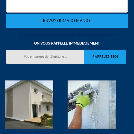
ON VOUS RAPPELLE IMMEDIATEMENT