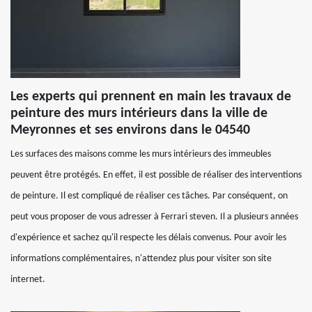
Les experts qui prennent en main les travaux de
peinture des murs intérieurs dans la ville de
Meyronnes et ses environs dans le 04540
Les surfaces des maisons comme les murs intérieurs des immeubles
peuvent être protégés. En effet, il est possible de réaliser des interventions
de peinture. Il est compliqué de réaliser ces tâches. Par conséquent, on
peut vous proposer de vous adresser à Ferrari steven. Il a plusieurs années
d'expérience et sachez qu'il respecte les délais convenus. Pour avoir les
informations complémentaires, n'attendez plus pour visiter son site
internet.