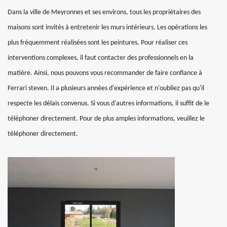
Dans la ville de Meyronnes et ses environs, tous les propriétaires des
maisons sont invités à entretenir les murs intérieurs. Les opérations les
plus fréquemment réalisées sont les peintures. Pour réaliser ces
interventions complexes, il faut contacter des professionnels en la
matière. Ainsi, nous pouvons vous recommander de faire confiance à
Ferrari steven. Il a plusieurs années d'expérience et n'oubliez pas qu'il
respecte les délais convenus. Si vous d'autres informations, il suffit de le
téléphoner directement. Pour de plus amples informations, veuillez le
téléphoner directement.