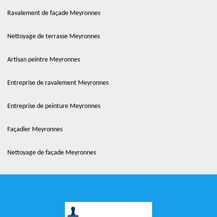
Ravalement de façade Meyronnes
Nettoyage de terrasse Meyronnes
Artisan peintre Meyronnes
Entreprise de ravalement Meyronnes
Entreprise de peinture Meyronnes
Façadier Meyronnes
Nettoyage de façade Meyronnes