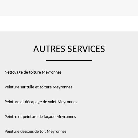
AUTRES SERVICES
Nettoyage de toiture Meyronnes
Peinture sur tuile et toiture Meyronnes
Peinture et décapage de volet Meyronnes
Peintre et peinture de façade Meyronnes
Peinture dessous de toit Meyronnes