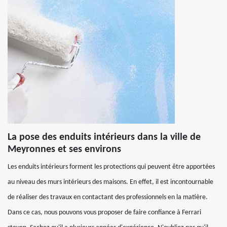
La pose des enduits intérieurs dans la ville de
Meyronnes et ses environs
Les enduits intérieurs forment les protections qui peuvent être apportées
au niveau des murs intérieurs des maisons. En effet, il est incontournable
de réaliser des travaux en contactant des professionnels en la matière.
Dans ce cas, nous pouvons vous proposer de faire confiance à Ferrari