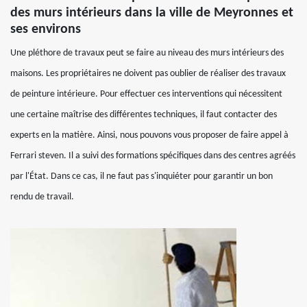
des murs intérieurs dans la ville de Meyronnes et
ses environs
Une pléthore de travaux peut se faire au niveau des murs intérieurs des
maisons. Les propriétaires ne doivent pas oublier de réaliser des travaux
de peinture intérieure. Pour effectuer ces interventions qui nécessitent
une certaine maîtrise des différentes techniques, il faut contacter des
experts en la matière. Ainsi, nous pouvons vous proposer de faire appel à
Ferrari steven. Il a suivi des formations spécifiques dans des centres agréés
par l'État. Dans ce cas, il ne faut pas s'inquiéter pour garantir un bon
rendu de travail.