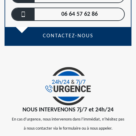
06 64 57 62 86
CONTACTEZ-NOUS
NOUS INTERVENONS 7j/7 et 24h/24
En cas d’urgence, nous intervenons dans l’immédiat, n’hésitez pas
à nous contacter via le formulaire ou à nous appeler.