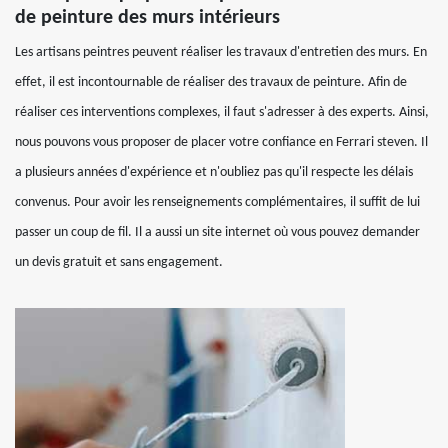
de peinture des murs intérieurs
Les artisans peintres peuvent réaliser les travaux d'entretien des murs. En
effet, il est incontournable de réaliser des travaux de peinture. Afin de
réaliser ces interventions complexes, il faut s'adresser à des experts. Ainsi,
nous pouvons vous proposer de placer votre confiance en Ferrari steven. Il
a plusieurs années d'expérience et n'oubliez pas qu'il respecte les délais
convenus. Pour avoir les renseignements complémentaires, il suffit de lui
passer un coup de fil. Il a aussi un site internet où vous pouvez demander
un devis gratuit et sans engagement.