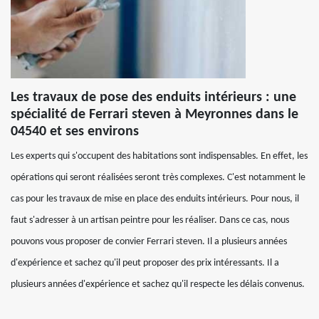
Les travaux de pose des enduits intérieurs : une
spécialité de Ferrari steven à Meyronnes dans le
04540 et ses environs
Les experts qui s'occupent des habitations sont indispensables. En effet, les
opérations qui seront réalisées seront très complexes. C'est notamment le
cas pour les travaux de mise en place des enduits intérieurs. Pour nous, il
faut s'adresser à un artisan peintre pour les réaliser. Dans ce cas, nous
pouvons vous proposer de convier Ferrari steven. Il a plusieurs années
d'expérience et sachez qu'il peut proposer des prix intéressants. Il a
plusieurs années d'expérience et sachez qu'il respecte les délais convenus.