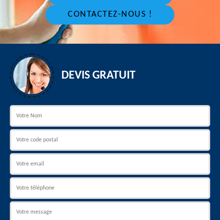
CONTACTEZ-NOUS !
DEVIS GRATUIT