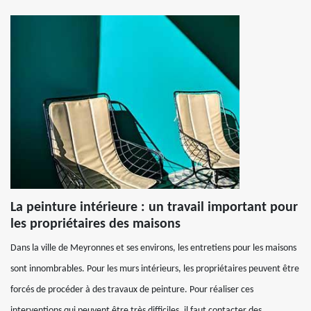
La peinture intérieure : un travail important pour
les propriétaires des maisons
Dans la ville de Meyronnes et ses environs, les entretiens pour les maisons
sont innombrables. Pour les murs intérieurs, les propriétaires peuvent être
forcés de procéder à des travaux de peinture. Pour réaliser ces
interventions qui peuvent être très difficiles, il faut contacter des