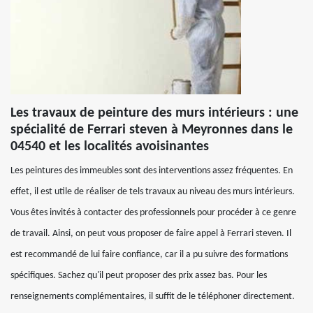
Les travaux de peinture des murs intérieurs : une
spécialité de Ferrari steven à Meyronnes dans le
04540 et les localités avoisinantes
Les peintures des immeubles sont des interventions assez fréquentes. En
effet, il est utile de réaliser de tels travaux au niveau des murs intérieurs.
Vous êtes invités à contacter des professionnels pour procéder à ce genre
de travail. Ainsi, on peut vous proposer de faire appel à Ferrari steven. Il
est recommandé de lui faire confiance, car il a pu suivre des formations
spécifiques. Sachez qu'il peut proposer des prix assez bas. Pour les
renseignements complémentaires, il suffit de le téléphoner directement.