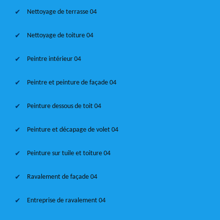
Nettoyage de terrasse 04
Nettoyage de toiture 04
Peintre intérieur 04
Peintre et peinture de façade 04
Peinture dessous de toit 04
Peinture et décapage de volet 04
Peinture sur tuile et toiture 04
Ravalement de façade 04
Entreprise de ravalement 04