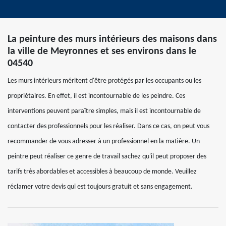
La peinture des murs intérieurs des maisons dans
la ville de Meyronnes et ses environs dans le
04540
Les murs intérieurs méritent d'être protégés par les occupants ou les
propriétaires. En effet, il est incontournable de les peindre. Ces
interventions peuvent paraître simples, mais il est incontournable de
contacter des professionnels pour les réaliser. Dans ce cas, on peut vous
recommander de vous adresser à un professionnel en la matière. Un
peintre peut réaliser ce genre de travail sachez qu'il peut proposer des
tarifs très abordables et accessibles à beaucoup de monde. Veuillez
réclamer votre devis qui est toujours gratuit et sans engagement.