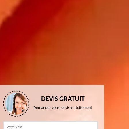
DEVIS GRATUIT
Demandez votre devis gratuitement