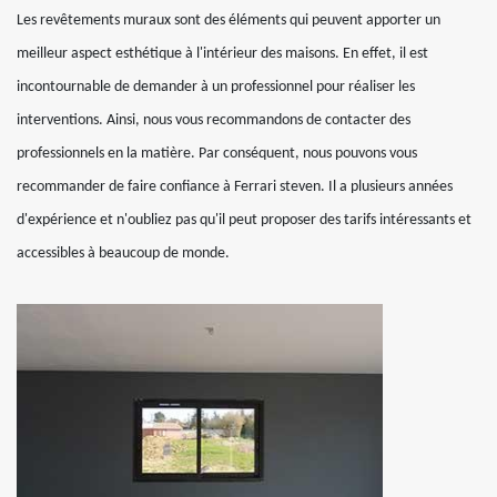
Les revêtements muraux sont des éléments qui peuvent apporter un
meilleur aspect esthétique à l'intérieur des maisons. En effet, il est
incontournable de demander à un professionnel pour réaliser les
interventions. Ainsi, nous vous recommandons de contacter des
professionnels en la matière. Par conséquent, nous pouvons vous
recommander de faire confiance à Ferrari steven. Il a plusieurs années
d'expérience et n'oubliez pas qu'il peut proposer des tarifs intéressants et
accessibles à beaucoup de monde.