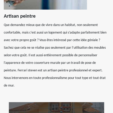
Artisan peintre
Que demandez mieux que de vivre dans un habitat, non seulement
confortable, mais c’est aussi un logement qui s’adapte parfaitement bien
avec votre propre goût ? Vous êtes intéressé par cette idée géniale ?
Sachez que cela ne se réalise pas seulement par l’utilisation des meubles
selon votre goût. Il est aussi entièrement possible de personnaliser
l’apparence de votre couverture murale par un travail de pose de
peinture. Ferrari steven est un artisan peintre professionnel et expert.
Nous intervenons en toute professionnalisme pour tout type et tout état
de mur.