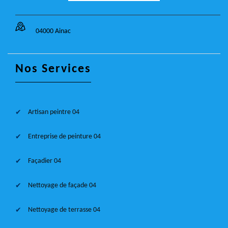
04000 Ainac
Nos Services
Artisan peintre 04
Entreprise de peinture 04
Façadier 04
Nettoyage de façade 04
Nettoyage de terrasse 04