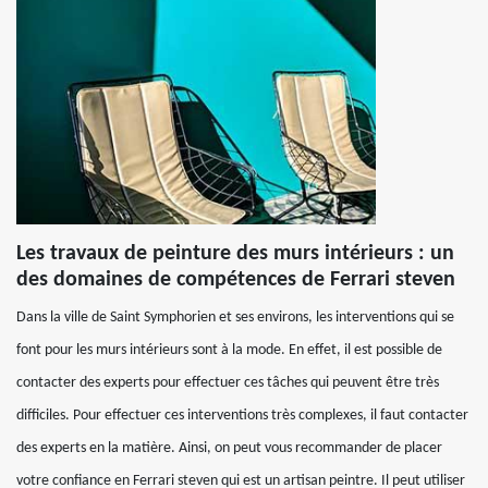
Les travaux de peinture des murs intérieurs : un
des domaines de compétences de Ferrari steven
Dans la ville de Saint Symphorien et ses environs, les interventions qui se
font pour les murs intérieurs sont à la mode. En effet, il est possible de
contacter des experts pour effectuer ces tâches qui peuvent être très
difficiles. Pour effectuer ces interventions très complexes, il faut contacter
des experts en la matière. Ainsi, on peut vous recommander de placer
votre confiance en Ferrari steven qui est un artisan peintre. Il peut utiliser