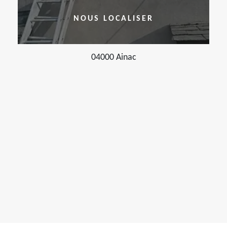
NOUS LOCALISER
04000 Ainac