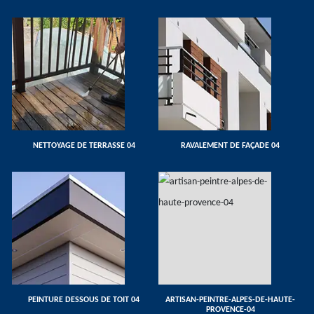
NETTOYAGE DE TERRASSE 04
RAVALEMENT DE FAÇADE 04
PEINTURE DESSOUS DE TOIT 04
ARTISAN-PEINTRE-ALPES-DE-HAUTE-
PROVENCE-04