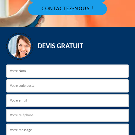
CONTACTEZ-NOUS !
DEVIS GRATUIT