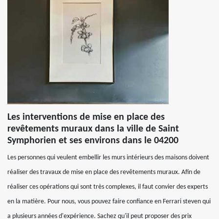
Les interventions de mise en place des
revêtements muraux dans la ville de Saint
Symphorien et ses environs dans le 04200
Les personnes qui veulent embellir les murs intérieurs des maisons doivent
réaliser des travaux de mise en place des revêtements muraux. Afin de
réaliser ces opérations qui sont très complexes, il faut convier des experts
en la matière. Pour nous, vous pouvez faire confiance en Ferrari steven qui
a plusieurs années d'expérience. Sachez qu'il peut proposer des prix