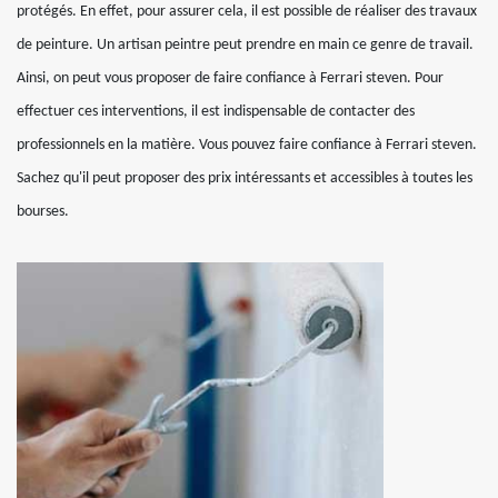
protégés. En effet, pour assurer cela, il est possible de réaliser des travaux
de peinture. Un artisan peintre peut prendre en main ce genre de travail.
Ainsi, on peut vous proposer de faire confiance à Ferrari steven. Pour
effectuer ces interventions, il est indispensable de contacter des
professionnels en la matière. Vous pouvez faire confiance à Ferrari steven.
Sachez qu'il peut proposer des prix intéressants et accessibles à toutes les
bourses.