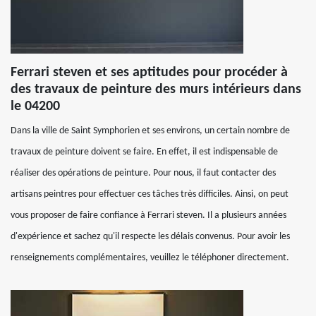
Ferrari steven et ses aptitudes pour procéder à
des travaux de peinture des murs intérieurs dans
le 04200
Dans la ville de Saint Symphorien et ses environs, un certain nombre de
travaux de peinture doivent se faire. En effet, il est indispensable de
réaliser des opérations de peinture. Pour nous, il faut contacter des
artisans peintres pour effectuer ces tâches très difficiles. Ainsi, on peut
vous proposer de faire confiance à Ferrari steven. Il a plusieurs années
d'expérience et sachez qu'il respecte les délais convenus. Pour avoir les
renseignements complémentaires, veuillez le téléphoner directement.