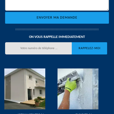
ON VOUS RAPPELLE IMMEDIATEMENT