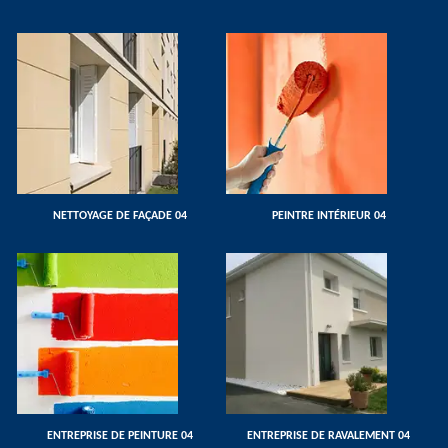
NETTOYAGE DE FAÇADE 04
PEINTRE INTÉRIEUR 04
ENTREPRISE DE PEINTURE 04
ENTREPRISE DE RAVALEMENT 04