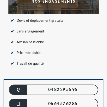
NOS ENGAGEMENTS
Devis et déplacement gratuits
Sans engagement
Artisan passionné
Prix imbattable
Travail de qualité
04 82 29 56 96
06 64 57 62 86