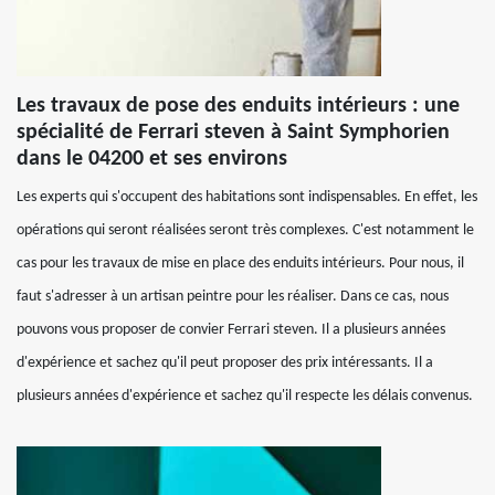
Les travaux de pose des enduits intérieurs : une
spécialité de Ferrari steven à Saint Symphorien
dans le 04200 et ses environs
Les experts qui s'occupent des habitations sont indispensables. En effet, les
opérations qui seront réalisées seront très complexes. C'est notamment le
cas pour les travaux de mise en place des enduits intérieurs. Pour nous, il
faut s'adresser à un artisan peintre pour les réaliser. Dans ce cas, nous
pouvons vous proposer de convier Ferrari steven. Il a plusieurs années
d'expérience et sachez qu'il peut proposer des prix intéressants. Il a
plusieurs années d'expérience et sachez qu'il respecte les délais convenus.