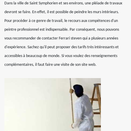
Dans la ville de Saint Symphorien et ses environs, une pléiade de travaux
devront se faire. En effet, il est possible de peindre les murs intérieurs.
Pour procéder à ce genre de travail, le recours aux compétences d'un
peintre professionnel est indispensable. Par conséquent, nous pouvons
vous recommander de contacter Ferrari steven qui a plusieurs années
d'expérience. Sachez qu'il peut proposer des tarifs très intéressants et
accessibles à beaucoup de monde. Si vous voulez des renseignements
complémentaires, il faut faire une visite de son site web.