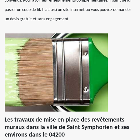
convenus. Pour avoir les renseignements complémentaires, il suffit de lui
passer un coup de fil. Il a aussi un site internet où vous pouvez demander
un devis gratuit et sans engagement.
Les travaux de mise en place des revêtements
muraux dans la ville de Saint Symphorien et ses
environs dans le 04200