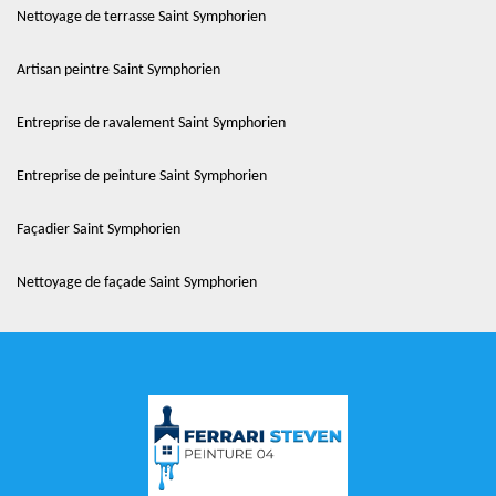
Nettoyage de terrasse Saint Symphorien
Artisan peintre Saint Symphorien
Entreprise de ravalement Saint Symphorien
Entreprise de peinture Saint Symphorien
Façadier Saint Symphorien
Nettoyage de façade Saint Symphorien