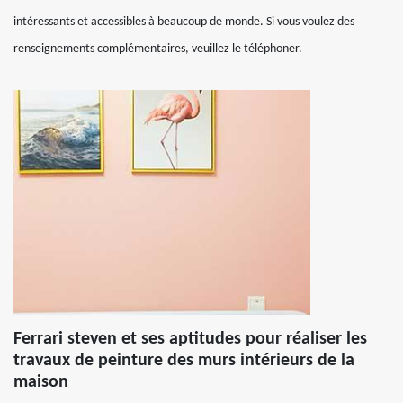
intéressants et accessibles à beaucoup de monde. Si vous voulez des
renseignements complémentaires, veuillez le téléphoner.
Ferrari steven et ses aptitudes pour réaliser les
travaux de peinture des murs intérieurs de la
maison