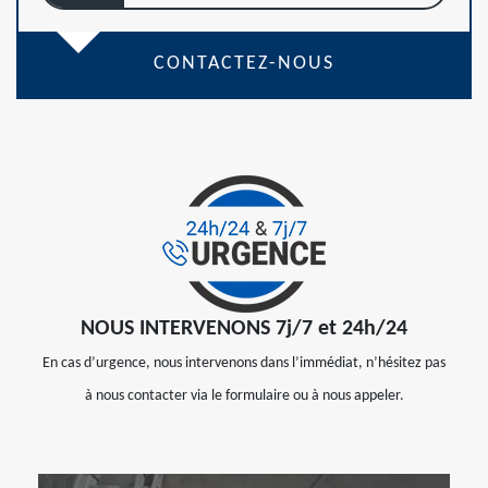
CONTACTEZ-NOUS
NOUS INTERVENONS 7j/7 et 24h/24
En cas d’urgence, nous intervenons dans l’immédiat, n’hésitez pas
à nous contacter via le formulaire ou à nous appeler.