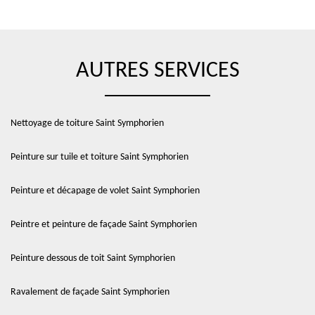
AUTRES SERVICES
Nettoyage de toiture Saint Symphorien
Peinture sur tuile et toiture Saint Symphorien
Peinture et décapage de volet Saint Symphorien
Peintre et peinture de façade Saint Symphorien
Peinture dessous de toit Saint Symphorien
Ravalement de façade Saint Symphorien