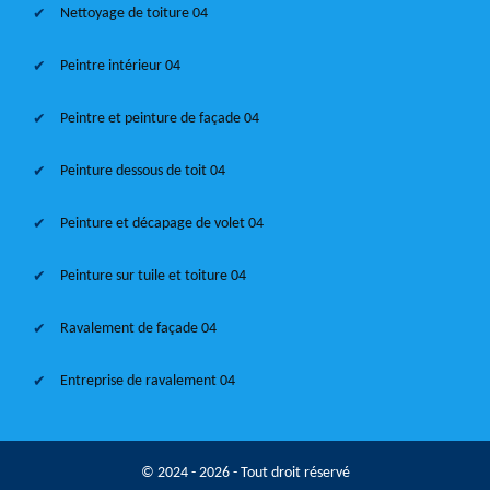
Nettoyage de toiture 04
Peintre intérieur 04
Peintre et peinture de façade 04
Peinture dessous de toit 04
Peinture et décapage de volet 04
Peinture sur tuile et toiture 04
Ravalement de façade 04
Entreprise de ravalement 04
© 2024 - 2026 - Tout droit réservé