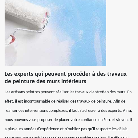
Les experts qui peuvent procéder à des travaux
de peinture des murs intérieurs
Les artisans peintres peuvent réaliser les travaux d'entretien des murs. En
effet, il est incontournable de réaliser des travaux de peinture. Afin de
réaliser ces interventions complexes, il faut s'adresser à des experts. Ainsi,
nous pouvons vous proposer de placer votre confiance en Ferrari steven. Il
a plusieurs années d'expérience et n'oubliez pas qu'il respecte les délais