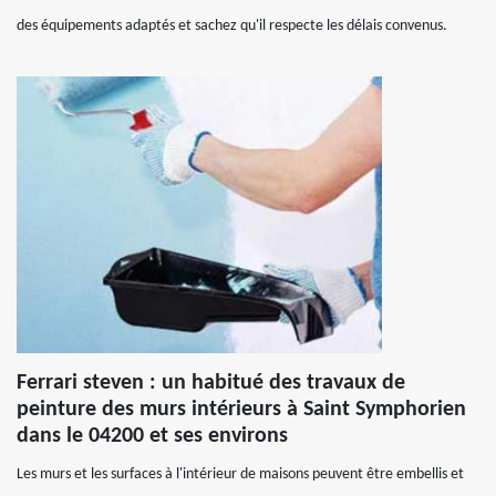
des équipements adaptés et sachez qu'il respecte les délais convenus.
Ferrari steven : un habitué des travaux de
peinture des murs intérieurs à Saint Symphorien
dans le 04200 et ses environs
Les murs et les surfaces à l'intérieur de maisons peuvent être embellis et