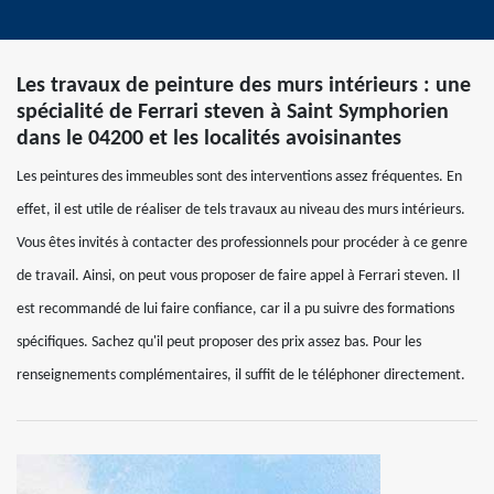
Les travaux de peinture des murs intérieurs : une
spécialité de Ferrari steven à Saint Symphorien
dans le 04200 et les localités avoisinantes
Les peintures des immeubles sont des interventions assez fréquentes. En
effet, il est utile de réaliser de tels travaux au niveau des murs intérieurs.
Vous êtes invités à contacter des professionnels pour procéder à ce genre
de travail. Ainsi, on peut vous proposer de faire appel à Ferrari steven. Il
est recommandé de lui faire confiance, car il a pu suivre des formations
spécifiques. Sachez qu'il peut proposer des prix assez bas. Pour les
renseignements complémentaires, il suffit de le téléphoner directement.