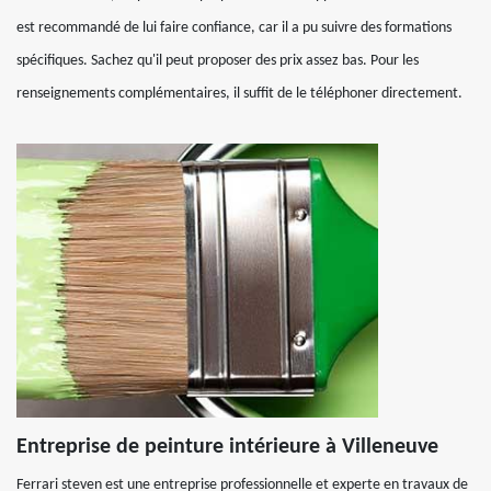
est recommandé de lui faire confiance, car il a pu suivre des formations
spécifiques. Sachez qu'il peut proposer des prix assez bas. Pour les
renseignements complémentaires, il suffit de le téléphoner directement.
Entreprise de peinture intérieure à Villeneuve
Ferrari steven est une entreprise professionnelle et experte en travaux de