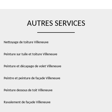
AUTRES SERVICES
Nettoyage de toiture Villeneuve
Peinture sur tuile et toiture Villeneuve
Peinture et décapage de volet Villeneuve
Peintre et peinture de façade Villeneuve
Peinture dessous de toit Villeneuve
Ravalement de façade Villeneuve