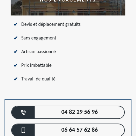
NOS ENGAGEMENTS
Devis et déplacement gratuits
Sans engagement
Artisan passionné
Prix imbattable
Travail de qualité
04 82 29 56 96
06 64 57 62 86