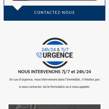
CONTACTEZ-NOUS
NOUS INTERVENONS 7j/7 et 24h/24
En cas d’urgence, nous intervenons dans l’immédiat, n’hésitez pas
à nous contacter via le formulaire ou à nous appeler.