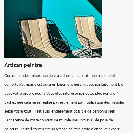
Artisan peintre
Que demandez mieux que de vivre dans un habitat, non seulement
confortable, mais c’est aussi un logement qui s’adapte parfaitement bien
avec votre propre goût ? Vous êtes intéressé par cette idée géniale ?
Sachez que cela ne se réalise pas seulement par l’utilisation des meubles
selon votre goût. Il est aussi entièrement possible de personnaliser
l’apparence de votre couverture murale par un travail de pose de
peinture. Ferrari steven est un artisan peintre professionnel et expert.