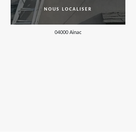
NOUS LOCALISER
04000 Ainac