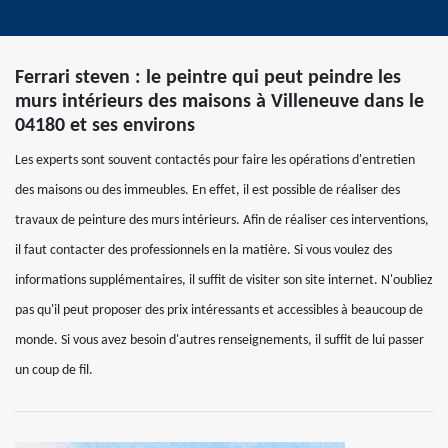
Ferrari steven : le peintre qui peut peindre les
murs intérieurs des maisons à Villeneuve dans le
04180 et ses environs
Les experts sont souvent contactés pour faire les opérations d'entretien
des maisons ou des immeubles. En effet, il est possible de réaliser des
travaux de peinture des murs intérieurs. Afin de réaliser ces interventions,
il faut contacter des professionnels en la matière. Si vous voulez des
informations supplémentaires, il suffit de visiter son site internet. N'oubliez
pas qu'il peut proposer des prix intéressants et accessibles à beaucoup de
monde. Si vous avez besoin d'autres renseignements, il suffit de lui passer
un coup de fil.