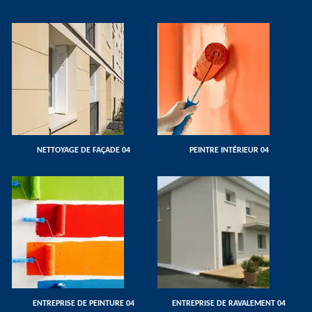
NETTOYAGE DE FAÇADE 04
PEINTRE INTÉRIEUR 04
ENTREPRISE DE PEINTURE 04
ENTREPRISE DE RAVALEMENT 04