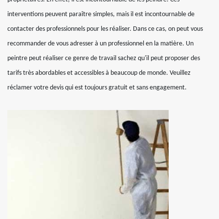
interventions peuvent paraître simples, mais il est incontournable de
contacter des professionnels pour les réaliser. Dans ce cas, on peut vous
recommander de vous adresser à un professionnel en la matière. Un
peintre peut réaliser ce genre de travail sachez qu'il peut proposer des
tarifs très abordables et accessibles à beaucoup de monde. Veuillez
réclamer votre devis qui est toujours gratuit et sans engagement.