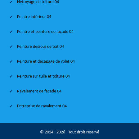
Nettoyage de toiture 04
Peintre intérieur 04
Peintre et peinture de façade 04
Peinture dessous de toit 04
Peinture et décapage de volet 04
Peinture sur tuile et toiture 04
Ravalement de façade 04
Entreprise de ravalement 04
© 2024 - 2026 - Tout droit réservé