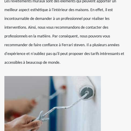
Les revêtements muraux sont des éléments qui peuvent apporter un
meilleur aspect esthétique à l'intérieur des maisons. En effet, il est
incontournable de demander à un professionnel pour réaliser les
interventions. Ainsi, nous vous recommandons de contacter des
professionnels en la matière. Par conséquent, nous pouvons vous
recommander de faire confiance à Ferrari steven. Il a plusieurs années
d'expérience et n'oubliez pas qu'il peut proposer des tarifs intéressants et
accessibles à beaucoup de monde.