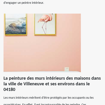
d’engager un peintre intérieur.
La peinture des murs intérieurs des maisons dans
la ville de Villeneuve et ses environs dans le
04180
Les murs intérieurs méritent d'être protégés par les occupants ou les
propriétaires. En effet, il est incontournable de les peindre. Ces