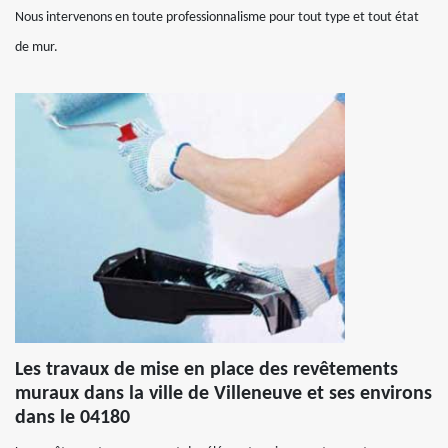
Nous intervenons en toute professionnalisme pour tout type et tout état
de mur.
Les travaux de mise en place des revêtements
muraux dans la ville de Villeneuve et ses environs
dans le 04180