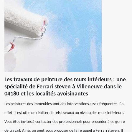
Les travaux de peinture des murs intérieurs : une
spécialité de Ferrari steven à Villeneuve dans le
04180 et les localités avoisinantes
Les peintures des immeubles sont des interventions assez fréquentes. En
effet, il est utile de réaliser de tels travaux au niveau des murs intérieurs.
Vous êtes invités à contacter des professionnels pour procéder à ce genre
de travail. Ainsi, on peut vous proposer de faire appel à Ferrari steven. Il