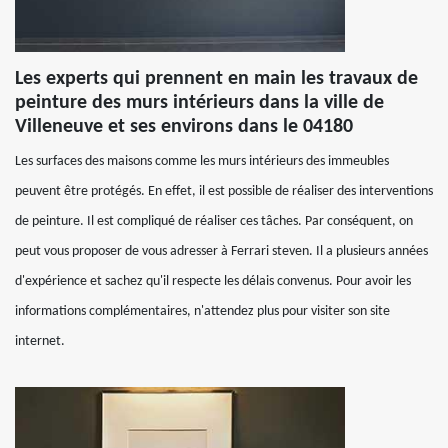
Les experts qui prennent en main les travaux de
peinture des murs intérieurs dans la ville de
Villeneuve et ses environs dans le 04180
Les surfaces des maisons comme les murs intérieurs des immeubles
peuvent être protégés. En effet, il est possible de réaliser des interventions
de peinture. Il est compliqué de réaliser ces tâches. Par conséquent, on
peut vous proposer de vous adresser à Ferrari steven. Il a plusieurs années
d'expérience et sachez qu'il respecte les délais convenus. Pour avoir les
informations complémentaires, n'attendez plus pour visiter son site
internet.