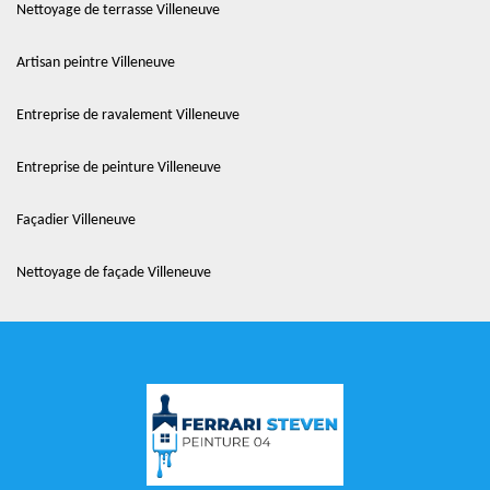
Nettoyage de terrasse Villeneuve
Artisan peintre Villeneuve
Entreprise de ravalement Villeneuve
Entreprise de peinture Villeneuve
Façadier Villeneuve
Nettoyage de façade Villeneuve