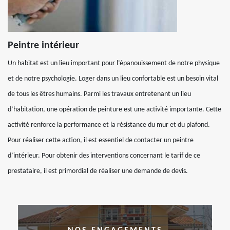
Peintre intérieur
Un habitat est un lieu important pour l’épanouissement de notre physique
et de notre psychologie. Loger dans un lieu confortable est un besoin vital
de tous les êtres humains. Parmi les travaux entretenant un lieu
d’habitation, une opération de peinture est une activité importante. Cette
activité renforce la performance et la résistance du mur et du plafond.
Pour réaliser cette action, il est essentiel de contacter un peintre
d’intérieur. Pour obtenir des interventions concernant le tarif de ce
prestataire, il est primordial de réaliser une demande de devis.