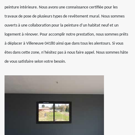
peinture intérieure. Nous avons une connaissance certifiée pour les
travaux de pose de plusieurs types de revêtement mural. Nous sommes
ouverts à une collaboration pour la peinture d’un habitat neuf et un
logement à rénover. Pour accomplir notre prestation, nous sommes prêts
à déplacer à Villeneuve 04180 ainsi que dans tous les alentours. Si vous
êtes dans cette zone, n’hésitez pas à nous faire appel. Nous sommes hâte
de vous satisfaire selon votre besoin.