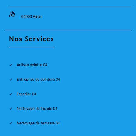
04000 Ainac
Nos Services
Artisan peintre 04
Entreprise de peinture 04
Façadier 04
Nettoyage de façade 04
Nettoyage de terrasse 04