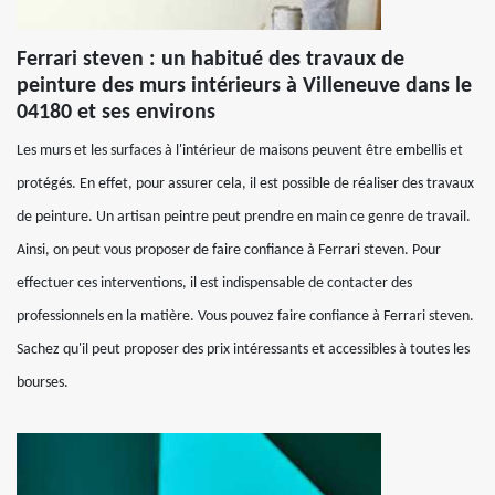
Ferrari steven : un habitué des travaux de
peinture des murs intérieurs à Villeneuve dans le
04180 et ses environs
Les murs et les surfaces à l'intérieur de maisons peuvent être embellis et
protégés. En effet, pour assurer cela, il est possible de réaliser des travaux
de peinture. Un artisan peintre peut prendre en main ce genre de travail.
Ainsi, on peut vous proposer de faire confiance à Ferrari steven. Pour
effectuer ces interventions, il est indispensable de contacter des
professionnels en la matière. Vous pouvez faire confiance à Ferrari steven.
Sachez qu'il peut proposer des prix intéressants et accessibles à toutes les
bourses.