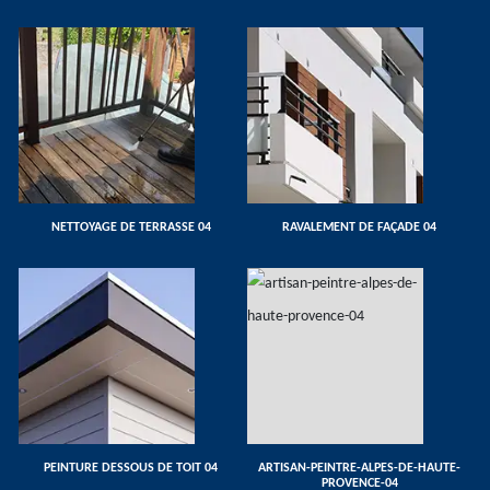
NETTOYAGE DE TERRASSE 04
RAVALEMENT DE FAÇADE 04
PEINTURE DESSOUS DE TOIT 04
ARTISAN-PEINTRE-ALPES-DE-HAUTE-
PROVENCE-04