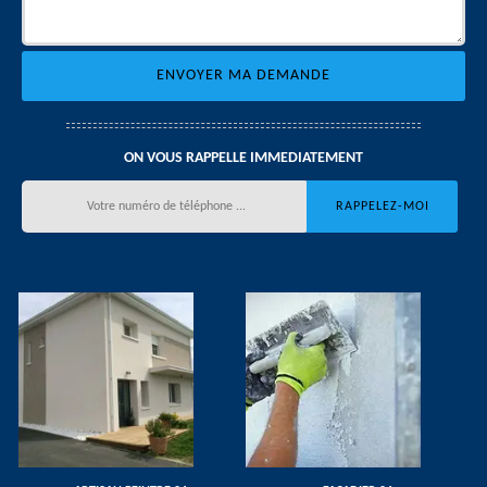
ON VOUS RAPPELLE IMMEDIATEMENT