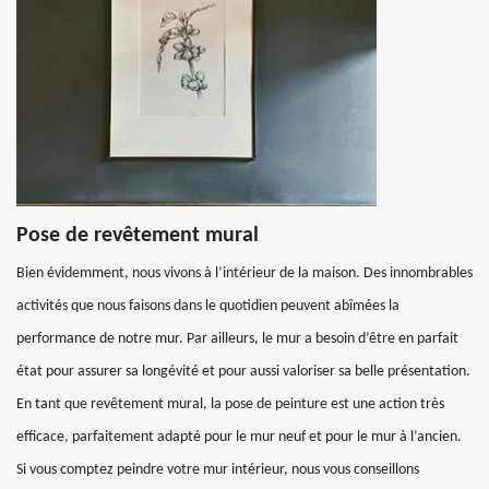
Pose de revêtement mural
Bien évidemment, nous vivons à l’intérieur de la maison. Des innombrables
activités que nous faisons dans le quotidien peuvent abîmées la
performance de notre mur. Par ailleurs, le mur a besoin d’être en parfait
état pour assurer sa longévité et pour aussi valoriser sa belle présentation.
En tant que revêtement mural, la pose de peinture est une action très
efficace, parfaitement adapté pour le mur neuf et pour le mur à l’ancien.
Si vous comptez peindre votre mur intérieur, nous vous conseillons