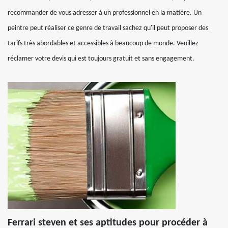
recommander de vous adresser à un professionnel en la matière. Un
peintre peut réaliser ce genre de travail sachez qu'il peut proposer des
tarifs très abordables et accessibles à beaucoup de monde. Veuillez
réclamer votre devis qui est toujours gratuit et sans engagement.
Ferrari steven et ses aptitudes pour procéder à