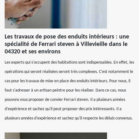
Les travaux de pose des enduits intérieurs : une
spécialité de Ferrari steven à Villevieille dans le
04320 et ses environs
Les experts qui s'occupent des habitations sont indispensables. En effet, les
opérations qui seront réalisées seront très complexes. C'est notamment le
cas pour les travaux de mise en place des enduits intérieurs. Pour nous, il
faut s'adresser à un artisan peintre pour les réaliser. Dans ce cas, nous
pouvons vous proposer de convier Ferrari steven. Il a plusieurs années
d'expérience et sachez qu'il peut proposer des prix intéressants. Il a
plusieurs années d'expérience et sachez qu'il respecte les délais convenus.