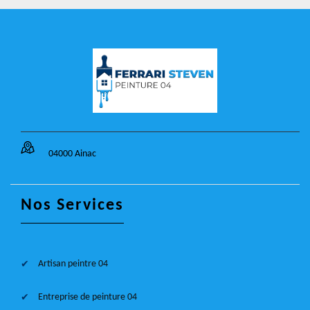
04000 Ainac
Nos Services
Artisan peintre 04
Entreprise de peinture 04