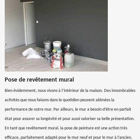
Pose de revêtement mural
Bien évidemment, nous vivons à l’intérieur de la maison. Des innombrables
activités que nous faisons dans le quotidien peuvent abîmées la
performance de notre mur. Par ailleurs, le mur a besoin d’être en parfait
état pour assurer sa longévité et pour aussi valoriser sa belle présentation.
En tant que revêtement mural, la pose de peinture est une action très
efficace, parfaitement adapté pour le mur neuf et pour le mur à l’ancien.