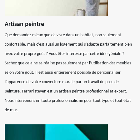
Artisan peintre
Que demandez mieux que de vivre dans un habitat, non seulement
confortable, mais c’est aussi un logement qui s’adapte parfaitement bien
avec votre propre goût ? Vous êtes intéressé par cette idée géniale ?
Sachez que cela ne se réalise pas seulement par l’utilisation des meubles
selon votre goût. Il est aussi entièrement possible de personnaliser
l’apparence de votre couverture murale par un travail de pose de
peinture. Ferrari steven est un artisan peintre professionnel et expert.
Nous intervenons en toute professionnalisme pour tout type et tout état
de mur.