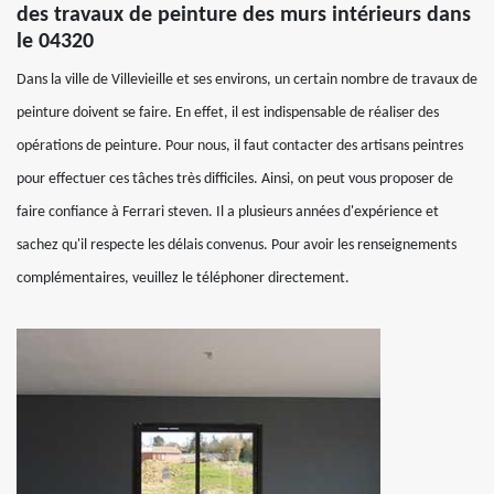
des travaux de peinture des murs intérieurs dans
le 04320
Dans la ville de Villevieille et ses environs, un certain nombre de travaux de
peinture doivent se faire. En effet, il est indispensable de réaliser des
opérations de peinture. Pour nous, il faut contacter des artisans peintres
pour effectuer ces tâches très difficiles. Ainsi, on peut vous proposer de
faire confiance à Ferrari steven. Il a plusieurs années d'expérience et
sachez qu'il respecte les délais convenus. Pour avoir les renseignements
complémentaires, veuillez le téléphoner directement.