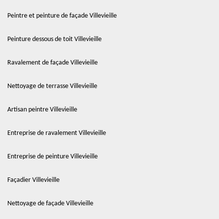
Peintre et peinture de façade Villevieille
Peinture dessous de toit Villevieille
Ravalement de façade Villevieille
Nettoyage de terrasse Villevieille
Artisan peintre Villevieille
Entreprise de ravalement Villevieille
Entreprise de peinture Villevieille
Façadier Villevieille
Nettoyage de façade Villevieille