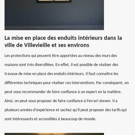
La mise en place des enduits intérieurs dans la
ville de Villevieille et ses environs
Les protections qui peuvent être apportées au niveau des murs des
maisons sont très diversifiées. En effet, il est possible de réaliser des
travaux de mise en place des enduits intérieurs. Il faut connaître les
différentes techniques pour réaliser ces interventions. Par conséquent, on
peut vous recommander de faire confiance à un expert en la matière.
Ainsi, on peut vous proposer de faire confiance à Ferrari steven. Il a
plusieurs années d'expérience et sachez qu'il peut proposer des tarifs qui
sont intéressants et accessibles à beaucoup de monde.