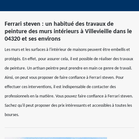
Ferrari steven : un habitué des travaux de
peinture des murs intérieurs à Villevieille dans le
04320 et ses environs
Les murs et les surfaces à l'intérieur de maisons peuvent être embellis et
protégés. En effet, pour assurer cela, il est possible de réaliser des travaux
de peinture. Un artisan peintre peut prendre en main ce genre de travail.
Ainsi, on peut vous proposer de faire confiance à Ferrari steven. Pour
effectuer ces interventions, il est indispensable de contacter des
professionnels en la matière. Vous pouvez faire confiance à Ferrari steven.
Sachez qu'il peut proposer des prix intéressants et accessibles à toutes les
bourses.