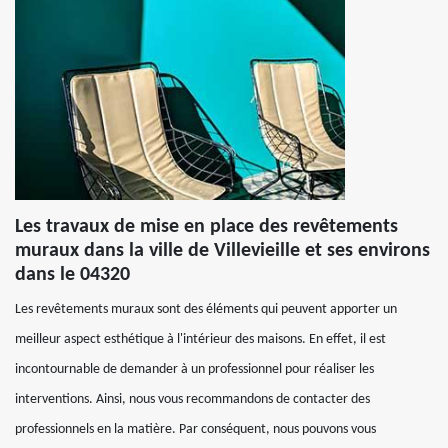
Les travaux de mise en place des revêtements
muraux dans la ville de Villevieille et ses environs
dans le 04320
Les revêtements muraux sont des éléments qui peuvent apporter un
meilleur aspect esthétique à l'intérieur des maisons. En effet, il est
incontournable de demander à un professionnel pour réaliser les
interventions. Ainsi, nous vous recommandons de contacter des
professionnels en la matière. Par conséquent, nous pouvons vous