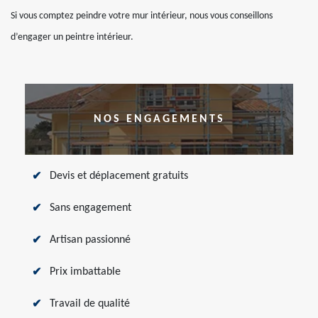
Si vous comptez peindre votre mur intérieur, nous vous conseillons
d’engager un peintre intérieur.
NOS ENGAGEMENTS
Devis et déplacement gratuits
Sans engagement
Artisan passionné
Prix imbattable
Travail de qualité