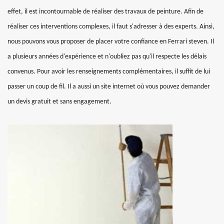
effet, il est incontournable de réaliser des travaux de peinture. Afin de
réaliser ces interventions complexes, il faut s'adresser à des experts. Ainsi,
nous pouvons vous proposer de placer votre confiance en Ferrari steven. Il
a plusieurs années d'expérience et n'oubliez pas qu'il respecte les délais
convenus. Pour avoir les renseignements complémentaires, il suffit de lui
passer un coup de fil. Il a aussi un site internet où vous pouvez demander
un devis gratuit et sans engagement.