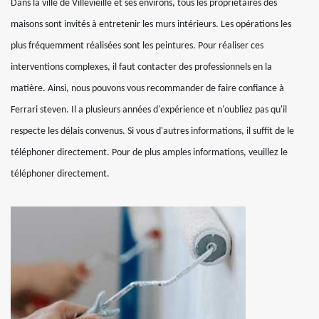
Dans la ville de Villevieille et ses environs, tous les propriétaires des
maisons sont invités à entretenir les murs intérieurs. Les opérations les
plus fréquemment réalisées sont les peintures. Pour réaliser ces
interventions complexes, il faut contacter des professionnels en la
matière. Ainsi, nous pouvons vous recommander de faire confiance à
Ferrari steven. Il a plusieurs années d'expérience et n'oubliez pas qu'il
respecte les délais convenus. Si vous d'autres informations, il suffit de le
téléphoner directement. Pour de plus amples informations, veuillez le
téléphoner directement.