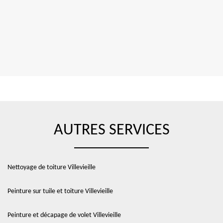
AUTRES SERVICES
Nettoyage de toiture Villevieille
Peinture sur tuile et toiture Villevieille
Peinture et décapage de volet Villevieille