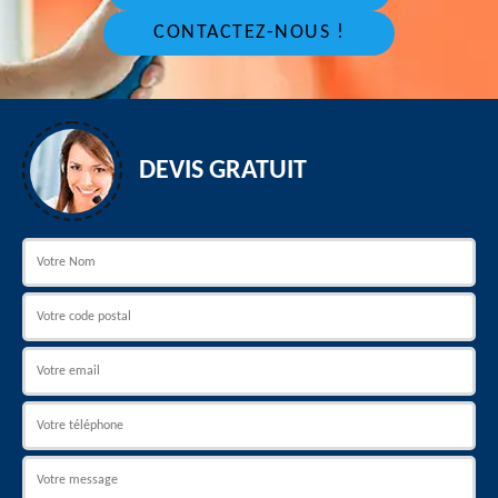
CONTACTEZ-NOUS !
DEVIS GRATUIT