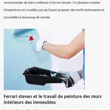
recommander de faire confiance à Ferrari steven. Il a plusieurs années
d'expérience et n'oubliez pas qu'il peut proposer des tarifs intéressants et
accessibles à beaucoup de monde.
Ferrari steven et le travail de peinture des murs
intérieurs des immeubles