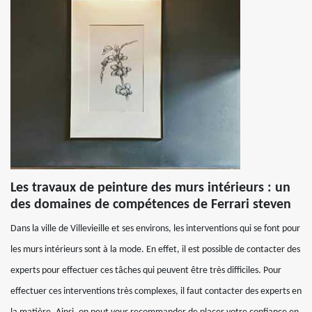
Les travaux de peinture des murs intérieurs : un
des domaines de compétences de Ferrari steven
Dans la ville de Villevieille et ses environs, les interventions qui se font pour
les murs intérieurs sont à la mode. En effet, il est possible de contacter des
experts pour effectuer ces tâches qui peuvent être très difficiles. Pour
effectuer ces interventions très complexes, il faut contacter des experts en