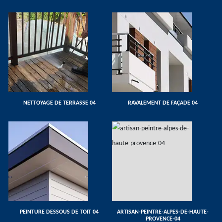
NETTOYAGE DE TERRASSE 04
RAVALEMENT DE FAÇADE 04
PEINTURE DESSOUS DE TOIT 04
ARTISAN-PEINTRE-ALPES-DE-HAUTE-
PROVENCE-04