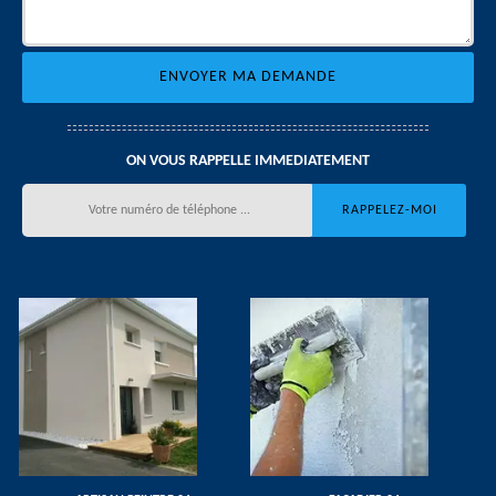
ON VOUS RAPPELLE IMMEDIATEMENT