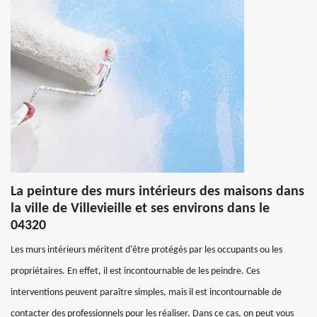
La peinture des murs intérieurs des maisons dans
la ville de Villevieille et ses environs dans le
04320
Les murs intérieurs méritent d'être protégés par les occupants ou les
propriétaires. En effet, il est incontournable de les peindre. Ces
interventions peuvent paraître simples, mais il est incontournable de
contacter des professionnels pour les réaliser. Dans ce cas, on peut vous