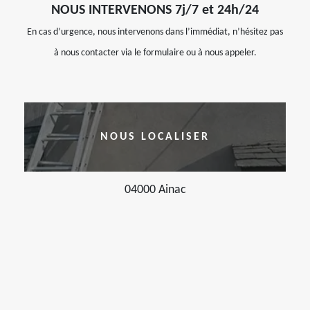
NOUS INTERVENONS 7j/7 et 24h/24
En cas d’urgence, nous intervenons dans l’immédiat, n’hésitez pas
à nous contacter via le formulaire ou à nous appeler.
NOUS LOCALISER
04000 Ainac