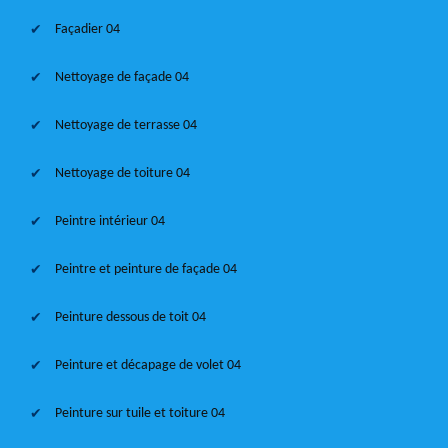
Façadier 04
Nettoyage de façade 04
Nettoyage de terrasse 04
Nettoyage de toiture 04
Peintre intérieur 04
Peintre et peinture de façade 04
Peinture dessous de toit 04
Peinture et décapage de volet 04
Peinture sur tuile et toiture 04