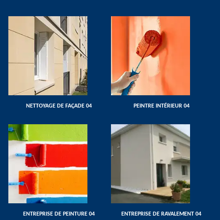
NETTOYAGE DE FAÇADE 04
PEINTRE INTÉRIEUR 04
ENTREPRISE DE PEINTURE 04
ENTREPRISE DE RAVALEMENT 04