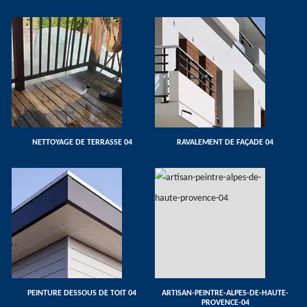
NETTOYAGE DE TERRASSE 04
RAVALEMENT DE FAÇADE 04
PEINTURE DESSOUS DE TOIT 04
ARTISAN-PEINTRE-ALPES-DE-HAUTE-
PROVENCE-04