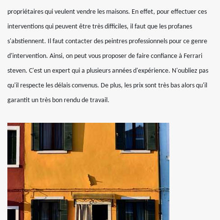
propriétaires qui veulent vendre les maisons. En effet, pour effectuer ces
interventions qui peuvent être très difficiles, il faut que les profanes
s'abstiennent. Il faut contacter des peintres professionnels pour ce genre
d'intervention. Ainsi, on peut vous proposer de faire confiance à Ferrari
steven. C'est un expert qui a plusieurs années d'expérience. N'oubliez pas
qu'il respecte les délais convenus. De plus, les prix sont très bas alors qu'il
garantit un très bon rendu de travail.