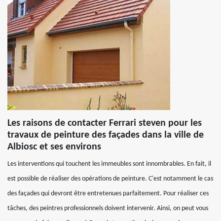
Les raisons de contacter Ferrari steven pour les
travaux de peinture des façades dans la ville de
Albiosc et ses environs
Les interventions qui touchent les immeubles sont innombrables. En fait, il
est possible de réaliser des opérations de peinture. C'est notamment le cas
des façades qui devront être entretenues parfaitement. Pour réaliser ces
tâches, des peintres professionnels doivent intervenir. Ainsi, on peut vous