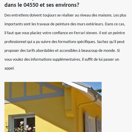
dans le 04550 et ses environs?
Des entretiens doivent toujours se réaliser au niveau des maisons. Les plus
importants sont les travaux de peinture des murs extérieurs. Dans ce cas,
il faut que vous placiez votre confiance en Ferrari steven. Il est un peintre
professionnel qui a pu suivre des formations spécifiques. Sachez qu'il peut
proposer des tarifs abordables et accessibles à beaucoup de monde. Si
vous voulez des informations supplémentaires, il suffit de lui passer un
appel.