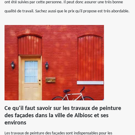
ont été suivies par cette personne. Il peut donc assurer une très bonne
qualité de travail. Sachez aussi que le prix qu'il propose est très abordable.
Ce qu'il faut savoir sur les travaux de peinture
des façades dans la ville de Albiosc et ses
environs
Les travaux de peinture des façades sont indispensables pour les