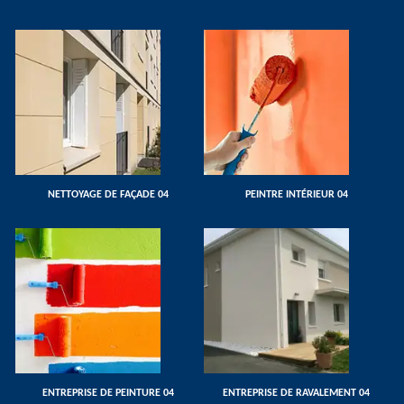
NETTOYAGE DE FAÇADE 04
PEINTRE INTÉRIEUR 04
ENTREPRISE DE PEINTURE 04
ENTREPRISE DE RAVALEMENT 04