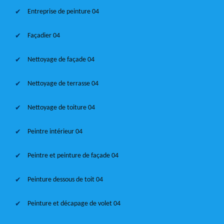
Entreprise de peinture 04
Façadier 04
Nettoyage de façade 04
Nettoyage de terrasse 04
Nettoyage de toiture 04
Peintre intérieur 04
Peintre et peinture de façade 04
Peinture dessous de toit 04
Peinture et décapage de volet 04