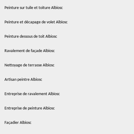
Peinture sur tuile et toiture Albiosc
Peinture et décapage de volet Albiosc
Peinture dessous de toit Albiosc
Ravalement de façade Albiosc
Nettoyage de terrasse Albiosc
Artisan peintre Albiosc
Entreprise de ravalement Albiosc
Entreprise de peinture Albiosc
Façadier Albiosc