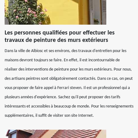
Les personnes qualifiées pour effectuer les
travaux de peinture des murs extérieurs
Dans la ville de Albiosc et ses environs, des travaux d'entretien pour les
maisons devront toujours se faire. En effet, il est incontournable de
réaliser des interventions de peinture pour les murs extérieurs. Pour nous,
des artisans peintres sont obligatoirement contactés. Dans ce cas, on peut
vous proposer de faire appel à Ferrari steven. Il est un professionnel qui a
plusieurs années d'expérience. Sachez qu'il peut proposer des tarifs
intéressants et accessibles à beaucoup de monde. Pour les renseignements
supplémentaires, il suffit de visiter son site Internet.