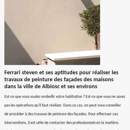
Ferrari steven et ses aptitudes pour réaliser les
travaux de peinture des façades des maisons
dans la ville de Albiosc et ses environs
Est-ce que vous voulez embellir votre habitation ? Est-ce que vous ne savez
pas les opérations qu'il faut réaliser. Dans ce cas, on peut vous conseiller
de procéder à des travaux de peinture des façades. Pour effectuer ces
interventions, il est utile de contacter des professionnels en la matière.