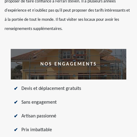
proposer de faire confiance à Ferrari steven. Il a plusieurs années
d'expérience et n'oubliez pas qu'il peut proposer des tarifs intéressants et
à la portée de tout le monde. Il faut visiter ses locaux pour avoir les
renseignements supplémentaires.
NOS ENGAGEMENTS
Devis et déplacement gratuits
Sans engagement
Artisan passionné
Prix imbattable