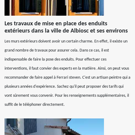
Les travaux de mise en place des enduits
extérieurs dans la ville de Albiosc et ses environs
Les murs extérieurs doivent avoir un certain charme. En effet, il existe un
grand nombre de travaux pour assurer cela. Dans ce cas, il est
indispensable de faire la pose des enduits. Pour effectuer ces
interventions, il faut convier des experts en la matière. Ainsi, on peut vous
recommander de faire appel à Ferrari steven. C'est un artisan peintre qui a
plusieurs années d'expérience. Sachez qu'il peut proposer des tarifs qui
vont sûrement vous convenir. Pour les renseignements supplémentaires, il
suffit de le téléphoner directement.