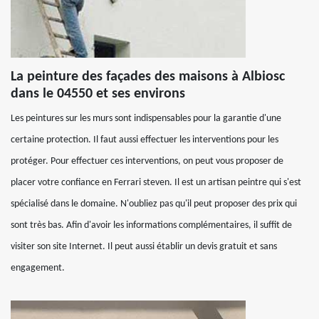
La peinture des façades des maisons à Albiosc
dans le 04550 et ses environs
Les peintures sur les murs sont indispensables pour la garantie d'une
certaine protection. Il faut aussi effectuer les interventions pour les
protéger. Pour effectuer ces interventions, on peut vous proposer de
placer votre confiance en Ferrari steven. Il est un artisan peintre qui s'est
spécialisé dans le domaine. N'oubliez pas qu'il peut proposer des prix qui
sont très bas. Afin d'avoir les informations complémentaires, il suffit de
visiter son site Internet. Il peut aussi établir un devis gratuit et sans
engagement.