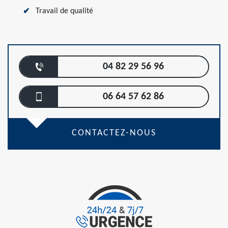
Travail de qualité
04 82 29 56 96
06 64 57 62 86
CONTACTEZ-NOUS