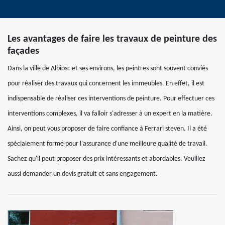
Les avantages de faire les travaux de peinture des
façades
Dans la ville de Albiosc et ses environs, les peintres sont souvent conviés
pour réaliser des travaux qui concernent les immeubles. En effet, il est
indispensable de réaliser ces interventions de peinture. Pour effectuer ces
interventions complexes, il va falloir s'adresser à un expert en la matière.
Ainsi, on peut vous proposer de faire confiance à Ferrari steven. Il a été
spécialement formé pour l'assurance d'une meilleure qualité de travail.
Sachez qu'il peut proposer des prix intéressants et abordables. Veuillez
aussi demander un devis gratuit et sans engagement.