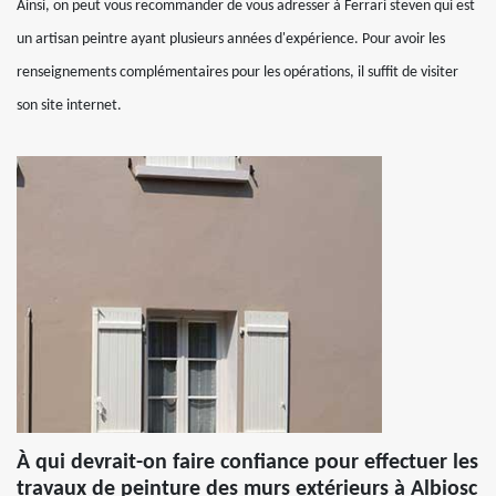
Ainsi, on peut vous recommander de vous adresser à Ferrari steven qui est
un artisan peintre ayant plusieurs années d'expérience. Pour avoir les
renseignements complémentaires pour les opérations, il suffit de visiter
son site internet.
À qui devrait-on faire confiance pour effectuer les
travaux de peinture des murs extérieurs à Albiosc