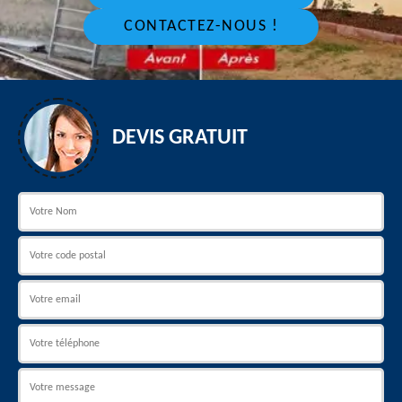
CONTACTEZ-NOUS !
DEVIS GRATUIT