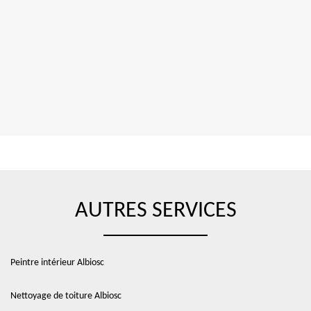
AUTRES SERVICES
Peintre intérieur Albiosc
Nettoyage de toiture Albiosc