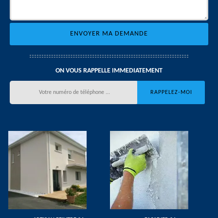
ON VOUS RAPPELLE IMMEDIATEMENT