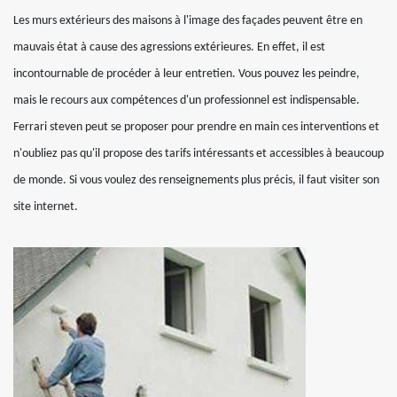
Les murs extérieurs des maisons à l'image des façades peuvent être en
mauvais état à cause des agressions extérieures. En effet, il est
incontournable de procéder à leur entretien. Vous pouvez les peindre,
mais le recours aux compétences d'un professionnel est indispensable.
Ferrari steven peut se proposer pour prendre en main ces interventions et
n'oubliez pas qu'il propose des tarifs intéressants et accessibles à beaucoup
de monde. Si vous voulez des renseignements plus précis, il faut visiter son
site internet.