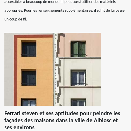
accessibles à beaucoup de monde. Il peut aussi utiliser des matériels
appropriés. Pour les renseignements supplémentaires, il suffit de lui passer
un coup de fil.
Ferrari steven et ses aptitudes pour peindre les
façades des maisons dans la ville de Albiosc et
ses environs