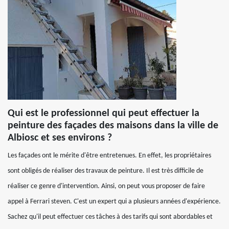
Qui est le professionnel qui peut effectuer la
peinture des façades des maisons dans la ville de
Albiosc et ses environs ?
Les façades ont le mérite d'être entretenues. En effet, les propriétaires
sont obligés de réaliser des travaux de peinture. Il est très difficile de
réaliser ce genre d'intervention. Ainsi, on peut vous proposer de faire
appel à Ferrari steven. C'est un expert qui a plusieurs années d'expérience.
Sachez qu'il peut effectuer ces tâches à des tarifs qui sont abordables et