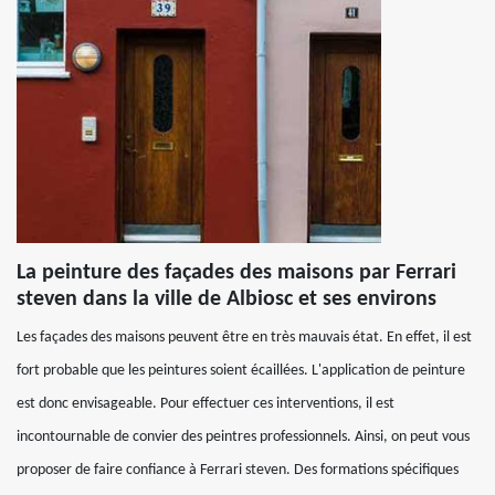
La peinture des façades des maisons par Ferrari
steven dans la ville de Albiosc et ses environs
Les façades des maisons peuvent être en très mauvais état. En effet, il est
fort probable que les peintures soient écaillées. L'application de peinture
est donc envisageable. Pour effectuer ces interventions, il est
incontournable de convier des peintres professionnels. Ainsi, on peut vous
proposer de faire confiance à Ferrari steven. Des formations spécifiques