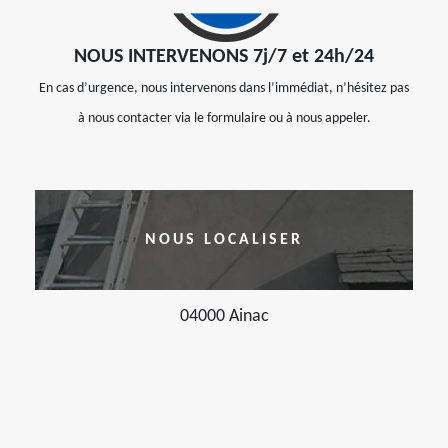
NOUS INTERVENONS 7j/7 et 24h/24
En cas d’urgence, nous intervenons dans l’immédiat, n’hésitez pas
à nous contacter via le formulaire ou à nous appeler.
NOUS LOCALISER
04000 Ainac