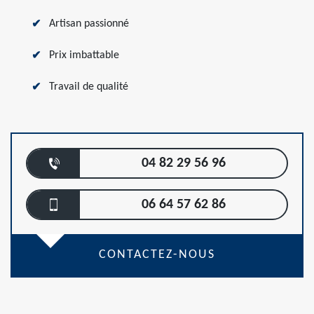
Artisan passionné
Prix imbattable
Travail de qualité
04 82 29 56 96
06 64 57 62 86
CONTACTEZ-NOUS