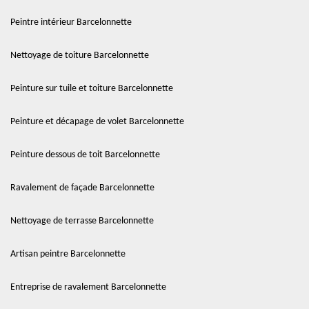
Peintre intérieur Barcelonnette
Nettoyage de toiture Barcelonnette
Peinture sur tuile et toiture Barcelonnette
Peinture et décapage de volet Barcelonnette
Peinture dessous de toit Barcelonnette
Ravalement de façade Barcelonnette
Nettoyage de terrasse Barcelonnette
Artisan peintre Barcelonnette
Entreprise de ravalement Barcelonnette