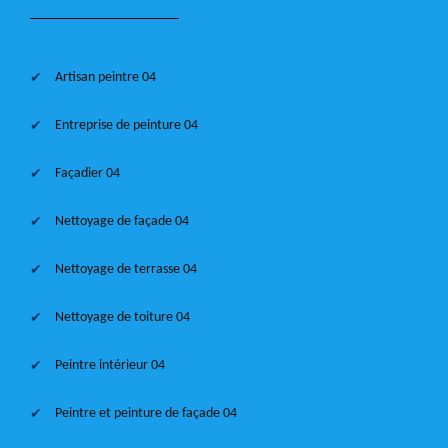
Artisan peintre 04
Entreprise de peinture 04
Façadier 04
Nettoyage de façade 04
Nettoyage de terrasse 04
Nettoyage de toiture 04
Peintre intérieur 04
Peintre et peinture de façade 04