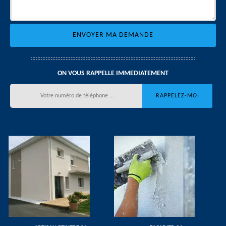
ON VOUS RAPPELLE IMMEDIATEMENT