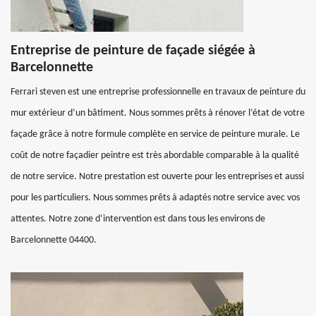
Entreprise de peinture de façade siégée à
Barcelonnette
Ferrari steven est une entreprise professionnelle en travaux de peinture du
mur extérieur d’un bâtiment. Nous sommes prêts à rénover l’état de votre
façade grâce à notre formule complète en service de peinture murale. Le
coût de notre façadier peintre est très abordable comparable à la qualité
de notre service. Notre prestation est ouverte pour les entreprises et aussi
pour les particuliers. Nous sommes prêts à adaptés notre service avec vos
attentes. Notre zone d’intervention est dans tous les environs de
Barcelonnette 04400.