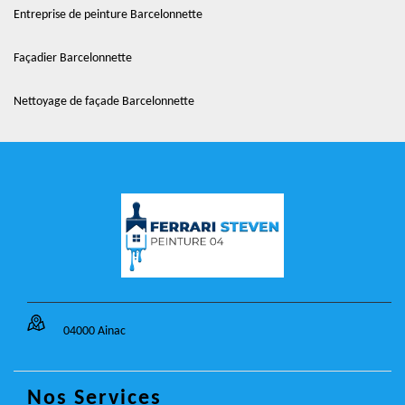
Entreprise de peinture Barcelonnette
Façadier Barcelonnette
Nettoyage de façade Barcelonnette
04000 Ainac
Nos Services