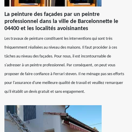
La peinture des façades par un peintre
professionnel dans la ville de Barcelonnette le
04400 et les localités avoisinantes
Les travaux de peinture constituent les interventions qui sont très
fréquemment réalisées au niveau des maisons. Il faut procéder à ces
tâches au niveau des façades. Pour nous, il est incontournable de
s'adresser à un peintre professionnel. Par conséquent, on peut vous
proposer de faire confiance à Ferrari steven. Il ne ménage pas ses efforts
pour l'assurance d'une meilleure qualité de travail et veuillez remarquer
qu'il établit un devis gratuit et sans engagement.