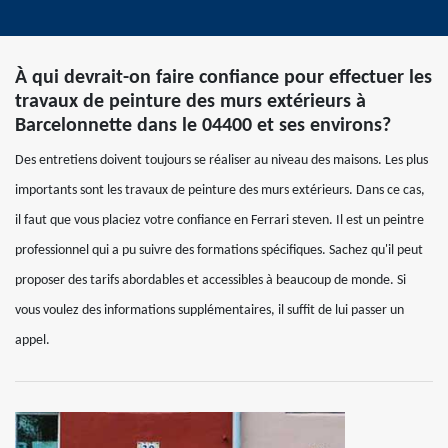
À qui devrait-on faire confiance pour effectuer les
travaux de peinture des murs extérieurs à
Barcelonnette dans le 04400 et ses environs?
Des entretiens doivent toujours se réaliser au niveau des maisons. Les plus
importants sont les travaux de peinture des murs extérieurs. Dans ce cas,
il faut que vous placiez votre confiance en Ferrari steven. Il est un peintre
professionnel qui a pu suivre des formations spécifiques. Sachez qu'il peut
proposer des tarifs abordables et accessibles à beaucoup de monde. Si
vous voulez des informations supplémentaires, il suffit de lui passer un
appel.