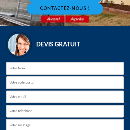
CONTACTEZ-NOUS !
DEVIS GRATUIT