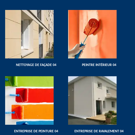
NETTOYAGE DE FAÇADE 04
PEINTRE INTÉRIEUR 04
ENTREPRISE DE PEINTURE 04
ENTREPRISE DE RAVALEMENT 04