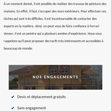
À un moment donné, il est possible de réaliser des travaux de peinture des
maisons. En effet, il faut s'occuper des murs extérieurs. Pour effectuer ces
tâches qui sont très difficiles, il est incontournable de contacter des
experts en la matière. Ainsi, on peut vous de faire confiance à Ferrari
steven. Il est un peintre qui a plusieurs années d'expérience. Nous vous
rappelons qu'il peut proposer des tarifs très intéressants et accessibles à
beaucoup de monde.
NOS ENGAGEMENTS
Devis et déplacement gratuits
Sans engagement