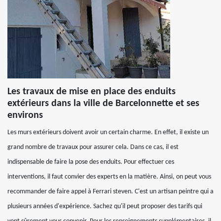
Les travaux de mise en place des enduits
extérieurs dans la ville de Barcelonnette et ses
environs
Les murs extérieurs doivent avoir un certain charme. En effet, il existe un
grand nombre de travaux pour assurer cela. Dans ce cas, il est
indispensable de faire la pose des enduits. Pour effectuer ces
interventions, il faut convier des experts en la matière. Ainsi, on peut vous
recommander de faire appel à Ferrari steven. C'est un artisan peintre qui a
plusieurs années d'expérience. Sachez qu'il peut proposer des tarifs qui