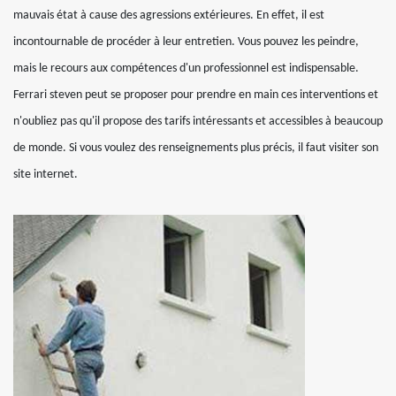
mauvais état à cause des agressions extérieures. En effet, il est
incontournable de procéder à leur entretien. Vous pouvez les peindre,
mais le recours aux compétences d'un professionnel est indispensable.
Ferrari steven peut se proposer pour prendre en main ces interventions et
n'oubliez pas qu'il propose des tarifs intéressants et accessibles à beaucoup
de monde. Si vous voulez des renseignements plus précis, il faut visiter son
site internet.