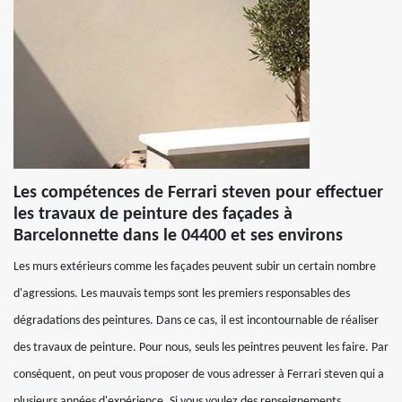
Les compétences de Ferrari steven pour effectuer
les travaux de peinture des façades à
Barcelonnette dans le 04400 et ses environs
Les murs extérieurs comme les façades peuvent subir un certain nombre
d'agressions. Les mauvais temps sont les premiers responsables des
dégradations des peintures. Dans ce cas, il est incontournable de réaliser
des travaux de peinture. Pour nous, seuls les peintres peuvent les faire. Par
conséquent, on peut vous proposer de vous adresser à Ferrari steven qui a
plusieurs années d'expérience. Si vous voulez des renseignements