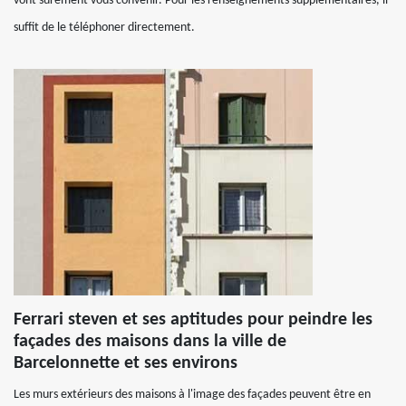
vont sûrement vous convenir. Pour les renseignements supplémentaires, il
suffit de le téléphoner directement.
Ferrari steven et ses aptitudes pour peindre les
façades des maisons dans la ville de
Barcelonnette et ses environs
Les murs extérieurs des maisons à l'image des façades peuvent être en