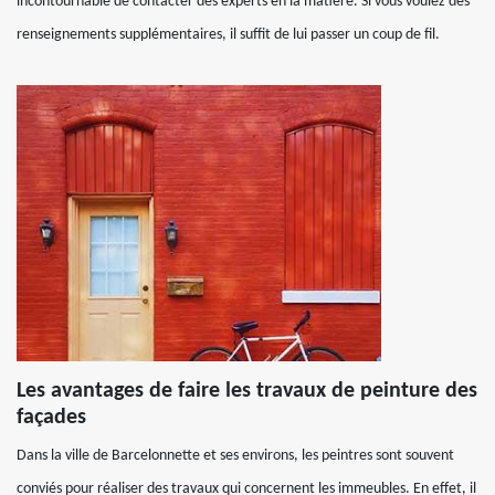
incontournable de contacter des experts en la matière. Si vous voulez des
renseignements supplémentaires, il suffit de lui passer un coup de fil.
Les avantages de faire les travaux de peinture des
façades
Dans la ville de Barcelonnette et ses environs, les peintres sont souvent
conviés pour réaliser des travaux qui concernent les immeubles. En effet, il