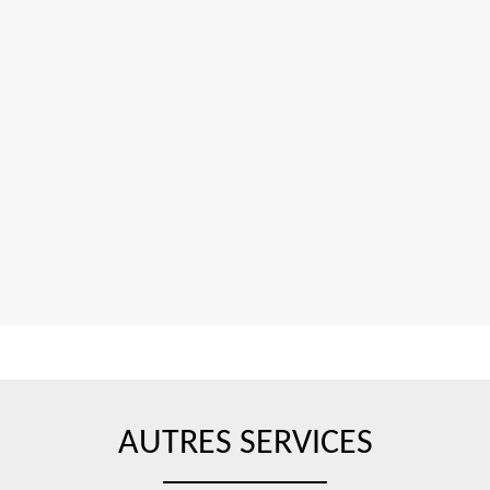
AUTRES SERVICES