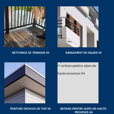
NETTOYAGE DE TERRASSE 04
RAVALEMENT DE FAÇADE 04
PEINTURE DESSOUS DE TOIT 04
ARTISAN-PEINTRE-ALPES-DE-HAUTE-
PROVENCE-04