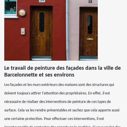
Le travail de peinture des façades dans la ville de
Barcelonnette et ses environs
Les façades et les murs extérieurs des maisons sont des structures qui
doivent toujours attirer l'attention des propriétaires. En effet, il est
nécessaire de réaliser des interventions de peinture de ces types de
surface. Cela va les rendre présentables et sachez que cela apporte aussi
une certaine protection. Pour effectuer ces interventions, il est