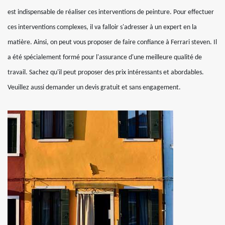
est indispensable de réaliser ces interventions de peinture. Pour effectuer
ces interventions complexes, il va falloir s'adresser à un expert en la
matière. Ainsi, on peut vous proposer de faire confiance à Ferrari steven. Il
a été spécialement formé pour l'assurance d'une meilleure qualité de
travail. Sachez qu'il peut proposer des prix intéressants et abordables.
Veuillez aussi demander un devis gratuit et sans engagement.