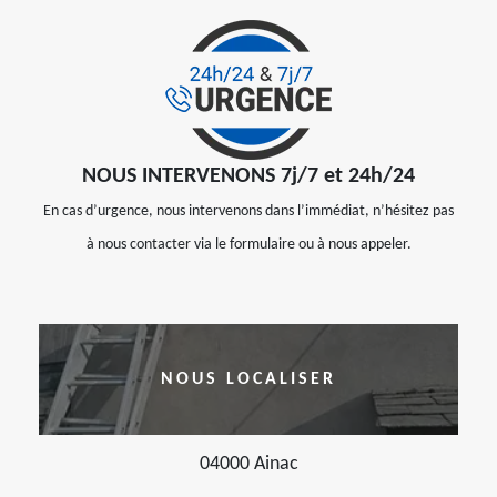
NOUS INTERVENONS 7j/7 et 24h/24
En cas d’urgence, nous intervenons dans l’immédiat, n’hésitez pas
à nous contacter via le formulaire ou à nous appeler.
NOUS LOCALISER
04000 Ainac