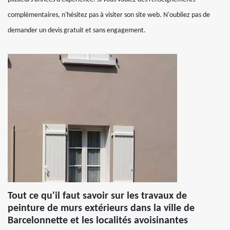
complémentaires, n'hésitez pas à visiter son site web. N'oubliez pas de
demander un devis gratuit et sans engagement.
Tout ce qu'il faut savoir sur les travaux de
peinture de murs extérieurs dans la ville de
Barcelonnette et les localités avoisinantes