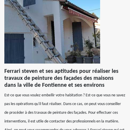
Ferrari steven et ses aptitudes pour réaliser les
travaux de peinture des façades des maisons
dans la ville de Fontienne et ses environs
Est-ce que vous voulez embellir votre habitation ? Est-ce que vous ne savez
pas les opérations qu'il faut réaliser. Dans ce cas, on peut vous conseiller
de procéder à des travaux de peinture des façades. Pour effectuer ces
interventions, il est utile de contacter des professionnels en la matière.