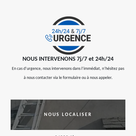
NOUS INTERVENONS 7j/7 et 24h/24
En cas d’urgence, nous intervenons dans l’immédiat, n’hésitez pas
à nous contacter via le formulaire ou à nous appeler.
NOUS LOCALISER