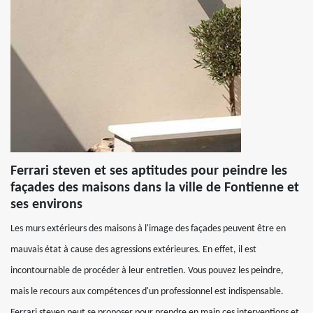
Ferrari steven et ses aptitudes pour peindre les
façades des maisons dans la ville de Fontienne et
ses environs
Les murs extérieurs des maisons à l'image des façades peuvent être en
mauvais état à cause des agressions extérieures. En effet, il est
incontournable de procéder à leur entretien. Vous pouvez les peindre,
mais le recours aux compétences d'un professionnel est indispensable.
Ferrari steven peut se proposer pour prendre en main ces interventions et