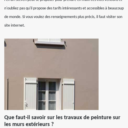
n'oubliez pas qu'il propose des tarifs intéressants et accessibles à beaucoup
de monde. Si vous voulez des renseignements plus précis, il faut visiter son
site internet.
Que faut-il savoir sur les travaux de peinture sur
les murs extérieurs ?