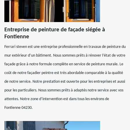
Entreprise de peinture de façade siégée à
Fontienne
Ferrari steven est une entreprise professionnelle en travaux de peinture du
mur extérieur d’un bâtiment. Nous sommes prêts à rénover l’état de votre
façade grâce à notre formule complète en service de peinture murale. Le
coût de notre façadier peintre est très abordable comparable à la qualité
de notre service. Notre prestation est ouverte pour les entreprises et aussi
pour les particuliers. Nous sommes prêts à adaptés notre service avec vos
attentes. Notre zone d’intervention est dans tous les environs de
Fontienne 04230.