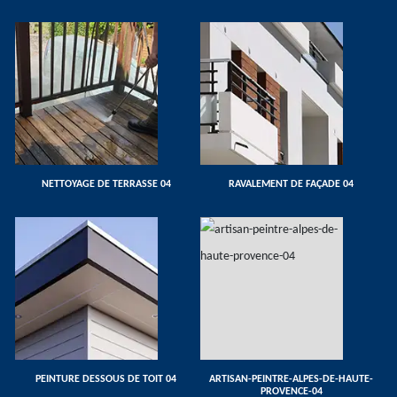
NETTOYAGE DE TERRASSE 04
RAVALEMENT DE FAÇADE 04
PEINTURE DESSOUS DE TOIT 04
ARTISAN-PEINTRE-ALPES-DE-HAUTE-
PROVENCE-04