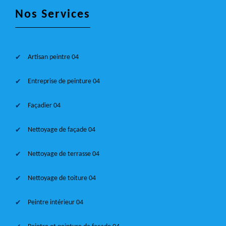
Nos Services
Artisan peintre 04
Entreprise de peinture 04
Façadier 04
Nettoyage de façade 04
Nettoyage de terrasse 04
Nettoyage de toiture 04
Peintre intérieur 04