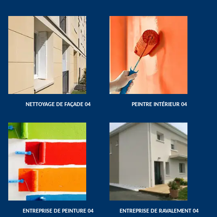
NETTOYAGE DE FAÇADE 04
PEINTRE INTÉRIEUR 04
ENTREPRISE DE PEINTURE 04
ENTREPRISE DE RAVALEMENT 04