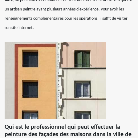
Ainsi, on peut vous recommander de vous adresser à Ferrari steven qui est
un artisan peintre ayant plusieurs années d'expérience. Pour avoir les
renseignements complémentaires pour les opérations, il suffit de visiter
son site internet.
Qui est le professionnel qui peut effectuer la
peinture des façades des maisons dans la ville de