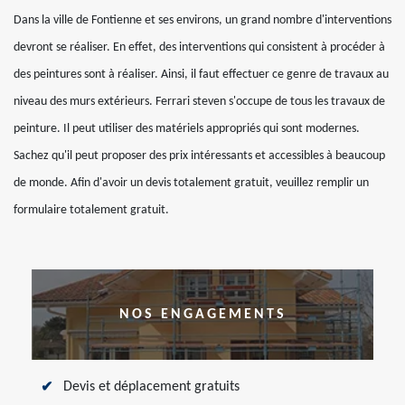
Dans la ville de Fontienne et ses environs, un grand nombre d'interventions
devront se réaliser. En effet, des interventions qui consistent à procéder à
des peintures sont à réaliser. Ainsi, il faut effectuer ce genre de travaux au
niveau des murs extérieurs. Ferrari steven s'occupe de tous les travaux de
peinture. Il peut utiliser des matériels appropriés qui sont modernes.
Sachez qu'il peut proposer des prix intéressants et accessibles à beaucoup
de monde. Afin d'avoir un devis totalement gratuit, veuillez remplir un
formulaire totalement gratuit.
NOS ENGAGEMENTS
Devis et déplacement gratuits