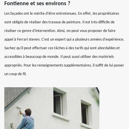
Fontienne et ses environs ?
Les façades ont le mérite d'être entretenues. En effet, les propriétaires
sont obligés de réaliser des travaux de peinture. Il est très difficile de
réaliser ce genre d'intervention. Ainsi, on peut vous proposer de faire
appel à Ferrari steven. C'est un expert qui a plusieurs années d'expérience.
Sachez qu'il peut effectuer ces tâches à des tarifs qui sont abordables et
accessibles à beaucoup de monde. Il peut aussi utiliser des matériels
appropriés. Pour les renseignements supplémentaires, il suffit de lui passer
un coup de fil.