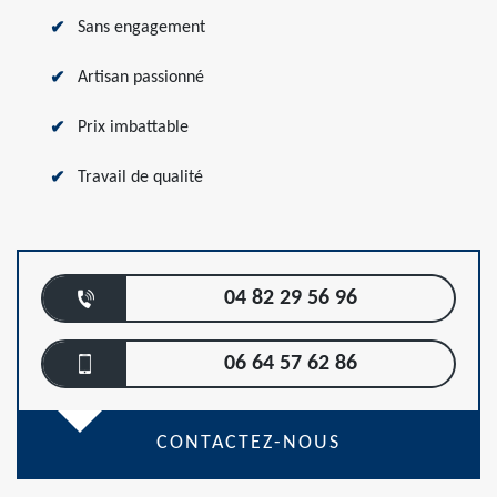
Sans engagement
Artisan passionné
Prix imbattable
Travail de qualité
04 82 29 56 96
06 64 57 62 86
CONTACTEZ-NOUS