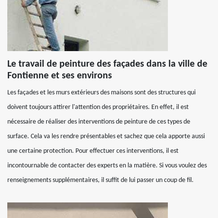
Le travail de peinture des façades dans la ville de
Fontienne et ses environs
Les façades et les murs extérieurs des maisons sont des structures qui
doivent toujours attirer l'attention des propriétaires. En effet, il est
nécessaire de réaliser des interventions de peinture de ces types de
surface. Cela va les rendre présentables et sachez que cela apporte aussi
une certaine protection. Pour effectuer ces interventions, il est
incontournable de contacter des experts en la matière. Si vous voulez des
renseignements supplémentaires, il suffit de lui passer un coup de fil.