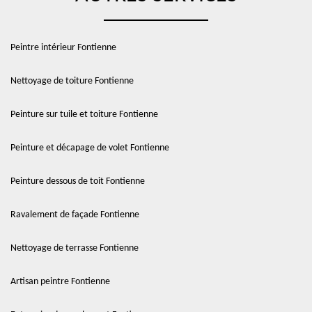
Peintre intérieur Fontienne
Nettoyage de toiture Fontienne
Peinture sur tuile et toiture Fontienne
Peinture et décapage de volet Fontienne
Peinture dessous de toit Fontienne
Ravalement de façade Fontienne
Nettoyage de terrasse Fontienne
Artisan peintre Fontienne