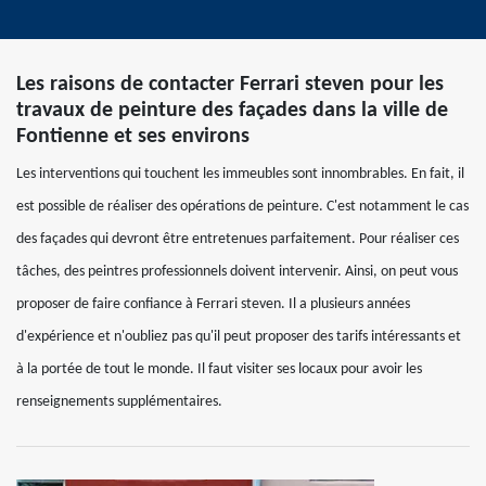
Les raisons de contacter Ferrari steven pour les
travaux de peinture des façades dans la ville de
Fontienne et ses environs
Les interventions qui touchent les immeubles sont innombrables. En fait, il
est possible de réaliser des opérations de peinture. C'est notamment le cas
des façades qui devront être entretenues parfaitement. Pour réaliser ces
tâches, des peintres professionnels doivent intervenir. Ainsi, on peut vous
proposer de faire confiance à Ferrari steven. Il a plusieurs années
d'expérience et n'oubliez pas qu'il peut proposer des tarifs intéressants et
à la portée de tout le monde. Il faut visiter ses locaux pour avoir les
renseignements supplémentaires.