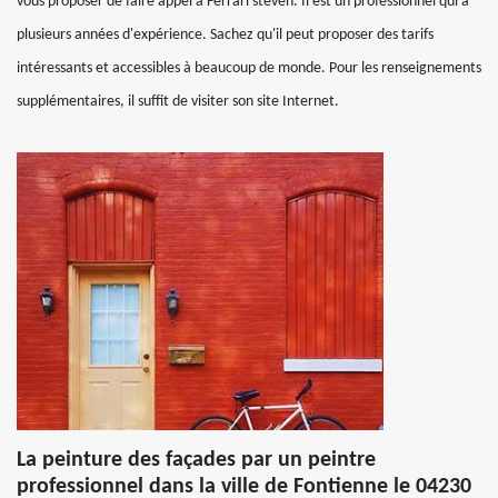
vous proposer de faire appel à Ferrari steven. Il est un professionnel qui a
plusieurs années d'expérience. Sachez qu'il peut proposer des tarifs
intéressants et accessibles à beaucoup de monde. Pour les renseignements
supplémentaires, il suffit de visiter son site Internet.
La peinture des façades par un peintre
professionnel dans la ville de Fontienne le 04230