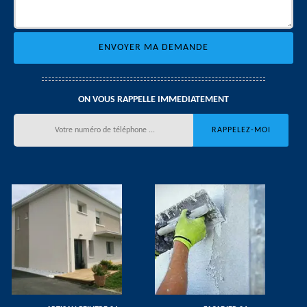
ON VOUS RAPPELLE IMMEDIATEMENT