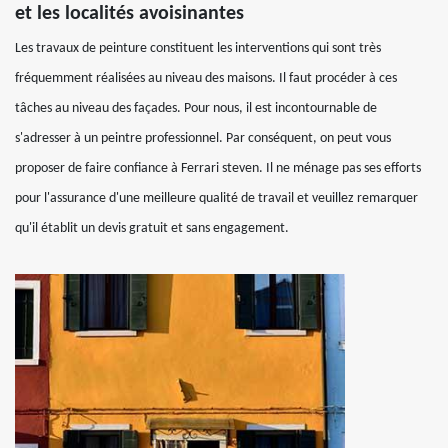
et les localités avoisinantes
Les travaux de peinture constituent les interventions qui sont très
fréquemment réalisées au niveau des maisons. Il faut procéder à ces
tâches au niveau des façades. Pour nous, il est incontournable de
s'adresser à un peintre professionnel. Par conséquent, on peut vous
proposer de faire confiance à Ferrari steven. Il ne ménage pas ses efforts
pour l'assurance d'une meilleure qualité de travail et veuillez remarquer
qu'il établit un devis gratuit et sans engagement.