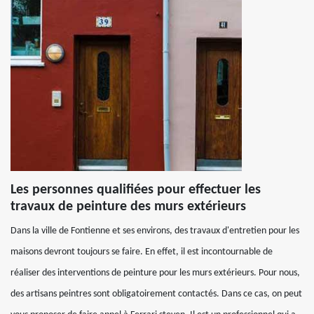
Les personnes qualifiées pour effectuer les
travaux de peinture des murs extérieurs
Dans la ville de Fontienne et ses environs, des travaux d'entretien pour les
maisons devront toujours se faire. En effet, il est incontournable de
réaliser des interventions de peinture pour les murs extérieurs. Pour nous,
des artisans peintres sont obligatoirement contactés. Dans ce cas, on peut