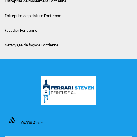
Entreprise de ravalement Fontienne
Entreprise de peinture Fontienne
Façadier Fontienne
Nettoyage de façade Fontienne
04000 Ainac