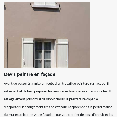
Devis peintre en façade
Avant de passer à la mise en route d’un travail de peinture sur façade, il
est essentiel de bien préparer les ressources financières et temporelles. Il
est également primordial de savoir choisir le prestataire capable
d’apporter un changement très positif pour l’apparence et la performance
du mur extérieur de votre façade. Pour votre projet de pose d’enduit et les