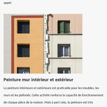
appel.
Peinture mur intérieur et extérieur
La peinture intérieure et extérieure est praticable pour les meubles, les
murs et les plafonds. Cette activité renforce la capacité de fonctionnement
de chaque pièce de la maison. Mais à part cela, la peinture est très