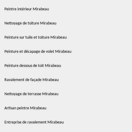
Peintre intérieur Mirabeau
Nettoyage de toiture Mirabeau
Peinture sur tuile et toiture Mirabeau
Peinture et décapage de volet Mirabeau
Peinture dessous de toit Mirabeau
Ravalement de façade Mirabeau
Nettoyage de terrasse Mirabeau
Artisan peintre Mirabeau
Entreprise de ravalement Mirabeau