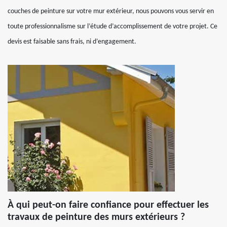
couches de peinture sur votre mur extérieur, nous pouvons vous servir en
toute professionnalisme sur l’étude d’accomplissement de votre projet. Ce
devis est faisable sans frais, ni d’engagement.
À qui peut-on faire confiance pour effectuer les
travaux de peinture des murs extérieurs ?