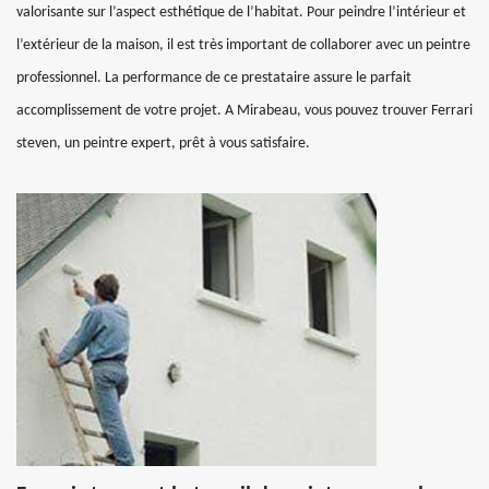
valorisante sur l’aspect esthétique de l’habitat. Pour peindre l’intérieur et
l’extérieur de la maison, il est très important de collaborer avec un peintre
professionnel. La performance de ce prestataire assure le parfait
accomplissement de votre projet. A Mirabeau, vous pouvez trouver Ferrari
steven, un peintre expert, prêt à vous satisfaire.