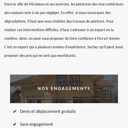
Dans la ville de Mirabeau et ses environs, les peintures des murs extérieurs
des maisons sont à ne pas négliger. En effet, si vous remarquez des
dégradations, il faut que vous réalisiez des travaux de peinture. Pour
réaliser ces interventions difficiles, il faut s'adresser à un expert en la
matière. Ainsi, on peut vous proposer de faire confiance à Ferrari steven.
C'est un expert qui a plusieurs années d'expérience. Sachez qu'il peut aussi
proposer des prix qui ne sont pas exorbitants.
NOS ENGAGEMENTS
Devis et déplacement gratuits
Sans engagement