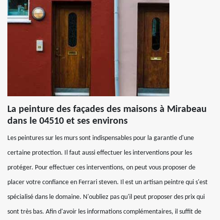
La peinture des façades des maisons à Mirabeau
dans le 04510 et ses environs
Les peintures sur les murs sont indispensables pour la garantie d'une
certaine protection. Il faut aussi effectuer les interventions pour les
protéger. Pour effectuer ces interventions, on peut vous proposer de
placer votre confiance en Ferrari steven. Il est un artisan peintre qui s'est
spécialisé dans le domaine. N'oubliez pas qu'il peut proposer des prix qui
sont très bas. Afin d'avoir les informations complémentaires, il suffit de