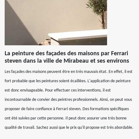
La peinture des façades des maisons par Ferrari
steven dans la ville de Mirabeau et ses environs
Les façades des maisons peuvent être en très mauvais état. En effet, il est
fort probable que les peintures soient écaillées. L'application de peinture
est donc envisageable. Pour effectuer ces interventions, il est
incontournable de convier des peintres professionnels. Ainsi, on peut vous
proposer de faire confiance à Ferrari steven. Des formations spécifiques
ont été suivies par cette personne. Il peut donc assurer une très bonne
qualité de travail. Sachez aussi que le prix qu'il propose est très abordable.