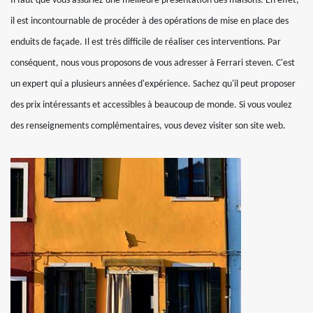
Il faut que vous assuriez une meilleure présentation des maisons. En effet,
il est incontournable de procéder à des opérations de mise en place des
enduits de façade. Il est très difficile de réaliser ces interventions. Par
conséquent, nous vous proposons de vous adresser à Ferrari steven. C'est
un expert qui a plusieurs années d'expérience. Sachez qu'il peut proposer
des prix intéressants et accessibles à beaucoup de monde. Si vous voulez
des renseignements complémentaires, vous devez visiter son site web.