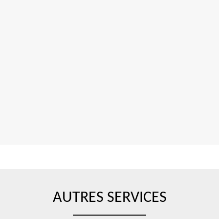
AUTRES SERVICES