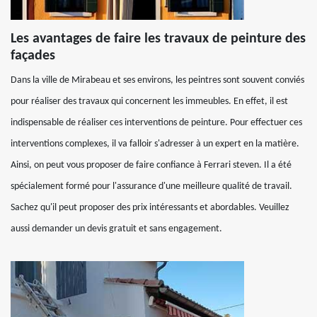
Les avantages de faire les travaux de peinture des
façades
Dans la ville de Mirabeau et ses environs, les peintres sont souvent conviés
pour réaliser des travaux qui concernent les immeubles. En effet, il est
indispensable de réaliser ces interventions de peinture. Pour effectuer ces
interventions complexes, il va falloir s'adresser à un expert en la matière.
Ainsi, on peut vous proposer de faire confiance à Ferrari steven. Il a été
spécialement formé pour l'assurance d'une meilleure qualité de travail.
Sachez qu'il peut proposer des prix intéressants et abordables. Veuillez
aussi demander un devis gratuit et sans engagement.