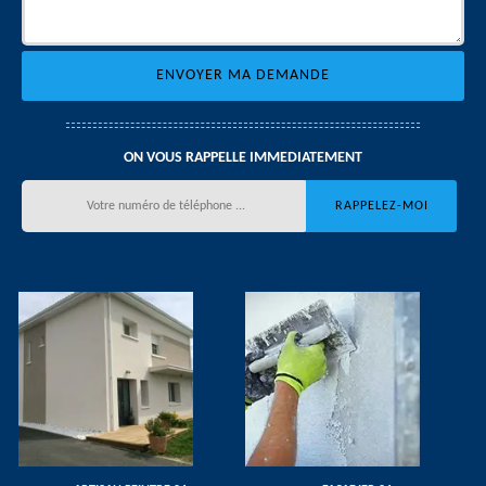
ON VOUS RAPPELLE IMMEDIATEMENT