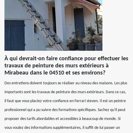
À qui devrait-on faire confiance pour effectuer les
travaux de peinture des murs extérieurs à
Mirabeau dans le 04510 et ses environs?
Des entretiens doivent toujours se réaliser au niveau des maisons. Les plus
importants sont les travaux de peinture des murs extérieurs. Dans ce cas,
il faut que vous placiez votre confiance en Ferrari steven. Il est un peintre
professionnel qui a pu suivre des formations spécifiques. Sachez qu'il peut
proposer des tarifs abordables et accessibles à beaucoup de monde. Si
vous voulez des informations supplémentaires, il suffit de lui passer un