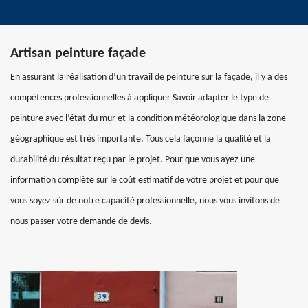
Artisan peinture façade
En assurant la réalisation d’un travail de peinture sur la façade, il y a des
compétences professionnelles à appliquer Savoir adapter le type de
peinture avec l’état du mur et la condition météorologique dans la zone
géographique est très importante. Tous cela façonne la qualité et la
durabilité du résultat reçu par le projet. Pour que vous ayez une
information complète sur le coût estimatif de votre projet et pour que
vous soyez sûr de notre capacité professionnelle, nous vous invitons de
nous passer votre demande de devis.