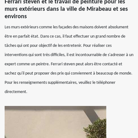
Ferrari steven et le travail de peinture pour les
murs extérieurs dans la ville de Mirabeau et ses
environs
Les murs extérieurs comme les façades des maisons doivent absolument
être en parfait état. Dans ce cas, il faut effectuer un grand nombre de
tâches qui ont pour objectif de les entretenir. Pour réaliser ces
interventions qui sont très difficiles, il est incontournable de s'adresser à un
expert comme un peintre. Ferrari steven peut alors être contacté et
sachez qu'il peut proposer des prix qui conviennent à beaucoup de monde.
Pour les renseignements supplémentaires, veuillez le téléphoner
directement.