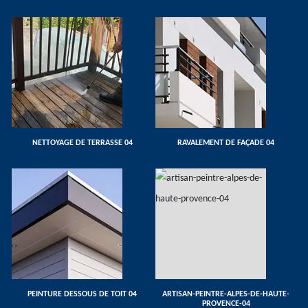
NETTOYAGE DE TERRASSE 04
RAVALEMENT DE FAÇADE 04
PEINTURE DESSOUS DE TOIT 04
ARTISAN-PEINTRE-ALPES-DE-HAUTE-
PROVENCE-04