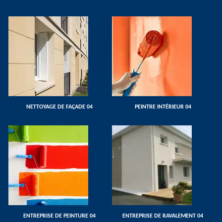
NETTOYAGE DE FAÇADE 04
PEINTRE INTÉRIEUR 04
ENTREPRISE DE PEINTURE 04
ENTREPRISE DE RAVALEMENT 04