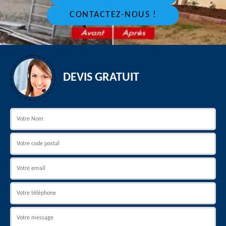
CONTACTEZ-NOUS !
DEVIS GRATUIT