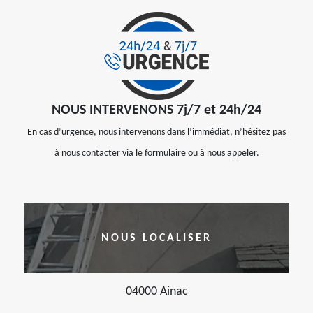
NOUS INTERVENONS 7j/7 et 24h/24
En cas d’urgence, nous intervenons dans l’immédiat, n’hésitez pas
à nous contacter via le formulaire ou à nous appeler.
NOUS LOCALISER
04000 Ainac