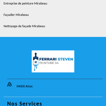
Entreprise de peinture Mirabeau
Façadier Mirabeau
Nettoyage de façade Mirabeau
04000 Ainac
Nos Services