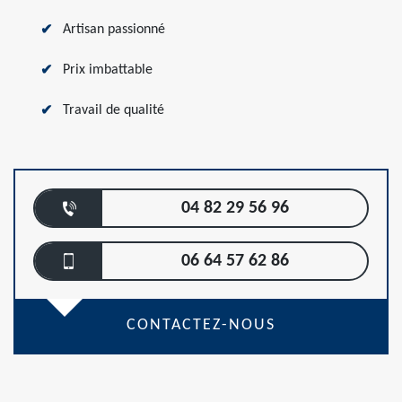
Artisan passionné
Prix imbattable
Travail de qualité
04 82 29 56 96
06 64 57 62 86
CONTACTEZ-NOUS