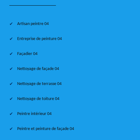
Artisan peintre 04
Entreprise de peinture 04
Façadier 04
Nettoyage de façade 04
Nettoyage de terrasse 04
Nettoyage de toiture 04
Peintre intérieur 04
Peintre et peinture de façade 04