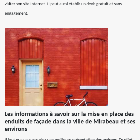
visiter son site Internet. Il peut aussi établir un devis gratuit et sans
engagement.
Les informations à savoir sur la mise en place des
enduits de façade dans la ville de Mirabeau et ses
environs