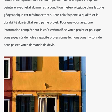
compétences professionnelles à appliquer Savoir adapter le type de
peinture avec l’état du mur et la condition météorologique dans la zone
géographique est très importante. Tous cela façonne la qualité et la
durabilité du résultat reçu par le projet. Pour que vous ayez une
information complète sur le coût estimatif de votre projet et pour que
vous soyez sûr de notre capacité professionnelle, nous vous invitons de
nous passer votre demande de devis.