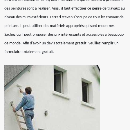
des peintures sont à réaliser. Ainsi, il faut effectuer ce genre de travaux au
niveau des murs extérieurs. Ferrari steven s'occupe de tous les travaux de
peinture. Il peut utiliser des matériels appropriés qui sont modernes.
Sachez qu'il peut proposer des prix intéressants et accessibles à beaucoup
de monde. Afin d'avoir un devis totalement gratuit, veuillez remplir un
formulaire totalement gratuit.