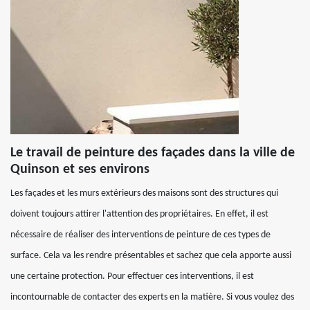
Le travail de peinture des façades dans la ville de
Quinson et ses environs
Les façades et les murs extérieurs des maisons sont des structures qui
doivent toujours attirer l'attention des propriétaires. En effet, il est
nécessaire de réaliser des interventions de peinture de ces types de
surface. Cela va les rendre présentables et sachez que cela apporte aussi
une certaine protection. Pour effectuer ces interventions, il est
incontournable de contacter des experts en la matière. Si vous voulez des