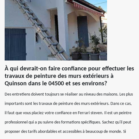
À qui devrait-on faire confiance pour effectuer les
travaux de peinture des murs extérieurs à
Quinson dans le 04500 et ses environs?
Des entretiens doivent toujours se réaliser au niveau des maisons. Les plus
importants sont les travaux de peinture des murs extérieurs. Dans ce cas,
il faut que vous placiez votre confiance en Ferrari steven. Il est un peintre
professionnel qui a pu suivre des formations spécifiques. Sachez qu'il peut
proposer des tarifs abordables et accessibles à beaucoup de monde. Si