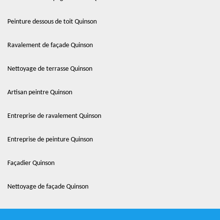
Peinture dessous de toit Quinson
Ravalement de façade Quinson
Nettoyage de terrasse Quinson
Artisan peintre Quinson
Entreprise de ravalement Quinson
Entreprise de peinture Quinson
Façadier Quinson
Nettoyage de façade Quinson