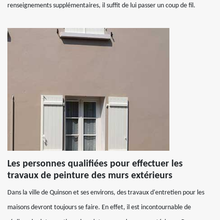
renseignements supplémentaires, il suffit de lui passer un coup de fil.
Les personnes qualifiées pour effectuer les
travaux de peinture des murs extérieurs
Dans la ville de Quinson et ses environs, des travaux d'entretien pour les
maisons devront toujours se faire. En effet, il est incontournable de