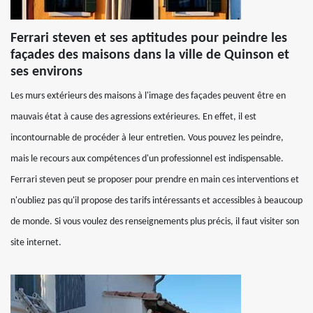
Ferrari steven et ses aptitudes pour peindre les
façades des maisons dans la ville de Quinson et
ses environs
Les murs extérieurs des maisons à l'image des façades peuvent être en
mauvais état à cause des agressions extérieures. En effet, il est
incontournable de procéder à leur entretien. Vous pouvez les peindre,
mais le recours aux compétences d'un professionnel est indispensable.
Ferrari steven peut se proposer pour prendre en main ces interventions et
n'oubliez pas qu'il propose des tarifs intéressants et accessibles à beaucoup
de monde. Si vous voulez des renseignements plus précis, il faut visiter son
site internet.