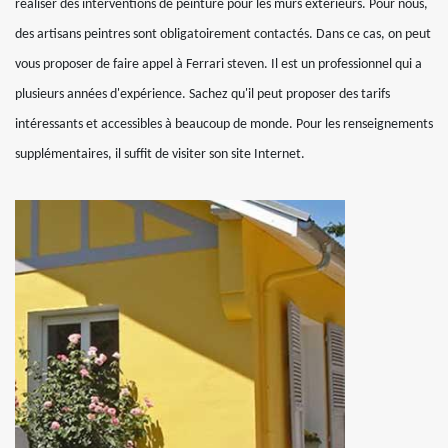
réaliser des interventions de peinture pour les murs extérieurs. Pour nous,
des artisans peintres sont obligatoirement contactés. Dans ce cas, on peut
vous proposer de faire appel à Ferrari steven. Il est un professionnel qui a
plusieurs années d'expérience. Sachez qu'il peut proposer des tarifs
intéressants et accessibles à beaucoup de monde. Pour les renseignements
supplémentaires, il suffit de visiter son site Internet.