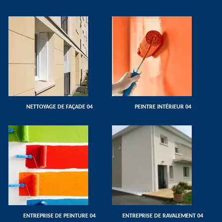
NETTOYAGE DE FAÇADE 04
PEINTRE INTÉRIEUR 04
ENTREPRISE DE PEINTURE 04
ENTREPRISE DE RAVALEMENT 04