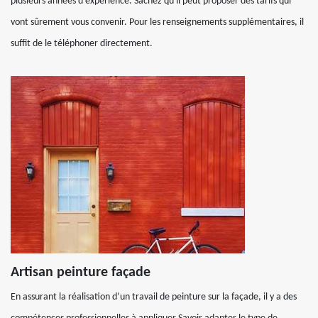
plusieurs années d'expérience. Sachez qu'il peut proposer des tarifs qui
vont sûrement vous convenir. Pour les renseignements supplémentaires, il
suffit de le téléphoner directement.
Artisan peinture façade
En assurant la réalisation d’un travail de peinture sur la façade, il y a des