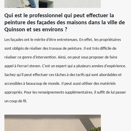
Qui est le professionnel qui peut effectuer la
peinture des façades des maisons dans la ville de
Quinson et ses environs ?
Les façades ont le mérite d'être entretenues. En effet, les propriétaires
sont obligés de réaliser des travaux de peinture. Il est très difficile de
réaliser ce genre d'intervention. Ainsi, on peut vous proposer de faire
appel à Ferrari steven. C'est un expert qui a plusieurs années d'expérience.
Sachez qu'il peut effectuer ces tâches à des tarifs qui sont abordables et
accessibles à beaucoup de monde. Il peut aussi utiliser des matériels
appropriés. Pour les renseignements supplémentaires, il suffit de lui passer
un coup de fil.