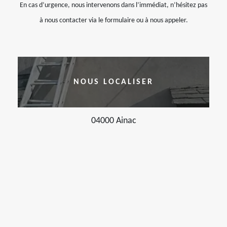
En cas d’urgence, nous intervenons dans l’immédiat, n’hésitez pas
à nous contacter via le formulaire ou à nous appeler.
NOUS LOCALISER
04000 Ainac