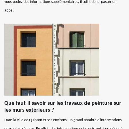
vous voulez des informations supplémentaires, il suffit de lui passer un
appel.
Que faut-il savoir sur les travaux de peinture sur
les murs extérieurs ?
Dans la ville de Quinson et ses environs, un grand nombre d'interventions
devront se réaliser. En effet, des interventions qui consistent à procéder à