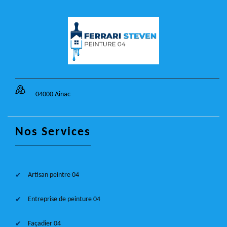
04000 Ainac
Nos Services
Artisan peintre 04
Entreprise de peinture 04
Façadier 04