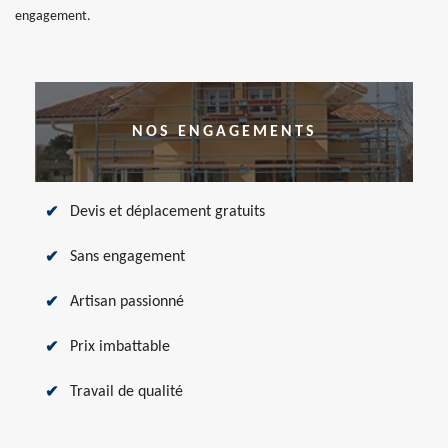
engagement.
NOS ENGAGEMENTS
Devis et déplacement gratuits
Sans engagement
Artisan passionné
Prix imbattable
Travail de qualité