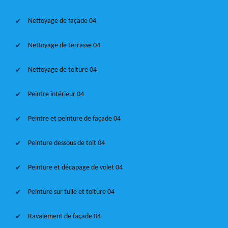
Nettoyage de façade 04
Nettoyage de terrasse 04
Nettoyage de toiture 04
Peintre intérieur 04
Peintre et peinture de façade 04
Peinture dessous de toit 04
Peinture et décapage de volet 04
Peinture sur tuile et toiture 04
Ravalement de façade 04