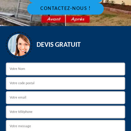
CONTACTEZ-NOUS !
DEVIS GRATUIT