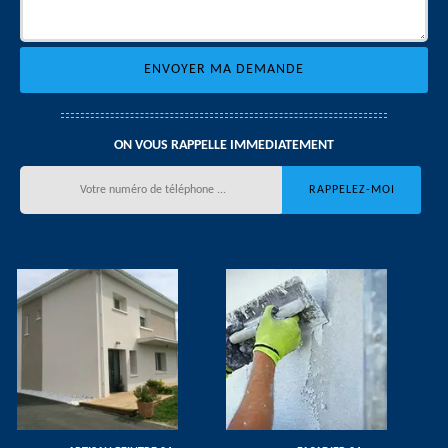
ON VOUS RAPPELLE IMMEDIATEMENT