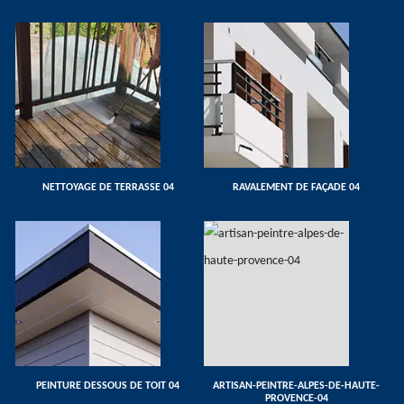
NETTOYAGE DE TERRASSE 04
RAVALEMENT DE FAÇADE 04
PEINTURE DESSOUS DE TOIT 04
ARTISAN-PEINTRE-ALPES-DE-HAUTE-
PROVENCE-04