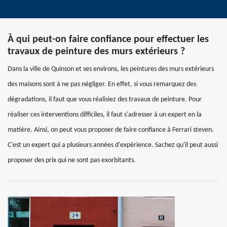
À qui peut-on faire confiance pour effectuer les
travaux de peinture des murs extérieurs ?
Dans la ville de Quinson et ses environs, les peintures des murs extérieurs
des maisons sont à ne pas négliger. En effet, si vous remarquez des
dégradations, il faut que vous réalisiez des travaux de peinture. Pour
réaliser ces interventions difficiles, il faut s'adresser à un expert en la
matière. Ainsi, on peut vous proposer de faire confiance à Ferrari steven.
C'est un expert qui a plusieurs années d'expérience. Sachez qu'il peut aussi
proposer des prix qui ne sont pas exorbitants.