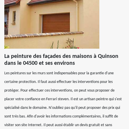
La peinture des façades des maisons à Quinson
dans le 04500 et ses environs
Les peintures sur les murs sont indispensables pour la garantie d'une
certaine protection. Il faut aussi effectuer les interventions pour les
protéger. Pour effectuer ces interventions, on peut vous proposer de
placer votre confiance en Ferrari steven. Il est un artisan peintre qui s'est
spécialisé dans le domaine. N'oubliez pas qu'il peut proposer des prix qui
sont très bas. Afin d'avoir les informations complémentaires, il suffit de
visiter son site Internet. Il peut aussi établir un devis gratuit et sans