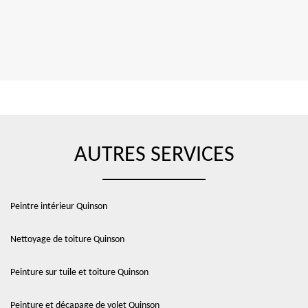
AUTRES SERVICES
Peintre intérieur Quinson
Nettoyage de toiture Quinson
Peinture sur tuile et toiture Quinson
Peinture et décapage de volet Quinson