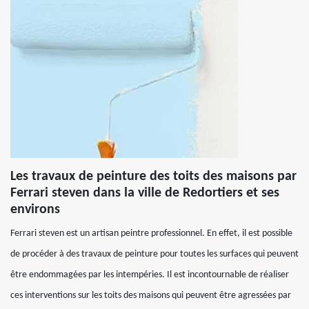
Les travaux de peinture des toits des maisons par
Ferrari steven dans la ville de Redortiers et ses
environs
Ferrari steven est un artisan peintre professionnel. En effet, il est possible
de procéder à des travaux de peinture pour toutes les surfaces qui peuvent
être endommagées par les intempéries. Il est incontournable de réaliser
ces interventions sur les toits des maisons qui peuvent être agressées par