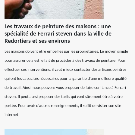
Les travaux de peinture des maisons : une
spécialité de Ferrari steven dans la ville de
Redortiers et ses environs
Les maisons doivent être embellies par les propriétaires. Le moyen simple
pour assurer cela est le fait de procéder à des travaux de peinture. Pour
effectuer ces interventions, il vaut mieux contacter des artisans peintres
qui ont les capacités nécessaires pour la garantie d'une meilleure qualité
de travail. Ainsi, nous pouvons vous proposer de faire confiance à Ferrari
steven. Il peut aussi proposer des tarifs qui vont sûrement être à votre
portée. Pour avoir d'autres renseignements, il suffit de visiter son site
internet.