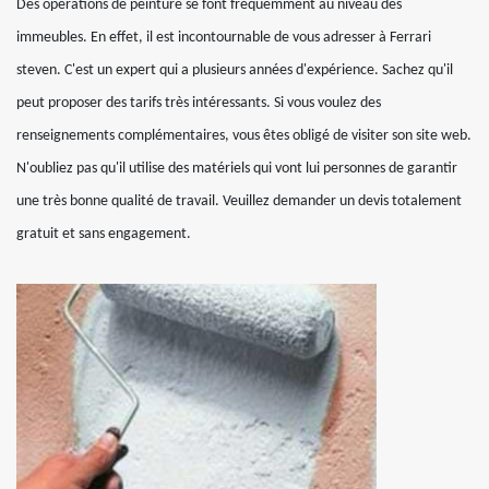
Des opérations de peinture se font fréquemment au niveau des
immeubles. En effet, il est incontournable de vous adresser à Ferrari
steven. C'est un expert qui a plusieurs années d'expérience. Sachez qu'il
peut proposer des tarifs très intéressants. Si vous voulez des
renseignements complémentaires, vous êtes obligé de visiter son site web.
N'oubliez pas qu'il utilise des matériels qui vont lui personnes de garantir
une très bonne qualité de travail. Veuillez demander un devis totalement
gratuit et sans engagement.