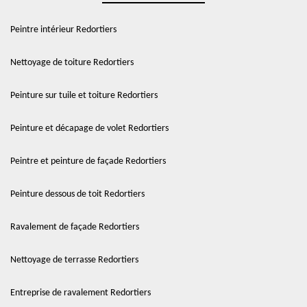
Peintre intérieur Redortiers
Nettoyage de toiture Redortiers
Peinture sur tuile et toiture Redortiers
Peinture et décapage de volet Redortiers
Peintre et peinture de façade Redortiers
Peinture dessous de toit Redortiers
Ravalement de façade Redortiers
Nettoyage de terrasse Redortiers
Entreprise de ravalement Redortiers