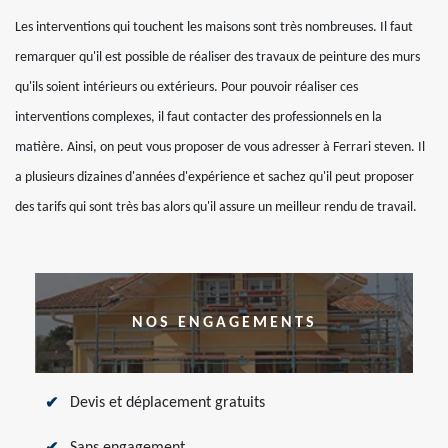
Les interventions qui touchent les maisons sont très nombreuses. Il faut
remarquer qu'il est possible de réaliser des travaux de peinture des murs
qu'ils soient intérieurs ou extérieurs. Pour pouvoir réaliser ces
interventions complexes, il faut contacter des professionnels en la
matière. Ainsi, on peut vous proposer de vous adresser à Ferrari steven. Il
a plusieurs dizaines d'années d'expérience et sachez qu'il peut proposer
des tarifs qui sont très bas alors qu'il assure un meilleur rendu de travail.
NOS ENGAGEMENTS
Devis et déplacement gratuits