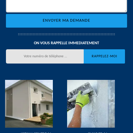
ON VOUS RAPPELLE IMMEDIATEMENT