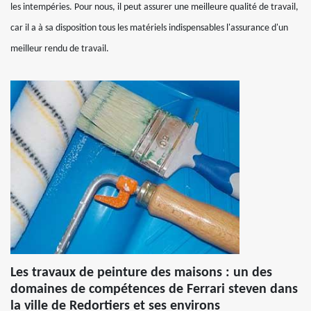
les intempéries. Pour nous, il peut assurer une meilleure qualité de travail,
car il a à sa disposition tous les matériels indispensables l'assurance d'un
meilleur rendu de travail.
Les travaux de peinture des maisons : un des
domaines de compétences de Ferrari steven dans
la ville de Redortiers et ses environs