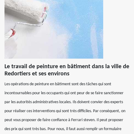
Le travail de peinture en bâtiment dans la ville de
Redortiers et ses environs
Les opérations de peinture en bâtiment sont des tâches qui sont
incontournables pour les occupants qui ont peur de se faire sanctionner
par les autorités administratives locales. Ils doivent convier des experts
pour réaliser ces interventions qui sont très difficiles. Par conséquent, on
peut vous proposer de faire confiance à Ferrari steven. Il peut proposer
des prix qui sont très bas. Pour nous, il faut aussi remplir un formulaire