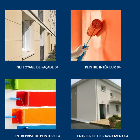
NETTOYAGE DE FAÇADE 04
PEINTRE INTÉRIEUR 04
ENTREPRISE DE PEINTURE 04
ENTREPRISE DE RAVALEMENT 04