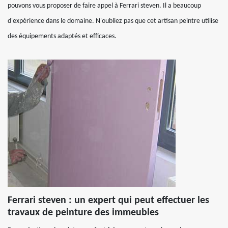
pouvons vous proposer de faire appel à Ferrari steven. Il a beaucoup
d'expérience dans le domaine. N'oubliez pas que cet artisan peintre utilise
des équipements adaptés et efficaces.
Ferrari steven : un expert qui peut effectuer les
travaux de peinture des immeubles