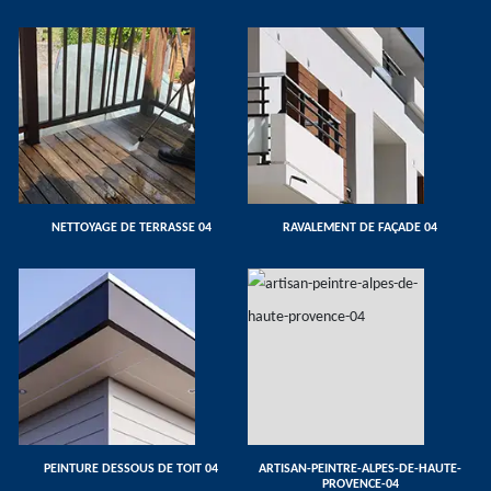
NETTOYAGE DE TERRASSE 04
RAVALEMENT DE FAÇADE 04
PEINTURE DESSOUS DE TOIT 04
ARTISAN-PEINTRE-ALPES-DE-HAUTE-
PROVENCE-04