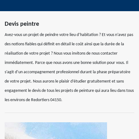
Devis peintre
Avez-vous un projet de peindre votre lieu d’habitation ? Et vous n’avez pas
des notions fiables qui définit en détail le coût ainsi que la durée de la
réalisation de votre projet ? Nous vous invitons de nous contacter
immédiatement. Parce que nous avons une bonne solution pour vous. Il
s’agit d’un accompagnement professionnel durant la phase préparatoire
de votre projet. Nous aurons le plaisir d’étudier gratuitement et sans
engagement le devis de tous les projets de peinture qui aura lieu dans tous
les environs de Redortiers 04150.