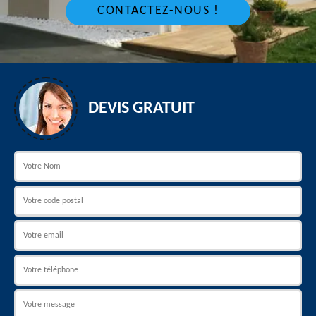
CONTACTEZ-NOUS !
DEVIS GRATUIT