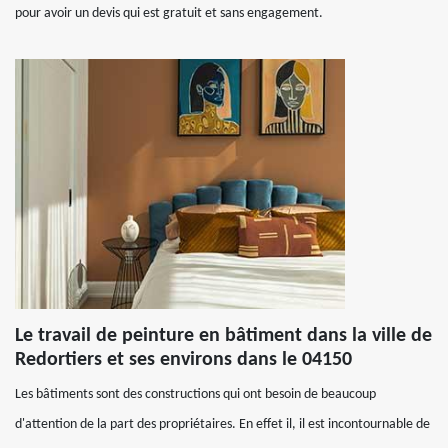
pour avoir un devis qui est gratuit et sans engagement.
Le travail de peinture en bâtiment dans la ville de
Redortiers et ses environs dans le 04150
Les bâtiments sont des constructions qui ont besoin de beaucoup
d'attention de la part des propriétaires. En effet il, il est incontournable de