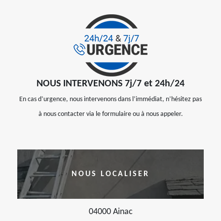
NOUS INTERVENONS 7j/7 et 24h/24
En cas d’urgence, nous intervenons dans l’immédiat, n’hésitez pas
à nous contacter via le formulaire ou à nous appeler.
NOUS LOCALISER
04000 Ainac