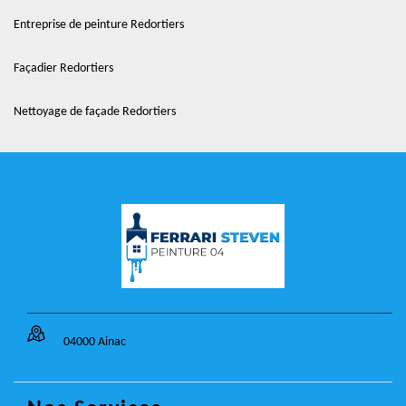
Entreprise de peinture Redortiers
Façadier Redortiers
Nettoyage de façade Redortiers
04000 Ainac