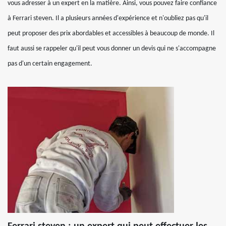
vous adresser à un expert en la matière. Ainsi, vous pouvez faire confiance
à Ferrari steven. Il a plusieurs années d'expérience et n'oubliez pas qu'il
peut proposer des prix abordables et accessibles à beaucoup de monde. Il
faut aussi se rappeler qu'il peut vous donner un devis qui ne s'accompagne
pas d'un certain engagement.