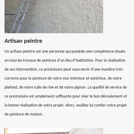
Artisan peintre
Un artisan peintre est une personne qui possède une compétence douée
en tous les travaux de peinture d’un lieu d’habitation. Pour la réalisation
de son intervention, ce prestataire peut vous servir d’une manière très
correcte pour la peinture de votre mur intérieur et extérieur, de votre
plafond, de votre tuile de rive et de votre pignon. La qualité de service de
ce prestataire est amplement suffisante pour viser le bon déroulement et
la bonne réalisation de votre projet. Alors, veuillez lui confier votre projet
de peinture de maison.