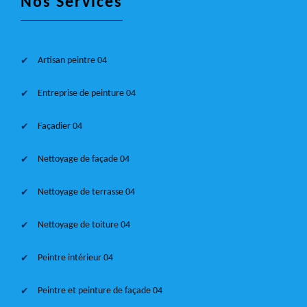
Nos Services
Artisan peintre 04
Entreprise de peinture 04
Façadier 04
Nettoyage de façade 04
Nettoyage de terrasse 04
Nettoyage de toiture 04
Peintre intérieur 04
Peintre et peinture de façade 04