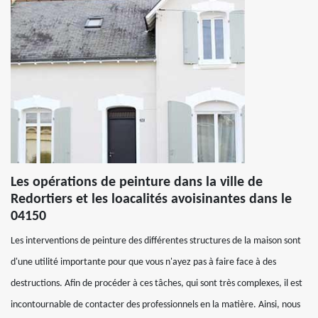
Les opérations de peinture dans la ville de
Redortiers et les loacalités avoisinantes dans le
04150
Les interventions de peinture des différentes structures de la maison sont
d'une utilité importante pour que vous n'ayez pas à faire face à des
destructions. Afin de procéder à ces tâches, qui sont très complexes, il est
incontournable de contacter des professionnels en la matière. Ainsi, nous