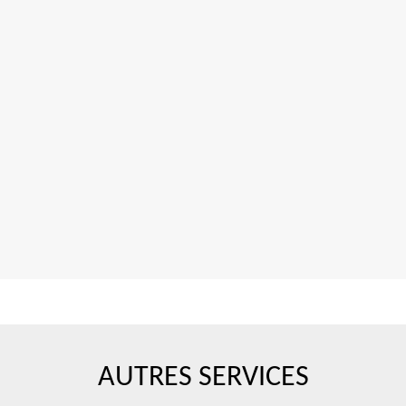
AUTRES SERVICES