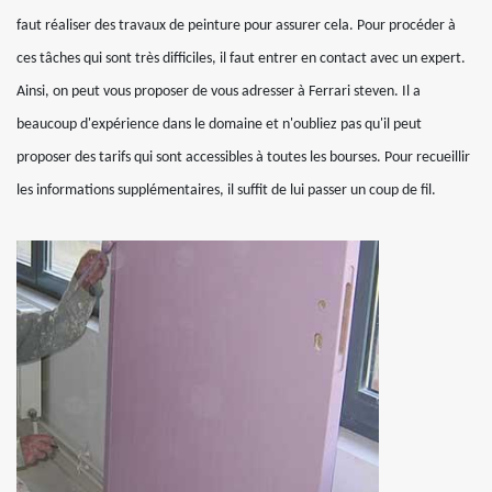
faut réaliser des travaux de peinture pour assurer cela. Pour procéder à
ces tâches qui sont très difficiles, il faut entrer en contact avec un expert.
Ainsi, on peut vous proposer de vous adresser à Ferrari steven. Il a
beaucoup d'expérience dans le domaine et n'oubliez pas qu'il peut
proposer des tarifs qui sont accessibles à toutes les bourses. Pour recueillir
les informations supplémentaires, il suffit de lui passer un coup de fil.