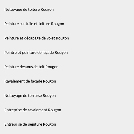
Nettoyage de toiture Rougon
Peinture sur tuile et toiture Rougon
Peinture et décapage de volet Rougon
Peintre et peinture de façade Rougon
Peinture dessous de toit Rougon
Ravalement de façade Rougon
Nettoyage de terrasse Rougon
Entreprise de ravalement Rougon
Entreprise de peinture Rougon