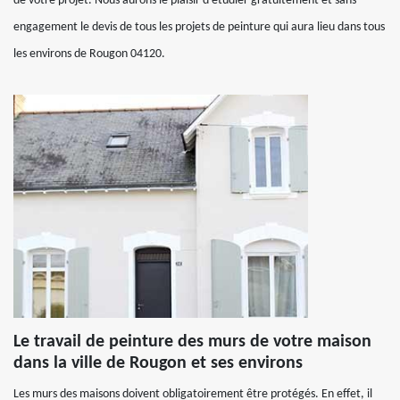
de votre projet. Nous aurons le plaisir d’étudier gratuitement et sans
engagement le devis de tous les projets de peinture qui aura lieu dans tous
les environs de Rougon 04120.
Le travail de peinture des murs de votre maison
dans la ville de Rougon et ses environs
Les murs des maisons doivent obligatoirement être protégés. En effet, il