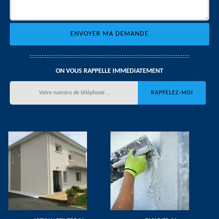
ON VOUS RAPPELLE IMMEDIATEMENT