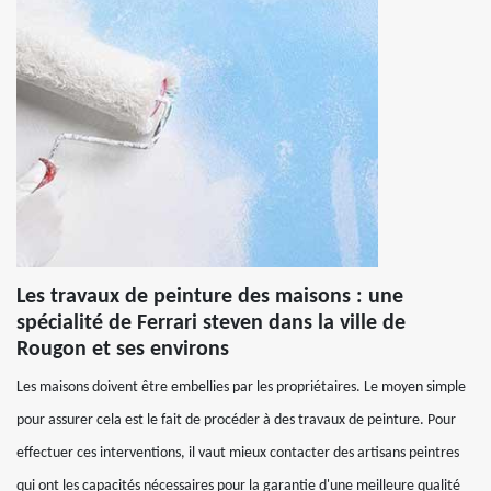
Les travaux de peinture des maisons : une
spécialité de Ferrari steven dans la ville de
Rougon et ses environs
Les maisons doivent être embellies par les propriétaires. Le moyen simple
pour assurer cela est le fait de procéder à des travaux de peinture. Pour
effectuer ces interventions, il vaut mieux contacter des artisans peintres
qui ont les capacités nécessaires pour la garantie d'une meilleure qualité