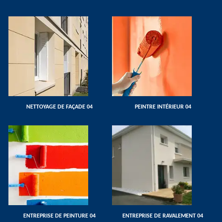
NETTOYAGE DE FAÇADE 04
PEINTRE INTÉRIEUR 04
ENTREPRISE DE PEINTURE 04
ENTREPRISE DE RAVALEMENT 04