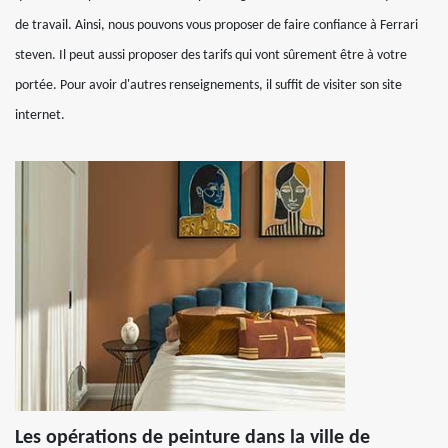
de travail. Ainsi, nous pouvons vous proposer de faire confiance à Ferrari
steven. Il peut aussi proposer des tarifs qui vont sûrement être à votre
portée. Pour avoir d'autres renseignements, il suffit de visiter son site
internet.
Les opérations de peinture dans la ville de