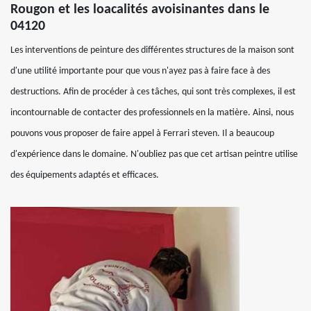
Rougon et les loacalités avoisinantes dans le
04120
Les interventions de peinture des différentes structures de la maison sont
d'une utilité importante pour que vous n'ayez pas à faire face à des
destructions. Afin de procéder à ces tâches, qui sont très complexes, il est
incontournable de contacter des professionnels en la matière. Ainsi, nous
pouvons vous proposer de faire appel à Ferrari steven. Il a beaucoup
d'expérience dans le domaine. N'oubliez pas que cet artisan peintre utilise
des équipements adaptés et efficaces.