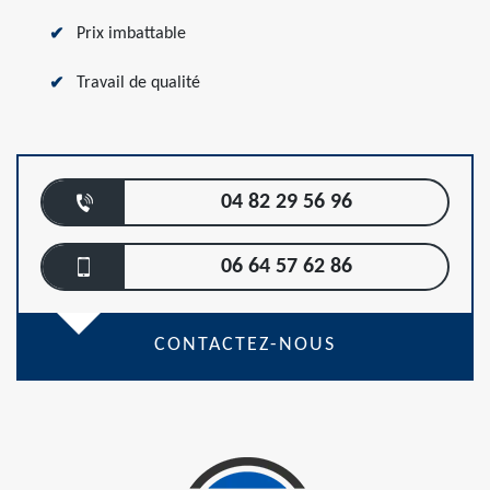
Prix imbattable
Travail de qualité
04 82 29 56 96
06 64 57 62 86
CONTACTEZ-NOUS