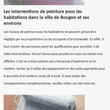
Les interventions de peinture pour les
habitations dans la ville de Rougon et ses
environs
Les travaux de peinture pour les habitations ne peuvent jamais être
négligés par les propriétaires ou les occupants d'un immeuble. En effet, il
faut convier des personnes ayant les qualifications pour procéder à de
telles interventions. Ferrari steven peut prendre en main ces tâches très
difficiles. C'est un artisan peintre qui a beaucoup d'expérience en la
matière. Sachez qu'il utilise des équipements et des outils appropriés pour
la garantie d'un meilleur rendu de travail. Si vous voulez des
renseignements complémentaires, veuillez visiter son site Internet.