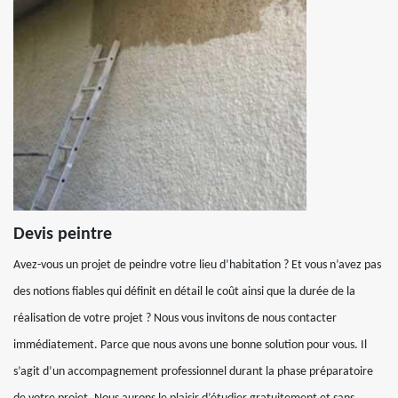
Devis peintre
Avez-vous un projet de peindre votre lieu d’habitation ? Et vous n’avez pas
des notions fiables qui définit en détail le coût ainsi que la durée de la
réalisation de votre projet ? Nous vous invitons de nous contacter
immédiatement. Parce que nous avons une bonne solution pour vous. Il
s’agit d’un accompagnement professionnel durant la phase préparatoire