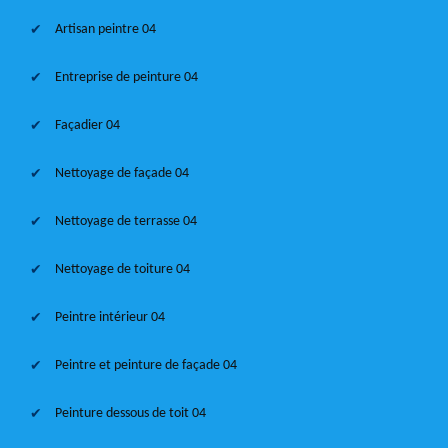
Artisan peintre 04
Entreprise de peinture 04
Façadier 04
Nettoyage de façade 04
Nettoyage de terrasse 04
Nettoyage de toiture 04
Peintre intérieur 04
Peintre et peinture de façade 04
Peinture dessous de toit 04