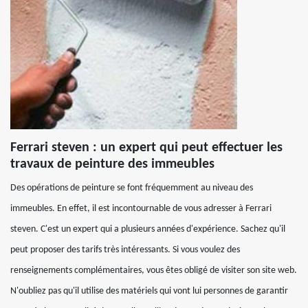
Ferrari steven : un expert qui peut effectuer les
travaux de peinture des immeubles
Des opérations de peinture se font fréquemment au niveau des
immeubles. En effet, il est incontournable de vous adresser à Ferrari
steven. C'est un expert qui a plusieurs années d'expérience. Sachez qu'il
peut proposer des tarifs très intéressants. Si vous voulez des
renseignements complémentaires, vous êtes obligé de visiter son site web.
N'oubliez pas qu'il utilise des matériels qui vont lui personnes de garantir