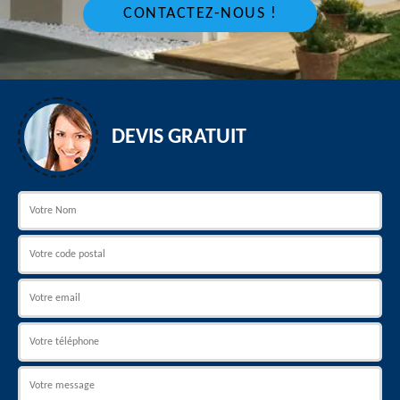
CONTACTEZ-NOUS !
DEVIS GRATUIT