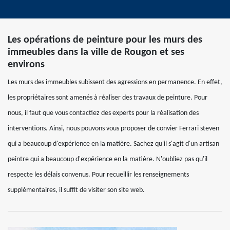
Les opérations de peinture pour les murs des
immeubles dans la ville de Rougon et ses
environs
Les murs des immeubles subissent des agressions en permanence. En effet,
les propriétaires sont amenés à réaliser des travaux de peinture. Pour
nous, il faut que vous contactiez des experts pour la réalisation des
interventions. Ainsi, nous pouvons vous proposer de convier Ferrari steven
qui a beaucoup d'expérience en la matière. Sachez qu'il s'agit d'un artisan
peintre qui a beaucoup d'expérience en la matière. N'oubliez pas qu'il
respecte les délais convenus. Pour recueillir les renseignements
supplémentaires, il suffit de visiter son site web.