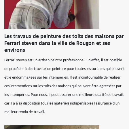
Les travaux de peinture des toits des maisons par
Ferrari steven dans la ville de Rougon et ses
environs
Ferrari steven est un artisan peintre professionnel. En effet, il est possible
de procéder à des travaux de peinture pour toutes les surfaces qui peuvent
être endommagées par les intempéries. Il est incontournable de réaliser
ces interventions sur les toits des maisons qui peuvent être agressées par
les intempéries. Pour nous, il peut assurer une meilleure qualité de travail,
car il a à sa disposition tous les matériels indispensables l'assurance d'un
meilleur rendu de travail.