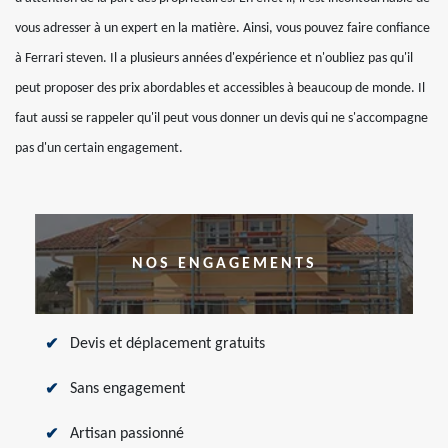
vous adresser à un expert en la matière. Ainsi, vous pouvez faire confiance
à Ferrari steven. Il a plusieurs années d'expérience et n'oubliez pas qu'il
peut proposer des prix abordables et accessibles à beaucoup de monde. Il
faut aussi se rappeler qu'il peut vous donner un devis qui ne s'accompagne
pas d'un certain engagement.
NOS ENGAGEMENTS
Devis et déplacement gratuits
Sans engagement
Artisan passionné