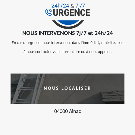
NOUS INTERVENONS 7j/7 et 24h/24
En cas d’urgence, nous intervenons dans l’immédiat, n’hésitez pas
à nous contacter via le formulaire ou à nous appeler.
NOUS LOCALISER
04000 Ainac