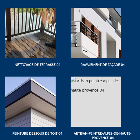
NETTOYAGE DE TERRASSE 04
RAVALEMENT DE FAÇADE 04
PEINTURE DESSOUS DE TOIT 04
ARTISAN-PEINTRE-ALPES-DE-HAUTE-
PROVENCE-04