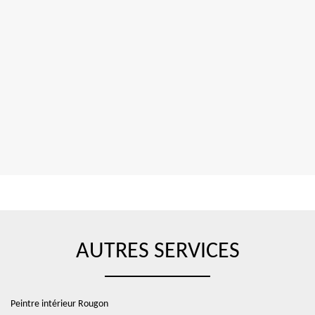
AUTRES SERVICES
Peintre intérieur Rougon