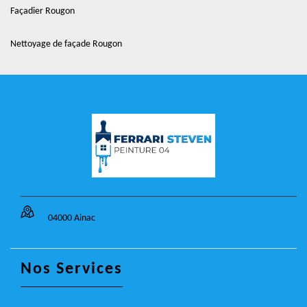
Façadier Rougon
Nettoyage de façade Rougon
04000 Ainac
Nos Services