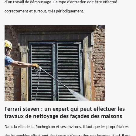
d’un travail de démoussage. Ce type d’entretien doit être effectué
correctement et surtout, très périodiquement.
Ferrari steven : un expert qui peut effectuer les
travaux de nettoyage des façades des maisons
Dans la ville de La Rochegiron et ses environs, il faut que les propriétaires