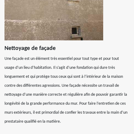
Nettoyage de façade
Une façade est un élément très essentiel pour tout type et pour tout
usage d’un lieu d’habitation. Il s’agit d’une fondation qui dure très
longuement et qui protège tous ceux qui sont à l’intérieur de la maison
contre des différentes agressions. Une façade nécessite un travail de
nettoyage d’une manière correcte et régulière afin de pouvoir garantir la
longévité de la grande performance du mur. Pour faire l’entretien de ces
murs extérieurs, il est primordial de confier les travaux entre la main d’un
prestataire qualifié en la matière.