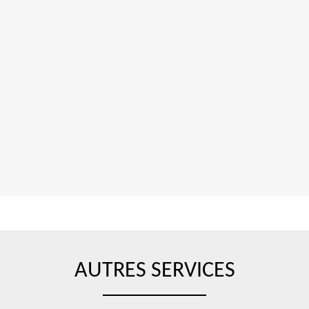
AUTRES SERVICES