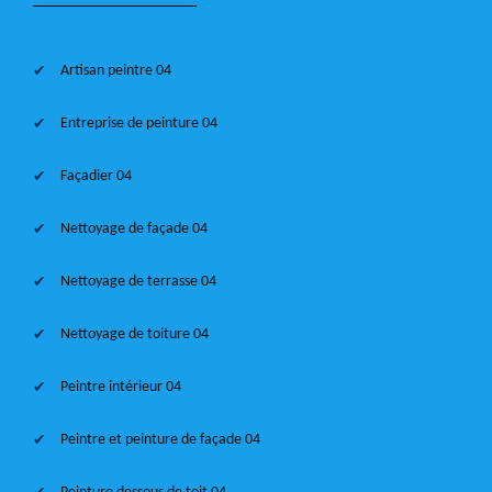
Artisan peintre 04
Entreprise de peinture 04
Façadier 04
Nettoyage de façade 04
Nettoyage de terrasse 04
Nettoyage de toiture 04
Peintre intérieur 04
Peintre et peinture de façade 04