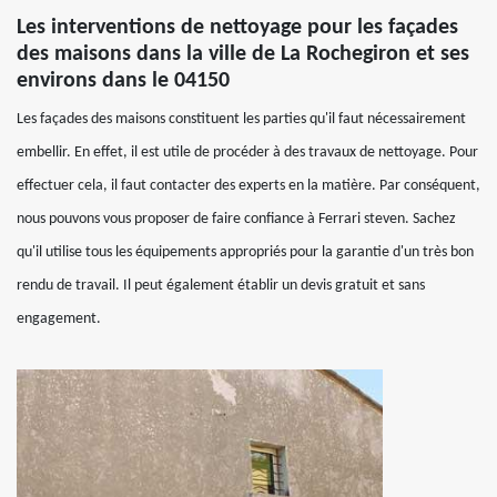
Les interventions de nettoyage pour les façades
des maisons dans la ville de La Rochegiron et ses
environs dans le 04150
Les façades des maisons constituent les parties qu'il faut nécessairement
embellir. En effet, il est utile de procéder à des travaux de nettoyage. Pour
effectuer cela, il faut contacter des experts en la matière. Par conséquent,
nous pouvons vous proposer de faire confiance à Ferrari steven. Sachez
qu'il utilise tous les équipements appropriés pour la garantie d'un très bon
rendu de travail. Il peut également établir un devis gratuit et sans
engagement.