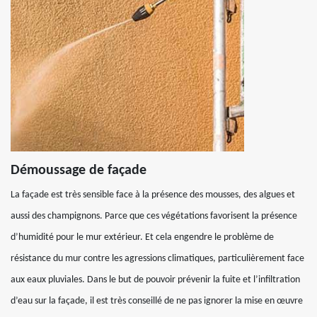
Démoussage de façade
La façade est très sensible face à la présence des mousses, des algues et
aussi des champignons. Parce que ces végétations favorisent la présence
d’humidité pour le mur extérieur. Et cela engendre le problème de
résistance du mur contre les agressions climatiques, particulièrement face
aux eaux pluviales. Dans le but de pouvoir prévenir la fuite et l’infiltration
d’eau sur la façade, il est très conseillé de ne pas ignorer la mise en œuvre