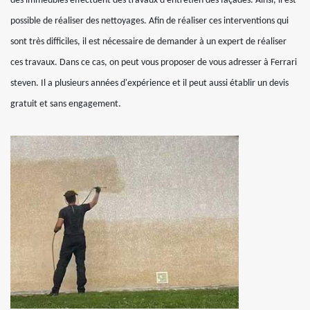
des immeubles effectuent des travaux d'entretien des façades. Ainsi, il est
possible de réaliser des nettoyages. Afin de réaliser ces interventions qui
sont très difficiles, il est nécessaire de demander à un expert de réaliser
ces travaux. Dans ce cas, on peut vous proposer de vous adresser à Ferrari
steven. Il a plusieurs années d'expérience et il peut aussi établir un devis
gratuit et sans engagement.