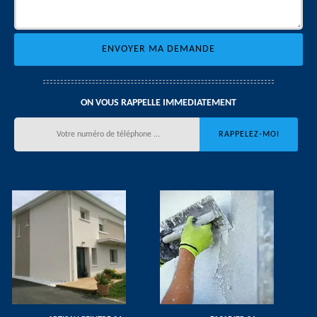
ON VOUS RAPPELLE IMMEDIATEMENT