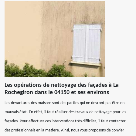
Les opérations de nettoyage des façades à La
Rochegiron dans le 04150 et ses environs
Les devantures des maisons sont des parties qui ne devront pas être en
mauvais état. En effet, il faut réaliser des travaux de nettoyage pour les
façades. Pour effectuer ces interventions très difficiles, il faut contacter
des professionnels en la matière. Ainsi, nous vous proposons de convier