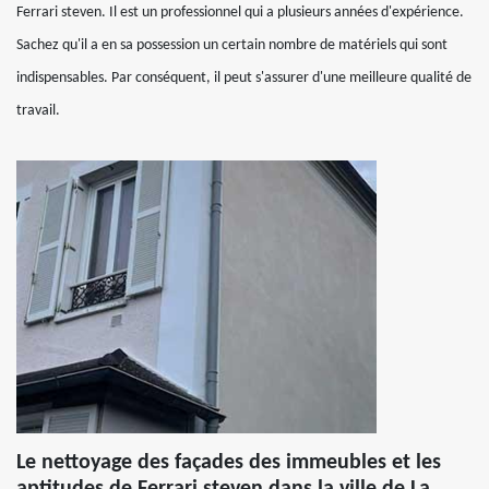
Ferrari steven. Il est un professionnel qui a plusieurs années d'expérience.
Sachez qu'il a en sa possession un certain nombre de matériels qui sont
indispensables. Par conséquent, il peut s'assurer d'une meilleure qualité de
travail.
Le nettoyage des façades des immeubles et les