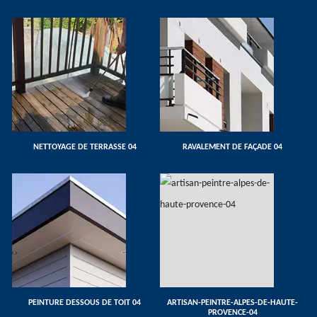
NETTOYAGE DE TERRASSE 04
RAVALEMENT DE FAÇADE 04
PEINTURE DESSOUS DE TOIT 04
ARTISAN-PEINTRE-ALPES-DE-HAUTE-
PROVENCE-04