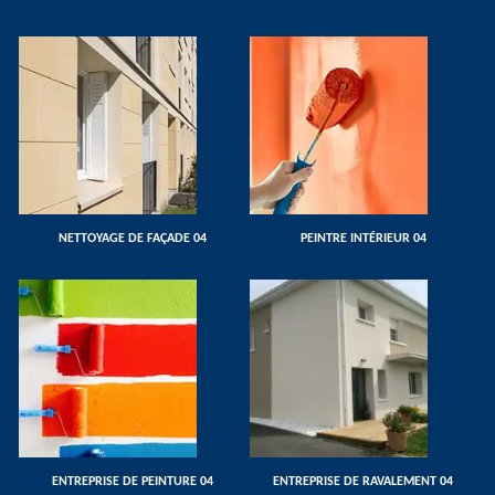
NETTOYAGE DE FAÇADE 04
PEINTRE INTÉRIEUR 04
ENTREPRISE DE PEINTURE 04
ENTREPRISE DE RAVALEMENT 04