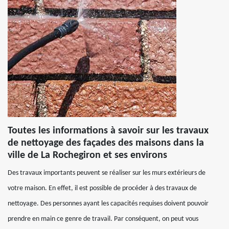
Toutes les informations à savoir sur les travaux
de nettoyage des façades des maisons dans la
ville de La Rochegiron et ses environs
Des travaux importants peuvent se réaliser sur les murs extérieurs de
votre maison. En effet, il est possible de procéder à des travaux de
nettoyage. Des personnes ayant les capacités requises doivent pouvoir
prendre en main ce genre de travail. Par conséquent, on peut vous