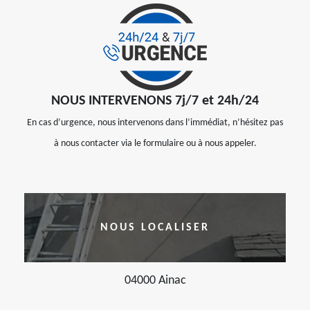
NOUS INTERVENONS 7j/7 et 24h/24
En cas d’urgence, nous intervenons dans l’immédiat, n’hésitez pas
à nous contacter via le formulaire ou à nous appeler.
NOUS LOCALISER
04000 Ainac