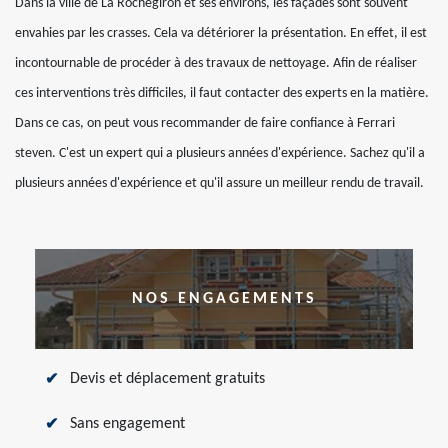
Dans la ville de La Rochegiron et ses environs, les façades sont souvent
envahies par les crasses. Cela va détériorer la présentation. En effet, il est
incontournable de procéder à des travaux de nettoyage. Afin de réaliser
ces interventions très difficiles, il faut contacter des experts en la matière.
Dans ce cas, on peut vous recommander de faire confiance à Ferrari
steven. C'est un expert qui a plusieurs années d'expérience. Sachez qu'il a
plusieurs années d'expérience et qu'il assure un meilleur rendu de travail.
NOS ENGAGEMENTS
Devis et déplacement gratuits
Sans engagement