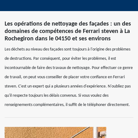
Les opérations de nettoyage des façades : un des
domaines de compétences de Ferrari steven à La
Rochegiron dans le 04150 et ses environs
Les déchets au niveau des façades sont toujours à l'origine des problèmes
de destructions. Par conséquent, pour éviter les problèmes, il est
incontournable de faire des travaux de nettoyage. Pour effectuer ce genre
de travail, on peut vous conseiller de placer votre confiance en Ferrari
steven. C'est un expert qui a plusieurs années d'expérience. N'oubliez pas
qu'il respecte toujours les délais convenus. Si vous voulez des
renseignements complémentaires, il suffit de le téléphoner directement.