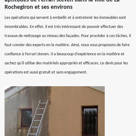
aptitudes de Ferrari steven dans la ville de La
Rochegiron et ses environs
Les opérations qui servent à embellir et à entretenir les immeubles sont
innombrables. En effet, il est très intéressant de pouvoir effectuer des
travaux de nettoyage au niveau des façades. Pour procéder à ces tâches, il
faut convier des experts en la matière. Ainsi, nous vous proposons de faire
confiance à Ferrari steven. Il a beaucoup d'expérience en la matière et
sachez qu'il utilise des matériels appropriés et efficaces. Le devis pour les
opérations est aussi gratuit et sans engagement.