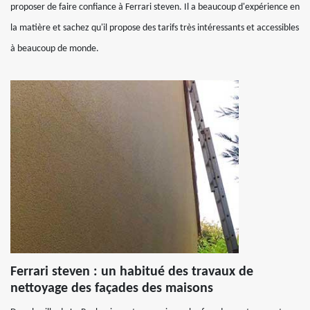
proposer de faire confiance à Ferrari steven. Il a beaucoup d'expérience en
la matière et sachez qu'il propose des tarifs très intéressants et accessibles
à beaucoup de monde.
Ferrari steven : un habitué des travaux de
nettoyage des façades des maisons