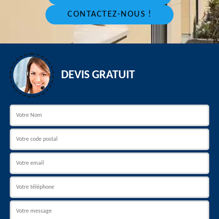
CONTACTEZ-NOUS !
DEVIS GRATUIT