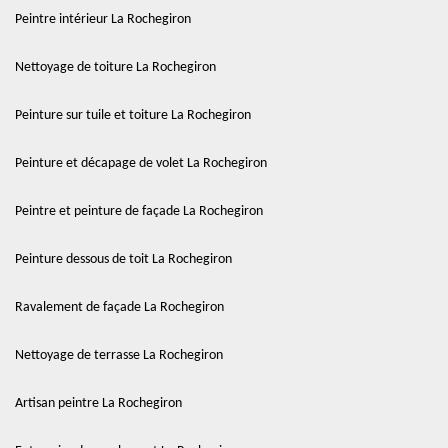
Peintre intérieur La Rochegiron
Nettoyage de toiture La Rochegiron
Peinture sur tuile et toiture La Rochegiron
Peinture et décapage de volet La Rochegiron
Peintre et peinture de façade La Rochegiron
Peinture dessous de toit La Rochegiron
Ravalement de façade La Rochegiron
Nettoyage de terrasse La Rochegiron
Artisan peintre La Rochegiron