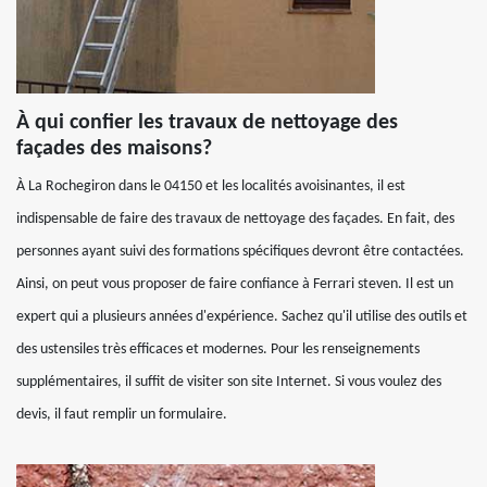
À qui confier les travaux de nettoyage des
façades des maisons?
À La Rochegiron dans le 04150 et les localités avoisinantes, il est
indispensable de faire des travaux de nettoyage des façades. En fait, des
personnes ayant suivi des formations spécifiques devront être contactées.
Ainsi, on peut vous proposer de faire confiance à Ferrari steven. Il est un
expert qui a plusieurs années d'expérience. Sachez qu'il utilise des outils et
des ustensiles très efficaces et modernes. Pour les renseignements
supplémentaires, il suffit de visiter son site Internet. Si vous voulez des
devis, il faut remplir un formulaire.