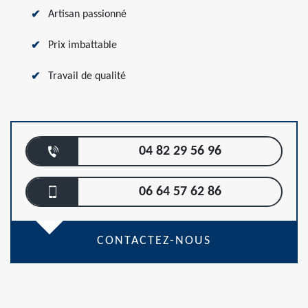
Artisan passionné
Prix imbattable
Travail de qualité
04 82 29 56 96
06 64 57 62 86
CONTACTEZ-NOUS