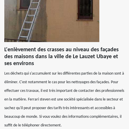
L'enlèvement des crasses au niveau des façades
des maisons dans la ville de Le Lauzet Ubaye et
ses environs
Les déchets qui s'accumulent sur les différentes parties de la maison sont à
éliminer. C'est notamment le cas pour les nettoyages des façades. Pour
effectuer ces travaux, il est très important de contacter des professionnels
en la matière. Ferrari steven est une société spécialisée dans le secteur et
sachez qu'il peut proposer des tarifs très intéressants et accessibles à
beaucoup de monde. Si vous voulez des informations complémentaires, il
suffit de le téléphoner directement.