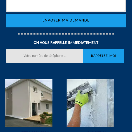
ON VOUS RAPPELLE IMMEDIATEMENT