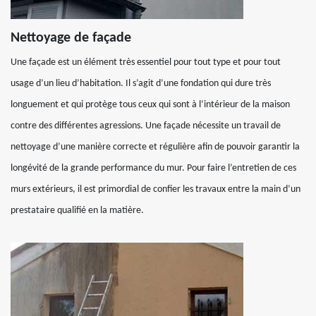
Nettoyage de façade
Une façade est un élément très essentiel pour tout type et pour tout
usage d’un lieu d’habitation. Il s’agit d’une fondation qui dure très
longuement et qui protège tous ceux qui sont à l’intérieur de la maison
contre des différentes agressions. Une façade nécessite un travail de
nettoyage d’une manière correcte et régulière afin de pouvoir garantir la
longévité de la grande performance du mur. Pour faire l’entretien de ces
murs extérieurs, il est primordial de confier les travaux entre la main d’un
prestataire qualifié en la matière.