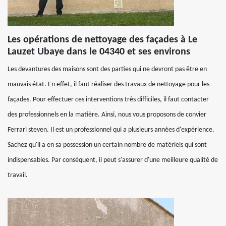
Les opérations de nettoyage des façades à Le
Lauzet Ubaye dans le 04340 et ses environs
Les devantures des maisons sont des parties qui ne devront pas être en
mauvais état. En effet, il faut réaliser des travaux de nettoyage pour les
façades. Pour effectuer ces interventions très difficiles, il faut contacter
des professionnels en la matière. Ainsi, nous vous proposons de convier
Ferrari steven. Il est un professionnel qui a plusieurs années d'expérience.
Sachez qu'il a en sa possession un certain nombre de matériels qui sont
indispensables. Par conséquent, il peut s'assurer d'une meilleure qualité de
travail.