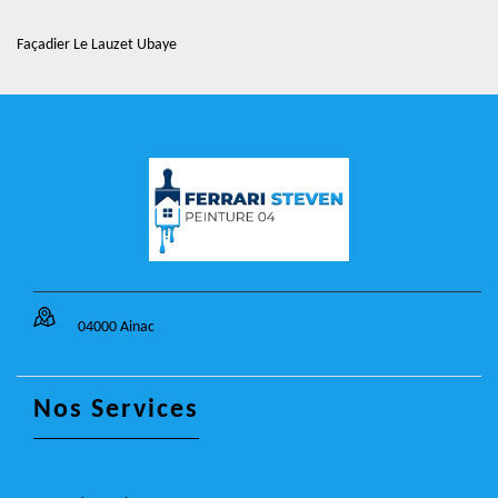
Façadier Le Lauzet Ubaye
04000 Ainac
Nos Services