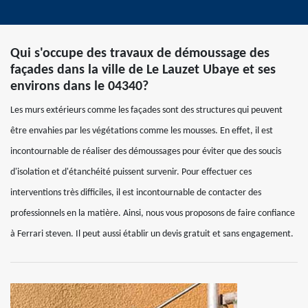
Qui s'occupe des travaux de démoussage des
façades dans la ville de Le Lauzet Ubaye et ses
environs dans le 04340?
Les murs extérieurs comme les façades sont des structures qui peuvent
être envahies par les végétations comme les mousses. En effet, il est
incontournable de réaliser des démoussages pour éviter que des soucis
d'isolation et d'étanchéité puissent survenir. Pour effectuer ces
interventions très difficiles, il est incontournable de contacter des
professionnels en la matière. Ainsi, nous vous proposons de faire confiance
à Ferrari steven. Il peut aussi établir un devis gratuit et sans engagement.