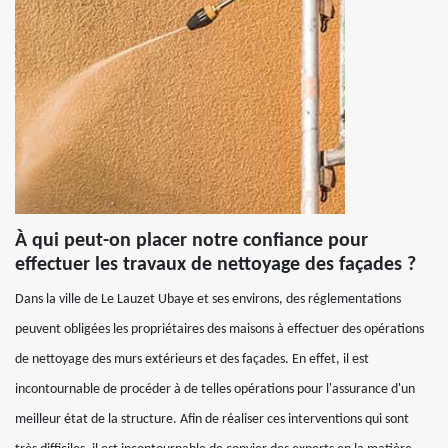
À qui peut-on placer notre confiance pour
effectuer les travaux de nettoyage des façades ?
Dans la ville de Le Lauzet Ubaye et ses environs, des réglementations
peuvent obligées les propriétaires des maisons à effectuer des opérations
de nettoyage des murs extérieurs et des façades. En effet, il est
incontournable de procéder à de telles opérations pour l'assurance d'un
meilleur état de la structure. Afin de réaliser ces interventions qui sont