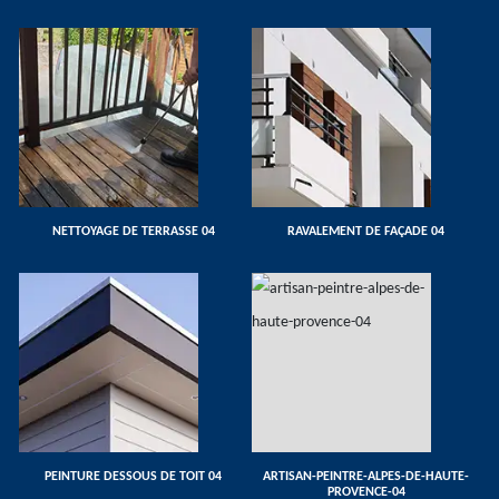
NETTOYAGE DE TERRASSE 04
RAVALEMENT DE FAÇADE 04
PEINTURE DESSOUS DE TOIT 04
ARTISAN-PEINTRE-ALPES-DE-HAUTE-
PROVENCE-04