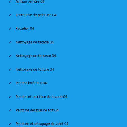
Artisan peintre 04
Entreprise de peinture 04
Façadier 04
Nettoyage de façade 04
Nettoyage de terrasse 04
Nettoyage de toiture 04
Peintre intérieur 04
Peintre et peinture de façade 04
Peinture dessous de toit 04
Peinture et décapage de volet 04