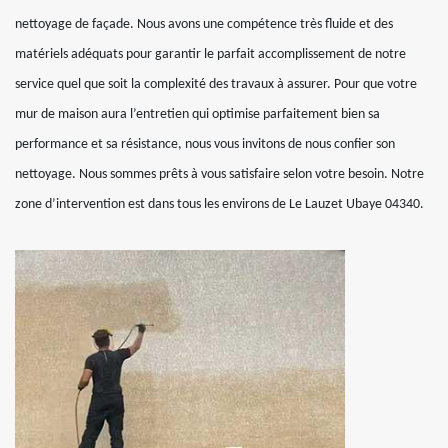
nettoyage de façade. Nous avons une compétence très fluide et des
matériels adéquats pour garantir le parfait accomplissement de notre
service quel que soit la complexité des travaux à assurer. Pour que votre
mur de maison aura l’entretien qui optimise parfaitement bien sa
performance et sa résistance, nous vous invitons de nous confier son
nettoyage. Nous sommes prêts à vous satisfaire selon votre besoin. Notre
zone d’intervention est dans tous les environs de Le Lauzet Ubaye 04340.