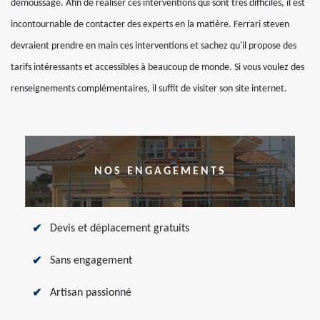
démoussage. Afin de réaliser ces interventions qui sont très difficiles, il est
incontournable de contacter des experts en la matière. Ferrari steven
devraient prendre en main ces interventions et sachez qu'il propose des
tarifs intéressants et accessibles à beaucoup de monde. Si vous voulez des
renseignements complémentaires, il suffit de visiter son site internet.
NOS ENGAGEMENTS
Devis et déplacement gratuits
Sans engagement
Artisan passionné