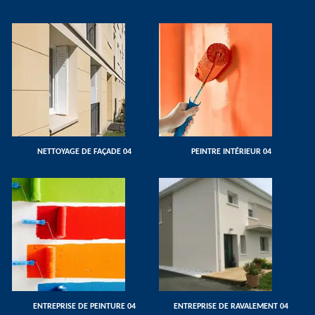
NETTOYAGE DE FAÇADE 04
PEINTRE INTÉRIEUR 04
ENTREPRISE DE PEINTURE 04
ENTREPRISE DE RAVALEMENT 04