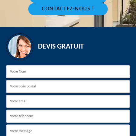
CONTACTEZ-NOUS !
DEVIS GRATUIT