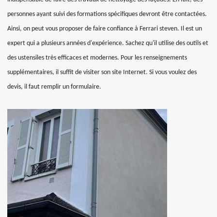
personnes ayant suivi des formations spécifiques devront être contactées.
Ainsi, on peut vous proposer de faire confiance à Ferrari steven. Il est un
expert qui a plusieurs années d'expérience. Sachez qu'il utilise des outils et
des ustensiles très efficaces et modernes. Pour les renseignements
supplémentaires, il suffit de visiter son site Internet. Si vous voulez des
devis, il faut remplir un formulaire.