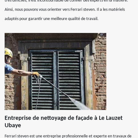
très difficiles, il est incontournable de convier des experts en la matière.
Ainsi, nous pouvons vous orienter vers Ferrari steven. Il a les matériels
adaptés pour garantir une meilleure qualité de travail.
Entreprise de nettoyage de façade à Le Lauzet
Ubaye
Ferrari steven est une entreprise professionnelle et experte en travaux de