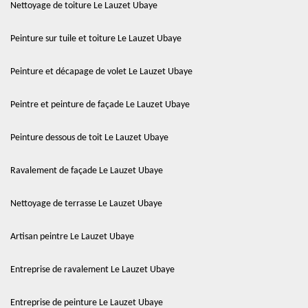
Nettoyage de toiture Le Lauzet Ubaye
Peinture sur tuile et toiture Le Lauzet Ubaye
Peinture et décapage de volet Le Lauzet Ubaye
Peintre et peinture de façade Le Lauzet Ubaye
Peinture dessous de toit Le Lauzet Ubaye
Ravalement de façade Le Lauzet Ubaye
Nettoyage de terrasse Le Lauzet Ubaye
Artisan peintre Le Lauzet Ubaye
Entreprise de ravalement Le Lauzet Ubaye
Entreprise de peinture Le Lauzet Ubaye