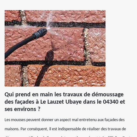
Qui prend en main les travaux de démoussage
des façades à Le Lauzet Ubaye dans le 04340 et
ses environs ?
Les mousses peuvent donner un aspect mal entretenu aux façades des
maisons. Par conséquent, il est indispensable de réaliser des travaux de