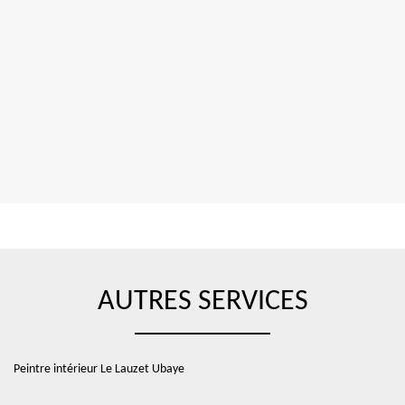
AUTRES SERVICES
Peintre intérieur Le Lauzet Ubaye