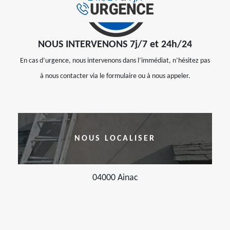
NOUS INTERVENONS 7j/7 et 24h/24
En cas d’urgence, nous intervenons dans l’immédiat, n’hésitez pas
à nous contacter via le formulaire ou à nous appeler.
NOUS LOCALISER
04000 Ainac