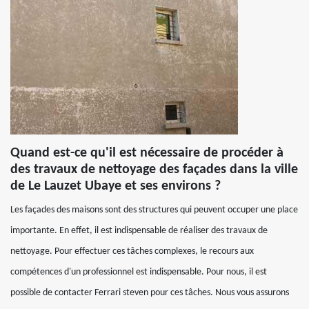
Quand est-ce qu'il est nécessaire de procéder à
des travaux de nettoyage des façades dans la ville
de Le Lauzet Ubaye et ses environs ?
Les façades des maisons sont des structures qui peuvent occuper une place
importante. En effet, il est indispensable de réaliser des travaux de
nettoyage. Pour effectuer ces tâches complexes, le recours aux
compétences d'un professionnel est indispensable. Pour nous, il est
possible de contacter Ferrari steven pour ces tâches. Nous vous assurons