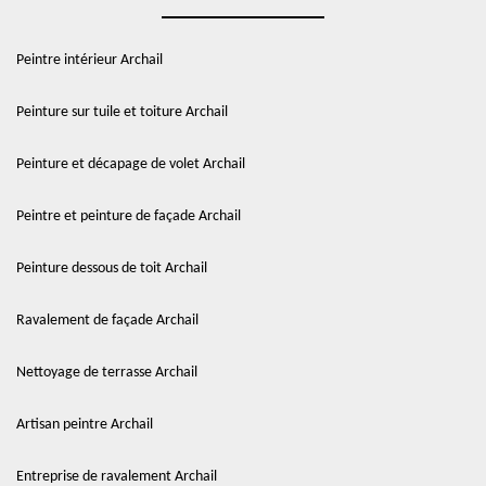
Peintre intérieur Archail
Peinture sur tuile et toiture Archail
Peinture et décapage de volet Archail
Peintre et peinture de façade Archail
Peinture dessous de toit Archail
Ravalement de façade Archail
Nettoyage de terrasse Archail
Artisan peintre Archail
Entreprise de ravalement Archail