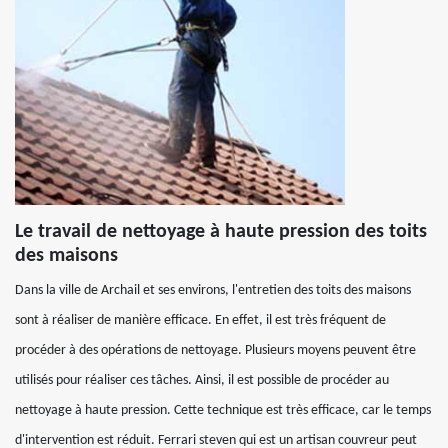
Le travail de nettoyage à haute pression des toits
des maisons
Dans la ville de Archail et ses environs, l'entretien des toits des maisons
sont à réaliser de manière efficace. En effet, il est très fréquent de
procéder à des opérations de nettoyage. Plusieurs moyens peuvent être
utilisés pour réaliser ces tâches. Ainsi, il est possible de procéder au
nettoyage à haute pression. Cette technique est très efficace, car le temps
d'intervention est réduit. Ferrari steven qui est un artisan couvreur peut