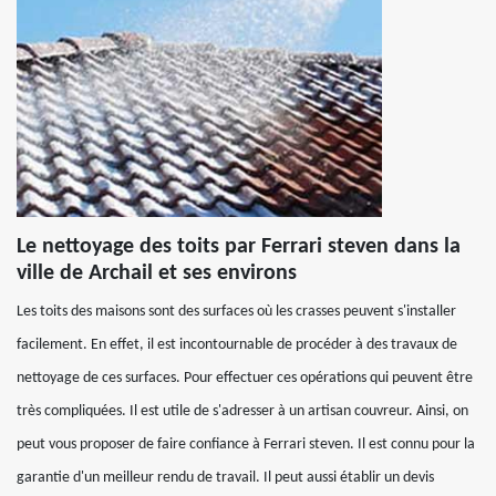
Le nettoyage des toits par Ferrari steven dans la
ville de Archail et ses environs
Les toits des maisons sont des surfaces où les crasses peuvent s'installer
facilement. En effet, il est incontournable de procéder à des travaux de
nettoyage de ces surfaces. Pour effectuer ces opérations qui peuvent être
très compliquées. Il est utile de s'adresser à un artisan couvreur. Ainsi, on
peut vous proposer de faire confiance à Ferrari steven. Il est connu pour la
garantie d'un meilleur rendu de travail. Il peut aussi établir un devis