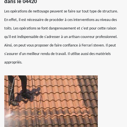
dans le 04420
Les opérations de nettoyage peuvent se faire sur tout type de structure.
En effet, il est nécessaire de procéder à ces interventions au niveau des
toits. Les opérations se font dangereusement et c'est pour cette raison
qu'il est indispensable de s'adresser à un artisan couvreur professionnel.
Ainsi, on peut vous proposer de faire confiance à Ferrari steven. Il peut
s'assurer d'un meilleur rendu de travail. Il utilise aussi des matériels
appropriés.