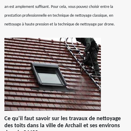
an est amplement suffisant. Pour cela, vous pouvez choisir entre la
prestation professionnelle en technique de nettoyage classique, en
nettoyage à haute pression et la technique de nettoyage par drone.
Ce qu'il faut savoir sur les travaux de nettoyage
des toits dans la ville de Archail et ses environs