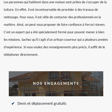
Les personnes qui habitent dans une maison sont priées de s'occuper de la
toiture. En effet, il est incontournable de procéder à des travaux de
nettoyage. Pour nous, il est utile de contacter des professionnels en la
matière. Ainsi, on peut vous proposer de faire confiance à Ferrari steven.
C'est un expert qui a été spécialement formé pour pouvoir mener à bien
les missions. Sachez qu'il s'agit d'un artisan couvreur qui a plusieurs années
d'expérience. Si vous voulez des renseignements plus précis, il suffit de le
téléphoner directement.
NOS ENGAGEMENTS
Devis et déplacement gratuits