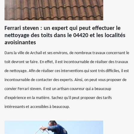
Ferrari steven : un expert qui peut effectuer le
nettoyage des toits dans le 04420 et les localités
avoisinantes
Dans la ville de Archail et ses environs, de nombreux travaux concernant le
toit devront se faire. En effet, il est incontournable de réaliser des travaux
de nettoyage. Afin de réaliser ces interventions qui sont très difficiles, il est
incontournable de contacter des experts. Ainsi, on peut vous proposer de
convier Ferrari steven. Il est un artisan couvreur qui a beaucoup
d'expérience en la matière. Sachez qu'il peut proposer des tarifs
intéressants et accessibles à beaucoup.