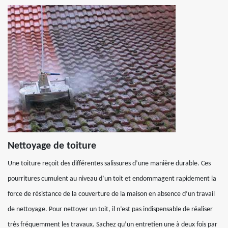
Nettoyage de toiture
Une toiture reçoit des différentes salissures d’une manière durable. Ces
pourritures cumulent au niveau d’un toit et endommagent rapidement la
force de résistance de la couverture de la maison en absence d’un travail
de nettoyage. Pour nettoyer un toit, il n’est pas indispensable de réaliser
très fréquemment les travaux. Sachez qu’un entretien une à deux fois par