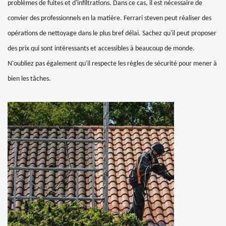
problèmes de fuites et d'infiltrations. Dans ce cas, il est nécessaire de
convier des professionnels en la matière. Ferrari steven peut réaliser des
opérations de nettoyage dans le plus bref délai. Sachez qu'il peut proposer
des prix qui sont intéressants et accessibles à beaucoup de monde.
N'oubliez pas également qu'il respecte les règles de sécurité pour mener à
bien les tâches.