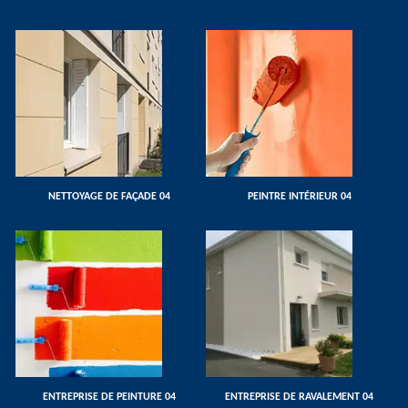
NETTOYAGE DE FAÇADE 04
PEINTRE INTÉRIEUR 04
ENTREPRISE DE PEINTURE 04
ENTREPRISE DE RAVALEMENT 04