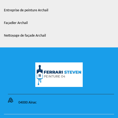
Entreprise de peinture Archail
Façadier Archail
Nettoyage de façade Archail
04000 Ainac