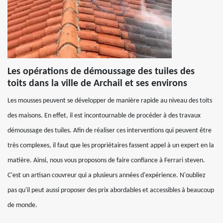
Les opérations de démoussage des tuiles des
toits dans la ville de Archail et ses environs
Les mousses peuvent se développer de manière rapide au niveau des toits
des maisons. En effet, il est incontournable de procéder à des travaux
démoussage des tuiles. Afin de réaliser ces interventions qui peuvent être
très complexes, il faut que les propriétaires fassent appel à un expert en la
matière. Ainsi, nous vous proposons de faire confiance à Ferrari steven.
C'est un artisan couvreur qui a plusieurs années d'expérience. N'oubliez
pas qu'il peut aussi proposer des prix abordables et accessibles à beaucoup
de monde.