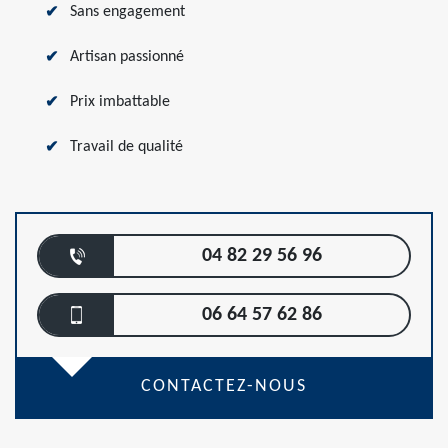
Sans engagement
Artisan passionné
Prix imbattable
Travail de qualité
04 82 29 56 96
06 64 57 62 86
CONTACTEZ-NOUS