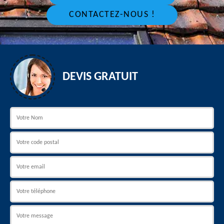
CONTACTEZ-NOUS !
DEVIS GRATUIT