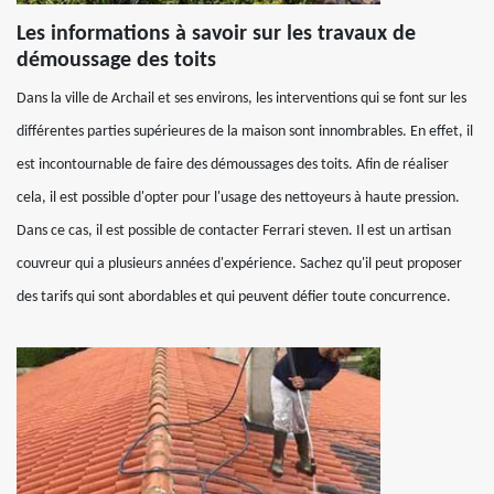
Les informations à savoir sur les travaux de
démoussage des toits
Dans la ville de Archail et ses environs, les interventions qui se font sur les
différentes parties supérieures de la maison sont innombrables. En effet, il
est incontournable de faire des démoussages des toits. Afin de réaliser
cela, il est possible d'opter pour l'usage des nettoyeurs à haute pression.
Dans ce cas, il est possible de contacter Ferrari steven. Il est un artisan
couvreur qui a plusieurs années d'expérience. Sachez qu'il peut proposer
des tarifs qui sont abordables et qui peuvent défier toute concurrence.