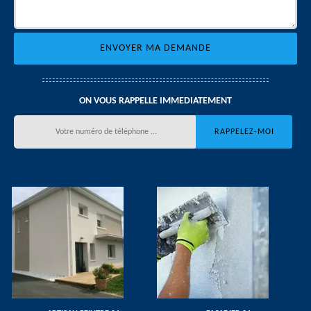
ON VOUS RAPPELLE IMMEDIATEMENT