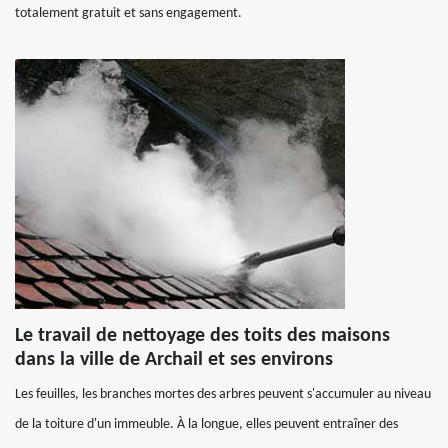
totalement gratuit et sans engagement.
Le travail de nettoyage des toits des maisons
dans la ville de Archail et ses environs
Les feuilles, les branches mortes des arbres peuvent s'accumuler au niveau
de la toiture d'un immeuble. À la longue, elles peuvent entraîner des