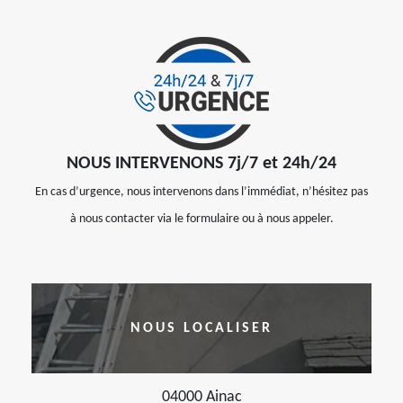
NOUS INTERVENONS 7j/7 et 24h/24
En cas d’urgence, nous intervenons dans l’immédiat, n’hésitez pas
à nous contacter via le formulaire ou à nous appeler.
NOUS LOCALISER
04000 Ainac