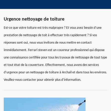
Urgence nettoyage de toiture
Est-ce que votre toiture est très malpropre ? Et vous avez besoin d’une
prestation de nettoyage de toit à effectuer très rapidement ? Si vos
réponses sont oui, nous vous invitons de nous mettre en contact
immédiatement. Ferrari steven est un couvreur professionnel qui dispose
une connaissance certifiée pour tous les travaux de nettoyage de tout type
et tout état de la couverture. Effectivement, nous avons des services
d’urgence pour un nettoyage de toiture à Archail et dans tous les environs.
Veuillez-nous contacter pour obtenir plus d’information.