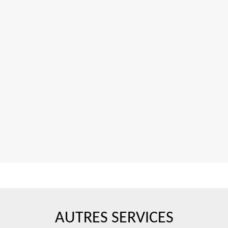
AUTRES SERVICES