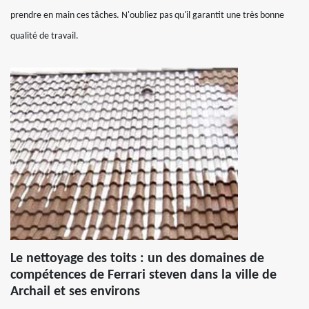
prendre en main ces tâches. N'oubliez pas qu'il garantit une très bonne
qualité de travail.
Le nettoyage des toits : un des domaines de
compétences de Ferrari steven dans la ville de
Archail et ses environs