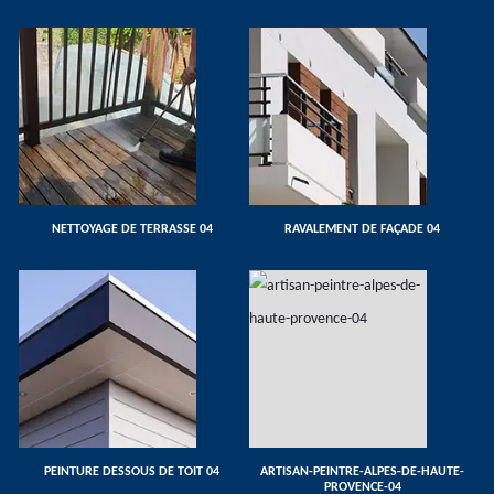
NETTOYAGE DE TERRASSE 04
RAVALEMENT DE FAÇADE 04
PEINTURE DESSOUS DE TOIT 04
ARTISAN-PEINTRE-ALPES-DE-HAUTE-
PROVENCE-04