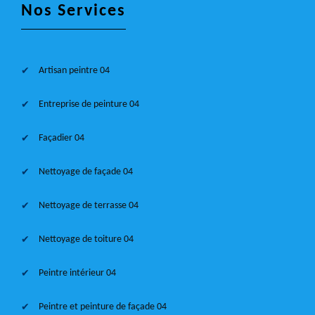
Nos Services
Artisan peintre 04
Entreprise de peinture 04
Façadier 04
Nettoyage de façade 04
Nettoyage de terrasse 04
Nettoyage de toiture 04
Peintre intérieur 04
Peintre et peinture de façade 04