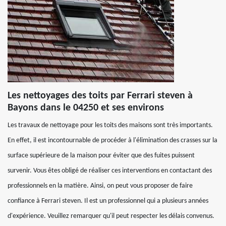
Les nettoyages des toits par Ferrari steven à
Bayons dans le 04250 et ses environs
Les travaux de nettoyage pour les toits des maisons sont très importants.
En effet, il est incontournable de procéder à l'élimination des crasses sur la
surface supérieure de la maison pour éviter que des fuites puissent
survenir. Vous êtes obligé de réaliser ces interventions en contactant des
professionnels en la matière. Ainsi, on peut vous proposer de faire
confiance à Ferrari steven. Il est un professionnel qui a plusieurs années
d'expérience. Veuillez remarquer qu'il peut respecter les délais convenus.