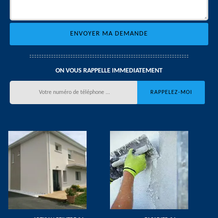
ON VOUS RAPPELLE IMMEDIATEMENT