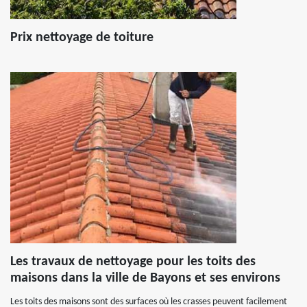
Prix nettoyage de toiture
Les travaux de nettoyage pour les toits des
maisons dans la ville de Bayons et ses environs
Les toits des maisons sont des surfaces où les crasses peuvent facilement