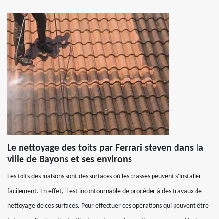
Le nettoyage des toits par Ferrari steven dans la
ville de Bayons et ses environs
Les toits des maisons sont des surfaces où les crasses peuvent s'installer
facilement. En effet, il est incontournable de procéder à des travaux de
nettoyage de ces surfaces. Pour effectuer ces opérations qui peuvent être