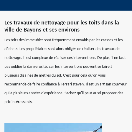
Les travaux de nettoyage pour les toits dans la
ville de Bayons et ses environs
Les toits des immeubles sont fréquemment envahis par les crasses et les
déchets. Les propriétaires sont alors obligés de réaliser des travaux de
nettoyage. Il est complexe de réaliser ces interventions. De plus, il ne faut
pas oublier la dangerosité, car les interventions peuvent se faire à
plusieurs dizaines de mètres du sol. C'est pour cela qu'on vous
recommande de faire confiance à Ferrari steven. Il est un artisan couvreur
qui a plusieurs années d'expérience. Sachez qu'il peut aussi proposer des
prix intéressants.