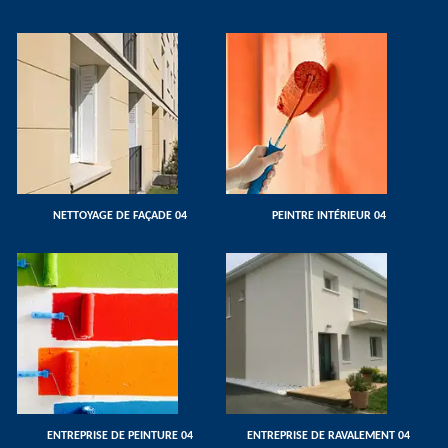
NETTOYAGE DE FAÇADE 04
PEINTRE INTÉRIEUR 04
ENTREPRISE DE PEINTURE 04
ENTREPRISE DE RAVALEMENT 04