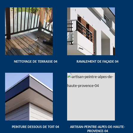
NETTOYAGE DE TERRASSE 04
RAVALEMENT DE FAÇADE 04
PEINTURE DESSOUS DE TOIT 04
ARTISAN-PEINTRE-ALPES-DE-HAUTE-
PROVENCE-04