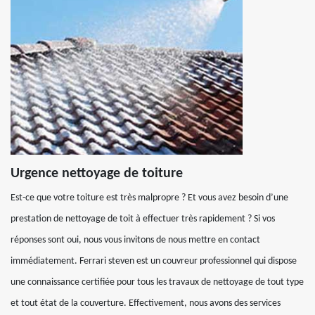
Urgence nettoyage de toiture
Est-ce que votre toiture est très malpropre ? Et vous avez besoin d’une
prestation de nettoyage de toit à effectuer très rapidement ? Si vos
réponses sont oui, nous vous invitons de nous mettre en contact
immédiatement. Ferrari steven est un couvreur professionnel qui dispose
une connaissance certifiée pour tous les travaux de nettoyage de tout type
et tout état de la couverture. Effectivement, nous avons des services