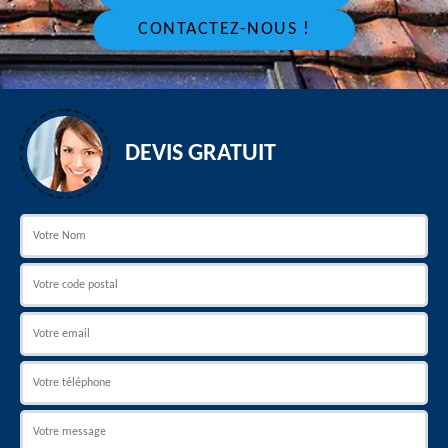
CONTACTEZ-NOUS !
DEVIS GRATUIT