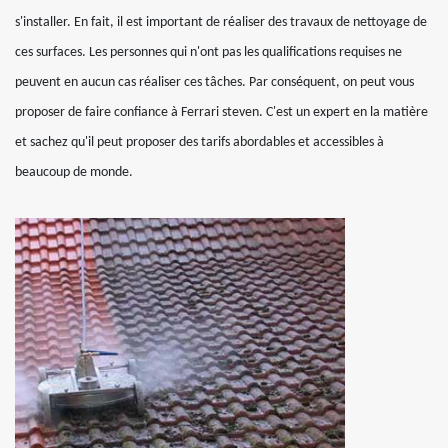
s'installer. En fait, il est important de réaliser des travaux de nettoyage de
ces surfaces. Les personnes qui n'ont pas les qualifications requises ne
peuvent en aucun cas réaliser ces tâches. Par conséquent, on peut vous
proposer de faire confiance à Ferrari steven. C'est un expert en la matière
et sachez qu'il peut proposer des tarifs abordables et accessibles à
beaucoup de monde.