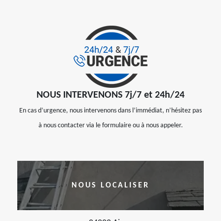
NOUS INTERVENONS 7j/7 et 24h/24
En cas d’urgence, nous intervenons dans l’immédiat, n’hésitez pas
à nous contacter via le formulaire ou à nous appeler.
NOUS LOCALISER