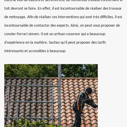
Dans la ville de Bayons et ses environs, de nombreux travaux concernant le
toit devront se faire. En effet, il est incontournable de réaliser des travaux
de nettoyage. Afin de réaliser ces interventions qui sont très difficiles, il est
incontournable de contacter des experts. Ainsi, on peut vous proposer de
convier Ferrari steven. Il est un artisan couvreur qui a beaucoup
d'expérience en la matière. Sachez qu'il peut proposer des tarifs
intéressants et accessibles à beaucoup.