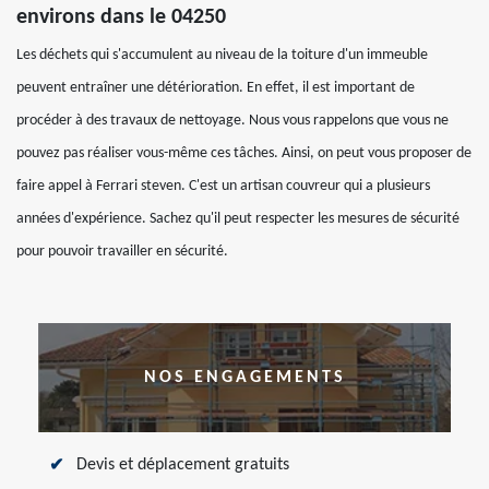
environs dans le 04250
Les déchets qui s'accumulent au niveau de la toiture d'un immeuble
peuvent entraîner une détérioration. En effet, il est important de
procéder à des travaux de nettoyage. Nous vous rappelons que vous ne
pouvez pas réaliser vous-même ces tâches. Ainsi, on peut vous proposer de
faire appel à Ferrari steven. C'est un artisan couvreur qui a plusieurs
années d'expérience. Sachez qu'il peut respecter les mesures de sécurité
pour pouvoir travailler en sécurité.
NOS ENGAGEMENTS
Devis et déplacement gratuits