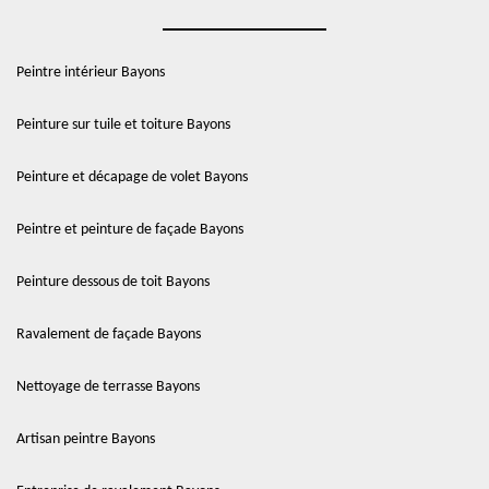
Peintre intérieur Bayons
Peinture sur tuile et toiture Bayons
Peinture et décapage de volet Bayons
Peintre et peinture de façade Bayons
Peinture dessous de toit Bayons
Ravalement de façade Bayons
Nettoyage de terrasse Bayons
Artisan peintre Bayons