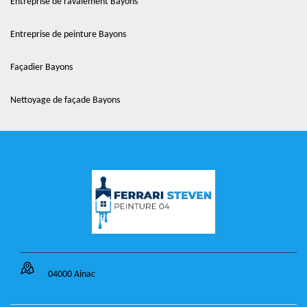
Entreprise de ravalement Bayons
Entreprise de peinture Bayons
Façadier Bayons
Nettoyage de façade Bayons
04000 Ainac