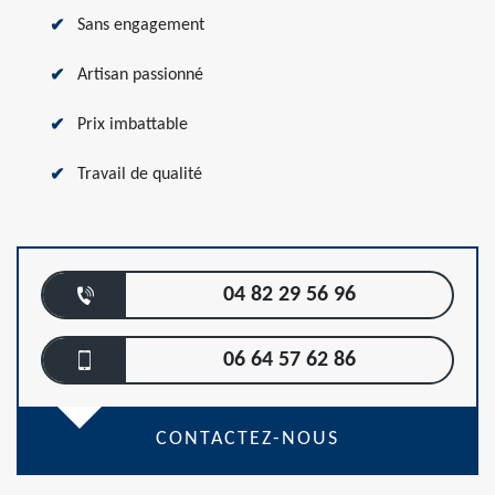
Sans engagement
Artisan passionné
Prix imbattable
Travail de qualité
04 82 29 56 96
06 64 57 62 86
CONTACTEZ-NOUS