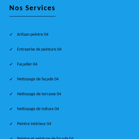
Nos Services
Artisan peintre 04
Entreprise de peinture 04
Façadier 04
Nettoyage de façade 04
Nettoyage de terrasse 04
Nettoyage de toiture 04
Peintre intérieur 04
Peintre et peinture de façade 04