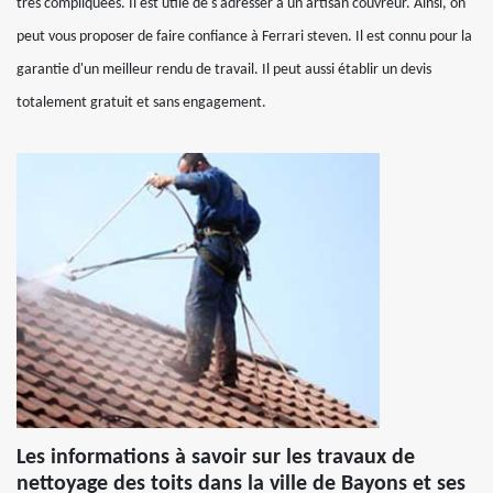
très compliquées. Il est utile de s'adresser à un artisan couvreur. Ainsi, on
peut vous proposer de faire confiance à Ferrari steven. Il est connu pour la
garantie d'un meilleur rendu de travail. Il peut aussi établir un devis
totalement gratuit et sans engagement.
Les informations à savoir sur les travaux de
nettoyage des toits dans la ville de Bayons et ses