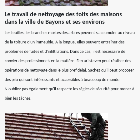
Le travail de nettoyage des toits des maisons
dans la ville de Bayons et ses environs
Les feuilles, les branches mortes des arbres peuvent s'accumuler au niveau
de la toiture d'un immeuble. À la longue, elles peuvent entraîner des
problèmes de fuites et d'infiltrations. Dans ce cas, il est nécessaire de
convier des professionnels en la matière. Ferrari steven peut réaliser des
opérations de nettoyage dans le plus bref délai. Sachez qu'il peut proposer
des prix qui sont intéressants et accessibles à beaucoup de monde.
N'oubliez pas également qu'il respecte les règles de sécurité pour mener à
bien les tâches.