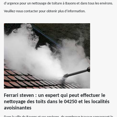
d’urgence pour un nettoyage de toiture à Bayons et dans tous les environs.
Veuillez-nous contacter pour obtenir plus d’information.
Ferrari steven : un expert qui peut effectuer le
nettoyage des toits dans le 04250 et les localités
avoisinantes