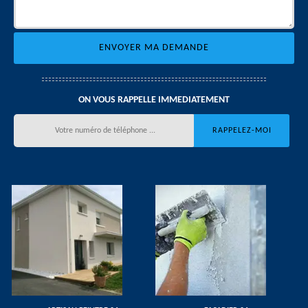
ON VOUS RAPPELLE IMMEDIATEMENT