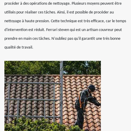
procéder à des opérations de nettoyage. Plusieurs moyens peuvent être
utilisés pour réaliser ces tâches. Ainsi, il est possible de procéder au
nettoyage à haute pression. Cette technique est très efficace, car le temps
d'intervention est réduit. Ferrari steven qui est un artisan couvreur peut
prendre en main ces tâches. N'oubliez pas qu'il garantit une très bonne
qualité de travail.