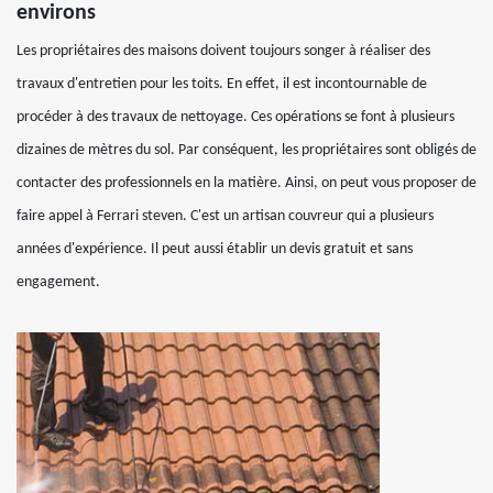
environs
Les propriétaires des maisons doivent toujours songer à réaliser des
travaux d'entretien pour les toits. En effet, il est incontournable de
procéder à des travaux de nettoyage. Ces opérations se font à plusieurs
dizaines de mètres du sol. Par conséquent, les propriétaires sont obligés de
contacter des professionnels en la matière. Ainsi, on peut vous proposer de
faire appel à Ferrari steven. C'est un artisan couvreur qui a plusieurs
années d'expérience. Il peut aussi établir un devis gratuit et sans
engagement.