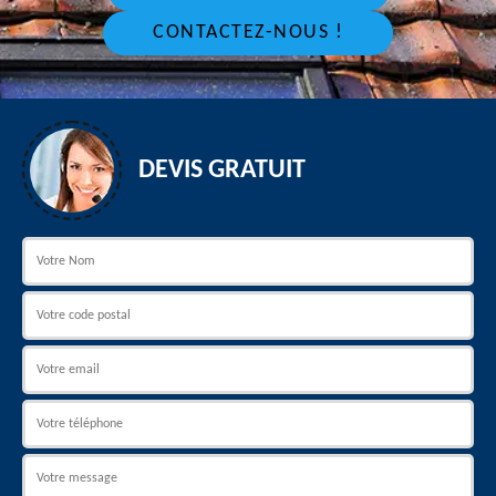
CONTACTEZ-NOUS !
DEVIS GRATUIT