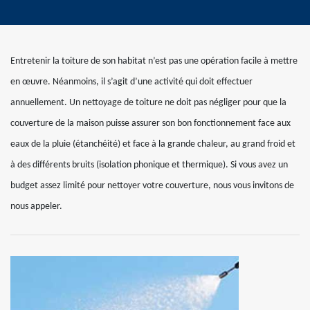
Entretenir la toiture de son habitat n’est pas une opération facile à mettre
en œuvre. Néanmoins, il s’agit d’une activité qui doit effectuer
annuellement. Un nettoyage de toiture ne doit pas négliger pour que la
couverture de la maison puisse assurer son bon fonctionnement face aux
eaux de la pluie (étanchéité) et face à la grande chaleur, au grand froid et
à des différents bruits (isolation phonique et thermique). Si vous avez un
budget assez limité pour nettoyer votre couverture, nous vous invitons de
nous appeler.