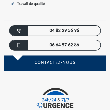
Travail de qualité
04 82 29 56 96
06 64 57 62 86
CONTACTEZ-NOUS