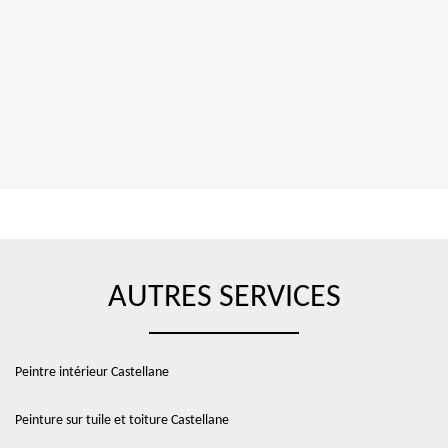
AUTRES SERVICES
Peintre intérieur Castellane
Peinture sur tuile et toiture Castellane