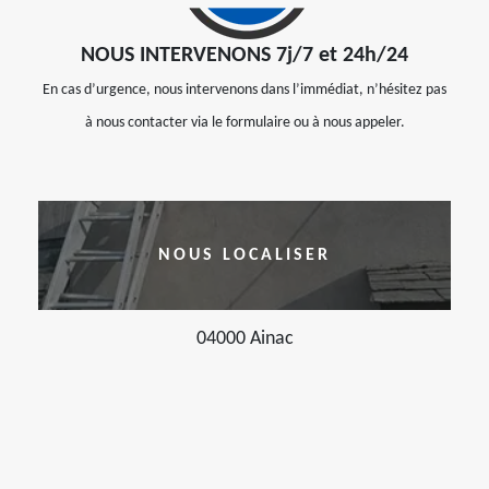
NOUS INTERVENONS 7j/7 et 24h/24
En cas d’urgence, nous intervenons dans l’immédiat, n’hésitez pas
à nous contacter via le formulaire ou à nous appeler.
NOUS LOCALISER
04000 Ainac