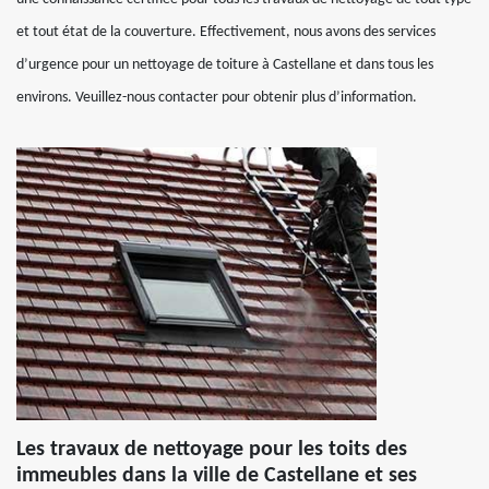
et tout état de la couverture. Effectivement, nous avons des services
d’urgence pour un nettoyage de toiture à Castellane et dans tous les
environs. Veuillez-nous contacter pour obtenir plus d’information.
Les travaux de nettoyage pour les toits des
immeubles dans la ville de Castellane et ses