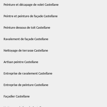
Peinture et décapage de volet Castellane
Peintre et peinture de façade Castellane
Peinture dessous de toit Castellane
Ravalement de façade Castellane
Nettoyage de terrasse Castellane
Artisan peintre Castellane
Entreprise de ravalement Castellane
Entreprise de peinture Castellane
Façadier Castellane