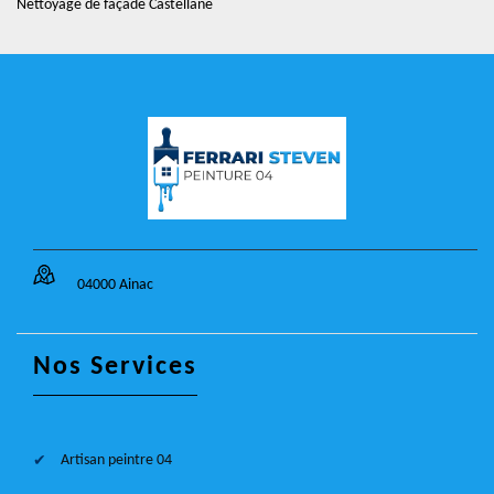
Nettoyage de façade Castellane
04000 Ainac
Nos Services
Artisan peintre 04