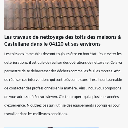
Les travaux de nettoyage des toits des maisons à
Castellane dans le 04120 et ses environs
Les toits des immeubles devront toujours être en bon état. Pour éviter les
détériorations, il est utile de réaliser des opérations de nettoyage. Cela va
permettre de se débarrasser des déchets comme les feuilles mortes. Afin
de réaliser ces interventions qui sont très complexes, il est incontournable
de contacter des professionnels en la matière. Ainsi, nous vous proposons
de vous adresser à Ferrari steven. C'est un expert qui a plusieurs années
d'expérience. N'oubliez pas qu'il utilise des équipements appropriés pour
travailler dans les meilleures conditions.