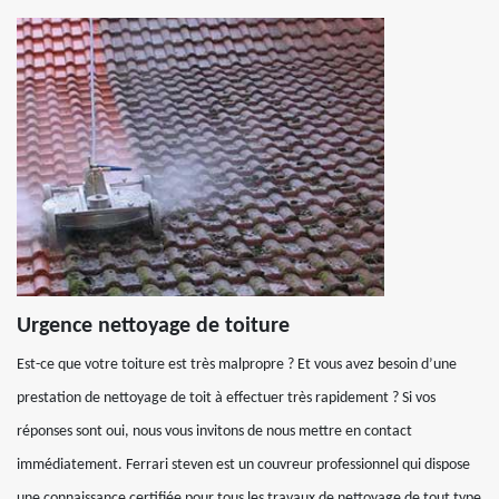
Urgence nettoyage de toiture
Est-ce que votre toiture est très malpropre ? Et vous avez besoin d’une
prestation de nettoyage de toit à effectuer très rapidement ? Si vos
réponses sont oui, nous vous invitons de nous mettre en contact
immédiatement. Ferrari steven est un couvreur professionnel qui dispose
une connaissance certifiée pour tous les travaux de nettoyage de tout type