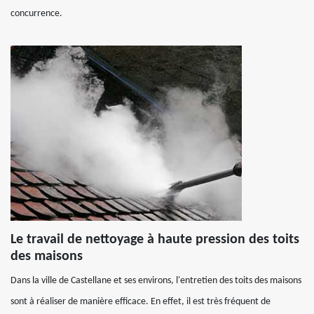
concurrence.
Le travail de nettoyage à haute pression des toits
des maisons
Dans la ville de Castellane et ses environs, l'entretien des toits des maisons
sont à réaliser de manière efficace. En effet, il est très fréquent de