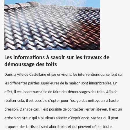
Les informations à savoir sur les travaux de
démoussage des toits
Dans la ville de Castellane et ses environs, les interventions qui se font sur
les différentes parties supérieures de la maison sont innombrables. En
effet, il est incontournable de faire des démoussages des toits. Afin de
réaliser cela, il est possible d'opter pour l'usage des nettoyeurs à haute
pression. Dans ce cas, il est possible de contacter Ferrari steven. Il est un
artisan couvreur qui a plusieurs années d'expérience. Sachez qu'il peut
proposer des tarifs qui sont abordables et qui peuvent défier toute