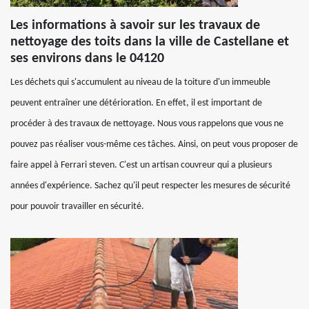
Les informations à savoir sur les travaux de
nettoyage des toits dans la ville de Castellane et
ses environs dans le 04120
Les déchets qui s'accumulent au niveau de la toiture d'un immeuble
peuvent entraîner une détérioration. En effet, il est important de
procéder à des travaux de nettoyage. Nous vous rappelons que vous ne
pouvez pas réaliser vous-même ces tâches. Ainsi, on peut vous proposer de
faire appel à Ferrari steven. C'est un artisan couvreur qui a plusieurs
années d'expérience. Sachez qu'il peut respecter les mesures de sécurité
pour pouvoir travailler en sécurité.