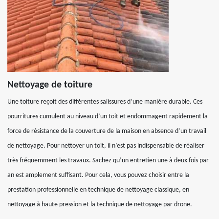
Nettoyage de toiture
Une toiture reçoit des différentes salissures d’une manière durable. Ces
pourritures cumulent au niveau d’un toit et endommagent rapidement la
force de résistance de la couverture de la maison en absence d’un travail
de nettoyage. Pour nettoyer un toit, il n’est pas indispensable de réaliser
très fréquemment les travaux. Sachez qu’un entretien une à deux fois par
an est amplement suffisant. Pour cela, vous pouvez choisir entre la
prestation professionnelle en technique de nettoyage classique, en
nettoyage à haute pression et la technique de nettoyage par drone.