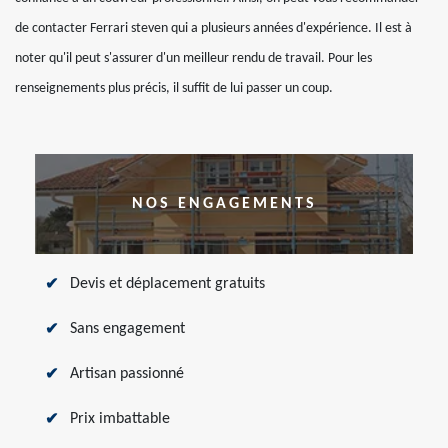
de contacter Ferrari steven qui a plusieurs années d'expérience. Il est à
noter qu'il peut s'assurer d'un meilleur rendu de travail. Pour les
renseignements plus précis, il suffit de lui passer un coup.
NOS ENGAGEMENTS
Devis et déplacement gratuits
Sans engagement
Artisan passionné
Prix imbattable