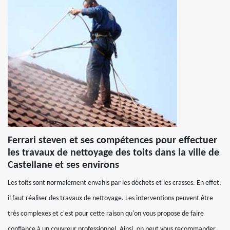
Ferrari steven et ses compétences pour effectuer
les travaux de nettoyage des toits dans la ville de
Castellane et ses environs
Les toits sont normalement envahis par les déchets et les crasses. En effet,
il faut réaliser des travaux de nettoyage. Les interventions peuvent être
très complexes et c'est pour cette raison qu'on vous propose de faire
confiance à un couvreur professionnel. Ainsi, on peut vous recommander