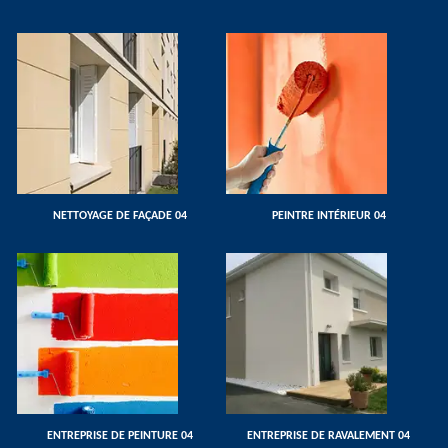
NETTOYAGE DE FAÇADE 04
PEINTRE INTÉRIEUR 04
ENTREPRISE DE PEINTURE 04
ENTREPRISE DE RAVALEMENT 04