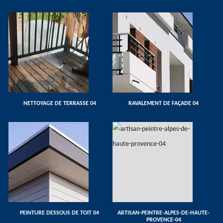
NETTOYAGE DE TERRASSE 04
RAVALEMENT DE FAÇADE 04
PEINTURE DESSOUS DE TOIT 04
ARTISAN-PEINTRE-ALPES-DE-HAUTE-
PROVENCE-04