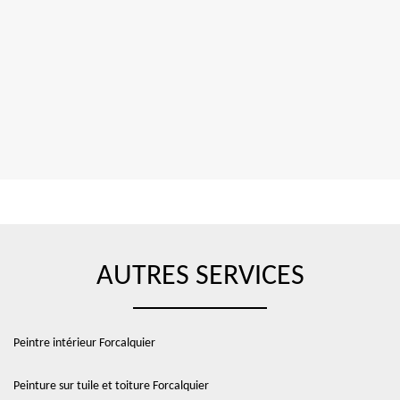
AUTRES SERVICES
Peintre intérieur Forcalquier
Peinture sur tuile et toiture Forcalquier