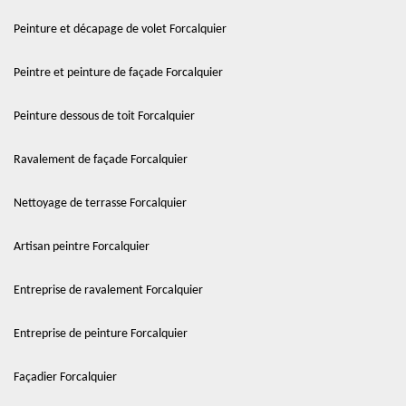
Peinture et décapage de volet Forcalquier
Peintre et peinture de façade Forcalquier
Peinture dessous de toit Forcalquier
Ravalement de façade Forcalquier
Nettoyage de terrasse Forcalquier
Artisan peintre Forcalquier
Entreprise de ravalement Forcalquier
Entreprise de peinture Forcalquier
Façadier Forcalquier