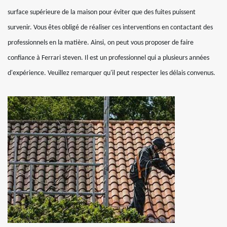
surface supérieure de la maison pour éviter que des fuites puissent
survenir. Vous êtes obligé de réaliser ces interventions en contactant des
professionnels en la matière. Ainsi, on peut vous proposer de faire
confiance à Ferrari steven. Il est un professionnel qui a plusieurs années
d'expérience. Veuillez remarquer qu'il peut respecter les délais convenus.