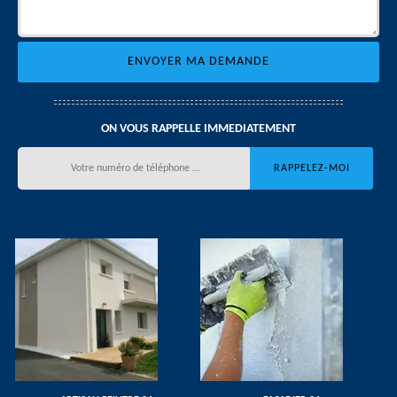
ON VOUS RAPPELLE IMMEDIATEMENT