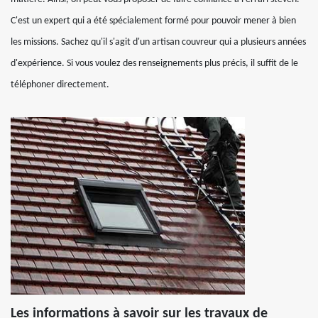
C'est un expert qui a été spécialement formé pour pouvoir mener à bien
les missions. Sachez qu'il s'agit d'un artisan couvreur qui a plusieurs années
d'expérience. Si vous voulez des renseignements plus précis, il suffit de le
téléphoner directement.
Les informations à savoir sur les travaux de