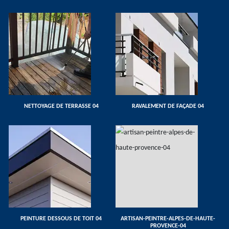
NETTOYAGE DE TERRASSE 04
RAVALEMENT DE FAÇADE 04
PEINTURE DESSOUS DE TOIT 04
ARTISAN-PEINTRE-ALPES-DE-HAUTE-
PROVENCE-04