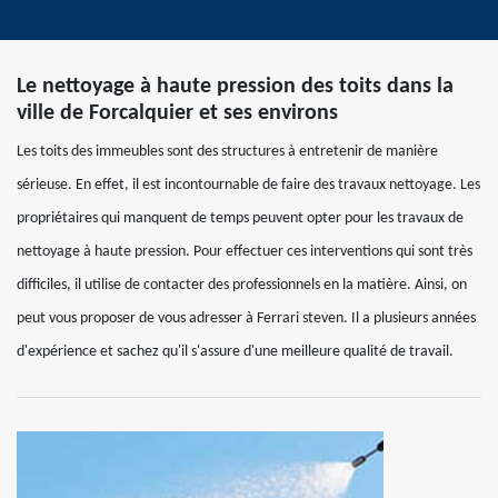
Le nettoyage à haute pression des toits dans la
ville de Forcalquier et ses environs
Les toits des immeubles sont des structures à entretenir de manière
sérieuse. En effet, il est incontournable de faire des travaux nettoyage. Les
propriétaires qui manquent de temps peuvent opter pour les travaux de
nettoyage à haute pression. Pour effectuer ces interventions qui sont très
difficiles, il utilise de contacter des professionnels en la matière. Ainsi, on
peut vous proposer de vous adresser à Ferrari steven. Il a plusieurs années
d'expérience et sachez qu'il s'assure d'une meilleure qualité de travail.