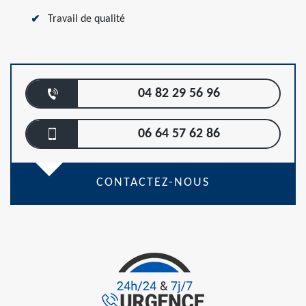
Travail de qualité
04 82 29 56 96
06 64 57 62 86
CONTACTEZ-NOUS