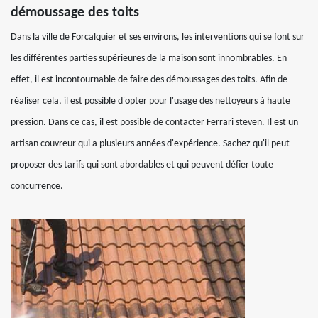
démoussage des toits
Dans la ville de Forcalquier et ses environs, les interventions qui se font sur
les différentes parties supérieures de la maison sont innombrables. En
effet, il est incontournable de faire des démoussages des toits. Afin de
réaliser cela, il est possible d'opter pour l'usage des nettoyeurs à haute
pression. Dans ce cas, il est possible de contacter Ferrari steven. Il est un
artisan couvreur qui a plusieurs années d'expérience. Sachez qu'il peut
proposer des tarifs qui sont abordables et qui peuvent défier toute
concurrence.