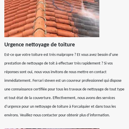
Urgence nettoyage de toiture
Est-ce que votre toiture est très malpropre ? Et vous avez besoin d’une
prestation de nettoyage de toit à effectuer très rapidement ? Si vos
réponses sont oui, nous vous invitons de nous mettre en contact
immédiatement. Ferrari steven est un couvreur professionnel qui dispose
une connaissance certifiée pour tous les travaux de nettoyage de tout type
et tout état de la couverture. Effectivement, nous avons des services
d’urgence pour un nettoyage de toiture à Forcalquier et dans tous les
environs. Veuillez-nous contacter pour obtenir plus d’information.