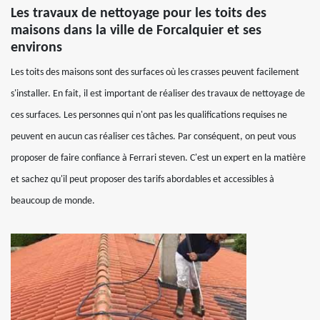
Les travaux de nettoyage pour les toits des
maisons dans la ville de Forcalquier et ses
environs
Les toits des maisons sont des surfaces où les crasses peuvent facilement
s'installer. En fait, il est important de réaliser des travaux de nettoyage de
ces surfaces. Les personnes qui n'ont pas les qualifications requises ne
peuvent en aucun cas réaliser ces tâches. Par conséquent, on peut vous
proposer de faire confiance à Ferrari steven. C'est un expert en la matière
et sachez qu'il peut proposer des tarifs abordables et accessibles à
beaucoup de monde.