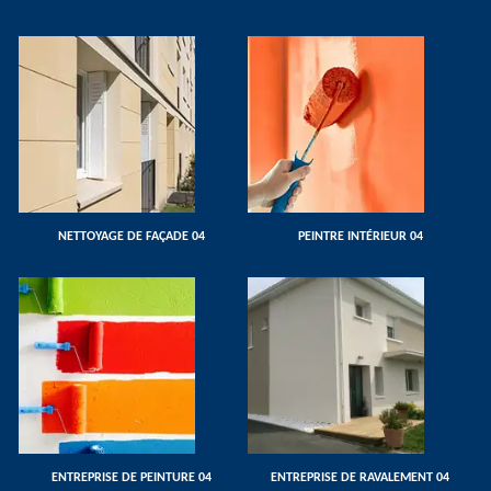
NETTOYAGE DE FAÇADE 04
PEINTRE INTÉRIEUR 04
ENTREPRISE DE PEINTURE 04
ENTREPRISE DE RAVALEMENT 04