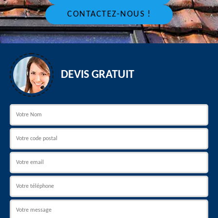
CONTACTEZ-NOUS !
DEVIS GRATUIT