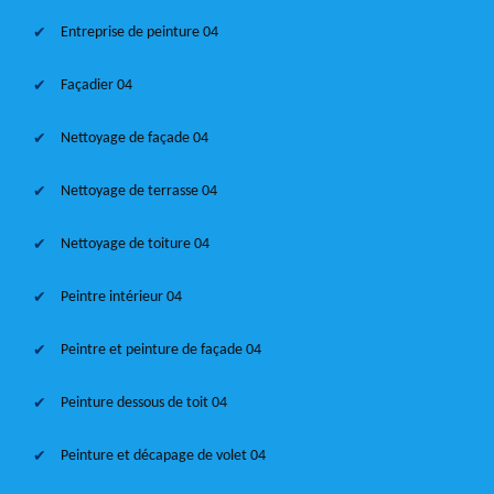
Entreprise de peinture 04
Façadier 04
Nettoyage de façade 04
Nettoyage de terrasse 04
Nettoyage de toiture 04
Peintre intérieur 04
Peintre et peinture de façade 04
Peinture dessous de toit 04
Peinture et décapage de volet 04