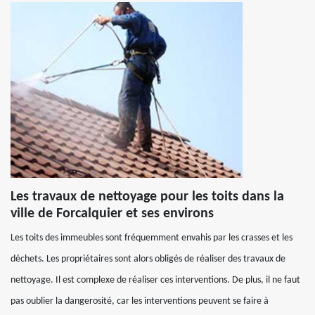
Les travaux de nettoyage pour les toits dans la
ville de Forcalquier et ses environs
Les toits des immeubles sont fréquemment envahis par les crasses et les
déchets. Les propriétaires sont alors obligés de réaliser des travaux de
nettoyage. Il est complexe de réaliser ces interventions. De plus, il ne faut
pas oublier la dangerosité, car les interventions peuvent se faire à