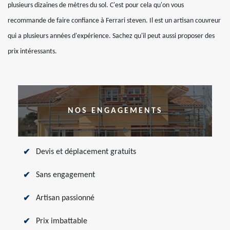
plusieurs dizaines de mètres du sol. C'est pour cela qu'on vous
recommande de faire confiance à Ferrari steven. Il est un artisan couvreur
qui a plusieurs années d'expérience. Sachez qu'il peut aussi proposer des
prix intéressants.
NOS ENGAGEMENTS
Devis et déplacement gratuits
Sans engagement
Artisan passionné
Prix imbattable