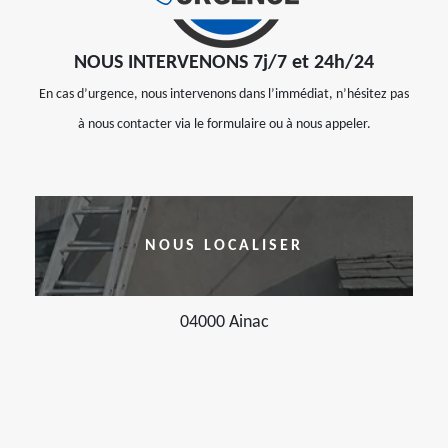
NOUS INTERVENONS 7j/7 et 24h/24
En cas d’urgence, nous intervenons dans l’immédiat, n’hésitez pas
à nous contacter via le formulaire ou à nous appeler.
NOUS LOCALISER
04000 Ainac