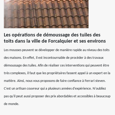
Les opérations de démoussage des tuiles des
toits dans la ville de Forcalquier et ses environs
Les mousses peuvent se développer de manière rapide au niveau des toits
des maisons. En effet, il est incontournable de procéder à des travaux
démoussage des tuiles. Afin de réaliser ces interventions qui peuvent être
très complexes, il faut que les propriétaires fassent appel à un expert en la
matière. Ainsi, nous vous proposons de faire confiance à Ferrari steven.
C'est un artisan couvreur qui a plusieurs années d'expérience. N'oubliez
pas qu'il peut aussi proposer des prix abordables et accessibles à beaucoup
de monde.