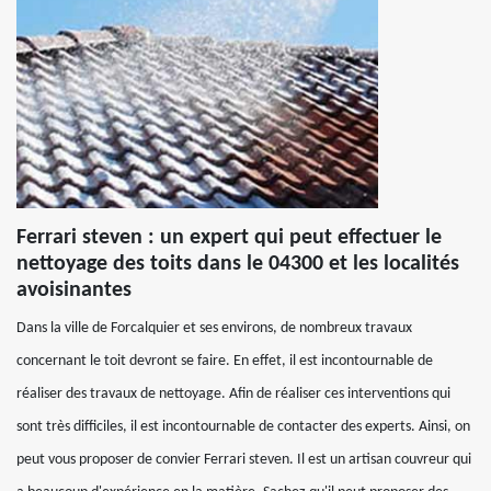
Ferrari steven : un expert qui peut effectuer le
nettoyage des toits dans le 04300 et les localités
avoisinantes
Dans la ville de Forcalquier et ses environs, de nombreux travaux
concernant le toit devront se faire. En effet, il est incontournable de
réaliser des travaux de nettoyage. Afin de réaliser ces interventions qui
sont très difficiles, il est incontournable de contacter des experts. Ainsi, on
peut vous proposer de convier Ferrari steven. Il est un artisan couvreur qui