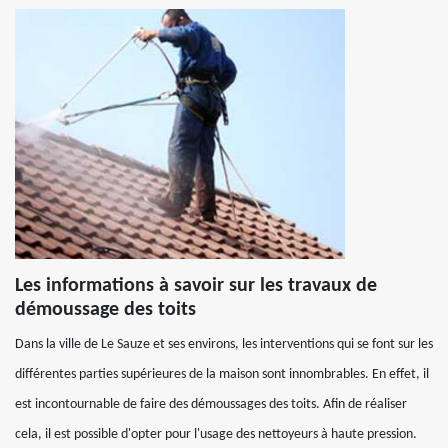
Les informations à savoir sur les travaux de
démoussage des toits
Dans la ville de Le Sauze et ses environs, les interventions qui se font sur les
différentes parties supérieures de la maison sont innombrables. En effet, il
est incontournable de faire des démoussages des toits. Afin de réaliser
cela, il est possible d'opter pour l'usage des nettoyeurs à haute pression.