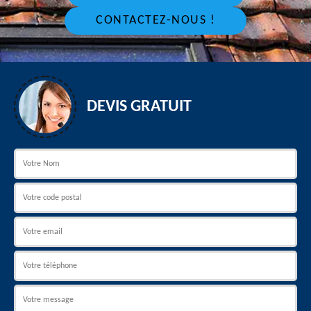
CONTACTEZ-NOUS !
DEVIS GRATUIT