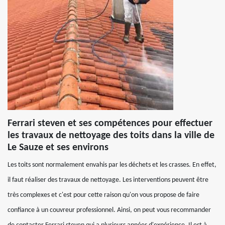
Ferrari steven et ses compétences pour effectuer
les travaux de nettoyage des toits dans la ville de
Le Sauze et ses environs
Les toits sont normalement envahis par les déchets et les crasses. En effet,
il faut réaliser des travaux de nettoyage. Les interventions peuvent être
très complexes et c'est pour cette raison qu'on vous propose de faire
confiance à un couvreur professionnel. Ainsi, on peut vous recommander