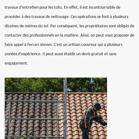
travaux d'entretien pour les toits. En effet, il est incontournable de
procéder à des travaux de nettoyage. Ces opérations se font à plusieurs
dizaines de mètres du sol. Par conséquent, les propriétaires sont obligés de
contacter des professionnels en la matière. Ainsi, on peut vous proposer de
faire appel à Ferrari steven. C'est un artisan couvreur qui a plusieurs
années d'expérience. Il peut aussi établir un devis gratuit et sans
engagement.