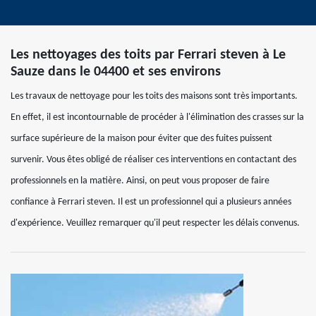
Les nettoyages des toits par Ferrari steven à Le
Sauze dans le 04400 et ses environs
Les travaux de nettoyage pour les toits des maisons sont très importants.
En effet, il est incontournable de procéder à l'élimination des crasses sur la
surface supérieure de la maison pour éviter que des fuites puissent
survenir. Vous êtes obligé de réaliser ces interventions en contactant des
professionnels en la matière. Ainsi, on peut vous proposer de faire
confiance à Ferrari steven. Il est un professionnel qui a plusieurs années
d'expérience. Veuillez remarquer qu'il peut respecter les délais convenus.