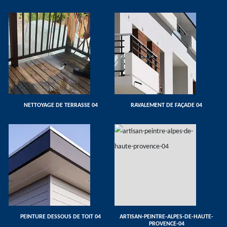
NETTOYAGE DE TERRASSE 04
RAVALEMENT DE FAÇADE 04
PEINTURE DESSOUS DE TOIT 04
ARTISAN-PEINTRE-ALPES-DE-HAUTE-
PROVENCE-04