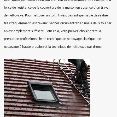
force de résistance de la couverture de la maison en absence d’un travail
de nettoyage. Pour nettoyer un toit, il n’est pas indispensable de réaliser
très fréquemment les travaux. Sachez qu’un entretien une à deux fois par
an est amplement suffisant. Pour cela, vous pouvez choisir entre la
prestation professionnelle en technique de nettoyage classique, en
nettoyage à haute pression et la technique de nettoyage par drone.