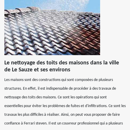
Le nettoyage des toits des maisons dans la ville
de Le Sauze et ses environs
Les maisons sont des constructions qui sont composées de plusieurs
structures. En effet, il est indispensable de procéder à des travaux de
nettoyage des toits des maisons. Ce sont les opérations qui sont
essentielles pour éviter les problèmes de fuites et d'infiltrations. Ce sont les
travaux les plus difficiles à réaliser. Ainsi, on peut vous proposer de faire
confiance à Ferrari steven. Il est un couvreur professionnel qui a plusieurs