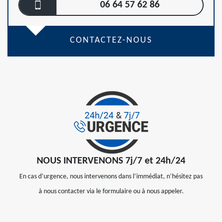
06 64 57 62 86
CONTACTEZ-NOUS
NOUS INTERVENONS 7j/7 et 24h/24
En cas d’urgence, nous intervenons dans l’immédiat, n’hésitez pas
à nous contacter via le formulaire ou à nous appeler.