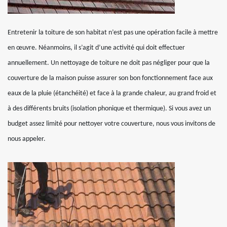
Entretenir la toiture de son habitat n’est pas une opération facile à mettre
en œuvre. Néanmoins, il s’agit d’une activité qui doit effectuer
annuellement. Un nettoyage de toiture ne doit pas négliger pour que la
couverture de la maison puisse assurer son bon fonctionnement face aux
eaux de la pluie (étanchéité) et face à la grande chaleur, au grand froid et
à des différents bruits (isolation phonique et thermique). Si vous avez un
budget assez limité pour nettoyer votre couverture, nous vous invitons de
nous appeler.