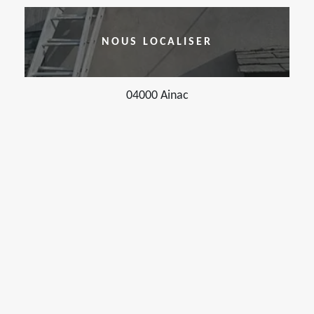
NOUS LOCALISER
04000 Ainac