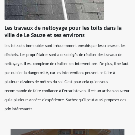
Les travaux de nettoyage pour les toits dans la
ville de Le Sauze et ses environs
Les toits des immeubles sont fréquemment envahis par les crasses et les
déchets. Les propriétaires sont alors obligés de réaliser des travaux de
nettoyage. Il est complexe de réaliser ces interventions. De plus, il ne faut
pas oublier la dangerosité, car les interventions peuvent se faire à
plusieurs dizaines de mètres du sol. C'est pour cela qu'on vous
recommande de faire confiance à Ferrari steven. Il est un artisan couvreur
qui a plusieurs années d'expérience. Sachez qu'il peut aussi proposer des
prix intéressants.