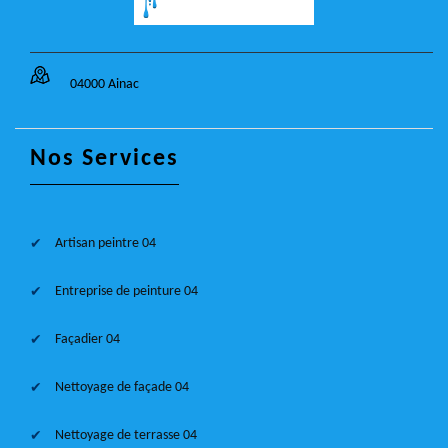
04000 Ainac
Nos Services
Artisan peintre 04
Entreprise de peinture 04
Façadier 04
Nettoyage de façade 04
Nettoyage de terrasse 04