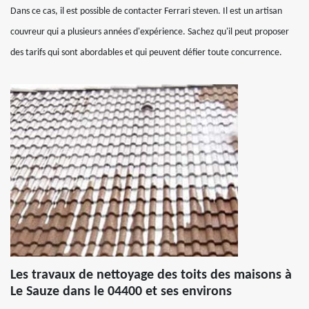
Dans ce cas, il est possible de contacter Ferrari steven. Il est un artisan
couvreur qui a plusieurs années d'expérience. Sachez qu'il peut proposer
des tarifs qui sont abordables et qui peuvent défier toute concurrence.
Les travaux de nettoyage des toits des maisons à
Le Sauze dans le 04400 et ses environs