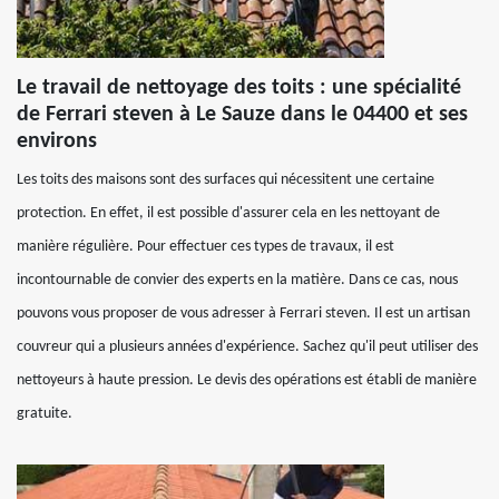
Le travail de nettoyage des toits : une spécialité
de Ferrari steven à Le Sauze dans le 04400 et ses
environs
Les toits des maisons sont des surfaces qui nécessitent une certaine
protection. En effet, il est possible d'assurer cela en les nettoyant de
manière régulière. Pour effectuer ces types de travaux, il est
incontournable de convier des experts en la matière. Dans ce cas, nous
pouvons vous proposer de vous adresser à Ferrari steven. Il est un artisan
couvreur qui a plusieurs années d'expérience. Sachez qu'il peut utiliser des
nettoyeurs à haute pression. Le devis des opérations est établi de manière
gratuite.