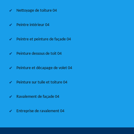
Nettoyage de toiture 04
Peintre intérieur 04
Peintre et peinture de façade 04
Peinture dessous de toit 04
Peinture et décapage de volet 04
Peinture sur tuile et toiture 04
Ravalement de façade 04
Entreprise de ravalement 04