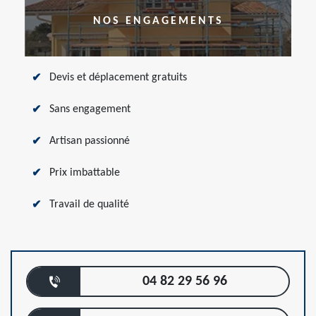
NOS ENGAGEMENTS
Devis et déplacement gratuits
Sans engagement
Artisan passionné
Prix imbattable
Travail de qualité
04 82 29 56 96