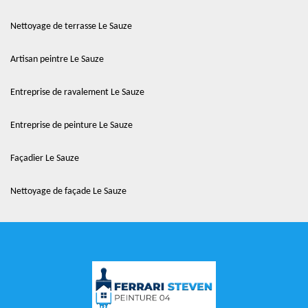
Nettoyage de terrasse Le Sauze
Artisan peintre Le Sauze
Entreprise de ravalement Le Sauze
Entreprise de peinture Le Sauze
Façadier Le Sauze
Nettoyage de façade Le Sauze