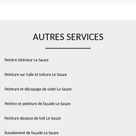
AUTRES SERVICES
Peintre intérieur Le Sauze
Peinture sur tuile et toiture Le Sauze
Peinture et décapage de volet Le Sauze
Peintre et peinture de façade Le Sauze
Peinture dessous de toit Le Sauze
Ravalement de façade Le Sauze