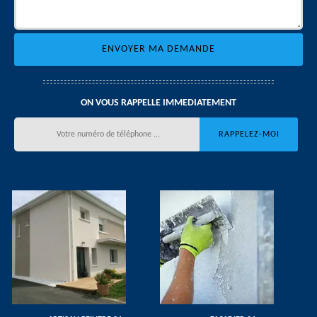
ON VOUS RAPPELLE IMMEDIATEMENT