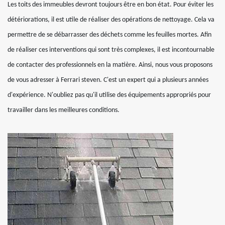
Les toits des immeubles devront toujours être en bon état. Pour éviter les
détériorations, il est utile de réaliser des opérations de nettoyage. Cela va
permettre de se débarrasser des déchets comme les feuilles mortes. Afin
de réaliser ces interventions qui sont très complexes, il est incontournable
de contacter des professionnels en la matière. Ainsi, nous vous proposons
de vous adresser à Ferrari steven. C'est un expert qui a plusieurs années
d'expérience. N'oubliez pas qu'il utilise des équipements appropriés pour
travailler dans les meilleures conditions.