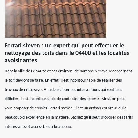
Ferrari steven : un expert qui peut effectuer le
nettoyage des toits dans le 04400 et les localités
avoisinantes
Dans la ville de Le Sauze et ses environs, de nombreux travaux concernant
le toit devront se faire. En effet, il est incontournable de réaliser des
travaux de nettoyage. Afin de réaliser ces interventions qui sont très
difficiles, il est incontournable de contacter des experts. Ainsi, on peut
vous proposer de convier Ferrari steven. Il est un artisan couvreur qui a
beaucoup d'expérience en la matière. Sachez qu'il peut proposer des tarifs
intéressants et accessibles à beaucoup.