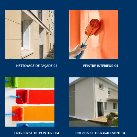
NETTOYAGE DE FAÇADE 04
PEINTRE INTÉRIEUR 04
ENTREPRISE DE PEINTURE 04
ENTREPRISE DE RAVALEMENT 04