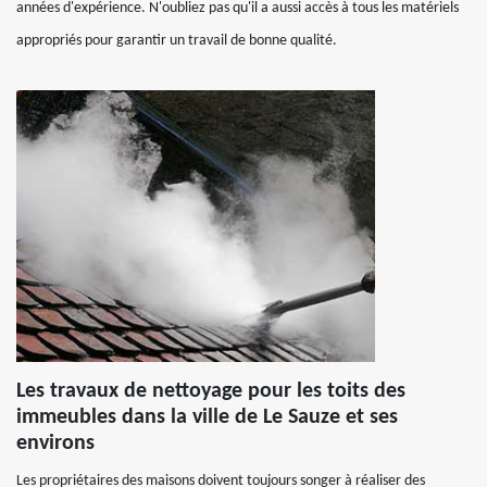
années d'expérience. N'oubliez pas qu'il a aussi accès à tous les matériels
appropriés pour garantir un travail de bonne qualité.
Les travaux de nettoyage pour les toits des
immeubles dans la ville de Le Sauze et ses
environs
Les propriétaires des maisons doivent toujours songer à réaliser des