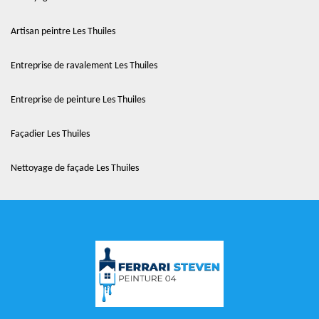
Artisan peintre Les Thuiles
Entreprise de ravalement Les Thuiles
Entreprise de peinture Les Thuiles
Façadier Les Thuiles
Nettoyage de façade Les Thuiles