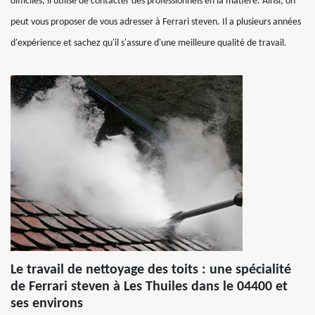
difficiles, il utilise de contacter des professionnels en la matière. Ainsi, on
peut vous proposer de vous adresser à Ferrari steven. Il a plusieurs années
d'expérience et sachez qu'il s'assure d'une meilleure qualité de travail.
Le travail de nettoyage des toits : une spécialité
de Ferrari steven à Les Thuiles dans le 04400 et
ses environs