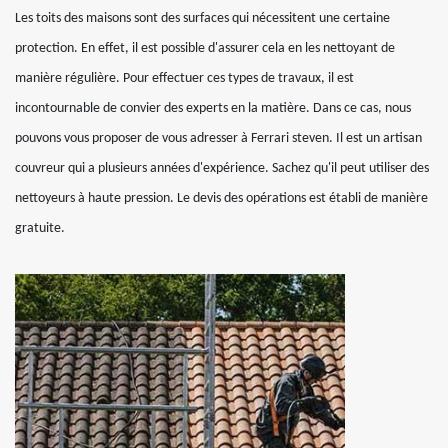
Les toits des maisons sont des surfaces qui nécessitent une certaine
protection. En effet, il est possible d'assurer cela en les nettoyant de
manière régulière. Pour effectuer ces types de travaux, il est
incontournable de convier des experts en la matière. Dans ce cas, nous
pouvons vous proposer de vous adresser à Ferrari steven. Il est un artisan
couvreur qui a plusieurs années d'expérience. Sachez qu'il peut utiliser des
nettoyeurs à haute pression. Le devis des opérations est établi de manière
gratuite.