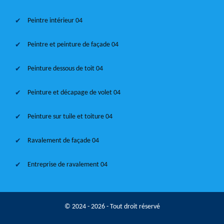
Peintre intérieur 04
Peintre et peinture de façade 04
Peinture dessous de toit 04
Peinture et décapage de volet 04
Peinture sur tuile et toiture 04
Ravalement de façade 04
Entreprise de ravalement 04
© 2024 - 2026 - Tout droit réservé