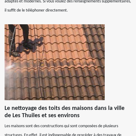
adaptés et modernes. Si vous voulez des renseignements supplémentaires,
il suffit de le téléphoner directement.
Le nettoyage des toits des maisons dans la ville
de Les Thuiles et ses environs
Les maisons sont des constructions qui sont composées de plusieurs
structures. En effet, il est indispensable de procéder à des travaux de