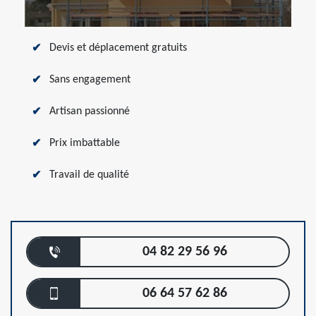
Devis et déplacement gratuits
Sans engagement
Artisan passionné
Prix imbattable
Travail de qualité
04 82 29 56 96
06 64 57 62 86