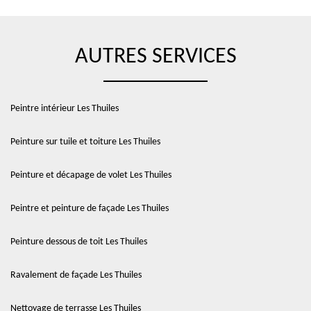
AUTRES SERVICES
Peintre intérieur Les Thuiles
Peinture sur tuile et toiture Les Thuiles
Peinture et décapage de volet Les Thuiles
Peintre et peinture de façade Les Thuiles
Peinture dessous de toit Les Thuiles
Ravalement de façade Les Thuiles
Nettoyage de terrasse Les Thuiles