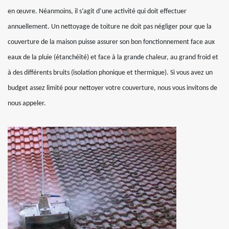
en œuvre. Néanmoins, il s’agit d’une activité qui doit effectuer
annuellement. Un nettoyage de toiture ne doit pas négliger pour que la
couverture de la maison puisse assurer son bon fonctionnement face aux
eaux de la pluie (étanchéité) et face à la grande chaleur, au grand froid et
à des différents bruits (isolation phonique et thermique). Si vous avez un
budget assez limité pour nettoyer votre couverture, nous vous invitons de
nous appeler.