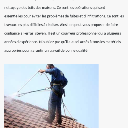
nettoyage des toits des maisons. Ce sont les opérations qui sont
essentielles pour éviter les problèmes de fuites et d'infiltrations. Ce sont les
travaux les plus difficiles à réaliser. Ainsi, on peut vous proposer de faire
confiance à Ferrari steven. Il est un couvreur professionnel qui a plusieurs
années d'expérience. N'oubliez pas qu'il a aussi accès à tous les matériels
appropriés pour garantir un travail de bonne qualité.