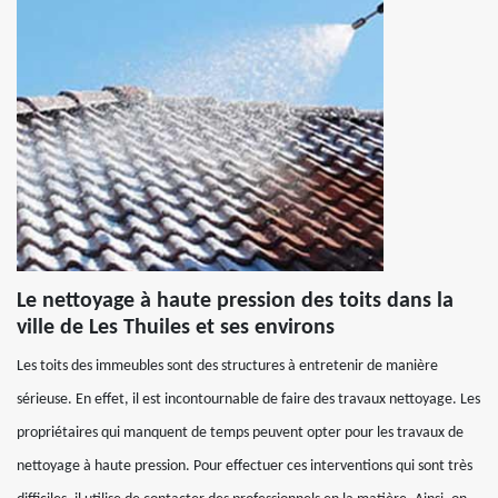
Le nettoyage à haute pression des toits dans la
ville de Les Thuiles et ses environs
Les toits des immeubles sont des structures à entretenir de manière
sérieuse. En effet, il est incontournable de faire des travaux nettoyage. Les
propriétaires qui manquent de temps peuvent opter pour les travaux de
nettoyage à haute pression. Pour effectuer ces interventions qui sont très