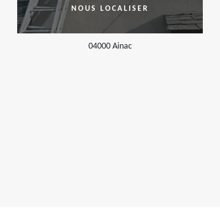
NOUS LOCALISER
04000 Ainac