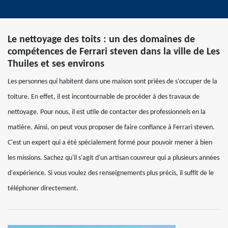
Le nettoyage des toits : un des domaines de
compétences de Ferrari steven dans la ville de Les
Thuiles et ses environs
Les personnes qui habitent dans une maison sont priées de s'occuper de la
toiture. En effet, il est incontournable de procéder à des travaux de
nettoyage. Pour nous, il est utile de contacter des professionnels en la
matière. Ainsi, on peut vous proposer de faire confiance à Ferrari steven.
C'est un expert qui a été spécialement formé pour pouvoir mener à bien
les missions. Sachez qu'il s'agit d'un artisan couvreur qui a plusieurs années
d'expérience. Si vous voulez des renseignements plus précis, il suffit de le
téléphoner directement.