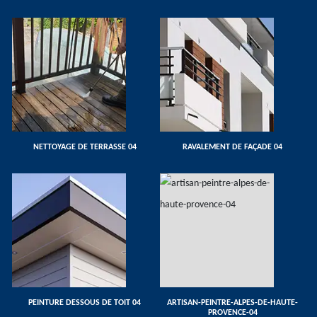
NETTOYAGE DE TERRASSE 04
RAVALEMENT DE FAÇADE 04
PEINTURE DESSOUS DE TOIT 04
ARTISAN-PEINTRE-ALPES-DE-HAUTE-
PROVENCE-04