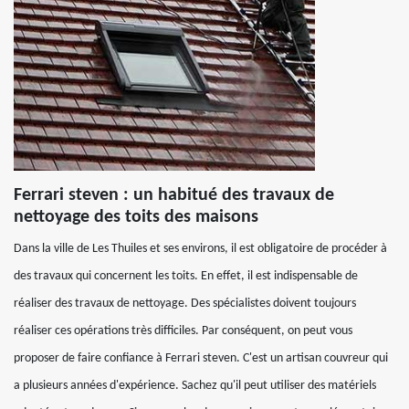
Ferrari steven : un habitué des travaux de
nettoyage des toits des maisons
Dans la ville de Les Thuiles et ses environs, il est obligatoire de procéder à
des travaux qui concernent les toits. En effet, il est indispensable de
réaliser des travaux de nettoyage. Des spécialistes doivent toujours
réaliser ces opérations très difficiles. Par conséquent, on peut vous
proposer de faire confiance à Ferrari steven. C'est un artisan couvreur qui
a plusieurs années d'expérience. Sachez qu'il peut utiliser des matériels