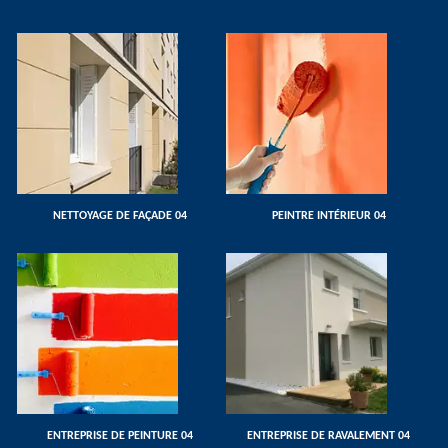
NETTOYAGE DE FAÇADE 04
PEINTRE INTÉRIEUR 04
ENTREPRISE DE PEINTURE 04
ENTREPRISE DE RAVALEMENT 04