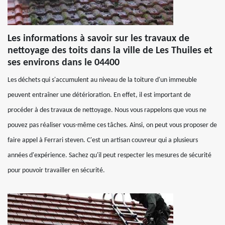
Les informations à savoir sur les travaux de
nettoyage des toits dans la ville de Les Thuiles et
ses environs dans le 04400
Les déchets qui s'accumulent au niveau de la toiture d'un immeuble
peuvent entraîner une détérioration. En effet, il est important de
procéder à des travaux de nettoyage. Nous vous rappelons que vous ne
pouvez pas réaliser vous-même ces tâches. Ainsi, on peut vous proposer de
faire appel à Ferrari steven. C'est un artisan couvreur qui a plusieurs
années d'expérience. Sachez qu'il peut respecter les mesures de sécurité
pour pouvoir travailler en sécurité.