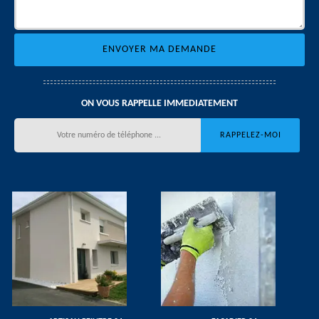
ON VOUS RAPPELLE IMMEDIATEMENT