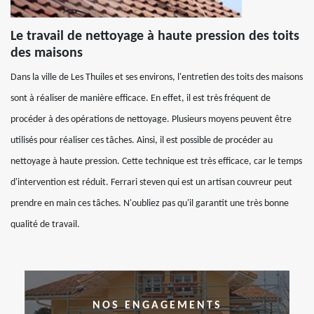
Le travail de nettoyage à haute pression des toits
des maisons
Dans la ville de Les Thuiles et ses environs, l'entretien des toits des maisons
sont à réaliser de manière efficace. En effet, il est très fréquent de
procéder à des opérations de nettoyage. Plusieurs moyens peuvent être
utilisés pour réaliser ces tâches. Ainsi, il est possible de procéder au
nettoyage à haute pression. Cette technique est très efficace, car le temps
d'intervention est réduit. Ferrari steven qui est un artisan couvreur peut
prendre en main ces tâches. N'oubliez pas qu'il garantit une très bonne
qualité de travail.
NOS ENGAGEMENTS