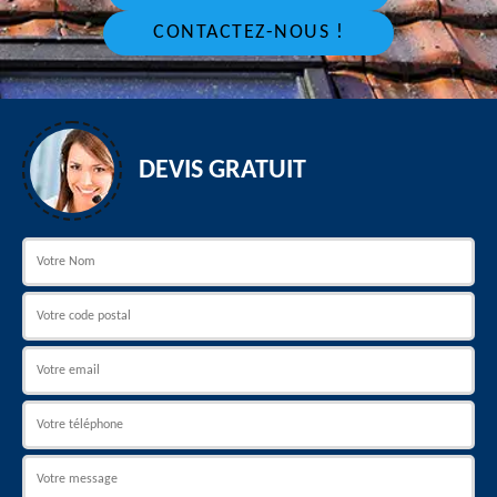
CONTACTEZ-NOUS !
DEVIS GRATUIT