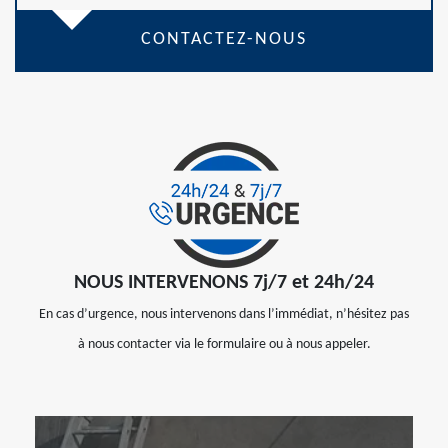
CONTACTEZ-NOUS
NOUS INTERVENONS 7j/7 et 24h/24
En cas d’urgence, nous intervenons dans l’immédiat, n’hésitez pas
à nous contacter via le formulaire ou à nous appeler.