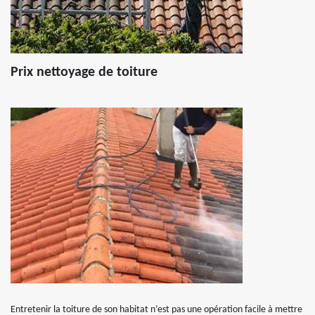
Prix nettoyage de toiture
Entretenir la toiture de son habitat n’est pas une opération facile à mettre