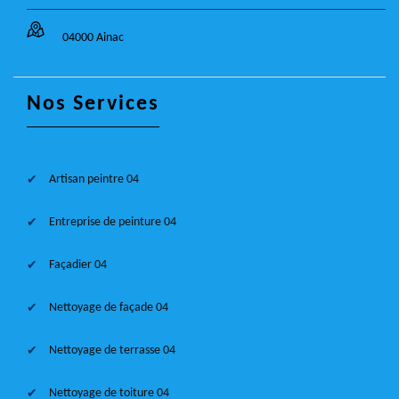
04000 Ainac
Nos Services
Artisan peintre 04
Entreprise de peinture 04
Façadier 04
Nettoyage de façade 04
Nettoyage de terrasse 04
Nettoyage de toiture 04