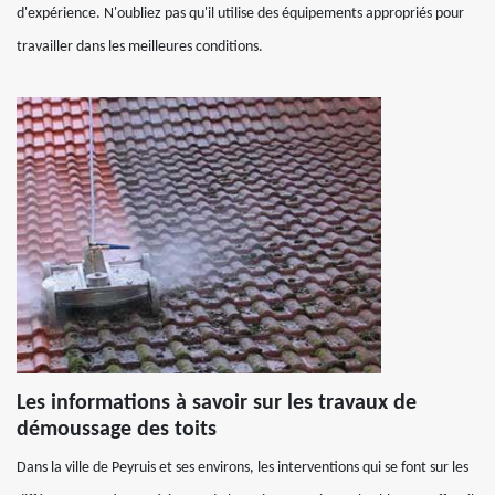
d'expérience. N'oubliez pas qu'il utilise des équipements appropriés pour
travailler dans les meilleures conditions.
Les informations à savoir sur les travaux de
démoussage des toits
Dans la ville de Peyruis et ses environs, les interventions qui se font sur les