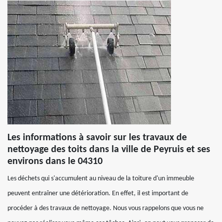
Les informations à savoir sur les travaux de
nettoyage des toits dans la ville de Peyruis et ses
environs dans le 04310
Les déchets qui s'accumulent au niveau de la toiture d'un immeuble
peuvent entraîner une détérioration. En effet, il est important de
procéder à des travaux de nettoyage. Nous vous rappelons que vous ne