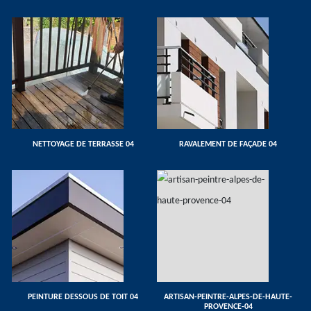
NETTOYAGE DE TERRASSE 04
RAVALEMENT DE FAÇADE 04
PEINTURE DESSOUS DE TOIT 04
ARTISAN-PEINTRE-ALPES-DE-HAUTE-
PROVENCE-04