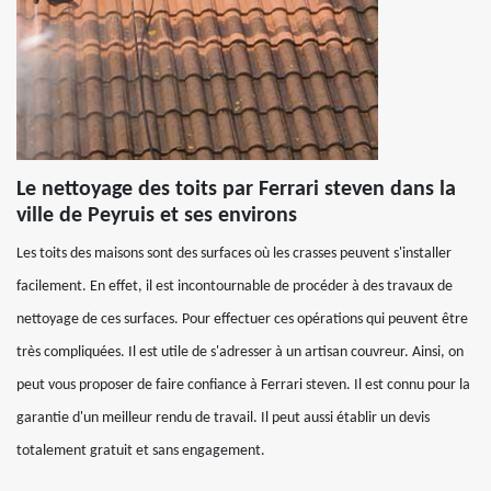
Le nettoyage des toits par Ferrari steven dans la
ville de Peyruis et ses environs
Les toits des maisons sont des surfaces où les crasses peuvent s'installer
facilement. En effet, il est incontournable de procéder à des travaux de
nettoyage de ces surfaces. Pour effectuer ces opérations qui peuvent être
très compliquées. Il est utile de s'adresser à un artisan couvreur. Ainsi, on
peut vous proposer de faire confiance à Ferrari steven. Il est connu pour la
garantie d'un meilleur rendu de travail. Il peut aussi établir un devis
totalement gratuit et sans engagement.