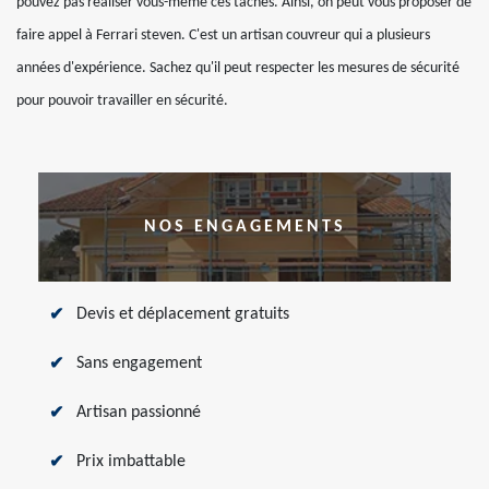
pouvez pas réaliser vous-même ces tâches. Ainsi, on peut vous proposer de
faire appel à Ferrari steven. C'est un artisan couvreur qui a plusieurs
années d'expérience. Sachez qu'il peut respecter les mesures de sécurité
pour pouvoir travailler en sécurité.
NOS ENGAGEMENTS
Devis et déplacement gratuits
Sans engagement
Artisan passionné
Prix imbattable