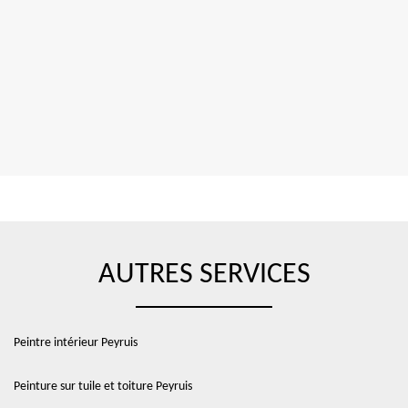
AUTRES SERVICES
Peintre intérieur Peyruis
Peinture sur tuile et toiture Peyruis