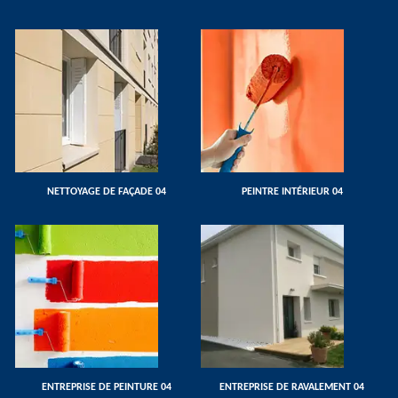
NETTOYAGE DE FAÇADE 04
PEINTRE INTÉRIEUR 04
ENTREPRISE DE PEINTURE 04
ENTREPRISE DE RAVALEMENT 04