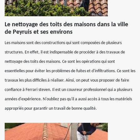
Le nettoyage des toits des maisons dans la ville
de Peyruis et ses environs
Les maisons sont des constructions qui sont composées de plusieurs
structures. En effet, il est indispensable de procéder à des travaux de
nettoyage des toits des maisons. Ce sont les opérations qui sont
essentielles pour éviter les problèmes de fuites et d'infiltrations. Ce sont les
travaux les plus difficiles à réaliser. Ainsi, on peut vous proposer de faire
confiance à Ferrari steven. Il est un couvreur professionnel qui a plusieurs
années d'expérience. N'oubliez pas qu'il a aussi accès à tous les matériels
appropriés pour garantir un travail de bonne qualité.