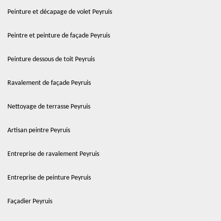
Peinture et décapage de volet Peyruis
Peintre et peinture de façade Peyruis
Peinture dessous de toit Peyruis
Ravalement de façade Peyruis
Nettoyage de terrasse Peyruis
Artisan peintre Peyruis
Entreprise de ravalement Peyruis
Entreprise de peinture Peyruis
Façadier Peyruis