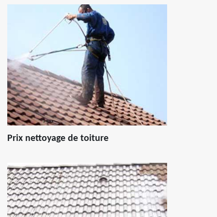
Prix nettoyage de toiture