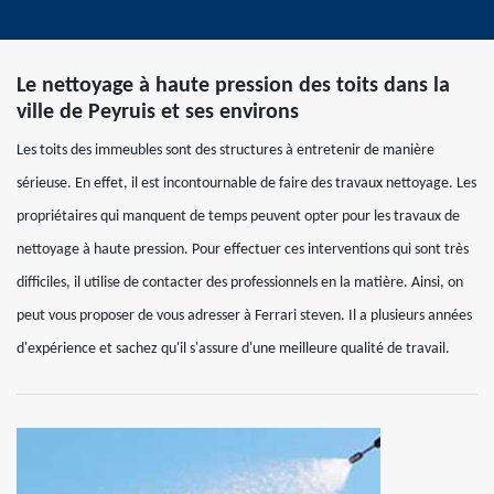
Le nettoyage à haute pression des toits dans la
ville de Peyruis et ses environs
Les toits des immeubles sont des structures à entretenir de manière
sérieuse. En effet, il est incontournable de faire des travaux nettoyage. Les
propriétaires qui manquent de temps peuvent opter pour les travaux de
nettoyage à haute pression. Pour effectuer ces interventions qui sont très
difficiles, il utilise de contacter des professionnels en la matière. Ainsi, on
peut vous proposer de vous adresser à Ferrari steven. Il a plusieurs années
d'expérience et sachez qu'il s'assure d'une meilleure qualité de travail.