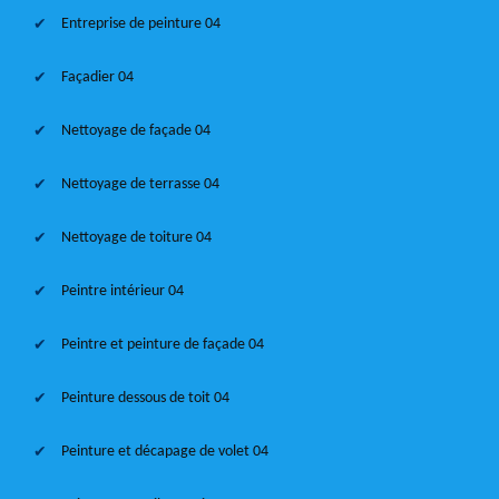
Entreprise de peinture 04
Façadier 04
Nettoyage de façade 04
Nettoyage de terrasse 04
Nettoyage de toiture 04
Peintre intérieur 04
Peintre et peinture de façade 04
Peinture dessous de toit 04
Peinture et décapage de volet 04