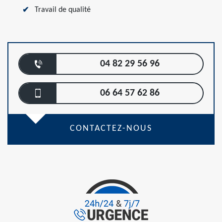
Travail de qualité
04 82 29 56 96
06 64 57 62 86
CONTACTEZ-NOUS