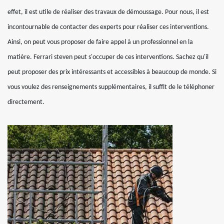
effet, il est utile de réaliser des travaux de démoussage. Pour nous, il est
incontournable de contacter des experts pour réaliser ces interventions.
Ainsi, on peut vous proposer de faire appel à un professionnel en la
matière. Ferrari steven peut s'occuper de ces interventions. Sachez qu'il
peut proposer des prix intéressants et accessibles à beaucoup de monde. Si
vous voulez des renseignements supplémentaires, il suffit de le téléphoner
directement.