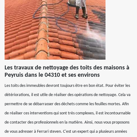
Les travaux de nettoyage des toits des maisons à
Peyruis dans le 04310 et ses environs
Les toits des immeubles devront toujours être en bon état. Pour éviter les
détériorations, il est utile de réaliser des opérations de nettoyage. Cela va
permettre de se débarrasser des déchets comme les feuilles mortes. Afin
de réaliser ces interventions qui sont très complexes, il est incontournable
de contacter des professionnels en la matière. Ainsi, nous vous proposons
de vous adresser à Ferrari steven. C'est un expert qui a plusieurs années