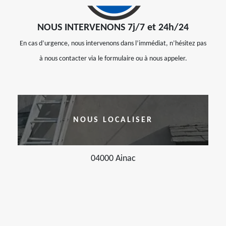
NOUS INTERVENONS 7j/7 et 24h/24
En cas d’urgence, nous intervenons dans l’immédiat, n’hésitez pas
à nous contacter via le formulaire ou à nous appeler.
NOUS LOCALISER
04000 Ainac