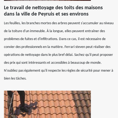
Le travail de nettoyage des toits des maisons
dans la ville de Peyruis et ses environs
Les feuilles, les branches mortes des arbres peuvent s'accumuler au niveau
de la toiture d'un immeuble. À la longue, elles peuvent entraîner des
problèmes de fuites et d'infiltrations. Dans ce cas, il est nécessaire de
convier des professionnels en la matière. Ferrari steven peut réaliser des
opérations de nettoyage dans le plus bref délai. Sachez qu'il peut proposer
des prix qui sont intéressants et accessibles à beaucoup de monde.
N'oubliez pas également qu'il respecte les règles de sécurité pour mener à
bien les tâches.