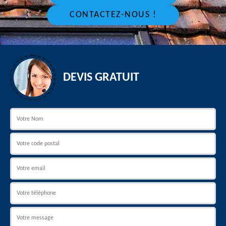
CONTACTEZ-NOUS !
DEVIS GRATUIT