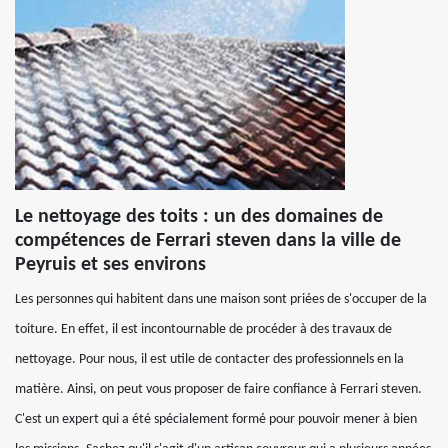
Le nettoyage des toits : un des domaines de
compétences de Ferrari steven dans la ville de
Peyruis et ses environs
Les personnes qui habitent dans une maison sont priées de s'occuper de la
toiture. En effet, il est incontournable de procéder à des travaux de
nettoyage. Pour nous, il est utile de contacter des professionnels en la
matière. Ainsi, on peut vous proposer de faire confiance à Ferrari steven.
C'est un expert qui a été spécialement formé pour pouvoir mener à bien