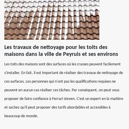
Les travaux de nettoyage pour les toits des
maisons dans la ville de Peyruis et ses environs
Les toits des maisons sont des surfaces où les crasses peuvent facilement
s'installer. En fait, il est important de réaliser des travaux de nettoyage de
ces surfaces. Les personnes qui n'ont pas les qualifications requises ne
peuvent en aucun cas réaliser ces tâches. Par conséquent, on peut vous
proposer de faire confiance à Ferrari steven. C'est un expert en la matière
et sachez qu'il peut proposer des tarifs abordables et accessibles à
beaucoup de monde.