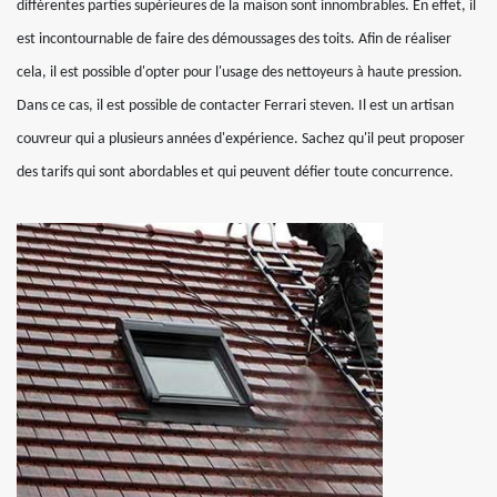
différentes parties supérieures de la maison sont innombrables. En effet, il
est incontournable de faire des démoussages des toits. Afin de réaliser
cela, il est possible d'opter pour l'usage des nettoyeurs à haute pression.
Dans ce cas, il est possible de contacter Ferrari steven. Il est un artisan
couvreur qui a plusieurs années d'expérience. Sachez qu'il peut proposer
des tarifs qui sont abordables et qui peuvent défier toute concurrence.