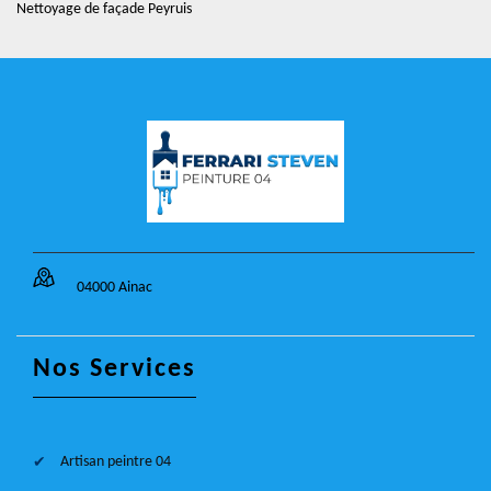
Nettoyage de façade Peyruis
04000 Ainac
Nos Services
Artisan peintre 04