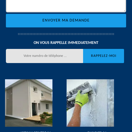
ON VOUS RAPPELLE IMMEDIATEMENT