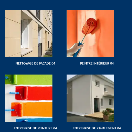
NETTOYAGE DE FAÇADE 04
PEINTRE INTÉRIEUR 04
ENTREPRISE DE PEINTURE 04
ENTREPRISE DE RAVALEMENT 04