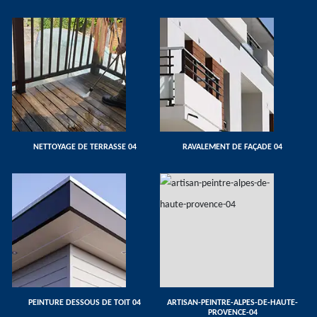
NETTOYAGE DE TERRASSE 04
RAVALEMENT DE FAÇADE 04
PEINTURE DESSOUS DE TOIT 04
ARTISAN-PEINTRE-ALPES-DE-HAUTE-
PROVENCE-04