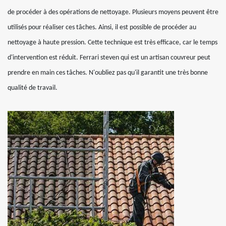
de procéder à des opérations de nettoyage. Plusieurs moyens peuvent être
utilisés pour réaliser ces tâches. Ainsi, il est possible de procéder au
nettoyage à haute pression. Cette technique est très efficace, car le temps
d'intervention est réduit. Ferrari steven qui est un artisan couvreur peut
prendre en main ces tâches. N'oubliez pas qu'il garantit une très bonne
qualité de travail.