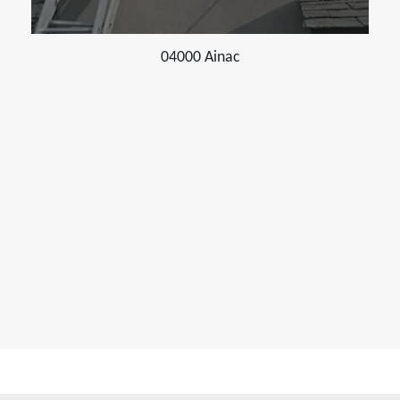
04000 Ainac