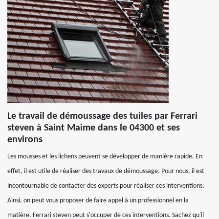
Le travail de démoussage des tuiles par Ferrari
steven à Saint Maime dans le 04300 et ses
environs
Les mousses et les lichens peuvent se développer de manière rapide. En
effet, il est utile de réaliser des travaux de démoussage. Pour nous, il est
incontournable de contacter des experts pour réaliser ces interventions.
Ainsi, on peut vous proposer de faire appel à un professionnel en la
matière. Ferrari steven peut s'occuper de ces interventions. Sachez qu'il