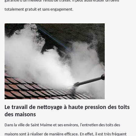
garantie d'un meilleur rendu de travail. Il peut aussi établir un devis
totalement gratuit et sans engagement.
Le travail de nettoyage à haute pression des toits
des maisons
Dans la ville de Saint Maime et ses environs, l'entretien des toits des
maisons sont à réaliser de manière efficace. En effet, il est très fréquent