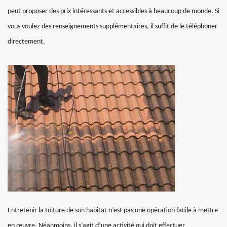
peut proposer des prix intéressants et accessibles à beaucoup de monde. Si
vous voulez des renseignements supplémentaires, il suffit de le téléphoner
directement.
Entretenir la toiture de son habitat n’est pas une opération facile à mettre
en œuvre. Néanmoins, il s’agit d’une activité qui doit effectuer