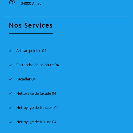
04000 Ainac
Nos Services
Artisan peintre 04
Entreprise de peinture 04
Façadier 04
Nettoyage de façade 04
Nettoyage de terrasse 04
Nettoyage de toiture 04