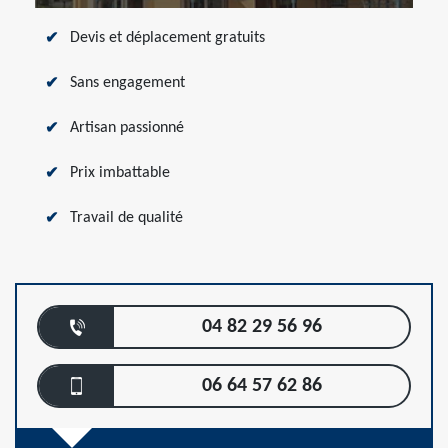
Devis et déplacement gratuits
Sans engagement
Artisan passionné
Prix imbattable
Travail de qualité
04 82 29 56 96
06 64 57 62 86