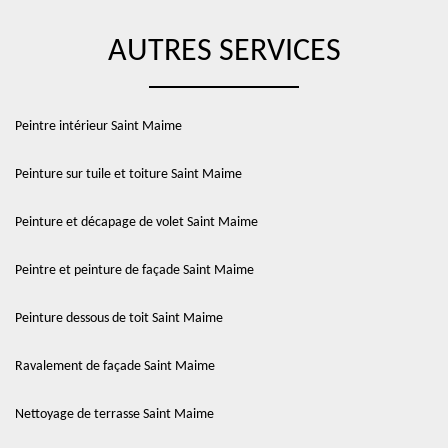
AUTRES SERVICES
Peintre intérieur Saint Maime
Peinture sur tuile et toiture Saint Maime
Peinture et décapage de volet Saint Maime
Peintre et peinture de façade Saint Maime
Peinture dessous de toit Saint Maime
Ravalement de façade Saint Maime
Nettoyage de terrasse Saint Maime