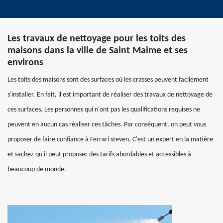
Les travaux de nettoyage pour les toits des
maisons dans la ville de Saint Maime et ses
environs
Les toits des maisons sont des surfaces où les crasses peuvent facilement
s'installer. En fait, il est important de réaliser des travaux de nettoyage de
ces surfaces. Les personnes qui n'ont pas les qualifications requises ne
peuvent en aucun cas réaliser ces tâches. Par conséquent, on peut vous
proposer de faire confiance à Ferrari steven. C'est un expert en la matière
et sachez qu'il peut proposer des tarifs abordables et accessibles à
beaucoup de monde.