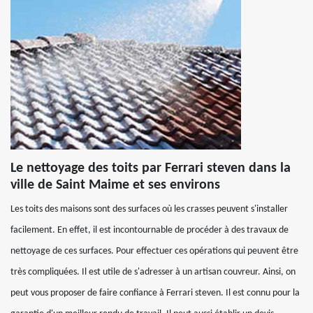
Le nettoyage des toits par Ferrari steven dans la
ville de Saint Maime et ses environs
Les toits des maisons sont des surfaces où les crasses peuvent s'installer
facilement. En effet, il est incontournable de procéder à des travaux de
nettoyage de ces surfaces. Pour effectuer ces opérations qui peuvent être
très compliquées. Il est utile de s'adresser à un artisan couvreur. Ainsi, on
peut vous proposer de faire confiance à Ferrari steven. Il est connu pour la