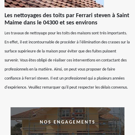
Les nettoyages des toits par Ferrari steven à Saint
Maime dans le 04300 et ses environs
Les travaux de nettoyage pour les toits des maisons sont très importants.
En effet, il est incontournable de procéder à l'élimination des crasses sur la
surface supérieure de la maison pour éviter que des fuites puissent
survenir. Vous êtes obligé de réaliser ces interventions en contactant des
professionnels en la matière. Ainsi, on peut vous proposer de faire
confiance à Ferrari steven. Il est un professionnel qui a plusieurs années
d'expérience. Veuillez remarquer qu'il peut respecter les délais convenus.
NOS ENGAGEMENTS