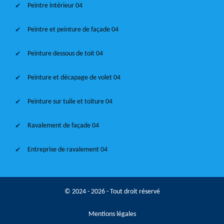
Peintre intérieur 04
Peintre et peinture de façade 04
Peinture dessous de toit 04
Peinture et décapage de volet 04
Peinture sur tuile et toiture 04
Ravalement de façade 04
Entreprise de ravalement 04
© 2024 - 2026 - Tout droit réservé
Mentions légales