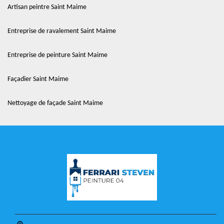
Artisan peintre Saint Maime
Entreprise de ravalement Saint Maime
Entreprise de peinture Saint Maime
Façadier Saint Maime
Nettoyage de façade Saint Maime