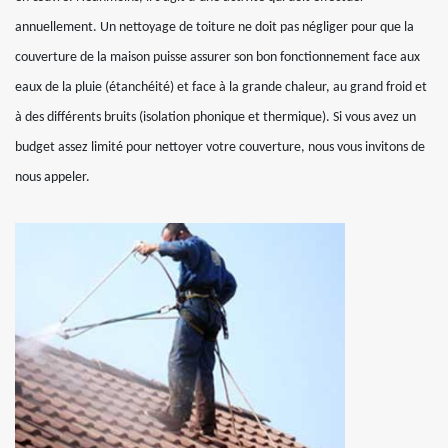
annuellement. Un nettoyage de toiture ne doit pas négliger pour que la
couverture de la maison puisse assurer son bon fonctionnement face aux
eaux de la pluie (étanchéité) et face à la grande chaleur, au grand froid et
à des différents bruits (isolation phonique et thermique). Si vous avez un
budget assez limité pour nettoyer votre couverture, nous vous invitons de
nous appeler.