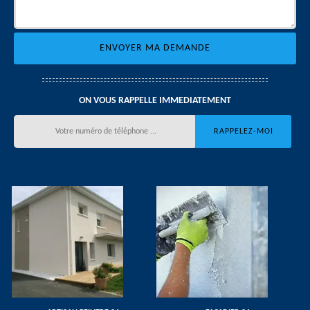
ON VOUS RAPPELLE IMMEDIATEMENT