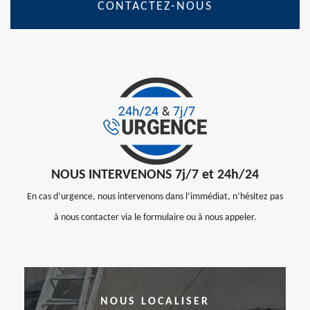
CONTACTEZ-NOUS
NOUS INTERVENONS 7j/7 et 24h/24
En cas d’urgence, nous intervenons dans l’immédiat, n’hésitez pas
à nous contacter via le formulaire ou à nous appeler.
NOUS LOCALISER