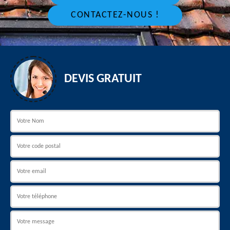
CONTACTEZ-NOUS !
DEVIS GRATUIT