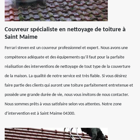
Couvreur spécialiste en nettoyage de toiture à
Saint Maime
Ferrari steven est un couvreur professionnel et expert. Nous avons une
compétence adéquate et des équipements qu’il faut pour la parfaite
réalisation des interventions de nettoyage de tout type de la couverture
de la maison. La qualité de notre service est très fiable. Si vous désirez
faire partie des clients qui auront une toiture parfaitement entretenue et
possède une grande durée de vie, nous vous invitons de nous contacter.
Nous sommes prêts à vous satisfaire selon vos attentes. Notre zone
d’intervention est à Saint Maime 04300.