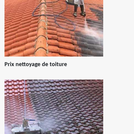
Prix nettoyage de toiture