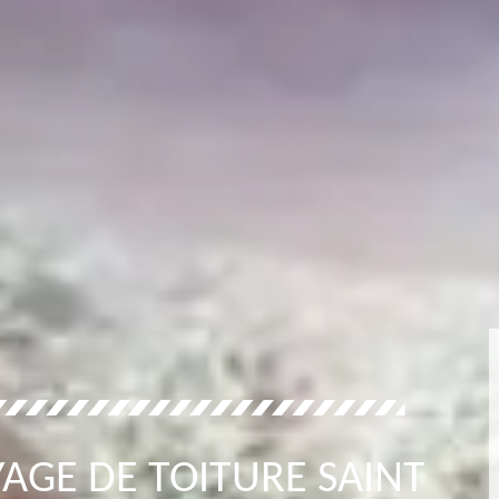
AGE DE TOITURE SAINT