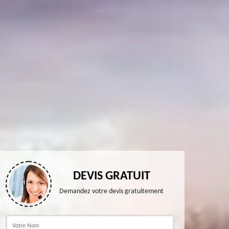
DEVIS GRATUIT
Demandez votre devis gratuitement