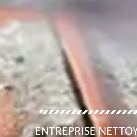
ENTREPRISE NETTOY