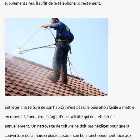
supplémentaires, il suffit de le téléphoner directement.
Entretenir la toiture de son habitat n’est pas une opération facile à mettre
en œuvre. Néanmoins, il s’agit d’une activité qui doit effectuer
annuellement. Un nettoyage de toiture ne doit pas négliger pour que la
couverture de la maison puisse assurer son bon fonctionnement face aux