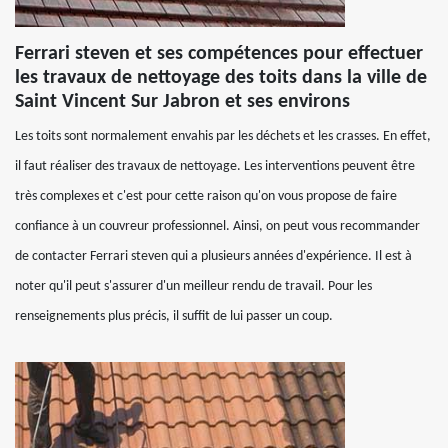
Ferrari steven et ses compétences pour effectuer
les travaux de nettoyage des toits dans la ville de
Saint Vincent Sur Jabron et ses environs
Les toits sont normalement envahis par les déchets et les crasses. En effet,
il faut réaliser des travaux de nettoyage. Les interventions peuvent être
très complexes et c'est pour cette raison qu'on vous propose de faire
confiance à un couvreur professionnel. Ainsi, on peut vous recommander
de contacter Ferrari steven qui a plusieurs années d'expérience. Il est à
noter qu'il peut s'assurer d'un meilleur rendu de travail. Pour les
renseignements plus précis, il suffit de lui passer un coup.