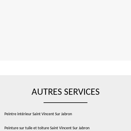
AUTRES SERVICES
Peintre intérieur Saint Vincent Sur Jabron
Peinture sur tuile et toiture Saint Vincent Sur Jabron