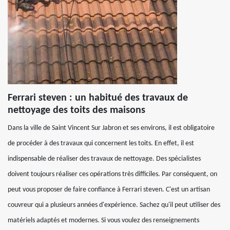
Ferrari steven : un habitué des travaux de
nettoyage des toits des maisons
Dans la ville de Saint Vincent Sur Jabron et ses environs, il est obligatoire
de procéder à des travaux qui concernent les toits. En effet, il est
indispensable de réaliser des travaux de nettoyage. Des spécialistes
doivent toujours réaliser ces opérations très difficiles. Par conséquent, on
peut vous proposer de faire confiance à Ferrari steven. C'est un artisan
couvreur qui a plusieurs années d'expérience. Sachez qu'il peut utiliser des
matériels adaptés et modernes. Si vous voulez des renseignements