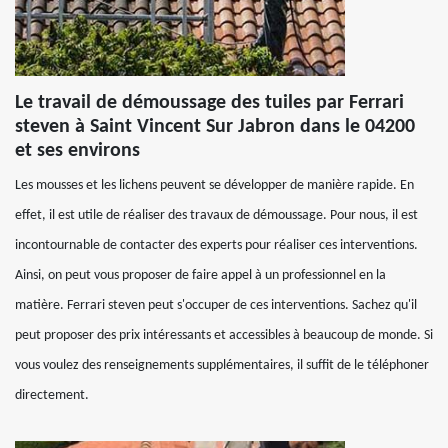
Le travail de démoussage des tuiles par Ferrari
steven à Saint Vincent Sur Jabron dans le 04200
et ses environs
Les mousses et les lichens peuvent se développer de manière rapide. En
effet, il est utile de réaliser des travaux de démoussage. Pour nous, il est
incontournable de contacter des experts pour réaliser ces interventions.
Ainsi, on peut vous proposer de faire appel à un professionnel en la
matière. Ferrari steven peut s'occuper de ces interventions. Sachez qu'il
peut proposer des prix intéressants et accessibles à beaucoup de monde. Si
vous voulez des renseignements supplémentaires, il suffit de le téléphoner
directement.