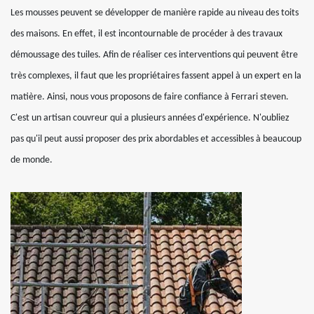
Les mousses peuvent se développer de manière rapide au niveau des toits
des maisons. En effet, il est incontournable de procéder à des travaux
démoussage des tuiles. Afin de réaliser ces interventions qui peuvent être
très complexes, il faut que les propriétaires fassent appel à un expert en la
matière. Ainsi, nous vous proposons de faire confiance à Ferrari steven.
C'est un artisan couvreur qui a plusieurs années d'expérience. N'oubliez
pas qu'il peut aussi proposer des prix abordables et accessibles à beaucoup
de monde.