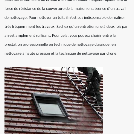
force de résistance de la couverture de la maison en absence d’un travail
de nettoyage. Pour nettoyer un toit, il n’est pas indispensable de réaliser
très fréquemment les travaux. Sachez qu’un entretien une à deux fois par
an est amplement suffisant. Pour cela, vous pouvez choisir entre la
prestation professionnelle en technique de nettoyage classique, en
nettoyage à haute pression et la technique de nettoyage par drone.