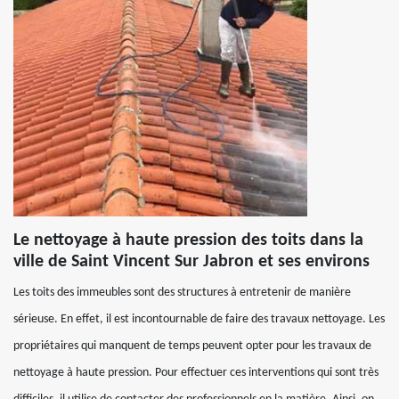
Le nettoyage à haute pression des toits dans la
ville de Saint Vincent Sur Jabron et ses environs
Les toits des immeubles sont des structures à entretenir de manière
sérieuse. En effet, il est incontournable de faire des travaux nettoyage. Les
propriétaires qui manquent de temps peuvent opter pour les travaux de
nettoyage à haute pression. Pour effectuer ces interventions qui sont très