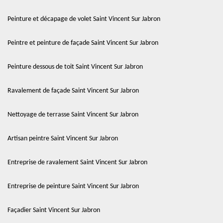
Peinture et décapage de volet Saint Vincent Sur Jabron
Peintre et peinture de façade Saint Vincent Sur Jabron
Peinture dessous de toit Saint Vincent Sur Jabron
Ravalement de façade Saint Vincent Sur Jabron
Nettoyage de terrasse Saint Vincent Sur Jabron
Artisan peintre Saint Vincent Sur Jabron
Entreprise de ravalement Saint Vincent Sur Jabron
Entreprise de peinture Saint Vincent Sur Jabron
Façadier Saint Vincent Sur Jabron