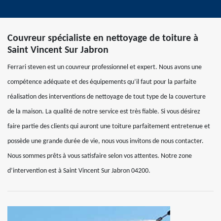
Couvreur spécialiste en nettoyage de toiture à
Saint Vincent Sur Jabron
Ferrari steven est un couvreur professionnel et expert. Nous avons une
compétence adéquate et des équipements qu’il faut pour la parfaite
réalisation des interventions de nettoyage de tout type de la couverture
de la maison. La qualité de notre service est très fiable. Si vous désirez
faire partie des clients qui auront une toiture parfaitement entretenue et
possède une grande durée de vie, nous vous invitons de nous contacter.
Nous sommes prêts à vous satisfaire selon vos attentes. Notre zone
d’intervention est à Saint Vincent Sur Jabron 04200.