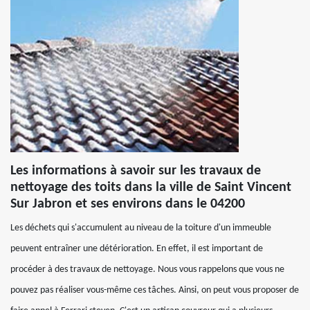
Les informations à savoir sur les travaux de
nettoyage des toits dans la ville de Saint Vincent
Sur Jabron et ses environs dans le 04200
Les déchets qui s'accumulent au niveau de la toiture d'un immeuble
peuvent entraîner une détérioration. En effet, il est important de
procéder à des travaux de nettoyage. Nous vous rappelons que vous ne
pouvez pas réaliser vous-même ces tâches. Ainsi, on peut vous proposer de