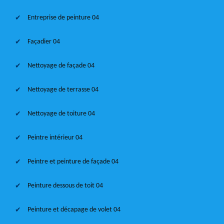
Entreprise de peinture 04
Façadier 04
Nettoyage de façade 04
Nettoyage de terrasse 04
Nettoyage de toiture 04
Peintre intérieur 04
Peintre et peinture de façade 04
Peinture dessous de toit 04
Peinture et décapage de volet 04