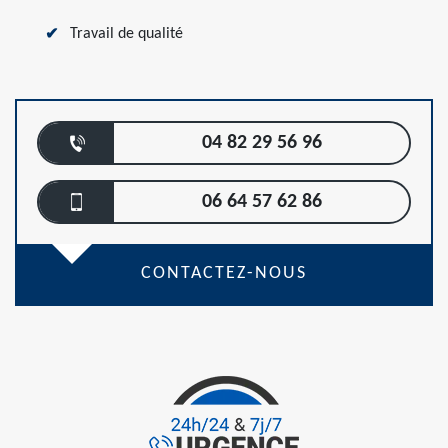
Travail de qualité
04 82 29 56 96
06 64 57 62 86
CONTACTEZ-NOUS