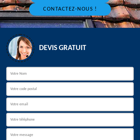
CONTACTEZ-NOUS !
DEVIS GRATUIT