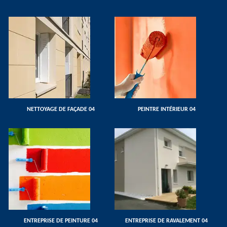
NETTOYAGE DE FAÇADE 04
PEINTRE INTÉRIEUR 04
ENTREPRISE DE PEINTURE 04
ENTREPRISE DE RAVALEMENT 04