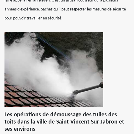
faire appel à Ferrari steven. C'est un artisan couvreur qui a plusieurs
années d'expérience. Sachez qu'il peut respecter les mesures de sécurité
pour pouvoir travailler en sécurité.
Les opérations de démoussage des tuiles des
toits dans la ville de Saint Vincent Sur Jabron et
ses environs