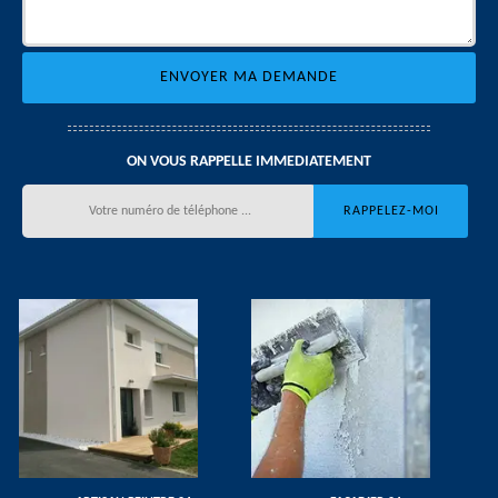
ON VOUS RAPPELLE IMMEDIATEMENT