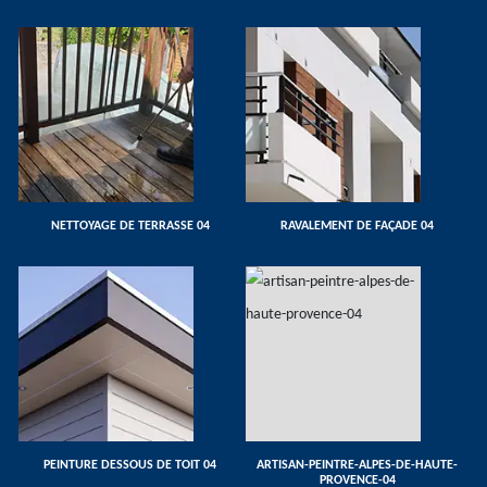
NETTOYAGE DE TERRASSE 04
RAVALEMENT DE FAÇADE 04
PEINTURE DESSOUS DE TOIT 04
ARTISAN-PEINTRE-ALPES-DE-HAUTE-
PROVENCE-04