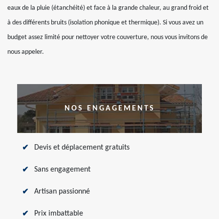
eaux de la pluie (étanchéité) et face à la grande chaleur, au grand froid et
à des différents bruits (isolation phonique et thermique). Si vous avez un
budget assez limité pour nettoyer votre couverture, nous vous invitons de
nous appeler.
NOS ENGAGEMENTS
Devis et déplacement gratuits
Sans engagement
Artisan passionné
Prix imbattable