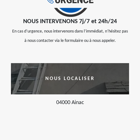
NOUS INTERVENONS 7j/7 et 24h/24
En cas d’urgence, nous intervenons dans l’immédiat, n’hésitez pas
à nous contacter via le formulaire ou à nous appeler.
NOUS LOCALISER
04000 Ainac