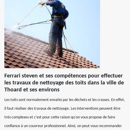
Ferrari steven et ses compétences pour effectuer
les travaux de nettoyage des toits dans la ville de
Thoard et ses environs
Les toits sont normalement envahis par les déchets et les crasses. En effet,
il faut réaliser des travaux de nettoyage. Les interventions peuvent être
très complexes et c'est pour cette raison qu'on vous propose de faire
confiance à un couvreur professionnel. Ainsi, on peut vous recommander