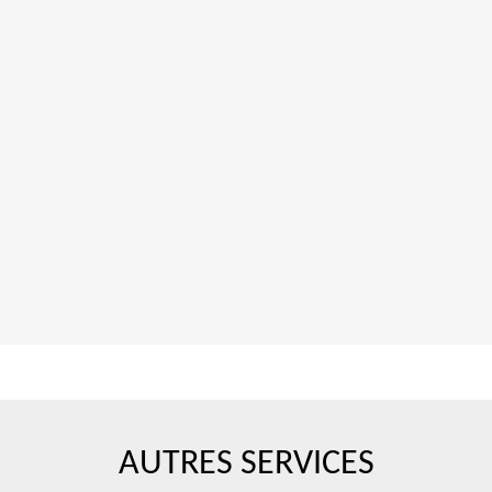
AUTRES SERVICES