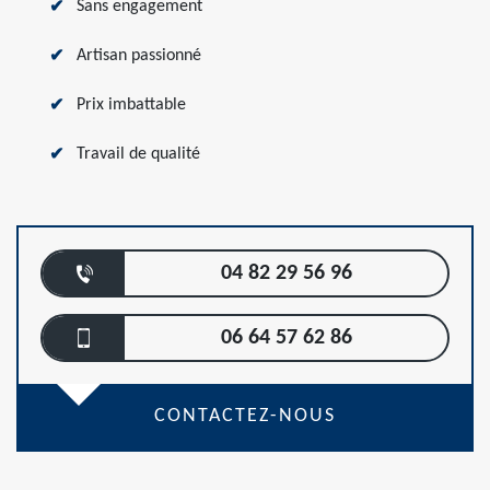
Sans engagement
Artisan passionné
Prix imbattable
Travail de qualité
04 82 29 56 96
06 64 57 62 86
CONTACTEZ-NOUS