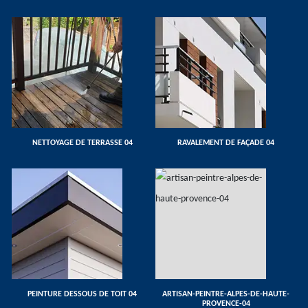
NETTOYAGE DE TERRASSE 04
RAVALEMENT DE FAÇADE 04
PEINTURE DESSOUS DE TOIT 04
ARTISAN-PEINTRE-ALPES-DE-HAUTE-
PROVENCE-04