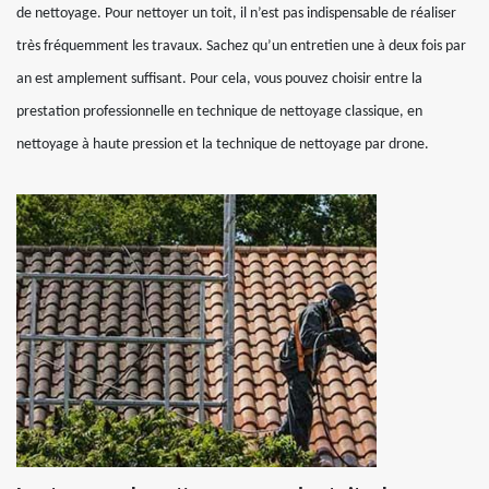
de nettoyage. Pour nettoyer un toit, il n’est pas indispensable de réaliser
très fréquemment les travaux. Sachez qu’un entretien une à deux fois par
an est amplement suffisant. Pour cela, vous pouvez choisir entre la
prestation professionnelle en technique de nettoyage classique, en
nettoyage à haute pression et la technique de nettoyage par drone.