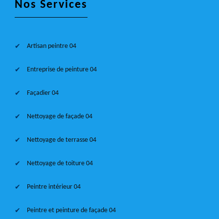
Nos Services
Artisan peintre 04
Entreprise de peinture 04
Façadier 04
Nettoyage de façade 04
Nettoyage de terrasse 04
Nettoyage de toiture 04
Peintre intérieur 04
Peintre et peinture de façade 04