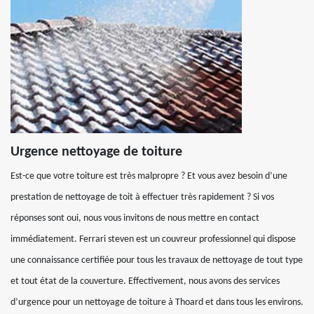
Urgence nettoyage de toiture
Est-ce que votre toiture est très malpropre ? Et vous avez besoin d’une
prestation de nettoyage de toit à effectuer très rapidement ? Si vos
réponses sont oui, nous vous invitons de nous mettre en contact
immédiatement. Ferrari steven est un couvreur professionnel qui dispose
une connaissance certifiée pour tous les travaux de nettoyage de tout type
et tout état de la couverture. Effectivement, nous avons des services
d’urgence pour un nettoyage de toiture à Thoard et dans tous les environs.