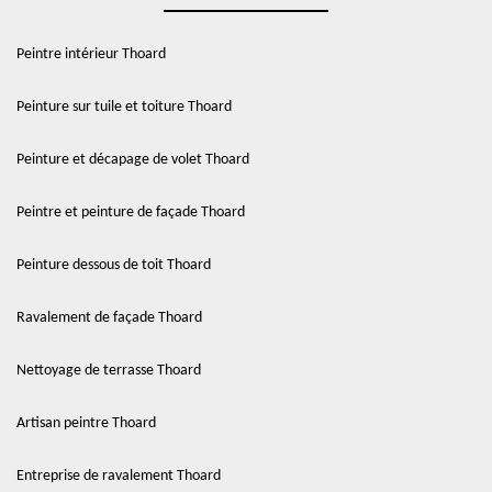
Peintre intérieur Thoard
Peinture sur tuile et toiture Thoard
Peinture et décapage de volet Thoard
Peintre et peinture de façade Thoard
Peinture dessous de toit Thoard
Ravalement de façade Thoard
Nettoyage de terrasse Thoard
Artisan peintre Thoard
Entreprise de ravalement Thoard