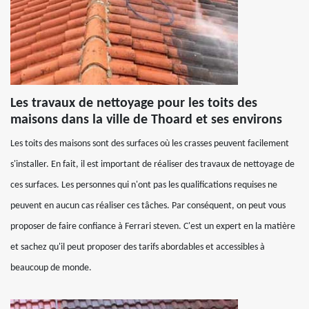
Les travaux de nettoyage pour les toits des
maisons dans la ville de Thoard et ses environs
Les toits des maisons sont des surfaces où les crasses peuvent facilement
s'installer. En fait, il est important de réaliser des travaux de nettoyage de
ces surfaces. Les personnes qui n'ont pas les qualifications requises ne
peuvent en aucun cas réaliser ces tâches. Par conséquent, on peut vous
proposer de faire confiance à Ferrari steven. C'est un expert en la matière
et sachez qu'il peut proposer des tarifs abordables et accessibles à
beaucoup de monde.