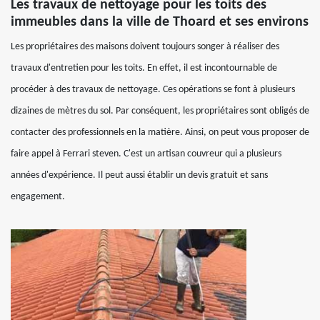
Les travaux de nettoyage pour les toits des
immeubles dans la ville de Thoard et ses environs
Les propriétaires des maisons doivent toujours songer à réaliser des
travaux d'entretien pour les toits. En effet, il est incontournable de
procéder à des travaux de nettoyage. Ces opérations se font à plusieurs
dizaines de mètres du sol. Par conséquent, les propriétaires sont obligés de
contacter des professionnels en la matière. Ainsi, on peut vous proposer de
faire appel à Ferrari steven. C'est un artisan couvreur qui a plusieurs
années d'expérience. Il peut aussi établir un devis gratuit et sans
engagement.