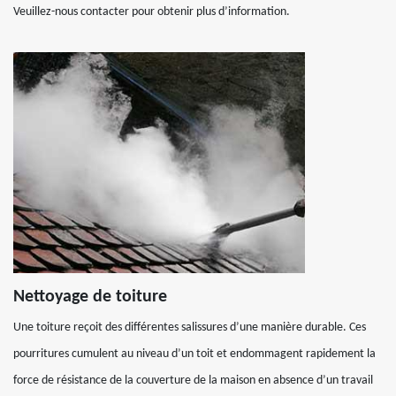
Veuillez-nous contacter pour obtenir plus d’information.
Nettoyage de toiture
Une toiture reçoit des différentes salissures d’une manière durable. Ces
pourritures cumulent au niveau d’un toit et endommagent rapidement la
force de résistance de la couverture de la maison en absence d’un travail