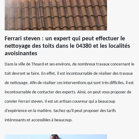
Ferrari steven : un expert qui peut effectuer le
nettoyage des toits dans le 04380 et les localités
avoisinantes
Dans la ville de Thoard et ses environs, de nombreux travaux concernant le
toit devront se faire. En effet, il est incontournable de réaliser des travaux
de nettoyage. Afin de réaliser ces interventions qui sont très difficiles, il est
incontournable de contacter des experts. Ainsi, on peut vous proposer de
convier Ferrari steven. Il est un artisan couvreur qui a beaucoup
d'expérience en la matière. Sachez qu'il peut proposer des tarifs
intéressants et accessibles à beaucoup.