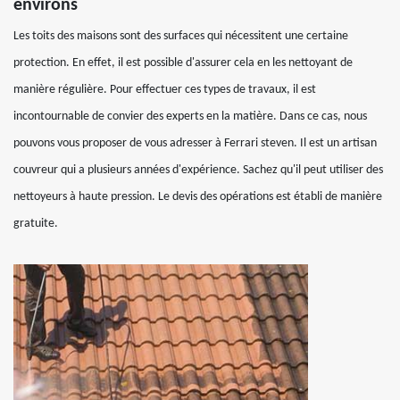
environs
Les toits des maisons sont des surfaces qui nécessitent une certaine
protection. En effet, il est possible d'assurer cela en les nettoyant de
manière régulière. Pour effectuer ces types de travaux, il est
incontournable de convier des experts en la matière. Dans ce cas, nous
pouvons vous proposer de vous adresser à Ferrari steven. Il est un artisan
couvreur qui a plusieurs années d'expérience. Sachez qu'il peut utiliser des
nettoyeurs à haute pression. Le devis des opérations est établi de manière
gratuite.