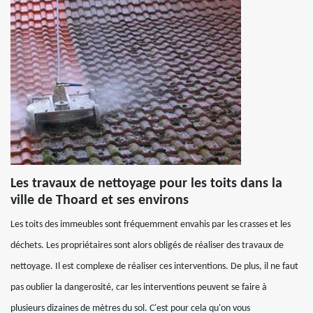
Les travaux de nettoyage pour les toits dans la
ville de Thoard et ses environs
Les toits des immeubles sont fréquemment envahis par les crasses et les
déchets. Les propriétaires sont alors obligés de réaliser des travaux de
nettoyage. Il est complexe de réaliser ces interventions. De plus, il ne faut
pas oublier la dangerosité, car les interventions peuvent se faire à
plusieurs dizaines de mètres du sol. C'est pour cela qu'on vous