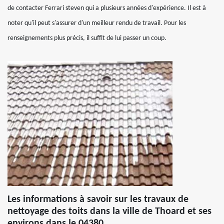
de contacter Ferrari steven qui a plusieurs années d'expérience. Il est à
noter qu'il peut s'assurer d'un meilleur rendu de travail. Pour les
renseignements plus précis, il suffit de lui passer un coup.
Les informations à savoir sur les travaux de
nettoyage des toits dans la ville de Thoard et ses
environs dans le 04380