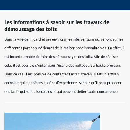
Les informations à savoir sur les travaux de
démoussage des toits
Dans la ville de Thoard et ses environs, les interventions qui se font sur les
différentes parties supérieures de la maison sont innombrables. En effet, il
est incontournable de faire des démoussages des toits. Afin de réaliser
cela, il est possible d'opter pour l'usage des nettoyeurs à haute pression.
Dans ce cas, il est possible de contacter Ferrari steven. Il est un artisan
couvreur qui a plusieurs années d'expérience. Sachez qu'il peut proposer
des tarifs qui sont abordables et qui peuvent défier toute concurrence.