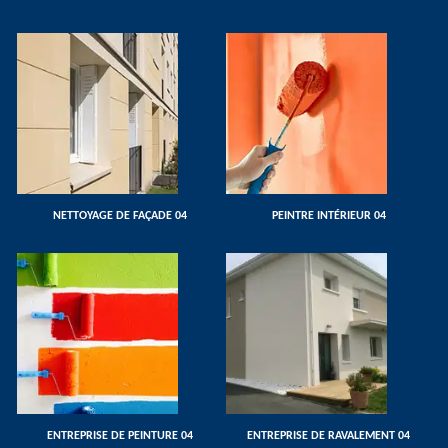
NETTOYAGE DE FAÇADE 04
PEINTRE INTÉRIEUR 04
ENTREPRISE DE PEINTURE 04
ENTREPRISE DE RAVALEMENT 04