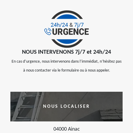
NOUS INTERVENONS 7j/7 et 24h/24
En cas d’urgence, nous intervenons dans l’immédiat, n’hésitez pas
à nous contacter via le formulaire ou à nous appeler.
NOUS LOCALISER
04000 Ainac