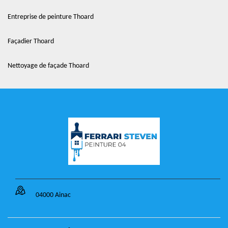
Entreprise de peinture Thoard
Façadier Thoard
Nettoyage de façade Thoard
04000 Ainac