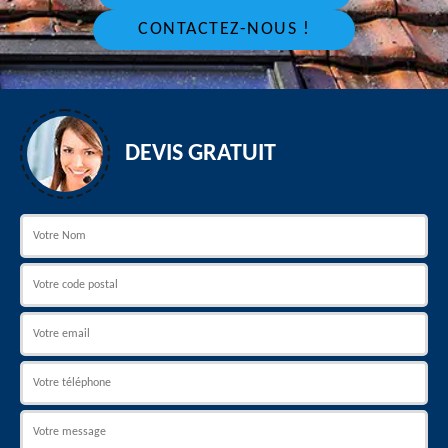
CONTACTEZ-NOUS !
DEVIS GRATUIT