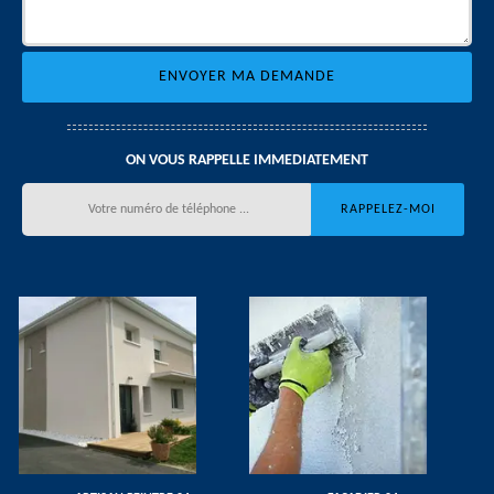
ON VOUS RAPPELLE IMMEDIATEMENT