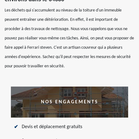
Les déchets qui s'accumulent au niveau de la toiture d'un immeuble
peuvent entraîner une détérioration. En effet, il est important de
procéder à des travaux de nettoyage. Nous vous rappelons que vous ne
pouvez pas réaliser vous-même ces tâches. Ainsi, on peut vous proposer de
faire appel à Ferrari steven. C'est un artisan couvreur qui a plusieurs
années d'expérience. Sachez qu'il peut respecter les mesures de sécurité
pour pouvoir travailler en sécurité.
NOS ENGAGEMENTS
Devis et déplacement gratuits