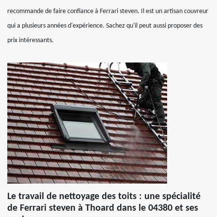
recommande de faire confiance à Ferrari steven. Il est un artisan couvreur
qui a plusieurs années d'expérience. Sachez qu'il peut aussi proposer des
prix intéressants.
Le travail de nettoyage des toits : une spécialité
de Ferrari steven à Thoard dans le 04380 et ses