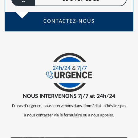
CONTACTEZ-NOUS
NOUS INTERVENONS 7j/7 et 24h/24
En cas d’urgence, nous intervenons dans l’immédiat, n’hésitez pas
à nous contacter via le formulaire ou à nous appeler.