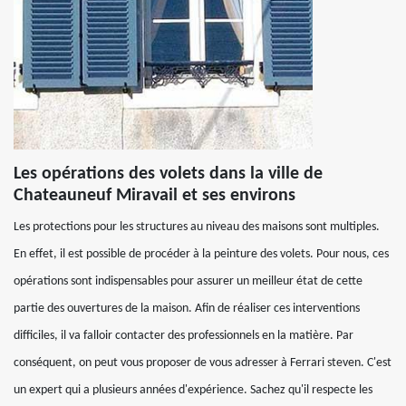
Les opérations des volets dans la ville de
Chateauneuf Miravail et ses environs
Les protections pour les structures au niveau des maisons sont multiples.
En effet, il est possible de procéder à la peinture des volets. Pour nous, ces
opérations sont indispensables pour assurer un meilleur état de cette
partie des ouvertures de la maison. Afin de réaliser ces interventions
difficiles, il va falloir contacter des professionnels en la matière. Par
conséquent, on peut vous proposer de vous adresser à Ferrari steven. C'est
un expert qui a plusieurs années d'expérience. Sachez qu'il respecte les