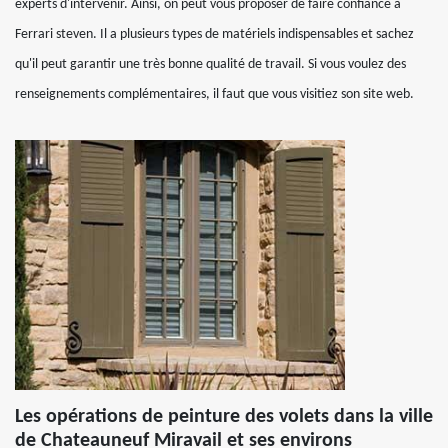
experts d'intervenir. Ainsi, on peut vous proposer de faire confiance à
Ferrari steven. Il a plusieurs types de matériels indispensables et sachez
qu'il peut garantir une très bonne qualité de travail. Si vous voulez des
renseignements complémentaires, il faut que vous visitiez son site web.
Les opérations de peinture des volets dans la ville
de Chateauneuf Miravail et ses environs