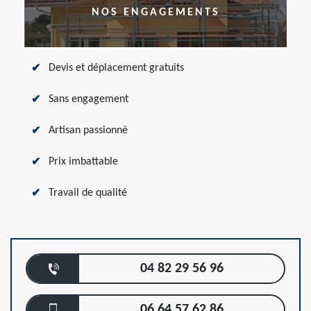
NOS ENGAGEMENTS
Devis et déplacement gratuits
Sans engagement
Artisan passionné
Prix imbattable
Travail de qualité
04 82 29 56 96
06 64 57 62 86