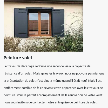
Peinture volet
Le travail de décapage redonne une seconde vie à la capacité de
résistance d’un volet. Mais après les travaux, nous ne pouvons pas nier que
la présentation du volet n’est plus la même quand il était neuf. Mais il est
entièrement possible de faire revenir cette apparence avec les travaux de
peinture. Pour le parfait accomplissement de la rénovation de votre volet,
nous vous invitons de contacter notre entreprise de peinture de volet.