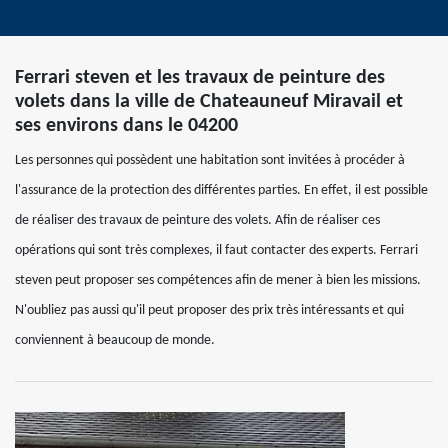
Ferrari steven et les travaux de peinture des
volets dans la ville de Chateauneuf Miravail et
ses environs dans le 04200
Les personnes qui possèdent une habitation sont invitées à procéder à
l'assurance de la protection des différentes parties. En effet, il est possible
de réaliser des travaux de peinture des volets. Afin de réaliser ces
opérations qui sont très complexes, il faut contacter des experts. Ferrari
steven peut proposer ses compétences afin de mener à bien les missions.
N'oubliez pas aussi qu'il peut proposer des prix très intéressants et qui
conviennent à beaucoup de monde.