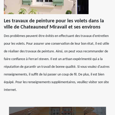
Les travaux de peinture pour les volets dans la
ville de Chateauneuf Miravail et ses environs
Des problèmes peuvent être évités en effectuant des travaux d'entretien
pour les volets. Pour assurer une conservation de leur bon état, il est utile
de réaliser des travaux de peinture. Ainsi, on peut vous recommander de
faire confiance à Ferrari steven. Il est un artisan expérimenté qui a la
réputation de garantir un travail de bonne qualité. Si vous voulez d'autres
renseignements, il suffit de lui passer un coup de fil. De plus, il est bien
équipé. Pour les renseignements supplémentaires, veuillez visiter son site
Internet.