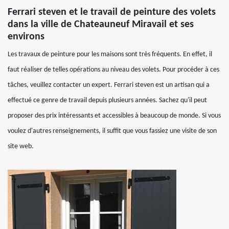
Ferrari steven et le travail de peinture des volets
dans la ville de Chateauneuf Miravail et ses
environs
Les travaux de peinture pour les maisons sont très fréquents. En effet, il
faut réaliser de telles opérations au niveau des volets. Pour procéder à ces
tâches, veuillez contacter un expert. Ferrari steven est un artisan qui a
effectué ce genre de travail depuis plusieurs années. Sachez qu'il peut
proposer des prix intéressants et accessibles à beaucoup de monde. Si vous
voulez d'autres renseignements, il suffit que vous fassiez une visite de son
site web.