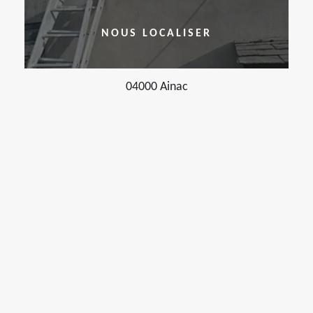
NOUS LOCALISER
04000 Ainac