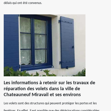
délais qui ont été convenus.
Les informations à retenir sur les travaux de
réparation des volets dans la ville de
Chateauneuf Miravail et ses environs
Les volets sont des structures qui peuvent protéger les portes et les
fenêtres. En effet, il est possible que des détériorations considérables