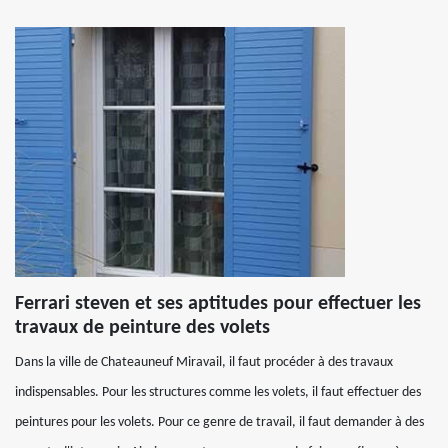
Ferrari steven et ses aptitudes pour effectuer les
travaux de peinture des volets
Dans la ville de Chateauneuf Miravail, il faut procéder à des travaux
indispensables. Pour les structures comme les volets, il faut effectuer des
peintures pour les volets. Pour ce genre de travail, il faut demander à des