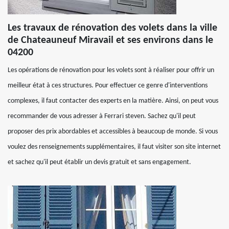
Les travaux de rénovation des volets dans la ville
de Chateauneuf Miravail et ses environs dans le
04200
Les opérations de rénovation pour les volets sont à réaliser pour offrir un
meilleur état à ces structures. Pour effectuer ce genre d'interventions
complexes, il faut contacter des experts en la matière. Ainsi, on peut vous
recommander de vous adresser à Ferrari steven. Sachez qu'il peut
proposer des prix abordables et accessibles à beaucoup de monde. Si vous
voulez des renseignements supplémentaires, il faut visiter son site internet
et sachez qu'il peut établir un devis gratuit et sans engagement.