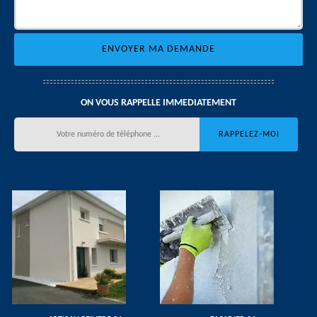
ON VOUS RAPPELLE IMMEDIATEMENT