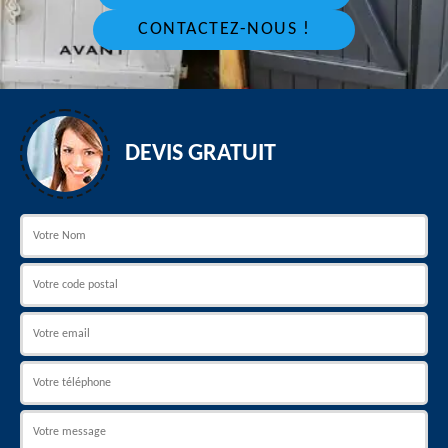
CONTACTEZ-NOUS !
DEVIS GRATUIT