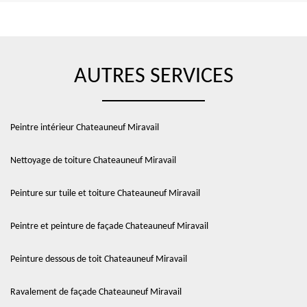
AUTRES SERVICES
Peintre intérieur Chateauneuf Miravail
Nettoyage de toiture Chateauneuf Miravail
Peinture sur tuile et toiture Chateauneuf Miravail
Peintre et peinture de façade Chateauneuf Miravail
Peinture dessous de toit Chateauneuf Miravail
Ravalement de façade Chateauneuf Miravail