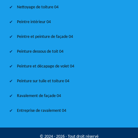
Nettoyage de toiture 04
Peintre intérieur 04
Peintre et peinture de façade 04
Peinture dessous de toit 04
Peinture et décapage de volet 04
Peinture sur tuile et toiture 04
Ravalement de façade 04
Entreprise de ravalement 04
© 2024 - 2026 - Tout droit réservé