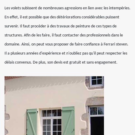
Les volets subissent de nombreuses agressions en lien avec les intempéries.
En effet, il est possible que des détériorations considérables puissent
survenir. Il faut procéder à des travaux de peinture de ces types de
structures. Afin de les faire, il faut contacter des professionnels dans le
domaine. Ainsi, on peut vous proposer de faire confiance à Ferrari steven.
Il a plusieurs années d'expérience et n'oubliez pas qu'il peut respecter les
délais convenus. De plus, son devis est gratuit et sans engagement.