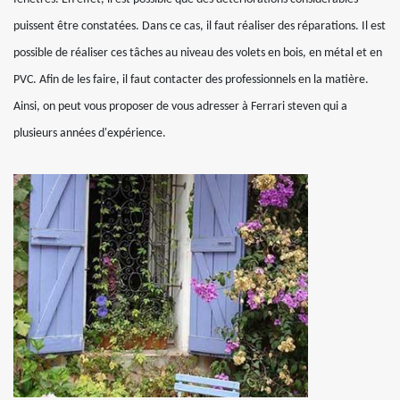
puissent être constatées. Dans ce cas, il faut réaliser des réparations. Il est
possible de réaliser ces tâches au niveau des volets en bois, en métal et en
PVC. Afin de les faire, il faut contacter des professionnels en la matière.
Ainsi, on peut vous proposer de vous adresser à Ferrari steven qui a
plusieurs années d'expérience.