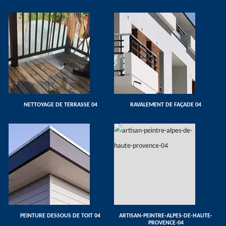
NETTOYAGE DE TERRASSE 04
RAVALEMENT DE FAÇADE 04
PEINTURE DESSOUS DE TOIT 04
ARTISAN-PEINTRE-ALPES-DE-HAUTE-
PROVENCE-04