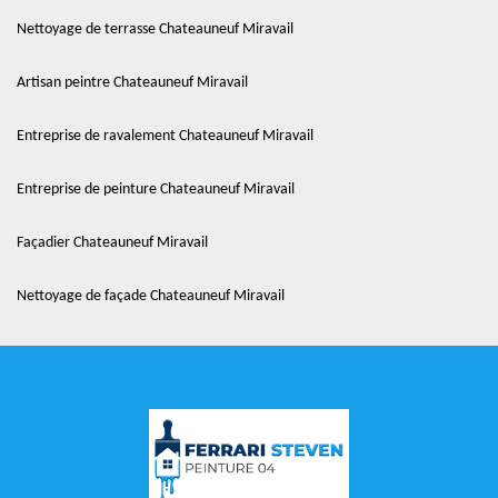
Nettoyage de terrasse Chateauneuf Miravail
Artisan peintre Chateauneuf Miravail
Entreprise de ravalement Chateauneuf Miravail
Entreprise de peinture Chateauneuf Miravail
Façadier Chateauneuf Miravail
Nettoyage de façade Chateauneuf Miravail