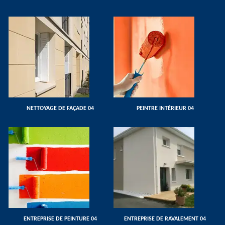
NETTOYAGE DE FAÇADE 04
PEINTRE INTÉRIEUR 04
ENTREPRISE DE PEINTURE 04
ENTREPRISE DE RAVALEMENT 04