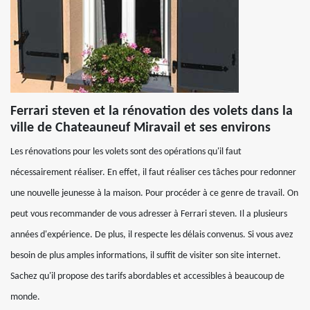
Ferrari steven et la rénovation des volets dans la
ville de Chateauneuf Miravail et ses environs
Les rénovations pour les volets sont des opérations qu'il faut
nécessairement réaliser. En effet, il faut réaliser ces tâches pour redonner
une nouvelle jeunesse à la maison. Pour procéder à ce genre de travail. On
peut vous recommander de vous adresser à Ferrari steven. Il a plusieurs
années d'expérience. De plus, il respecte les délais convenus. Si vous avez
besoin de plus amples informations, il suffit de visiter son site internet.
Sachez qu'il propose des tarifs abordables et accessibles à beaucoup de
monde.