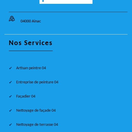
04000 Ainac
Nos Services
Artisan peintre 04
Entreprise de peinture 04
Façadier 04
Nettoyage de façade 04
Nettoyage de terrasse 04