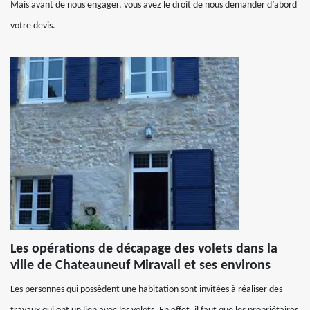
Mais avant de nous engager, vous avez le droit de nous demander d’abord
votre devis.
Les opérations de décapage des volets dans la
ville de Chateauneuf Miravail et ses environs
Les personnes qui possèdent une habitation sont invitées à réaliser des