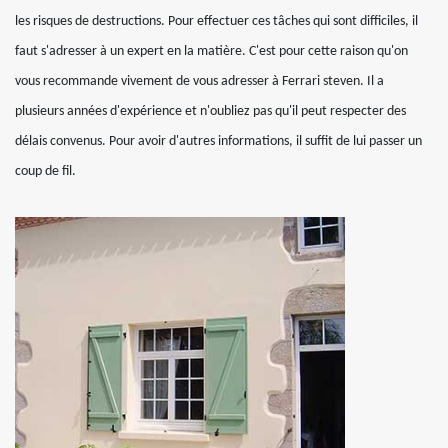
les risques de destructions. Pour effectuer ces tâches qui sont difficiles, il
faut s'adresser à un expert en la matière. C'est pour cette raison qu'on
vous recommande vivement de vous adresser à Ferrari steven. Il a
plusieurs années d'expérience et n'oubliez pas qu'il peut respecter des
délais convenus. Pour avoir d'autres informations, il suffit de lui passer un
coup de fil.