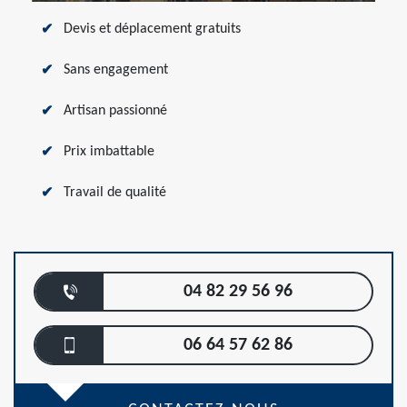
Devis et déplacement gratuits
Sans engagement
Artisan passionné
Prix imbattable
Travail de qualité
04 82 29 56 96
06 64 57 62 86