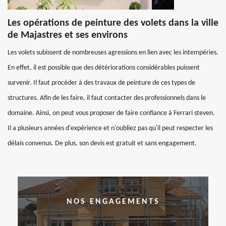
Les opérations de peinture des volets dans la ville
de Majastres et ses environs
Les volets subissent de nombreuses agressions en lien avec les intempéries.
En effet, il est possible que des détériorations considérables puissent
survenir. Il faut procéder à des travaux de peinture de ces types de
structures. Afin de les faire, il faut contacter des professionnels dans le
domaine. Ainsi, on peut vous proposer de faire confiance à Ferrari steven.
Il a plusieurs années d'expérience et n'oubliez pas qu'il peut respecter les
délais convenus. De plus, son devis est gratuit et sans engagement.
NOS ENGAGEMENTS