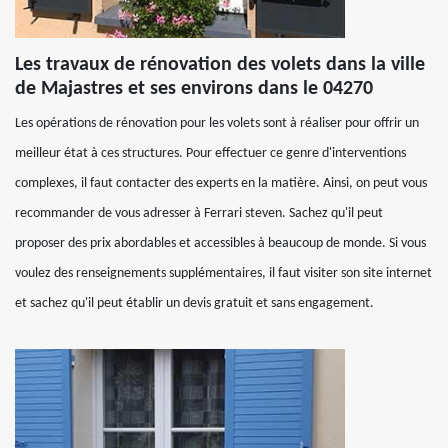
Les travaux de rénovation des volets dans la ville
de Majastres et ses environs dans le 04270
Les opérations de rénovation pour les volets sont à réaliser pour offrir un
meilleur état à ces structures. Pour effectuer ce genre d'interventions
complexes, il faut contacter des experts en la matière. Ainsi, on peut vous
recommander de vous adresser à Ferrari steven. Sachez qu'il peut
proposer des prix abordables et accessibles à beaucoup de monde. Si vous
voulez des renseignements supplémentaires, il faut visiter son site internet
et sachez qu'il peut établir un devis gratuit et sans engagement.