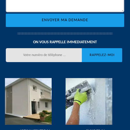
ON VOUS RAPPELLE IMMEDIATEMENT