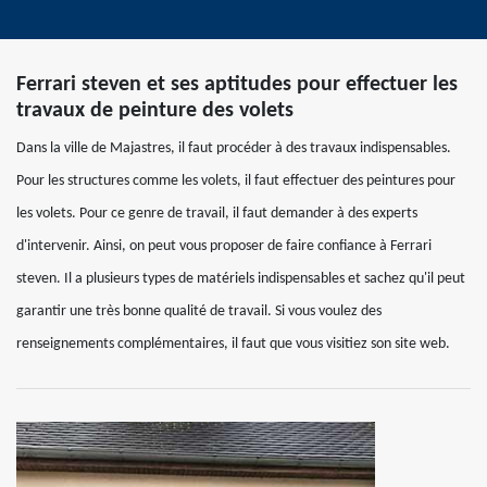
Ferrari steven et ses aptitudes pour effectuer les
travaux de peinture des volets
Dans la ville de Majastres, il faut procéder à des travaux indispensables.
Pour les structures comme les volets, il faut effectuer des peintures pour
les volets. Pour ce genre de travail, il faut demander à des experts
d'intervenir. Ainsi, on peut vous proposer de faire confiance à Ferrari
steven. Il a plusieurs types de matériels indispensables et sachez qu'il peut
garantir une très bonne qualité de travail. Si vous voulez des
renseignements complémentaires, il faut que vous visitiez son site web.