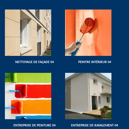
NETTOYAGE DE FAÇADE 04
PEINTRE INTÉRIEUR 04
ENTREPRISE DE PEINTURE 04
ENTREPRISE DE RAVALEMENT 04