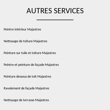
AUTRES SERVICES
Peintre intérieur Majastres
Nettoyage de toiture Majastres
Peinture sur tuile et toiture Majastres
Peintre et peinture de façade Majastres
Peinture dessous de toit Majastres
Ravalement de façade Majastres
Nettoyage de terrasse Majastres