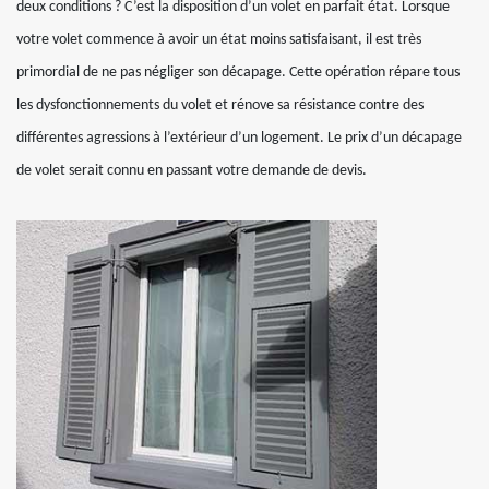
deux conditions ? C’est la disposition d’un volet en parfait état. Lorsque
votre volet commence à avoir un état moins satisfaisant, il est très
primordial de ne pas négliger son décapage. Cette opération répare tous
les dysfonctionnements du volet et rénove sa résistance contre des
différentes agressions à l’extérieur d’un logement. Le prix d’un décapage
de volet serait connu en passant votre demande de devis.