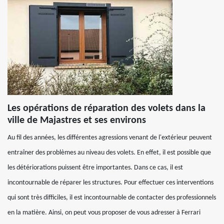
Les opérations de réparation des volets dans la
ville de Majastres et ses environs
Au fil des années, les différentes agressions venant de l'extérieur peuvent
entraîner des problèmes au niveau des volets. En effet, il est possible que
les détériorations puissent être importantes. Dans ce cas, il est
incontournable de réparer les structures. Pour effectuer ces interventions
qui sont très difficiles, il est incontournable de contacter des professionnels
en la matière. Ainsi, on peut vous proposer de vous adresser à Ferrari