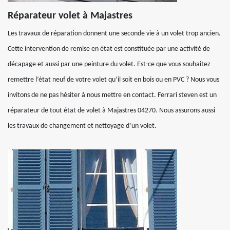
Réparateur volet à Majastres
Les travaux de réparation donnent une seconde vie à un volet trop ancien.
Cette intervention de remise en état est constituée par une activité de
décapage et aussi par une peinture du volet. Est-ce que vous souhaitez
remettre l’état neuf de votre volet qu’il soit en bois ou en PVC ? Nous vous
invitons de ne pas hésiter à nous mettre en contact. Ferrari steven est un
réparateur de tout état de volet à Majastres 04270. Nous assurons aussi
les travaux de changement et nettoyage d’un volet.