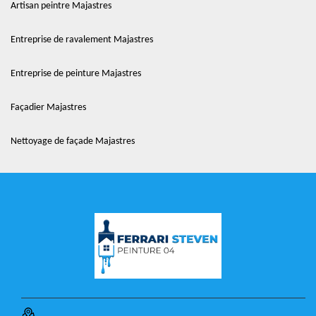
Artisan peintre Majastres
Entreprise de ravalement Majastres
Entreprise de peinture Majastres
Façadier Majastres
Nettoyage de façade Majastres