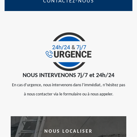
CONTACTEZ-NOUS
NOUS INTERVENONS 7j/7 et 24h/24
En cas d’urgence, nous intervenons dans l’immédiat, n’hésitez pas
à nous contacter via le formulaire ou à nous appeler.
NOUS LOCALISER