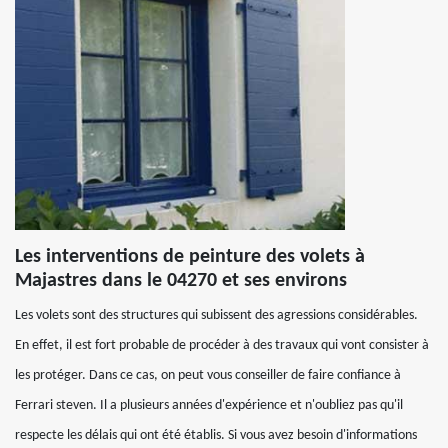
Les interventions de peinture des volets à
Majastres dans le 04270 et ses environs
Les volets sont des structures qui subissent des agressions considérables.
En effet, il est fort probable de procéder à des travaux qui vont consister à
les protéger. Dans ce cas, on peut vous conseiller de faire confiance à
Ferrari steven. Il a plusieurs années d'expérience et n'oubliez pas qu'il
respecte les délais qui ont été établis. Si vous avez besoin d'informations