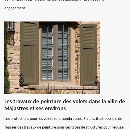
engagement.
Les travaux de peinture des volets dans la ville de
Majastres et ses environs
Les protections pour les volets sont nombreuses. En fait, il est possible de
réaliser des travaux de peinture pour ces types de structures pour réduire