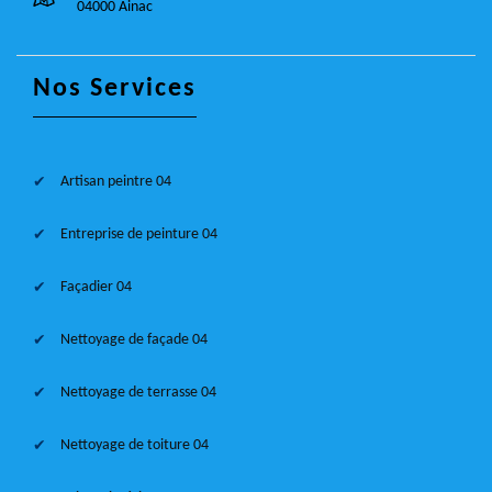
04000 Ainac
Nos Services
Artisan peintre 04
Entreprise de peinture 04
Façadier 04
Nettoyage de façade 04
Nettoyage de terrasse 04
Nettoyage de toiture 04