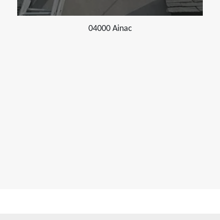
04000 Ainac