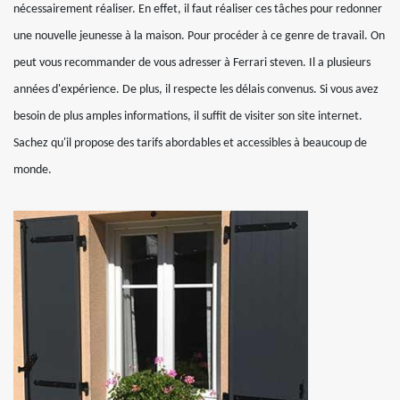
nécessairement réaliser. En effet, il faut réaliser ces tâches pour redonner
une nouvelle jeunesse à la maison. Pour procéder à ce genre de travail. On
peut vous recommander de vous adresser à Ferrari steven. Il a plusieurs
années d'expérience. De plus, il respecte les délais convenus. Si vous avez
besoin de plus amples informations, il suffit de visiter son site internet.
Sachez qu'il propose des tarifs abordables et accessibles à beaucoup de
monde.