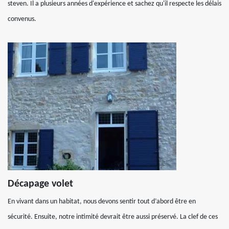
steven. Il a plusieurs années d'expérience et sachez qu'il respecte les délais
convenus.
Décapage volet
En vivant dans un habitat, nous devons sentir tout d’abord être en
sécurité. Ensuite, notre intimité devrait être aussi préservé. La clef de ces