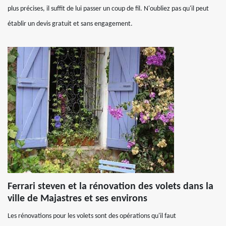
plus précises, il suffit de lui passer un coup de fil. N'oubliez pas qu'il peut
établir un devis gratuit et sans engagement.
Ferrari steven et la rénovation des volets dans la
ville de Majastres et ses environs
Les rénovations pour les volets sont des opérations qu'il faut