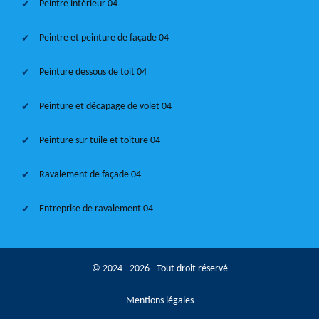
Peintre intérieur 04
Peintre et peinture de façade 04
Peinture dessous de toit 04
Peinture et décapage de volet 04
Peinture sur tuile et toiture 04
Ravalement de façade 04
Entreprise de ravalement 04
© 2024 - 2026 - Tout droit réservé
Mentions légales