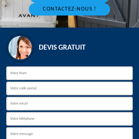
CONTACTEZ-NOUS !
DEVIS GRATUIT