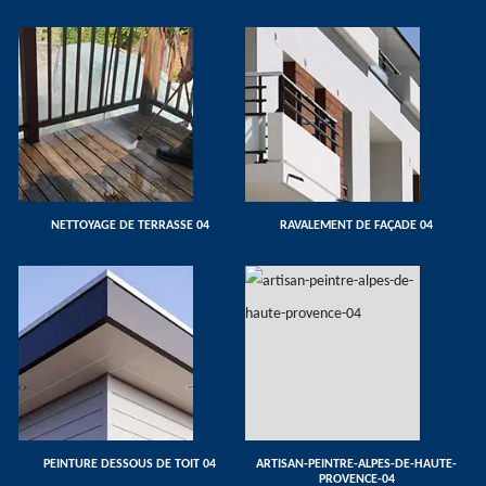
NETTOYAGE DE TERRASSE 04
RAVALEMENT DE FAÇADE 04
PEINTURE DESSOUS DE TOIT 04
ARTISAN-PEINTRE-ALPES-DE-HAUTE-
PROVENCE-04