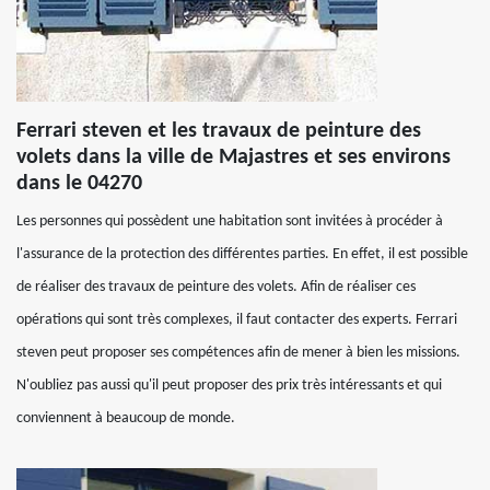
Ferrari steven et les travaux de peinture des
volets dans la ville de Majastres et ses environs
dans le 04270
Les personnes qui possèdent une habitation sont invitées à procéder à
l'assurance de la protection des différentes parties. En effet, il est possible
de réaliser des travaux de peinture des volets. Afin de réaliser ces
opérations qui sont très complexes, il faut contacter des experts. Ferrari
steven peut proposer ses compétences afin de mener à bien les missions.
N'oubliez pas aussi qu'il peut proposer des prix très intéressants et qui
conviennent à beaucoup de monde.