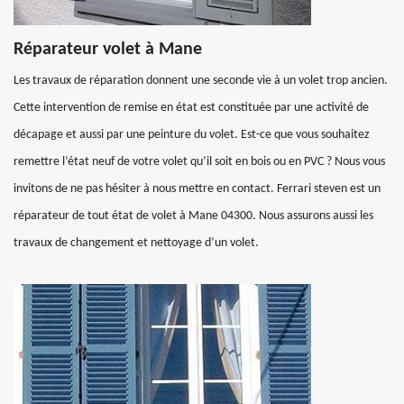
Réparateur volet à Mane
Les travaux de réparation donnent une seconde vie à un volet trop ancien.
Cette intervention de remise en état est constituée par une activité de
décapage et aussi par une peinture du volet. Est-ce que vous souhaitez
remettre l’état neuf de votre volet qu’il soit en bois ou en PVC ? Nous vous
invitons de ne pas hésiter à nous mettre en contact. Ferrari steven est un
réparateur de tout état de volet à Mane 04300. Nous assurons aussi les
travaux de changement et nettoyage d’un volet.