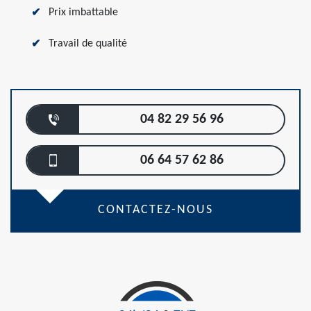
Prix imbattable
Travail de qualité
04 82 29 56 96
06 64 57 62 86
CONTACTEZ-NOUS