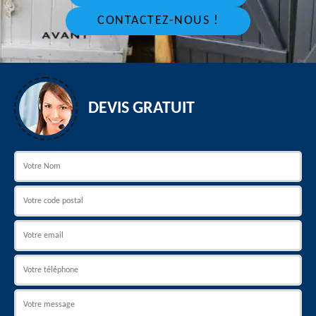
CONTACTEZ-NOUS !
DEVIS GRATUIT