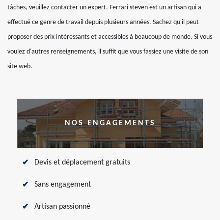
tâches, veuillez contacter un expert. Ferrari steven est un artisan qui a
effectué ce genre de travail depuis plusieurs années. Sachez qu'il peut
proposer des prix intéressants et accessibles à beaucoup de monde. Si vous
voulez d'autres renseignements, il suffit que vous fassiez une visite de son
site web.
NOS ENGAGEMENTS
Devis et déplacement gratuits
Sans engagement
Artisan passionné