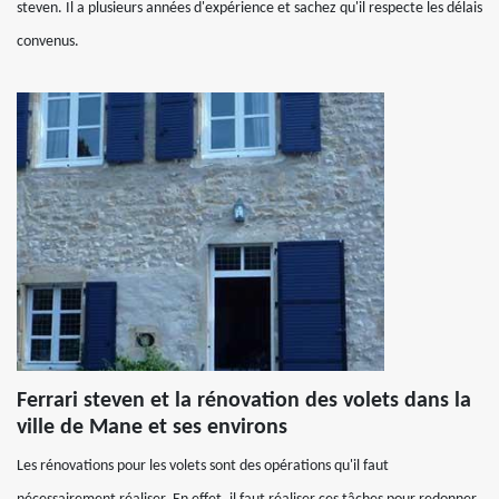
steven. Il a plusieurs années d'expérience et sachez qu'il respecte les délais
convenus.
Ferrari steven et la rénovation des volets dans la
ville de Mane et ses environs
Les rénovations pour les volets sont des opérations qu'il faut