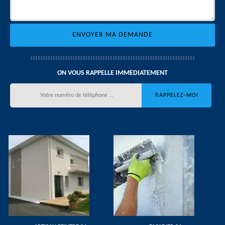
ON VOUS RAPPELLE IMMEDIATEMENT