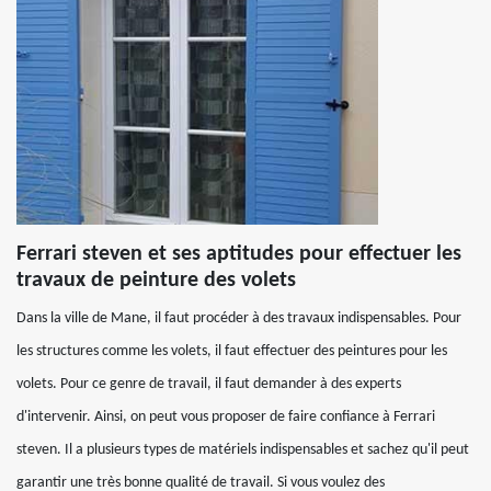
Ferrari steven et ses aptitudes pour effectuer les
travaux de peinture des volets
Dans la ville de Mane, il faut procéder à des travaux indispensables. Pour
les structures comme les volets, il faut effectuer des peintures pour les
volets. Pour ce genre de travail, il faut demander à des experts
d'intervenir. Ainsi, on peut vous proposer de faire confiance à Ferrari
steven. Il a plusieurs types de matériels indispensables et sachez qu'il peut
garantir une très bonne qualité de travail. Si vous voulez des