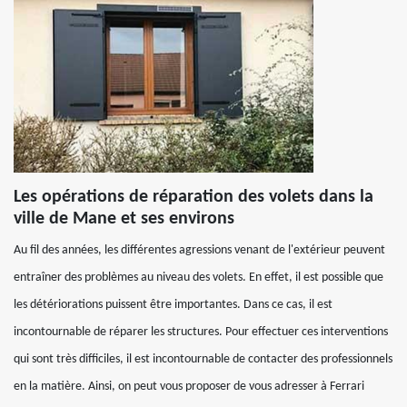
Les opérations de réparation des volets dans la
ville de Mane et ses environs
Au fil des années, les différentes agressions venant de l'extérieur peuvent
entraîner des problèmes au niveau des volets. En effet, il est possible que
les détériorations puissent être importantes. Dans ce cas, il est
incontournable de réparer les structures. Pour effectuer ces interventions
qui sont très difficiles, il est incontournable de contacter des professionnels
en la matière. Ainsi, on peut vous proposer de vous adresser à Ferrari