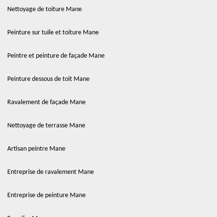
Nettoyage de toiture Mane
Peinture sur tuile et toiture Mane
Peintre et peinture de façade Mane
Peinture dessous de toit Mane
Ravalement de façade Mane
Nettoyage de terrasse Mane
Artisan peintre Mane
Entreprise de ravalement Mane
Entreprise de peinture Mane