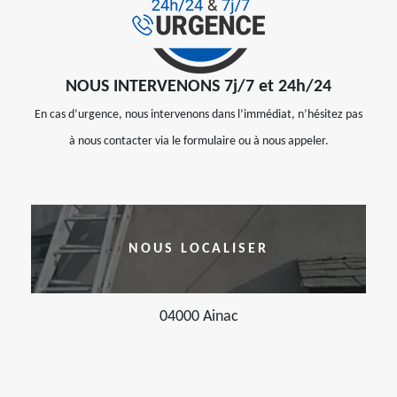
NOUS INTERVENONS 7j/7 et 24h/24
En cas d’urgence, nous intervenons dans l’immédiat, n’hésitez pas
à nous contacter via le formulaire ou à nous appeler.
NOUS LOCALISER
04000 Ainac