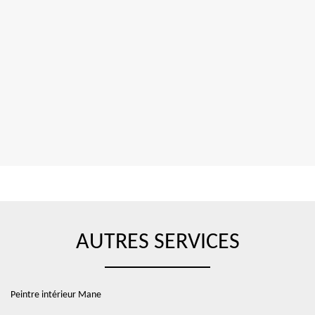
AUTRES SERVICES
Peintre intérieur Mane