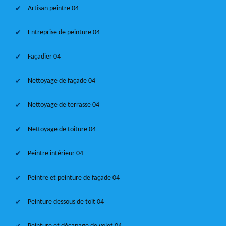
Artisan peintre 04
Entreprise de peinture 04
Façadier 04
Nettoyage de façade 04
Nettoyage de terrasse 04
Nettoyage de toiture 04
Peintre intérieur 04
Peintre et peinture de façade 04
Peinture dessous de toit 04