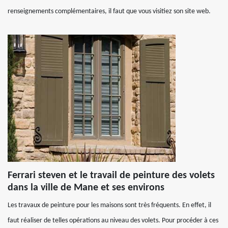
renseignements complémentaires, il faut que vous visitiez son site web.
Ferrari steven et le travail de peinture des volets
dans la ville de Mane et ses environs
Les travaux de peinture pour les maisons sont très fréquents. En effet, il
faut réaliser de telles opérations au niveau des volets. Pour procéder à ces