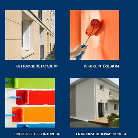
NETTOYAGE DE FAÇADE 04
PEINTRE INTÉRIEUR 04
ENTREPRISE DE PEINTURE 04
ENTREPRISE DE RAVALEMENT 04