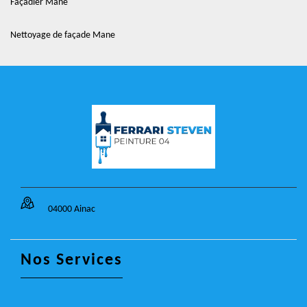
Façadier Mane
Nettoyage de façade Mane
04000 Ainac
Nos Services