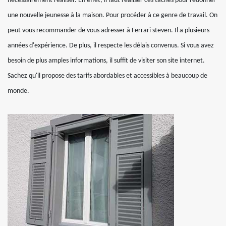
nécessairement réaliser. En effet, il faut réaliser ces tâches pour redonner
une nouvelle jeunesse à la maison. Pour procéder à ce genre de travail. On
peut vous recommander de vous adresser à Ferrari steven. Il a plusieurs
années d'expérience. De plus, il respecte les délais convenus. Si vous avez
besoin de plus amples informations, il suffit de visiter son site internet.
Sachez qu'il propose des tarifs abordables et accessibles à beaucoup de
monde.