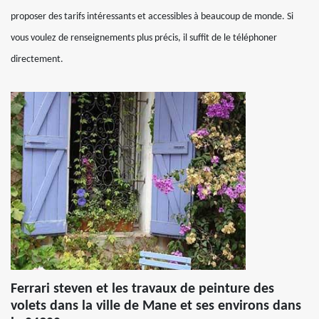
proposer des tarifs intéressants et accessibles à beaucoup de monde. Si
vous voulez de renseignements plus précis, il suffit de le téléphoner
directement.
Ferrari steven et les travaux de peinture des
volets dans la ville de Mane et ses environs dans