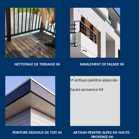
NETTOYAGE DE TERRASSE 04
RAVALEMENT DE FAÇADE 04
PEINTURE DESSOUS DE TOIT 04
ARTISAN-PEINTRE-ALPES-DE-HAUTE-
PROVENCE-04