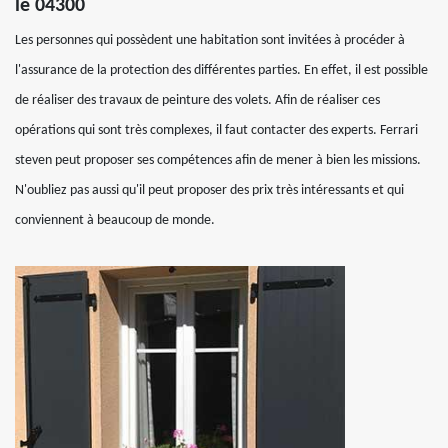
le 04300
Les personnes qui possèdent une habitation sont invitées à procéder à
l'assurance de la protection des différentes parties. En effet, il est possible
de réaliser des travaux de peinture des volets. Afin de réaliser ces
opérations qui sont très complexes, il faut contacter des experts. Ferrari
steven peut proposer ses compétences afin de mener à bien les missions.
N'oubliez pas aussi qu'il peut proposer des prix très intéressants et qui
conviennent à beaucoup de monde.