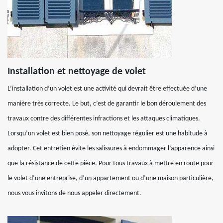
Installation et nettoyage de volet
L’installation d’un volet est une activité qui devrait être effectuée d’une
manière très correcte. Le but, c’est de garantir le bon déroulement des
travaux contre des différentes infractions et les attaques climatiques.
Lorsqu’un volet est bien posé, son nettoyage régulier est une habitude à
adopter. Cet entretien évite les salissures à endommager l’apparence ainsi
que la résistance de cette pièce. Pour tous travaux à mettre en route pour
le volet d’une entreprise, d’un appartement ou d’une maison particulière,
nous vous invitons de nous appeler directement.