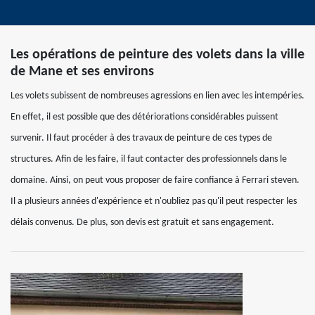
Les opérations de peinture des volets dans la ville
de Mane et ses environs
Les volets subissent de nombreuses agressions en lien avec les intempéries.
En effet, il est possible que des détériorations considérables puissent
survenir. Il faut procéder à des travaux de peinture de ces types de
structures. Afin de les faire, il faut contacter des professionnels dans le
domaine. Ainsi, on peut vous proposer de faire confiance à Ferrari steven.
Il a plusieurs années d'expérience et n'oubliez pas qu'il peut respecter les
délais convenus. De plus, son devis est gratuit et sans engagement.