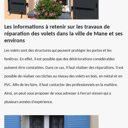
Les informations à retenir sur les travaux de
réparation des volets dans la ville de Mane et ses
environs
Les volets sont des structures qui peuvent protéger les portes et les
fenêtres. En effet, il est possible que des détériorations considérables
puissent être constatées. Dans ce cas, il faut réaliser des réparations. Il est
possible de réaliser ces tâches au niveau des volets en bois, en métal et en
PVC. Afin de les faire, il faut contacter des professionnels en la matière.
Ainsi, on peut vous proposer de vous adresser à Ferrari steven qui a
plusieurs années d'expérience.