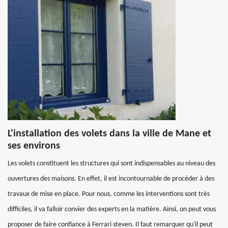
L'installation des volets dans la ville de Mane et
ses environs
Les volets constituent les structures qui sont indispensables au niveau des
ouvertures des maisons. En effet, il est incontournable de procéder à des
travaux de mise en place. Pour nous, comme les interventions sont très
difficiles, il va falloir convier des experts en la matière. Ainsi, on peut vous
proposer de faire confiance à Ferrari steven. Il faut remarquer qu'il peut