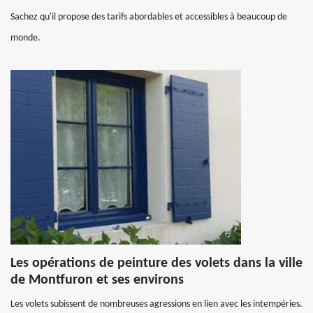
Sachez qu'il propose des tarifs abordables et accessibles à beaucoup de
monde.
Les opérations de peinture des volets dans la ville
de Montfuron et ses environs
Les volets subissent de nombreuses agressions en lien avec les intempéries.