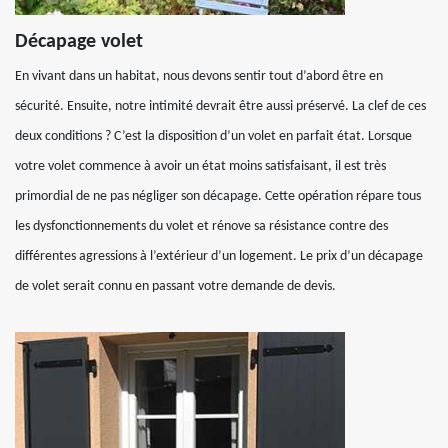
Décapage volet
En vivant dans un habitat, nous devons sentir tout d’abord être en
sécurité. Ensuite, notre intimité devrait être aussi préservé. La clef de ces
deux conditions ? C’est la disposition d’un volet en parfait état. Lorsque
votre volet commence à avoir un état moins satisfaisant, il est très
primordial de ne pas négliger son décapage. Cette opération répare tous
les dysfonctionnements du volet et rénove sa résistance contre des
différentes agressions à l’extérieur d’un logement. Le prix d’un décapage
de volet serait connu en passant votre demande de devis.