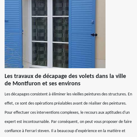
Les travaux de décapage des volets dans la ville
de Montfuron et ses environs
Les décapages consistent à éliminer les vieilles peintures des structures. En
effet, ce sont des opérations préalables avant de réaliser des peintures.
Pour effectuer ces interventions complexes, le recours aux aptitudes d'un
expert est incontournable. Par conséquent, on peut vous proposer de faire
confiance à Ferrari steven. Il a beaucoup d'expérience en la matière et