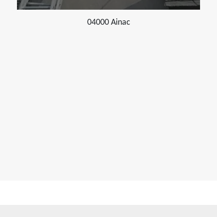
04000 Ainac