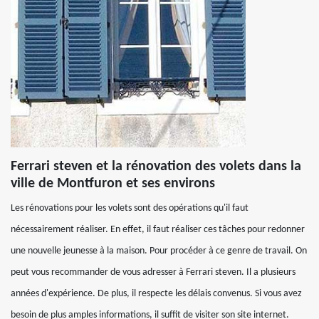
Ferrari steven et la rénovation des volets dans la
ville de Montfuron et ses environs
Les rénovations pour les volets sont des opérations qu'il faut
nécessairement réaliser. En effet, il faut réaliser ces tâches pour redonner
une nouvelle jeunesse à la maison. Pour procéder à ce genre de travail. On
peut vous recommander de vous adresser à Ferrari steven. Il a plusieurs
années d'expérience. De plus, il respecte les délais convenus. Si vous avez
besoin de plus amples informations, il suffit de visiter son site internet.