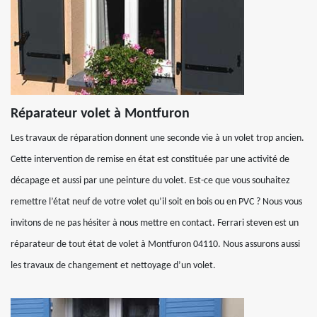
Réparateur volet à Montfuron
Les travaux de réparation donnent une seconde vie à un volet trop ancien.
Cette intervention de remise en état est constituée par une activité de
décapage et aussi par une peinture du volet. Est-ce que vous souhaitez
remettre l’état neuf de votre volet qu’il soit en bois ou en PVC ? Nous vous
invitons de ne pas hésiter à nous mettre en contact. Ferrari steven est un
réparateur de tout état de volet à Montfuron 04110. Nous assurons aussi
les travaux de changement et nettoyage d’un volet.