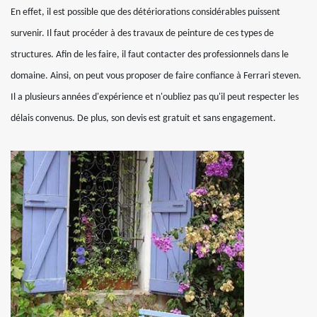
En effet, il est possible que des détériorations considérables puissent
survenir. Il faut procéder à des travaux de peinture de ces types de
structures. Afin de les faire, il faut contacter des professionnels dans le
domaine. Ainsi, on peut vous proposer de faire confiance à Ferrari steven.
Il a plusieurs années d'expérience et n'oubliez pas qu'il peut respecter les
délais convenus. De plus, son devis est gratuit et sans engagement.