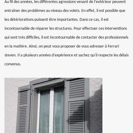
Au fil des années, les différentes agressions venant de l'extérieur peuvent
entraîner des problèmes au niveau des volets. En effet, il est possible que
les détériorations puissent être importantes. Dans ce cas, il est
incontournable de réparer les structures. Pour effectuer ces interventions
qui sont très difficiles, il est incontournable de contacter des professionnels
en la matière. Ainsi, on peut vous proposer de vous adresser à Ferrari
steven. Il a plusieurs années d'expérience et sachez qu'il respecte les délais
convenus.