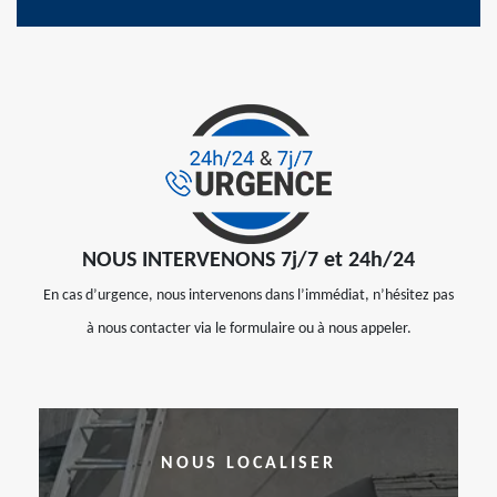
NOUS INTERVENONS 7j/7 et 24h/24
En cas d’urgence, nous intervenons dans l’immédiat, n’hésitez pas
à nous contacter via le formulaire ou à nous appeler.
NOUS LOCALISER