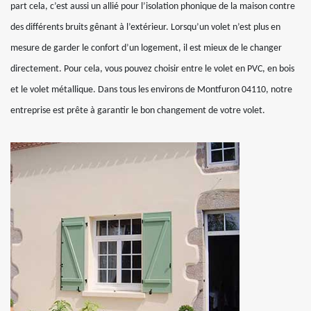
part cela, c’est aussi un allié pour l’isolation phonique de la maison contre
des différents bruits gênant à l’extérieur. Lorsqu’un volet n’est plus en
mesure de garder le confort d’un logement, il est mieux de le changer
directement. Pour cela, vous pouvez choisir entre le volet en PVC, en bois
et le volet métallique. Dans tous les environs de Montfuron 04110, notre
entreprise est prête à garantir le bon changement de votre volet.