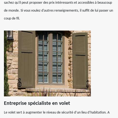
sachez qu'il peut proposer des prix intéressants et accessibles à beaucoup
de monde. Si vous voulez d'autres renseignements, il suffit de lui passer un
coup de fil.
Entreprise spécialiste en volet
Le volet sert à augmenter le niveau de sécurité d’un lieu d’habitation. A