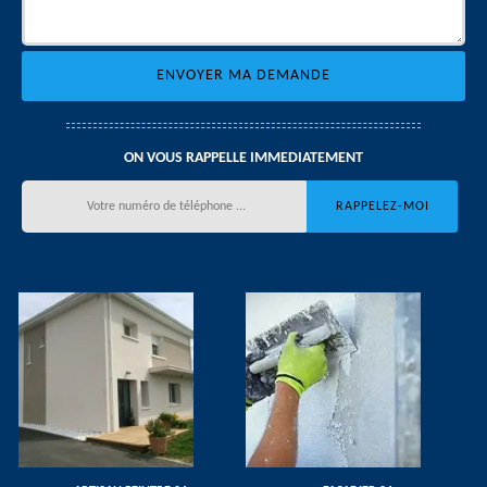
ON VOUS RAPPELLE IMMEDIATEMENT