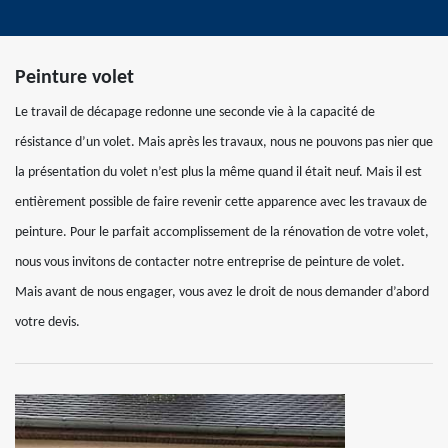
Peinture volet
Le travail de décapage redonne une seconde vie à la capacité de
résistance d’un volet. Mais après les travaux, nous ne pouvons pas nier que
la présentation du volet n’est plus la même quand il était neuf. Mais il est
entièrement possible de faire revenir cette apparence avec les travaux de
peinture. Pour le parfait accomplissement de la rénovation de votre volet,
nous vous invitons de contacter notre entreprise de peinture de volet.
Mais avant de nous engager, vous avez le droit de nous demander d’abord
votre devis.