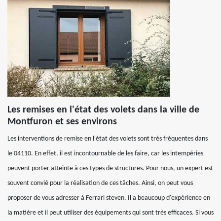
Les remises en l'état des volets dans la ville de
Montfuron et ses environs
Les interventions de remise en l'état des volets sont très fréquentes dans
le 04110. En effet, il est incontournable de les faire, car les intempéries
peuvent porter atteinte à ces types de structures. Pour nous, un expert est
souvent convié pour la réalisation de ces tâches. Ainsi, on peut vous
proposer de vous adresser à Ferrari steven. Il a beaucoup d'expérience en
la matière et il peut utiliser des équipements qui sont très efficaces. Si vous