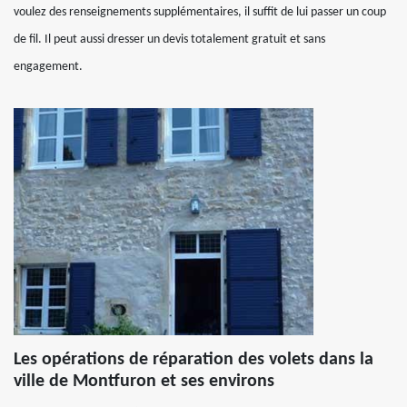
voulez des renseignements supplémentaires, il suffit de lui passer un coup
de fil. Il peut aussi dresser un devis totalement gratuit et sans
engagement.
Les opérations de réparation des volets dans la
ville de Montfuron et ses environs