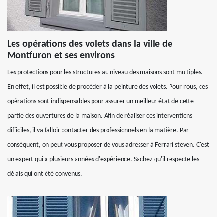
Les opérations des volets dans la ville de
Montfuron et ses environs
Les protections pour les structures au niveau des maisons sont multiples.
En effet, il est possible de procéder à la peinture des volets. Pour nous, ces
opérations sont indispensables pour assurer un meilleur état de cette
partie des ouvertures de la maison. Afin de réaliser ces interventions
difficiles, il va falloir contacter des professionnels en la matière. Par
conséquent, on peut vous proposer de vous adresser à Ferrari steven. C'est
un expert qui a plusieurs années d'expérience. Sachez qu'il respecte les
délais qui ont été convenus.