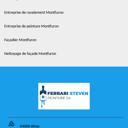
Entreprise de ravalement Montfuron
Entreprise de peinture Montfuron
Façadier Montfuron
Nettoyage de façade Montfuron
04000 Ainac