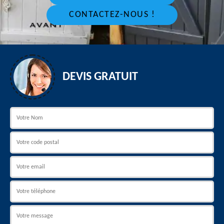
CONTACTEZ-NOUS !
DEVIS GRATUIT