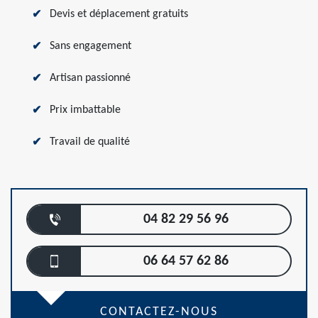
Devis et déplacement gratuits
Sans engagement
Artisan passionné
Prix imbattable
Travail de qualité
04 82 29 56 96
06 64 57 62 86
CONTACTEZ-NOUS