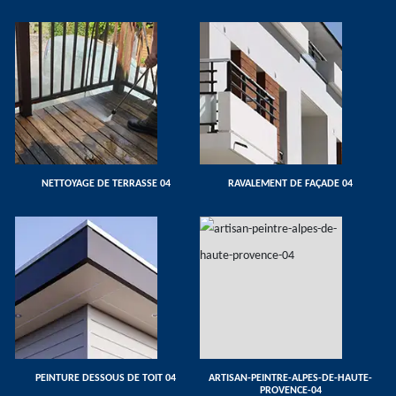
NETTOYAGE DE TERRASSE 04
RAVALEMENT DE FAÇADE 04
PEINTURE DESSOUS DE TOIT 04
ARTISAN-PEINTRE-ALPES-DE-HAUTE-
PROVENCE-04