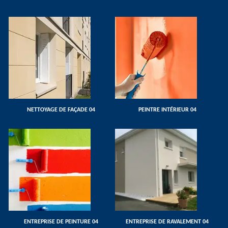
NETTOYAGE DE FAÇADE 04
PEINTRE INTÉRIEUR 04
ENTREPRISE DE PEINTURE 04
ENTREPRISE DE RAVALEMENT 04