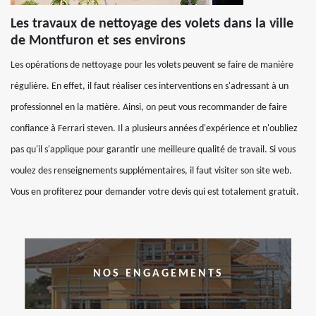
Les travaux de nettoyage des volets dans la ville
de Montfuron et ses environs
Les opérations de nettoyage pour les volets peuvent se faire de manière
régulière. En effet, il faut réaliser ces interventions en s'adressant à un
professionnel en la matière. Ainsi, on peut vous recommander de faire
confiance à Ferrari steven. Il a plusieurs années d'expérience et n'oubliez
pas qu'il s'applique pour garantir une meilleure qualité de travail. Si vous
voulez des renseignements supplémentaires, il faut visiter son site web.
Vous en profiterez pour demander votre devis qui est totalement gratuit.
NOS ENGAGEMENTS