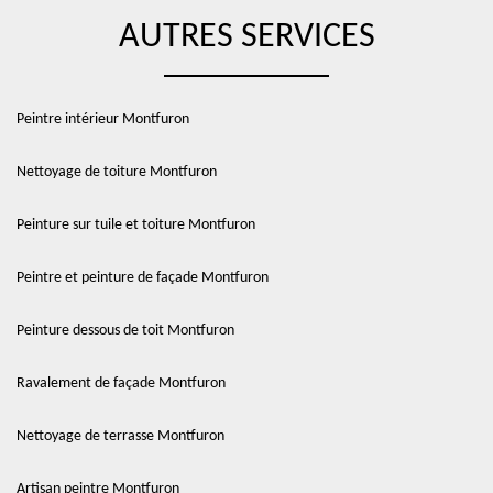
AUTRES SERVICES
Peintre intérieur Montfuron
Nettoyage de toiture Montfuron
Peinture sur tuile et toiture Montfuron
Peintre et peinture de façade Montfuron
Peinture dessous de toit Montfuron
Ravalement de façade Montfuron
Nettoyage de terrasse Montfuron
Artisan peintre Montfuron