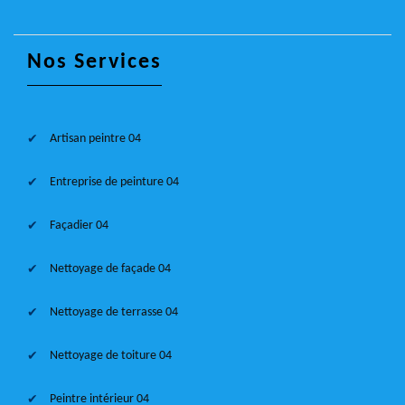
Nos Services
Artisan peintre 04
Entreprise de peinture 04
Façadier 04
Nettoyage de façade 04
Nettoyage de terrasse 04
Nettoyage de toiture 04
Peintre intérieur 04