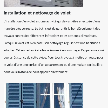
Installation et nettoyage de volet
L’installation d’un volet est une activité qui devrait être effectuée d’une
manière très correcte. Le but, c’est de garantir le bon déroulement des
travaux contre des différentes infractions et les attaques climatiques.
Lorsqu’un volet est bien posé, son nettoyage régulier est une habitude à
adopter. Cet entretien évite les salissures à endommager l’apparence ainsi
que la résistance de cette pièce. Pour tous travaux à mettre en route pour
le volet d’une entreprise, d’un appartement ou d’une maison particulière,
nous vous invitons de nous appeler directement.