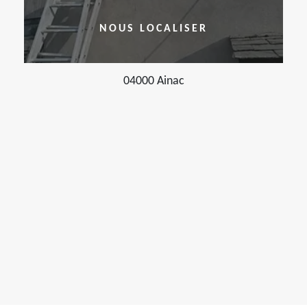
NOUS LOCALISER
04000 Ainac