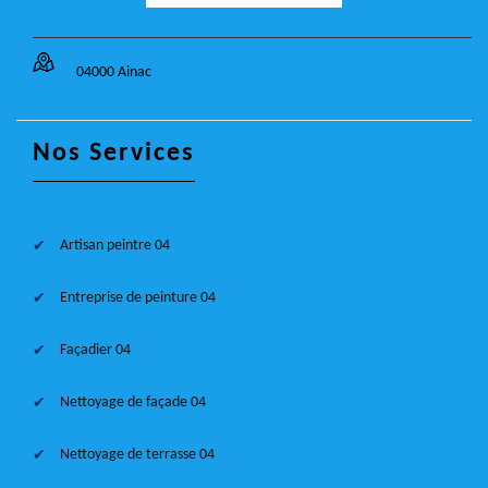
04000 Ainac
Nos Services
Artisan peintre 04
Entreprise de peinture 04
Façadier 04
Nettoyage de façade 04
Nettoyage de terrasse 04