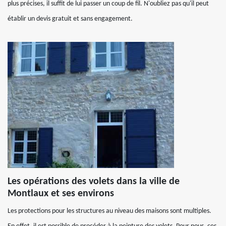
plus précises, il suffit de lui passer un coup de fil. N'oubliez pas qu'il peut
établir un devis gratuit et sans engagement.
Les opérations des volets dans la ville de
Montlaux et ses environs
Les protections pour les structures au niveau des maisons sont multiples.