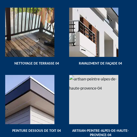
NETTOYAGE DE TERRASSE 04
RAVALEMENT DE FAÇADE 04
PEINTURE DESSOUS DE TOIT 04
ARTISAN-PEINTRE-ALPES-DE-HAUTE-
PROVENCE-04