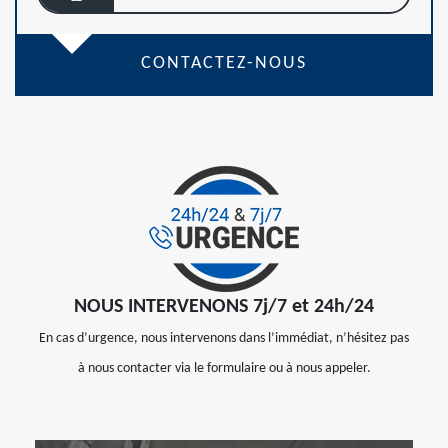
CONTACTEZ-NOUS
NOUS INTERVENONS 7j/7 et 24h/24
En cas d’urgence, nous intervenons dans l’immédiat, n’hésitez pas
à nous contacter via le formulaire ou à nous appeler.