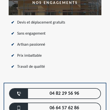
NOS ENGAGEMENTS
Devis et déplacement gratuits
Sans engagement
Artisan passionné
Prix imbattable
Travail de qualité
04 82 29 56 96
06 64 57 62 86