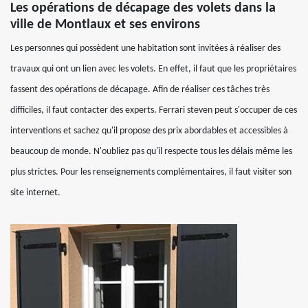
Les opérations de décapage des volets dans la
ville de Montlaux et ses environs
Les personnes qui possèdent une habitation sont invitées à réaliser des
travaux qui ont un lien avec les volets. En effet, il faut que les propriétaires
fassent des opérations de décapage. Afin de réaliser ces tâches très
difficiles, il faut contacter des experts. Ferrari steven peut s'occuper de ces
interventions et sachez qu'il propose des prix abordables et accessibles à
beaucoup de monde. N'oubliez pas qu'il respecte tous les délais même les
plus strictes. Pour les renseignements complémentaires, il faut visiter son
site internet.