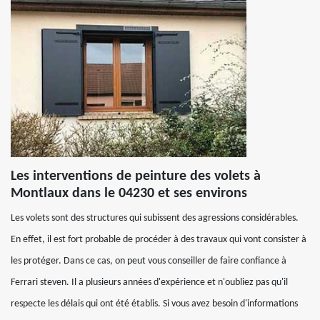
Les interventions de peinture des volets à
Montlaux dans le 04230 et ses environs
Les volets sont des structures qui subissent des agressions considérables.
En effet, il est fort probable de procéder à des travaux qui vont consister à
les protéger. Dans ce cas, on peut vous conseiller de faire confiance à
Ferrari steven. Il a plusieurs années d'expérience et n'oubliez pas qu'il
respecte les délais qui ont été établis. Si vous avez besoin d'informations