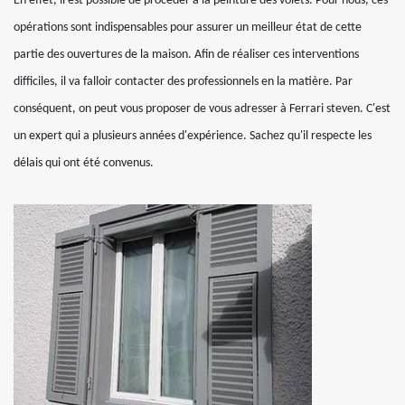
En effet, il est possible de procéder à la peinture des volets. Pour nous, ces
opérations sont indispensables pour assurer un meilleur état de cette
partie des ouvertures de la maison. Afin de réaliser ces interventions
difficiles, il va falloir contacter des professionnels en la matière. Par
conséquent, on peut vous proposer de vous adresser à Ferrari steven. C'est
un expert qui a plusieurs années d'expérience. Sachez qu'il respecte les
délais qui ont été convenus.