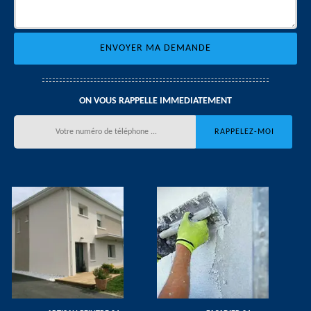
ON VOUS RAPPELLE IMMEDIATEMENT