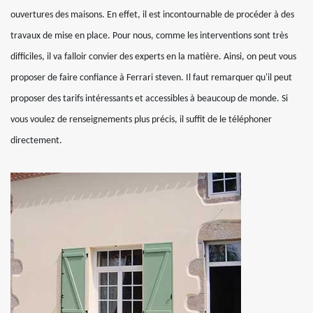
ouvertures des maisons. En effet, il est incontournable de procéder à des
travaux de mise en place. Pour nous, comme les interventions sont très
difficiles, il va falloir convier des experts en la matière. Ainsi, on peut vous
proposer de faire confiance à Ferrari steven. Il faut remarquer qu'il peut
proposer des tarifs intéressants et accessibles à beaucoup de monde. Si
vous voulez de renseignements plus précis, il suffit de le téléphoner
directement.