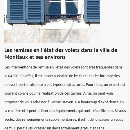
Les remises en l'état des volets dans la ville de
Montlaux et ses environs
Les interventions de remise en l'état des volets sont très fréquentes dans
le 04230. En effet, il est incontournable de les faire, car les intempéries
peuvent porter atteinte à ces types de structures. Pour nous, un expert est
souvent convié pour la réalisation de ces tâches. Ainsi, on peut vous
proposer de vous adresser à Ferrari steven. Il a beaucoup d'expérience en
la matière et il peut utiliser des équipements qui sont très efficaces. Si vous
voulez des renseignements supplémentaires, il suffit de lui passer un coup
de fil. Il peut aussi dresser un devis totalement gratuit et sans