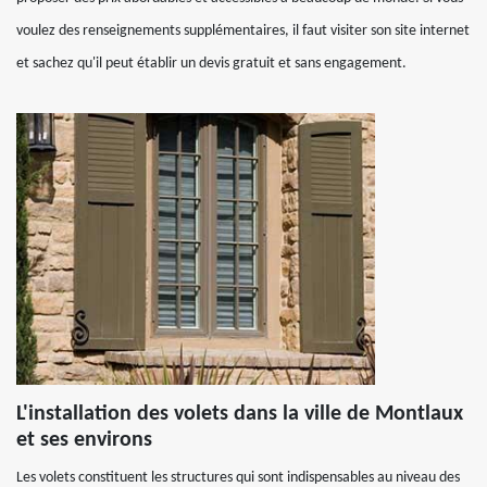
voulez des renseignements supplémentaires, il faut visiter son site internet
et sachez qu'il peut établir un devis gratuit et sans engagement.
L'installation des volets dans la ville de Montlaux
et ses environs
Les volets constituent les structures qui sont indispensables au niveau des