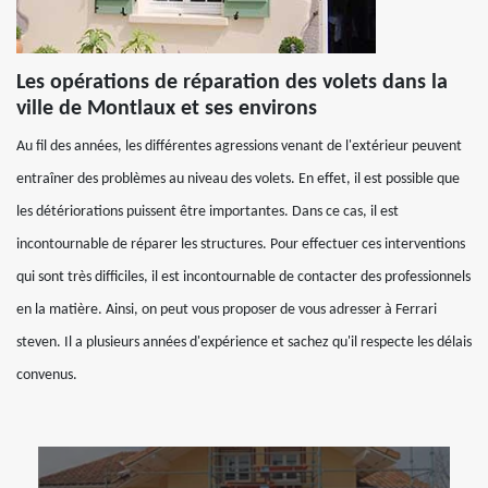
Les opérations de réparation des volets dans la
ville de Montlaux et ses environs
Au fil des années, les différentes agressions venant de l'extérieur peuvent
entraîner des problèmes au niveau des volets. En effet, il est possible que
les détériorations puissent être importantes. Dans ce cas, il est
incontournable de réparer les structures. Pour effectuer ces interventions
qui sont très difficiles, il est incontournable de contacter des professionnels
en la matière. Ainsi, on peut vous proposer de vous adresser à Ferrari
steven. Il a plusieurs années d'expérience et sachez qu'il respecte les délais
convenus.