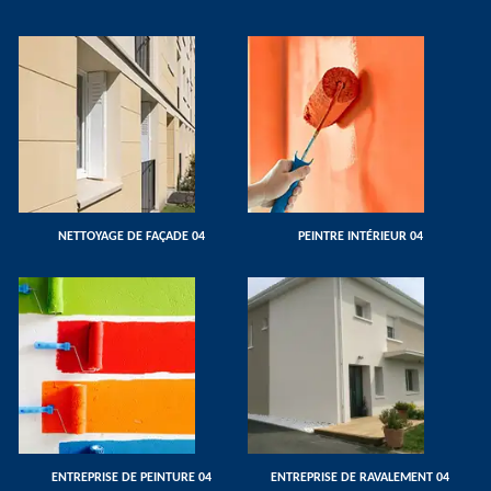
NETTOYAGE DE FAÇADE 04
PEINTRE INTÉRIEUR 04
ENTREPRISE DE PEINTURE 04
ENTREPRISE DE RAVALEMENT 04