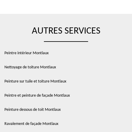
AUTRES SERVICES
Peintre intérieur Montlaux
Nettoyage de toiture Montlaux
Peinture sur tuile et toiture Montlaux
Peintre et peinture de façade Montlaux
Peinture dessous de toit Montlaux
Ravalement de façade Montlaux