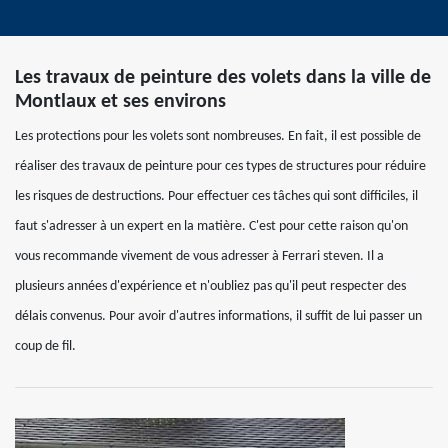
Les travaux de peinture des volets dans la ville de
Montlaux et ses environs
Les protections pour les volets sont nombreuses. En fait, il est possible de
réaliser des travaux de peinture pour ces types de structures pour réduire
les risques de destructions. Pour effectuer ces tâches qui sont difficiles, il
faut s'adresser à un expert en la matière. C'est pour cette raison qu'on
vous recommande vivement de vous adresser à Ferrari steven. Il a
plusieurs années d'expérience et n'oubliez pas qu'il peut respecter des
délais convenus. Pour avoir d'autres informations, il suffit de lui passer un
coup de fil.