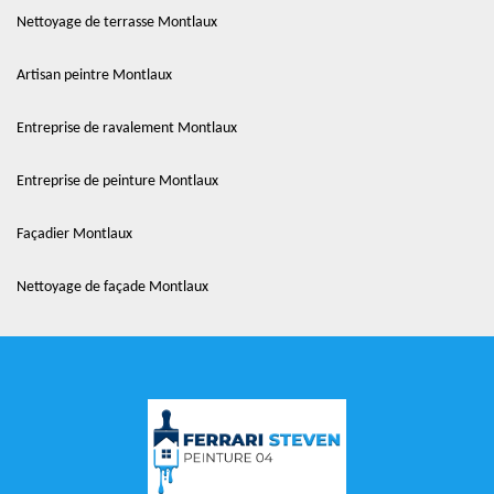
Nettoyage de terrasse Montlaux
Artisan peintre Montlaux
Entreprise de ravalement Montlaux
Entreprise de peinture Montlaux
Façadier Montlaux
Nettoyage de façade Montlaux