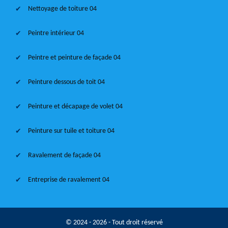
Nettoyage de toiture 04
Peintre intérieur 04
Peintre et peinture de façade 04
Peinture dessous de toit 04
Peinture et décapage de volet 04
Peinture sur tuile et toiture 04
Ravalement de façade 04
Entreprise de ravalement 04
© 2024 - 2026 - Tout droit réservé