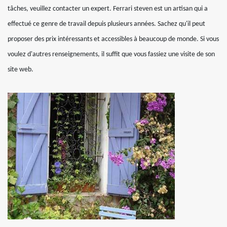
tâches, veuillez contacter un expert. Ferrari steven est un artisan qui a
effectué ce genre de travail depuis plusieurs années. Sachez qu'il peut
proposer des prix intéressants et accessibles à beaucoup de monde. Si vous
voulez d'autres renseignements, il suffit que vous fassiez une visite de son
site web.