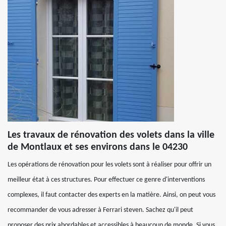
Les travaux de rénovation des volets dans la ville
de Montlaux et ses environs dans le 04230
Les opérations de rénovation pour les volets sont à réaliser pour offrir un
meilleur état à ces structures. Pour effectuer ce genre d'interventions
complexes, il faut contacter des experts en la matière. Ainsi, on peut vous
recommander de vous adresser à Ferrari steven. Sachez qu'il peut
proposer des prix abordables et accessibles à beaucoup de monde. Si vous