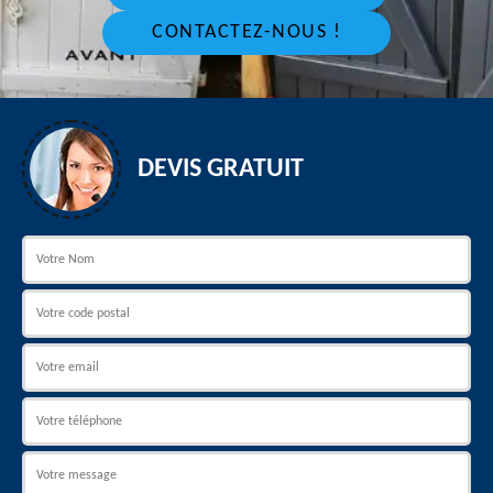
CONTACTEZ-NOUS !
DEVIS GRATUIT