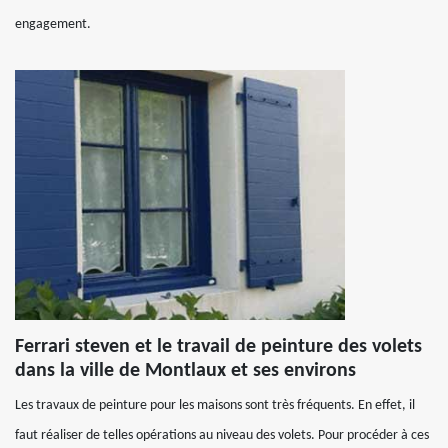
engagement.
Ferrari steven et le travail de peinture des volets
dans la ville de Montlaux et ses environs
Les travaux de peinture pour les maisons sont très fréquents. En effet, il
faut réaliser de telles opérations au niveau des volets. Pour procéder à ces