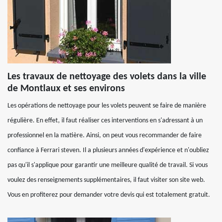
Les travaux de nettoyage des volets dans la ville
de Montlaux et ses environs
Les opérations de nettoyage pour les volets peuvent se faire de manière
régulière. En effet, il faut réaliser ces interventions en s'adressant à un
professionnel en la matière. Ainsi, on peut vous recommander de faire
confiance à Ferrari steven. Il a plusieurs années d'expérience et n'oubliez
pas qu'il s'applique pour garantir une meilleure qualité de travail. Si vous
voulez des renseignements supplémentaires, il faut visiter son site web.
Vous en profiterez pour demander votre devis qui est totalement gratuit.