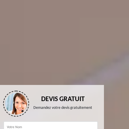
DEVIS GRATUIT
Demandez votre devis gratuitement