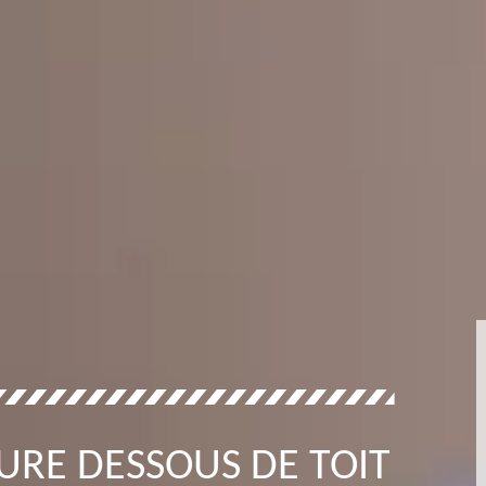
URE DESSOUS DE TOIT