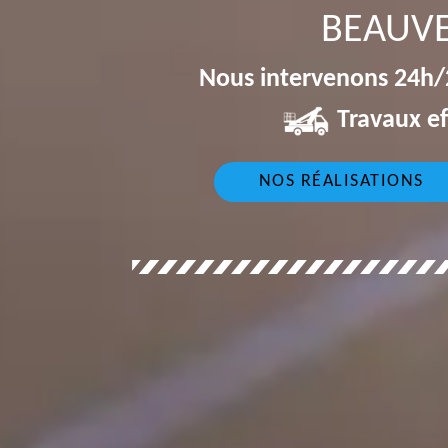
BEAUVE
Nous intervenons 24h/2
Travaux ef
NOS RÉALISATIONS