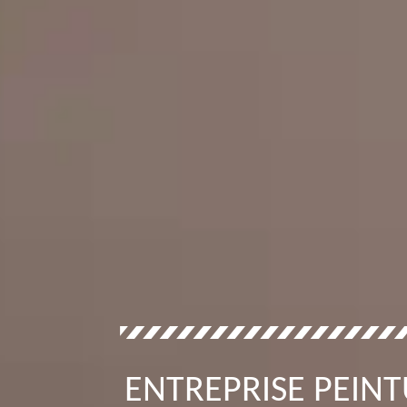
ENTREPRISE PEINT