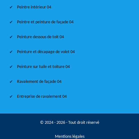
Peintre intérieur 04
Peintre et peinture de façade 04
Peinture dessous de toit 04
Peinture et décapage de volet 04
Peinture sur tuile et toiture 04
Ravalement de façade 04
Entreprise de ravalement 04
© 2024 - 2026 - Tout droit réservé
Mentions légales