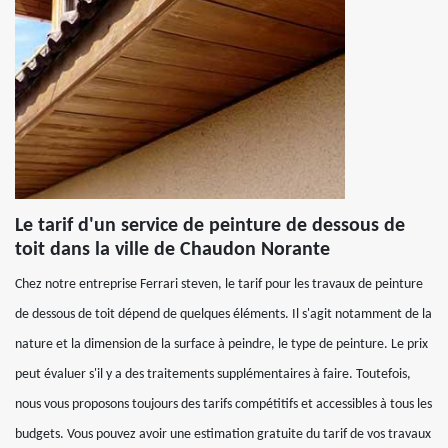
Le tarif d'un service de peinture de dessous de
toit dans la ville de Chaudon Norante
Chez notre entreprise Ferrari steven, le tarif pour les travaux de peinture
de dessous de toit dépend de quelques éléments. Il s'agit notamment de la
nature et la dimension de la surface à peindre, le type de peinture. Le prix
peut évaluer s'il y a des traitements supplémentaires à faire. Toutefois,
nous vous proposons toujours des tarifs compétitifs et accessibles à tous les
budgets. Vous pouvez avoir une estimation gratuite du tarif de vos travaux