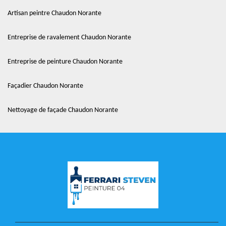
Artisan peintre Chaudon Norante
Entreprise de ravalement Chaudon Norante
Entreprise de peinture Chaudon Norante
Façadier Chaudon Norante
Nettoyage de façade Chaudon Norante