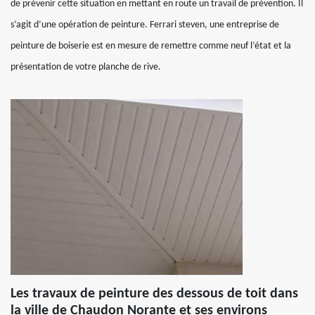
de prévenir cette situation en mettant en route un travail de prévention. Il
s’agit d’une opération de peinture. Ferrari steven, une entreprise de
peinture de boiserie est en mesure de remettre comme neuf l’état et la
présentation de votre planche de rive.
Les travaux de peinture des dessous de toit dans
la ville de Chaudon Norante et ses environs