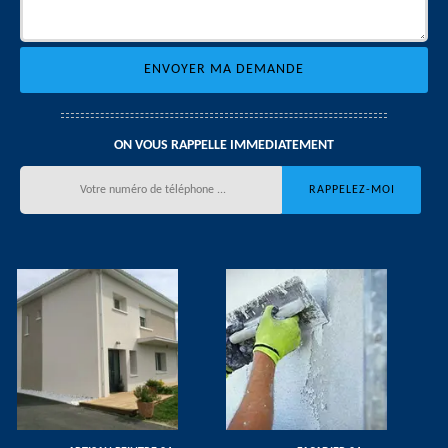
ON VOUS RAPPELLE IMMEDIATEMENT