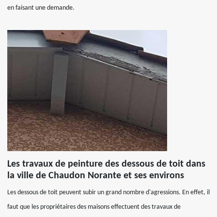
en faisant une demande.
Les travaux de peinture des dessous de toit dans
la ville de Chaudon Norante et ses environs
Les dessous de toit peuvent subir un grand nombre d'agressions. En effet, il
faut que les propriétaires des maisons effectuent des travaux de