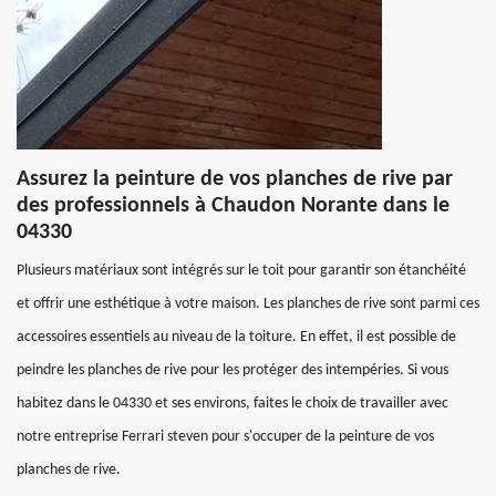
Assurez la peinture de vos planches de rive par
des professionnels à Chaudon Norante dans le
04330
Plusieurs matériaux sont intégrés sur le toit pour garantir son étanchéité
et offrir une esthétique à votre maison. Les planches de rive sont parmi ces
accessoires essentiels au niveau de la toiture. En effet, il est possible de
peindre les planches de rive pour les protéger des intempéries. Si vous
habitez dans le 04330 et ses environs, faites le choix de travailler avec
notre entreprise Ferrari steven pour s'occuper de la peinture de vos
planches de rive.