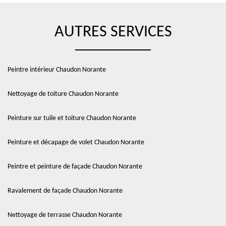
AUTRES SERVICES
Peintre intérieur Chaudon Norante
Nettoyage de toiture Chaudon Norante
Peinture sur tuile et toiture Chaudon Norante
Peinture et décapage de volet Chaudon Norante
Peintre et peinture de façade Chaudon Norante
Ravalement de façade Chaudon Norante
Nettoyage de terrasse Chaudon Norante