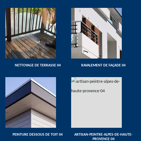
NETTOYAGE DE TERRASSE 04
RAVALEMENT DE FAÇADE 04
PEINTURE DESSOUS DE TOIT 04
ARTISAN-PEINTRE-ALPES-DE-HAUTE-
PROVENCE-04