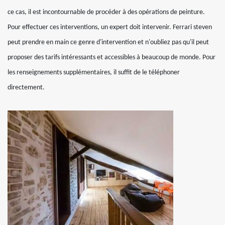
ce cas, il est incontournable de procéder à des opérations de peinture.
Pour effectuer ces interventions, un expert doit intervenir. Ferrari steven
peut prendre en main ce genre d'intervention et n'oubliez pas qu'il peut
proposer des tarifs intéressants et accessibles à beaucoup de monde. Pour
les renseignements supplémentaires, il suffit de le téléphoner
directement.