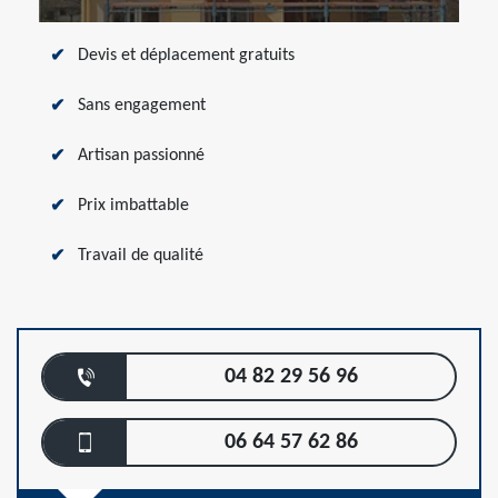
Devis et déplacement gratuits
Sans engagement
Artisan passionné
Prix imbattable
Travail de qualité
04 82 29 56 96
06 64 57 62 86