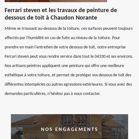
Ferrari steven et les travaux de peinture de
dessous de toit à Chaudon Norante
Même se trouvant au-dessous de la toiture, ces surfaces peuvent toujours
affectés par l'humidité en cas de fuite au niveau de la toiture. Pour
prendre en main l'entretien de votre dessous de toit, notre entreprise
Ferrari steven peut vous rendre service dans tout le 04330 et ses environs.
Nos artisans peintres appliquent une peinture qui offre une meilleure
esthétique à votre toiture, et permet de protéger vos dessous de toit des
différentes intempéries ou autres agressions extérieures. Si vous avez des
demandes particulières, n'hésitez pas à nous contacter.
NOS ENGAGEMENTS