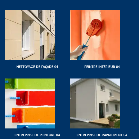
NETTOYAGE DE FAÇADE 04
PEINTRE INTÉRIEUR 04
ENTREPRISE DE PEINTURE 04
ENTREPRISE DE RAVALEMENT 04