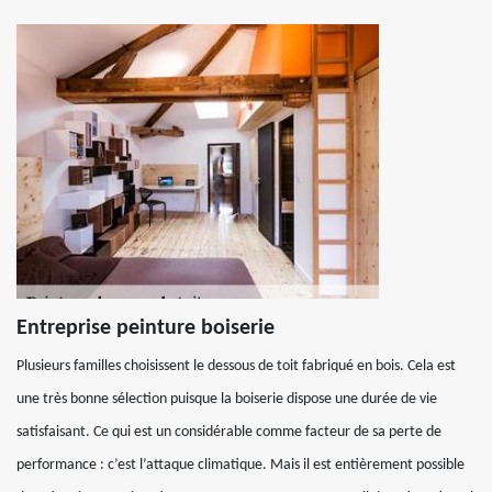
Entreprise peinture boiserie
Plusieurs familles choisissent le dessous de toit fabriqué en bois. Cela est
une très bonne sélection puisque la boiserie dispose une durée de vie
satisfaisant. Ce qui est un considérable comme facteur de sa perte de
performance : c’est l’attaque climatique. Mais il est entièrement possible