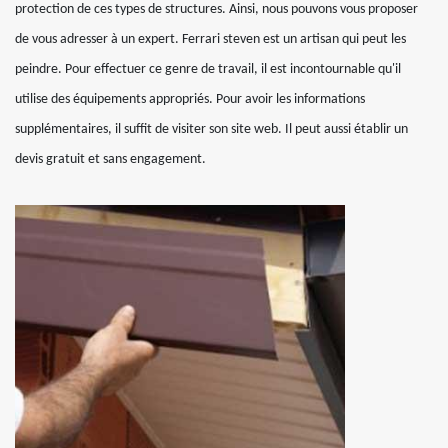
protection de ces types de structures. Ainsi, nous pouvons vous proposer
de vous adresser à un expert. Ferrari steven est un artisan qui peut les
peindre. Pour effectuer ce genre de travail, il est incontournable qu'il
utilise des équipements appropriés. Pour avoir les informations
supplémentaires, il suffit de visiter son site web. Il peut aussi établir un
devis gratuit et sans engagement.