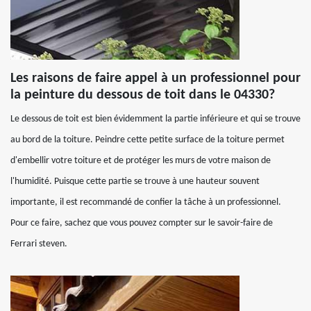
Les raisons de faire appel à un professionnel pour
la peinture du dessous de toit dans le 04330?
Le dessous de toit est bien évidemment la partie inférieure et qui se trouve
au bord de la toiture. Peindre cette petite surface de la toiture permet
d'embellir votre toiture et de protéger les murs de votre maison de
l'humidité. Puisque cette partie se trouve à une hauteur souvent
importante, il est recommandé de confier la tâche à un professionnel.
Pour ce faire, sachez que vous pouvez compter sur le savoir-faire de
Ferrari steven.