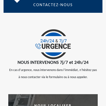
CONTACTEZ-NOUS
NOUS INTERVENONS 7j/7 et 24h/24
En cas d’urgence, nous intervenons dans l’immédiat, n’hésitez pas
à nous contacter via le formulaire ou à nous appeler.