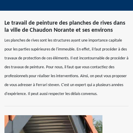
Le travail de peinture des planches de rives dans
la ville de Chaudon Norante et ses environs
Les planches de rives sont les structures ayant une importance capitale
pour les parties supérieures de l'immeuble. En effet, il faut procéder à des
travaux de protection de ces éléments. Il est incontournable de procéder à
des travaux de peinture. Pour nous, il faut que vous contactiez des
professionnels pour réaliser les interventions. Ainsi, on peut vous proposer
de vous adresser à Ferrari steven. C'est un expert qui a plusieurs années
d'expérience. Il peut aussi respecter les délais convenus.