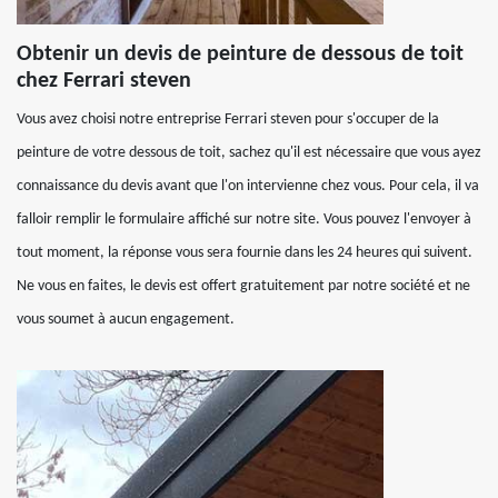
Obtenir un devis de peinture de dessous de toit
chez Ferrari steven
Vous avez choisi notre entreprise Ferrari steven pour s'occuper de la
peinture de votre dessous de toit, sachez qu'il est nécessaire que vous ayez
connaissance du devis avant que l'on intervienne chez vous. Pour cela, il va
falloir remplir le formulaire affiché sur notre site. Vous pouvez l'envoyer à
tout moment, la réponse vous sera fournie dans les 24 heures qui suivent.
Ne vous en faites, le devis est offert gratuitement par notre société et ne
vous soumet à aucun engagement.