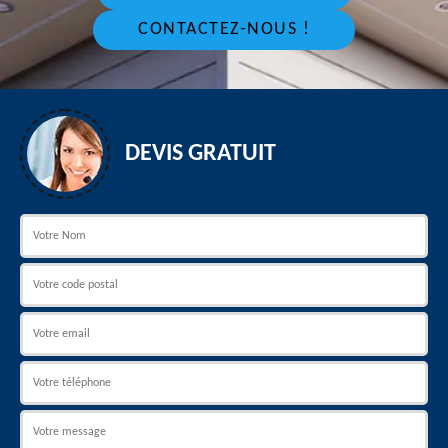
CONTACTEZ-NOUS !
DEVIS GRATUIT