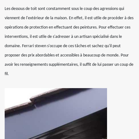
Les dessous de toit sont constamment sous le coup des agressions qui
viennent de l'extérieur de la maison. En effet, il est utile de procéder à des
opérations de protection en effectuant des peintures. Pour effectuer ces
interventions, il est utile de s'adresser à un artisan spécialisé dans le
domaine. Ferrari steven s'occupe de ces tâches et sachez qu'il peut
proposer des prix abordables et accessibles à beaucoup de monde. Pour
avoir les renseignements supplémentaires, il suffit de lui passer un coup de
fil.