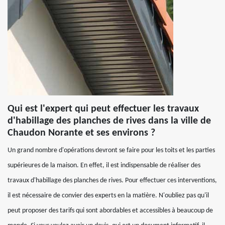
Qui est l'expert qui peut effectuer les travaux
d'habillage des planches de rives dans la ville de
Chaudon Norante et ses environs ?
Un grand nombre d'opérations devront se faire pour les toits et les parties
supérieures de la maison. En effet, il est indispensable de réaliser des
travaux d'habillage des planches de rives. Pour effectuer ces interventions,
il est nécessaire de convier des experts en la matière. N'oubliez pas qu'il
peut proposer des tarifs qui sont abordables et accessibles à beaucoup de