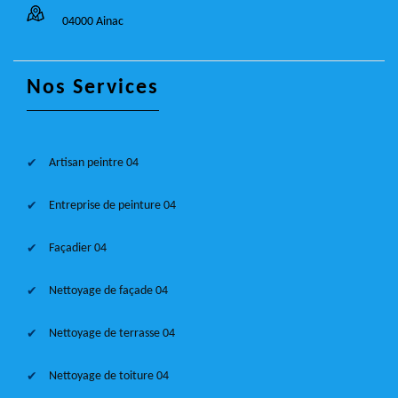
04000 Ainac
Nos Services
Artisan peintre 04
Entreprise de peinture 04
Façadier 04
Nettoyage de façade 04
Nettoyage de terrasse 04
Nettoyage de toiture 04