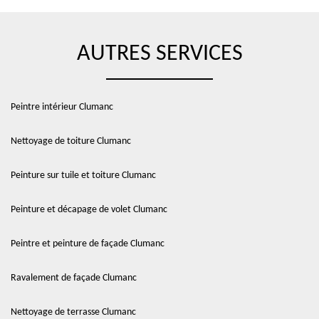
AUTRES SERVICES
Peintre intérieur Clumanc
Nettoyage de toiture Clumanc
Peinture sur tuile et toiture Clumanc
Peinture et décapage de volet Clumanc
Peintre et peinture de façade Clumanc
Ravalement de façade Clumanc
Nettoyage de terrasse Clumanc