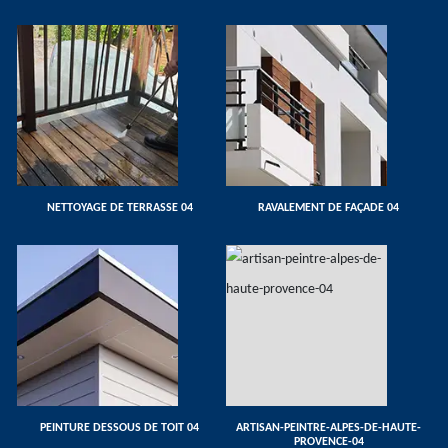
NETTOYAGE DE TERRASSE 04
RAVALEMENT DE FAÇADE 04
PEINTURE DESSOUS DE TOIT 04
ARTISAN-PEINTRE-ALPES-DE-HAUTE-
PROVENCE-04