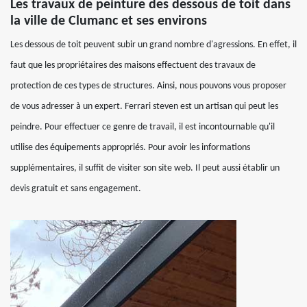
Les travaux de peinture des dessous de toit dans
la ville de Clumanc et ses environs
Les dessous de toit peuvent subir un grand nombre d'agressions. En effet, il
faut que les propriétaires des maisons effectuent des travaux de
protection de ces types de structures. Ainsi, nous pouvons vous proposer
de vous adresser à un expert. Ferrari steven est un artisan qui peut les
peindre. Pour effectuer ce genre de travail, il est incontournable qu'il
utilise des équipements appropriés. Pour avoir les informations
supplémentaires, il suffit de visiter son site web. Il peut aussi établir un
devis gratuit et sans engagement.