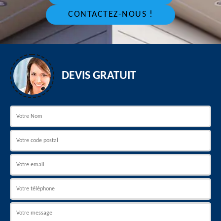
CONTACTEZ-NOUS !
DEVIS GRATUIT