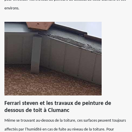
environs.
Ferrari steven et les travaux de peinture de
dessous de toit à Clumanc
Même se trouvant au-dessous de la toiture, ces surfaces peuvent toujours
affectés par l'humidité en cas de fuite au niveau de la toiture. Pour