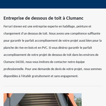
Entreprise de dessous de toit à Clumanc
Ferrari steven est une entreprise experte en habillage, peinture et
changement d’un dessous de toit. Nous avons une compétence suffisante
pour garantir le parfait accomplissement de votre projet aussi bien pour la
planche de rive en bois et en PVC. Si vous désirez garantir le parfait
accomplissement de votre projet de dessous de toit dans les environs de
Clumanc 04330, nous vous invitons de contacter notre équipe
professionnelle. Pour une demande de devis de votre projet, nous sommes
disponibles à l’établir gratuitement et sans engagement.