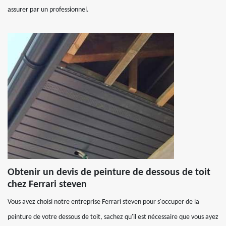
assurer par un professionnel.
Obtenir un devis de peinture de dessous de toit
chez Ferrari steven
Vous avez choisi notre entreprise Ferrari steven pour s'occuper de la
peinture de votre dessous de toit, sachez qu'il est nécessaire que vous ayez