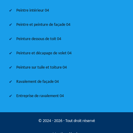
Peintre intérieur 04
Peintre et peinture de façade 04
Peinture dessous de toit 04
Peinture et décapage de volet 04
Peinture sur tuile et toiture 04
Ravalement de façade 04
Entreprise de ravalement 04
© 2024 - 2026 - Tout droit réservé