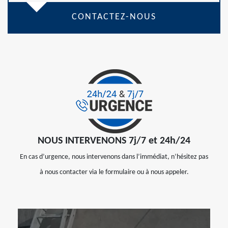
CONTACTEZ-NOUS
NOUS INTERVENONS 7j/7 et 24h/24
En cas d’urgence, nous intervenons dans l’immédiat, n’hésitez pas
à nous contacter via le formulaire ou à nous appeler.