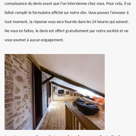
connaissance du devis avant que l'on intervienne chez vous. Pour cela, il va
falloir remplir le formulaire affiché sur notre site. Vous pouvez l'envoyer à
tout moment, la réponse vous sera fournie dans les 24 heures qui suivent.
Ne vous en faites, le devis est offert gratuitement par notre société et ne
vous soumet à aucun engagement.