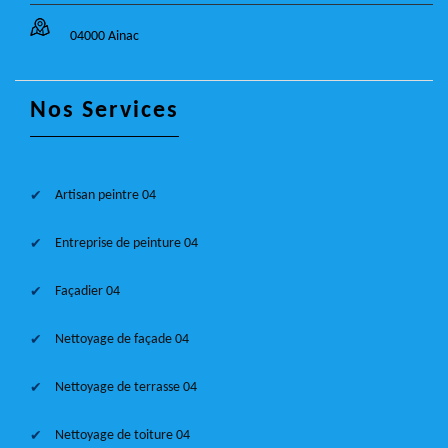
04000 Ainac
Nos Services
Artisan peintre 04
Entreprise de peinture 04
Façadier 04
Nettoyage de façade 04
Nettoyage de terrasse 04
Nettoyage de toiture 04