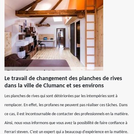
Le travail de changement des planches de rives
dans la ville de Clumanc et ses environs
Les planches de rives qui sont détériorées par les intempéries sont à
remplacer. En effet, les profanes ne peuvent pas réaliser ces tâches. Dans
ce cas, il est incontournable de contacter des professionnels en la matière.
Ainsi, nous vous informons que vous avez la possibilité de faire confiance à
Ferrari steven. C'est un expert qui a beaucoup d'expérience en la matière.