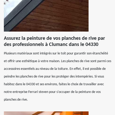
Assurez la peinture de vos planches de rive par
des professionnels à Clumanc dans le 04330
Plusieurs matériaux sont intégrés sur le toit pour garantir son étanchéité
et offrir une esthétique à votre maison. Les planches de rive sont parmi ces
accessoires essentiels au niveau de la toiture. En effet, il est possible de
peindre les planches de rive pour les protéger des intempéries. Si vous
habitez dans le 04330 et ses environs, faites le choix de travailler avec
notre entreprise Ferrari steven pour s'occuper de la peinture de vos
planches de rive.