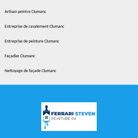
Artisan peintre Clumanc
Entreprise de ravalement Clumanc
Entreprise de peinture Clumanc
Façadier Clumanc
Nettoyage de façade Clumanc