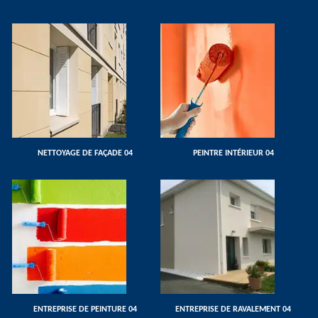
NETTOYAGE DE FAÇADE 04
PEINTRE INTÉRIEUR 04
ENTREPRISE DE PEINTURE 04
ENTREPRISE DE RAVALEMENT 04