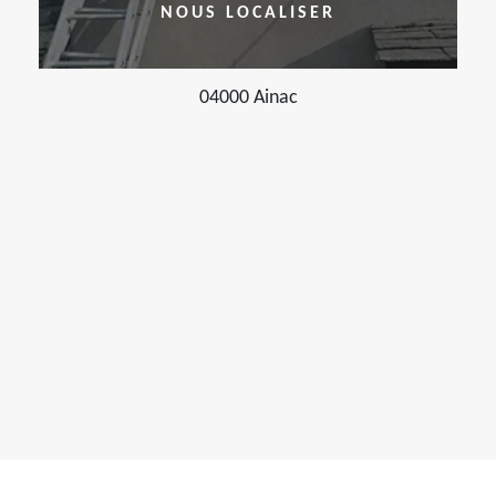
NOUS LOCALISER
04000 Ainac