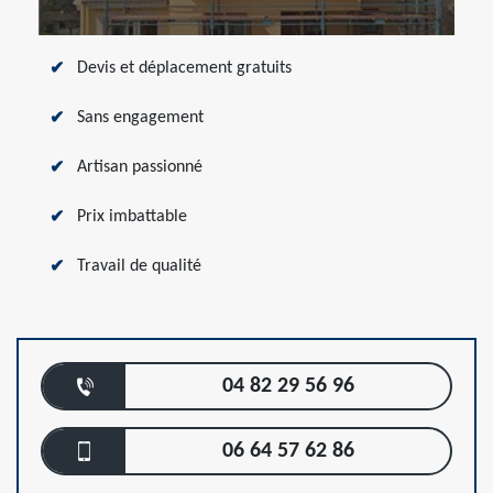
Devis et déplacement gratuits
Sans engagement
Artisan passionné
Prix imbattable
Travail de qualité
04 82 29 56 96
06 64 57 62 86