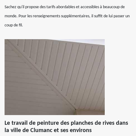
Sachez qu'il propose des tarifs abordables et accessibles à beaucoup de
monde. Pour les renseignements supplémentaires, il suffit de lui passer un
coup de fil.
Le travail de peinture des planches de rives dans
la ville de Clumanc et ses environs