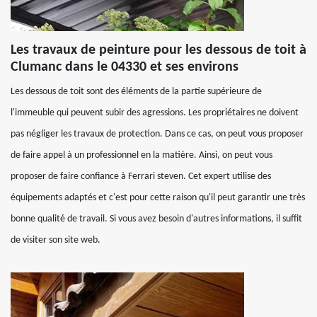
Les travaux de peinture pour les dessous de toit à
Clumanc dans le 04330 et ses environs
Les dessous de toit sont des éléments de la partie supérieure de
l'immeuble qui peuvent subir des agressions. Les propriétaires ne doivent
pas négliger les travaux de protection. Dans ce cas, on peut vous proposer
de faire appel à un professionnel en la matière. Ainsi, on peut vous
proposer de faire confiance à Ferrari steven. Cet expert utilise des
équipements adaptés et c'est pour cette raison qu'il peut garantir une très
bonne qualité de travail. Si vous avez besoin d'autres informations, il suffit
de visiter son site web.