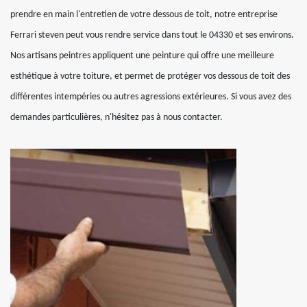
prendre en main l'entretien de votre dessous de toit, notre entreprise
Ferrari steven peut vous rendre service dans tout le 04330 et ses environs.
Nos artisans peintres appliquent une peinture qui offre une meilleure
esthétique à votre toiture, et permet de protéger vos dessous de toit des
différentes intempéries ou autres agressions extérieures. Si vous avez des
demandes particulières, n'hésitez pas à nous contacter.