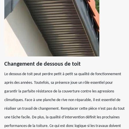
Changement de dessous de toit
Le dessous de toit peut perdre petit à petit sa qualité de fonctionnement
après des années. Toutefois, sa présence joue un rôle essentiel pour
garantir la parfaite résistance de la couverture contre les agressions
climatiques. Face à une planche de rive non réparable, il est essentiel de
réaliser un travail de changement. Remplacer cette pièce n’est pas du tout
une tâche facile. De plus, la qualité d’intervention définit les prochaines
performances de la toiture. Ce qui est donc logique si les travaux doivent