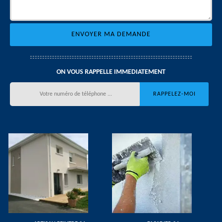
ON VOUS RAPPELLE IMMEDIATEMENT