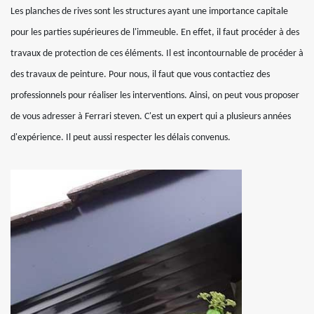
Les planches de rives sont les structures ayant une importance capitale
pour les parties supérieures de l'immeuble. En effet, il faut procéder à des
travaux de protection de ces éléments. Il est incontournable de procéder à
des travaux de peinture. Pour nous, il faut que vous contactiez des
professionnels pour réaliser les interventions. Ainsi, on peut vous proposer
de vous adresser à Ferrari steven. C'est un expert qui a plusieurs années
d'expérience. Il peut aussi respecter les délais convenus.