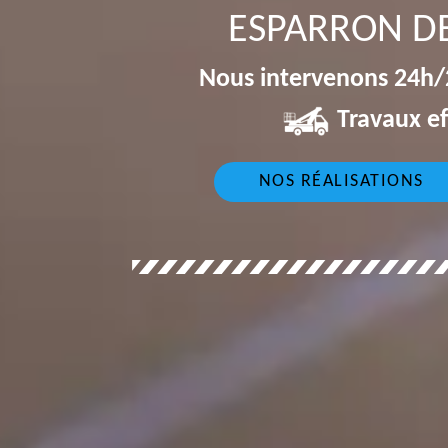
ESPARRON D
Nous intervenons 24h/2
Travaux ef
NOS RÉALISATIONS