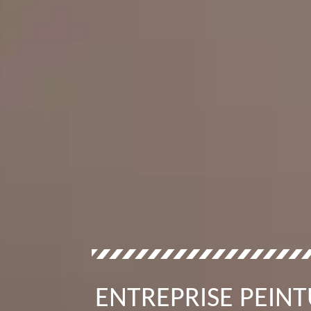
ENTREPRISE PEINT