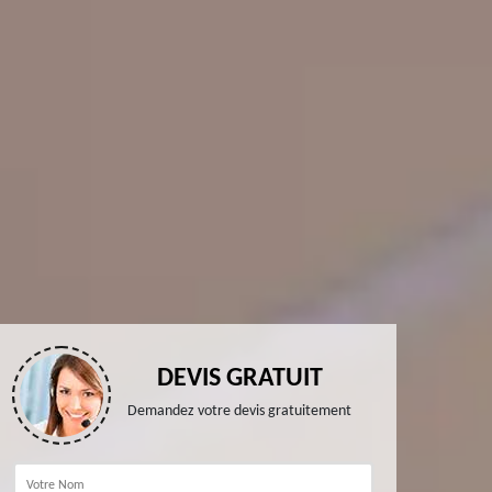
DEVIS GRATUIT
Demandez votre devis gratuitement