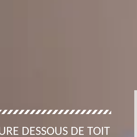
URE DESSOUS DE TOIT