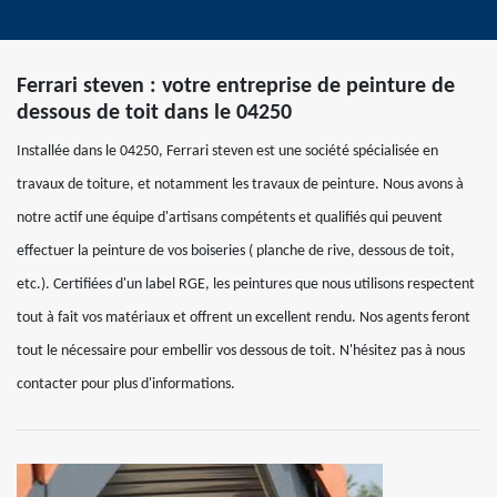
Ferrari steven : votre entreprise de peinture de
dessous de toit dans le 04250
Installée dans le 04250, Ferrari steven est une société spécialisée en
travaux de toiture, et notamment les travaux de peinture. Nous avons à
notre actif une équipe d'artisans compétents et qualifiés qui peuvent
effectuer la peinture de vos boiseries ( planche de rive, dessous de toit,
etc.). Certifiées d'un label RGE, les peintures que nous utilisons respectent
tout à fait vos matériaux et offrent un excellent rendu. Nos agents feront
tout le nécessaire pour embellir vos dessous de toit. N'hésitez pas à nous
contacter pour plus d'informations.