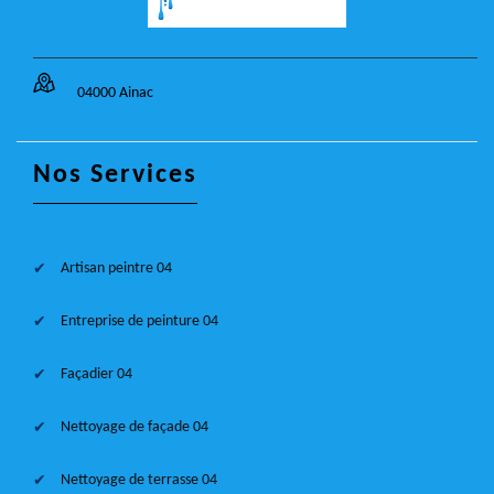
04000 Ainac
Nos Services
Artisan peintre 04
Entreprise de peinture 04
Façadier 04
Nettoyage de façade 04
Nettoyage de terrasse 04