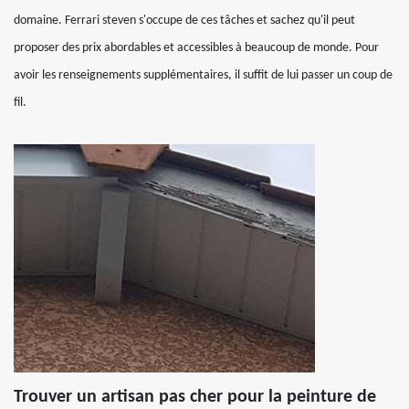
domaine. Ferrari steven s'occupe de ces tâches et sachez qu'il peut
proposer des prix abordables et accessibles à beaucoup de monde. Pour
avoir les renseignements supplémentaires, il suffit de lui passer un coup de
fil.
Trouver un artisan pas cher pour la peinture de