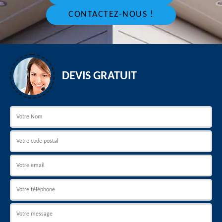
CONTACTEZ-NOUS !
DEVIS GRATUIT