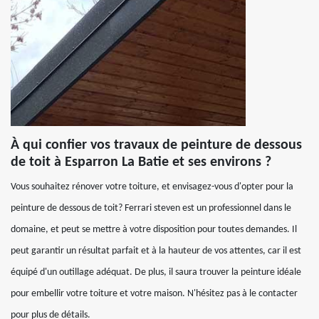
À qui confier vos travaux de peinture de dessous
de toit à Esparron La Batie et ses environs ?
Vous souhaitez rénover votre toiture, et envisagez-vous d'opter pour la
peinture de dessous de toit? Ferrari steven est un professionnel dans le
domaine, et peut se mettre à votre disposition pour toutes demandes. Il
peut garantir un résultat parfait et à la hauteur de vos attentes, car il est
équipé d'un outillage adéquat. De plus, il saura trouver la peinture idéale
pour embellir votre toiture et votre maison. N'hésitez pas à le contacter
pour plus de détails.