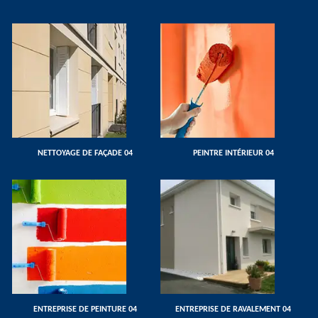
NETTOYAGE DE FAÇADE 04
PEINTRE INTÉRIEUR 04
ENTREPRISE DE PEINTURE 04
ENTREPRISE DE RAVALEMENT 04