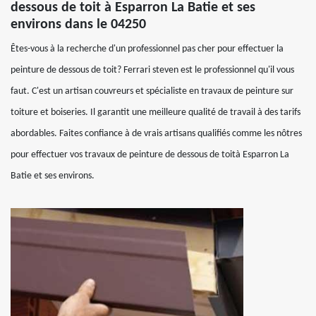
dessous de toit à Esparron La Batie et ses
environs dans le 04250
Êtes-vous à la recherche d'un professionnel pas cher pour effectuer la
peinture de dessous de toit? Ferrari steven est le professionnel qu'il vous
faut. C'est un artisan couvreurs et spécialiste en travaux de peinture sur
toiture et boiseries. Il garantit une meilleure qualité de travail à des tarifs
abordables. Faites confiance à de vrais artisans qualifiés comme les nôtres
pour effectuer vos travaux de peinture de dessous de toità Esparron La
Batie et ses environs.