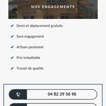
NOS ENGAGEMENTS
Devis et déplacement gratuits
Sans engagement
Artisan passionné
Prix imbattable
Travail de qualité
04 82 29 56 96