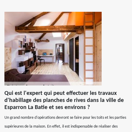
Qui est l'expert qui peut effectuer les travaux
d'habillage des planches de rives dans la ville de
Esparron La Batie et ses environs ?
Un grand nombre d'opérations devront se faire pour les toits et les parties
supérieures de la maison. En effet, il est indispensable de réaliser des