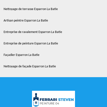
Nettoyage de terrasse Esparron La Batie
Artisan peintre Esparron La Batie
Entreprise de ravalement Esparron La Batie
Entreprise de peinture Esparron La Batie
Façadier Esparron La Batie
Nettoyage de façade Esparron La Batie