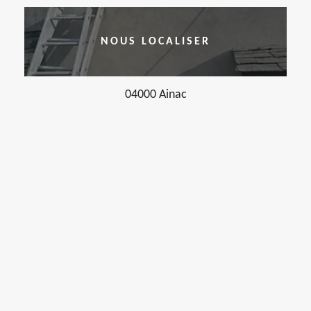
NOUS LOCALISER
04000 Ainac