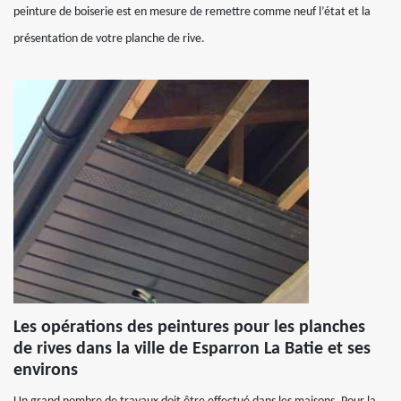
peinture de boiserie est en mesure de remettre comme neuf l’état et la
présentation de votre planche de rive.
Les opérations des peintures pour les planches
de rives dans la ville de Esparron La Batie et ses
environs