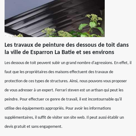
Les travaux de peinture des dessous de toit dans
la ville de Esparron La Batie et ses environs
Les dessous de toit peuvent subir un grand nombre d'agressions. En effet, il
faut que les propriétaires des maisons effectuent des travaux de
protection de ces types de structures. Ainsi, nous pouvons vous proposer
de vous adresser à un expert. Ferrari steven est un artisan qui peut les
peindre. Pour effectuer ce genre de travail, il est incontournable qu'il
utilise des équipements appropriés. Pour avoir les informations
supplémentaires, il suffit de visiter son site web. Il peut aussi établir un
devis gratuit et sans engagement.