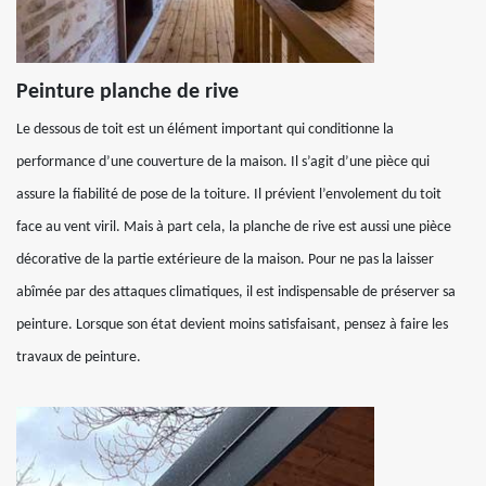
Peinture planche de rive
Le dessous de toit est un élément important qui conditionne la
performance d’une couverture de la maison. Il s’agit d’une pièce qui
assure la fiabilité de pose de la toiture. Il prévient l’envolement du toit
face au vent viril. Mais à part cela, la planche de rive est aussi une pièce
décorative de la partie extérieure de la maison. Pour ne pas la laisser
abîmée par des attaques climatiques, il est indispensable de préserver sa
peinture. Lorsque son état devient moins satisfaisant, pensez à faire les
travaux de peinture.