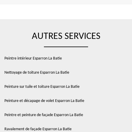
AUTRES SERVICES
Peintre intérieur Esparron La Batie
Nettoyage de toiture Esparron La Batie
Peinture sur tuile et toiture Esparron La Batie
Peinture et décapage de volet Esparron La Batie
Peintre et peinture de façade Esparron La Batie
Ravalement de façade Esparron La Batie