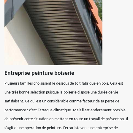
Entreprise peinture boiserie
Plusieurs familles choisissent le dessous de toit fabriqué en bois. Cela est
une très bonne sélection puisque la boiserie dispose une durée de vie
satisfaisant. Ce qui est un considérable comme facteur de sa perte de
performance : c’est l’attaque climatique. Mais il est entièrement possible
de prévenir cette situation en mettant en route un travail de prévention. Il
s’agit d’une opération de peinture. Ferrari steven, une entreprise de