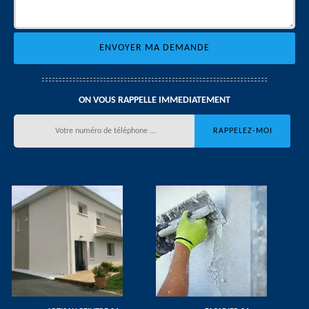
ON VOUS RAPPELLE IMMEDIATEMENT