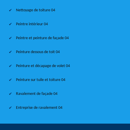
Nettoyage de toiture 04
Peintre intérieur 04
Peintre et peinture de façade 04
Peinture dessous de toit 04
Peinture et décapage de volet 04
Peinture sur tuile et toiture 04
Ravalement de façade 04
Entreprise de ravalement 04