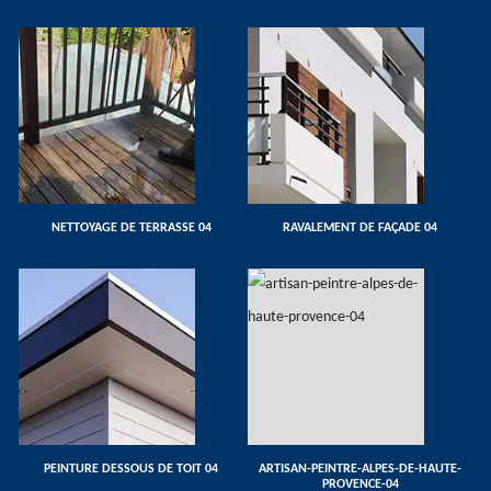
NETTOYAGE DE TERRASSE 04
RAVALEMENT DE FAÇADE 04
PEINTURE DESSOUS DE TOIT 04
ARTISAN-PEINTRE-ALPES-DE-HAUTE-
PROVENCE-04