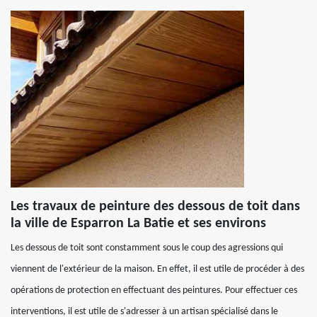
Les travaux de peinture des dessous de toit dans
la ville de Esparron La Batie et ses environs
Les dessous de toit sont constamment sous le coup des agressions qui
viennent de l'extérieur de la maison. En effet, il est utile de procéder à des
opérations de protection en effectuant des peintures. Pour effectuer ces
interventions, il est utile de s'adresser à un artisan spécialisé dans le