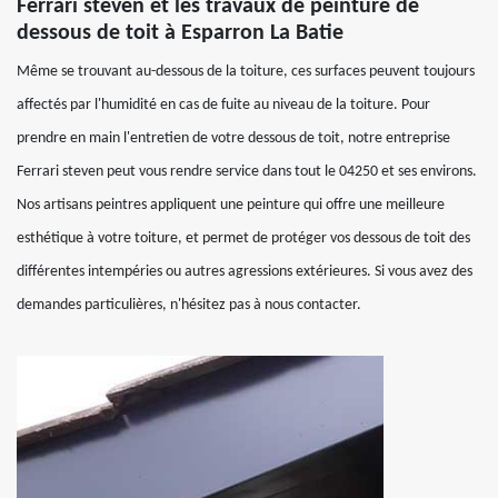
Ferrari steven et les travaux de peinture de
dessous de toit à Esparron La Batie
Même se trouvant au-dessous de la toiture, ces surfaces peuvent toujours
affectés par l'humidité en cas de fuite au niveau de la toiture. Pour
prendre en main l'entretien de votre dessous de toit, notre entreprise
Ferrari steven peut vous rendre service dans tout le 04250 et ses environs.
Nos artisans peintres appliquent une peinture qui offre une meilleure
esthétique à votre toiture, et permet de protéger vos dessous de toit des
différentes intempéries ou autres agressions extérieures. Si vous avez des
demandes particulières, n'hésitez pas à nous contacter.