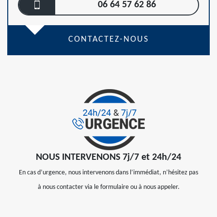
06 64 57 62 86
CONTACTEZ-NOUS
NOUS INTERVENONS 7j/7 et 24h/24
En cas d’urgence, nous intervenons dans l’immédiat, n’hésitez pas
à nous contacter via le formulaire ou à nous appeler.