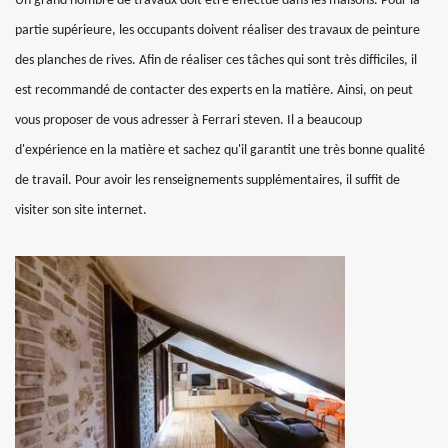
Un grand nombre de travaux doit être effectué dans les maisons. Pour la
partie supérieure, les occupants doivent réaliser des travaux de peinture
des planches de rives. Afin de réaliser ces tâches qui sont très difficiles, il
est recommandé de contacter des experts en la matière. Ainsi, on peut
vous proposer de vous adresser à Ferrari steven. Il a beaucoup
d'expérience en la matière et sachez qu'il garantit une très bonne qualité
de travail. Pour avoir les renseignements supplémentaires, il suffit de
visiter son site internet.