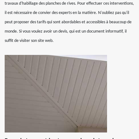
travaux d'habillage des planches de rives. Pour effectuer ces interventions,
il est nécessaire de convier des experts en la matière. N'oubliez pas qu'il
peut proposer des tarifs qui sont abordables et accessibles à beaucoup de
monde. Si vous voulez avoir un devis, qui est un document informatif, il
suffit de visiter son site web.