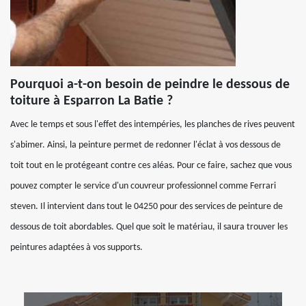
Pourquoi a-t-on besoin de peindre le dessous de
toiture à Esparron La Batie ?
Avec le temps et sous l'effet des intempéries, les planches de rives peuvent
s'abimer. Ainsi, la peinture permet de redonner l'éclat à vos dessous de
toit tout en le protégeant contre ces aléas. Pour ce faire, sachez que vous
pouvez compter le service d'un couvreur professionnel comme Ferrari
steven. Il intervient dans tout le 04250 pour des services de peinture de
dessous de toit abordables. Quel que soit le matériau, il saura trouver les
peintures adaptées à vos supports.