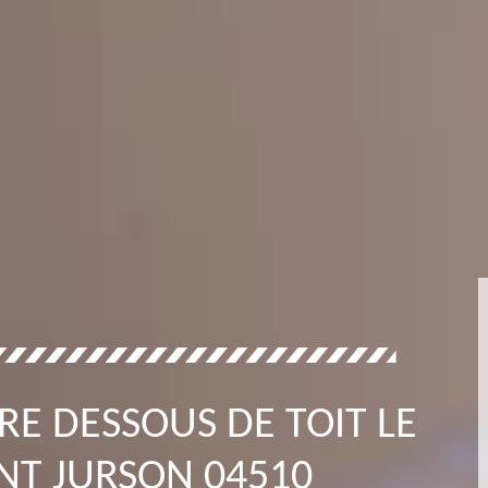
RE DESSOUS DE TOIT LE
NT JURSON 04510