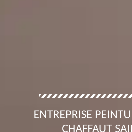
ENTREPRISE PEINTU
CHAFFAUT SAI