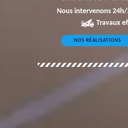
Nous intervenons 24h/2
Travaux ef
NOS RÉALISATIONS