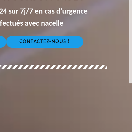
4 sur 7j/7 en cas d'urgence
fectués avec nacelle
CONTACTEZ-NOUS !