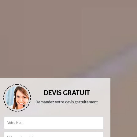
DEVIS GRATUIT
Demandez votre devis gratuitement