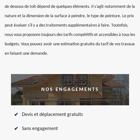
de dessous de toit dépend de quelques éléments. Il s'agit notamment de la
nature et la dimension de la surface à peindre, le type de peinture. Le prix
peut évaluer s'il y a des traitements supplémentaires à faire. Toutefois,
nous vous proposons toujours des tarifs compétitifs et accessibles à tous les
budgets. Vous pouvez avoir une estimation gratuite du tarif de vos travaux
en faisant une demande.
NOS ENGAGEMENTS
Devis et déplacement gratuits
Sans engagement