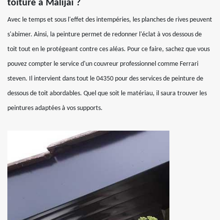
toiture à Malijai ?
Avec le temps et sous l'effet des intempéries, les planches de rives peuvent
s'abimer. Ainsi, la peinture permet de redonner l'éclat à vos dessous de
toit tout en le protégeant contre ces aléas. Pour ce faire, sachez que vous
pouvez compter le service d'un couvreur professionnel comme Ferrari
steven. Il intervient dans tout le 04350 pour des services de peinture de
dessous de toit abordables. Quel que soit le matériau, il saura trouver les
peintures adaptées à vos supports.