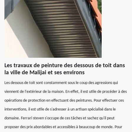
Les travaux de peinture des dessous de toit dans
la ville de Malijai et ses environs
Les dessous de toit sont constamment sous le coup des agressions qui
viennent de l'extérieur de la maison. En effet, il est utile de procéder à des
opérations de protection en effectuant des peintures. Pour effectuer ces
interventions, il est utile de s'adresser à un artisan spécialisé dans le
domaine. Ferrari steven s'occupe de ces tâches et sachez qu'il peut
proposer des prix abordables et accessibles à beaucoup de monde. Pour