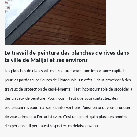
Le travail de peinture des planches de rives dans
la ville de Malijai et ses environs
Les planches de rives sont les structures ayant une importance capitale
pour les parties supérieures de l'immeuble. En effet, il faut procéder à des
travaux de protection de ces éléments. Il est incontournable de procéder à
des travaux de peinture. Pour nous, il faut que vous contactiez des
professionnels pour réaliser les interventions. Ainsi, on peut vous proposer
de vous adresser à Ferrari steven. C'est un expert qui a plusieurs années
d'expérience. Il peut aussi respecter les délais convenus.