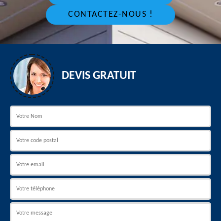
CONTACTEZ-NOUS !
DEVIS GRATUIT