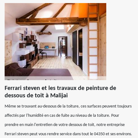
Ferrari steven et les travaux de peinture de
dessous de toit à Malijai
Même se trouvant au-dessous de la toiture, ces surfaces peuvent toujours
affectés par l'humidité en cas de fuite au niveau de la toiture. Pour
prendre en main l'entretien de votre dessous de toit, notre entreprise
Ferrari steven peut vous rendre service dans tout le 04350 et ses environs.