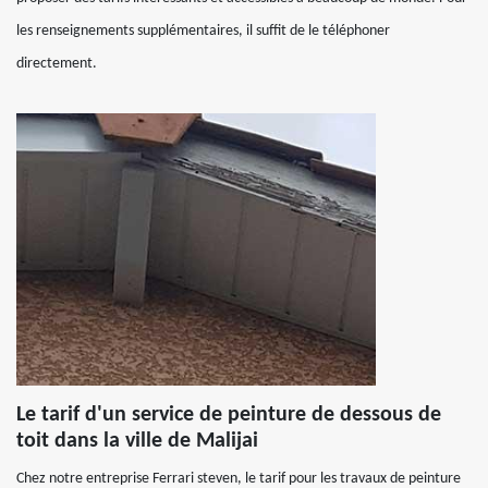
les renseignements supplémentaires, il suffit de le téléphoner
directement.
Le tarif d'un service de peinture de dessous de
toit dans la ville de Malijai
Chez notre entreprise Ferrari steven, le tarif pour les travaux de peinture