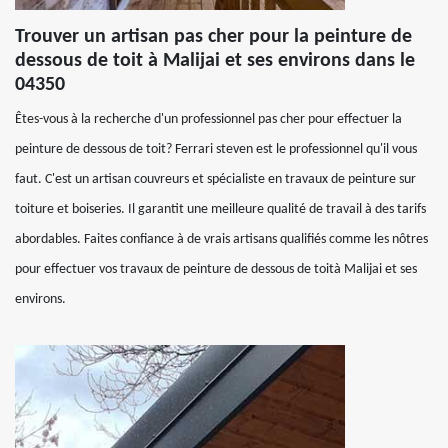
Trouver un artisan pas cher pour la peinture de
dessous de toit à Malijai et ses environs dans le
04350
Êtes-vous à la recherche d'un professionnel pas cher pour effectuer la
peinture de dessous de toit? Ferrari steven est le professionnel qu'il vous
faut. C'est un artisan couvreurs et spécialiste en travaux de peinture sur
toiture et boiseries. Il garantit une meilleure qualité de travail à des tarifs
abordables. Faites confiance à de vrais artisans qualifiés comme les nôtres
pour effectuer vos travaux de peinture de dessous de toità Malijai et ses
environs.