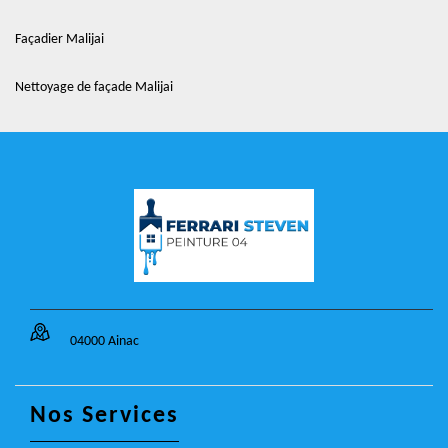
Façadier Malijai
Nettoyage de façade Malijai
04000 Ainac
Nos Services