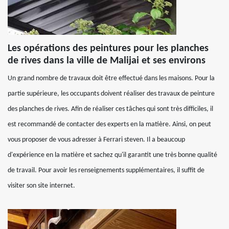
Les opérations des peintures pour les planches
de rives dans la ville de Malijai et ses environs
Un grand nombre de travaux doit être effectué dans les maisons. Pour la
partie supérieure, les occupants doivent réaliser des travaux de peinture
des planches de rives. Afin de réaliser ces tâches qui sont très difficiles, il
est recommandé de contacter des experts en la matière. Ainsi, on peut
vous proposer de vous adresser à Ferrari steven. Il a beaucoup
d'expérience en la matière et sachez qu'il garantit une très bonne qualité
de travail. Pour avoir les renseignements supplémentaires, il suffit de
visiter son site internet.