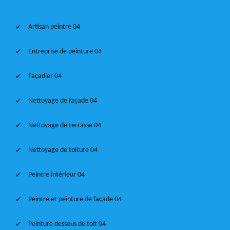
Artisan peintre 04
Entreprise de peinture 04
Façadier 04
Nettoyage de façade 04
Nettoyage de terrasse 04
Nettoyage de toiture 04
Peintre intérieur 04
Peintre et peinture de façade 04
Peinture dessous de toit 04