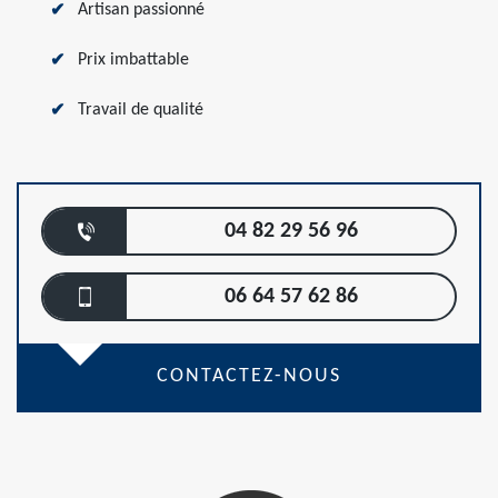
Artisan passionné
Prix imbattable
Travail de qualité
04 82 29 56 96
06 64 57 62 86
CONTACTEZ-NOUS