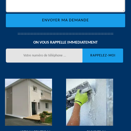
ON VOUS RAPPELLE IMMEDIATEMENT