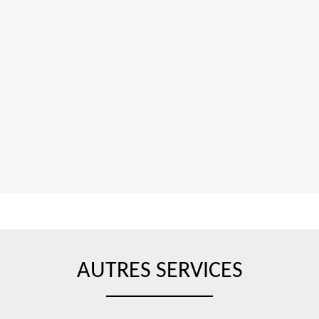
AUTRES SERVICES