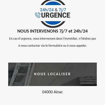
NOUS INTERVENONS 7j/7 et 24h/24
En cas d’urgence, nous intervenons dans l’immédiat, n’hésitez pas
à nous contacter via le formulaire ou à nous appeler.
NOUS LOCALISER
04000 Ainac