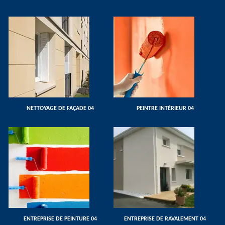
NETTOYAGE DE FAÇADE 04
PEINTRE INTÉRIEUR 04
ENTREPRISE DE PEINTURE 04
ENTREPRISE DE RAVALEMENT 04