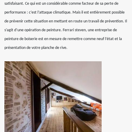
satisfaisant. Ce qui est un considérable comme facteur de sa perte de
performance : c’est l’attaque climatique. Mais il est entièrement possible
de prévenir cette situation en mettant en route un travail de prévention. Il
s’agit d’une opération de peinture. Ferrari steven, une entreprise de
peinture de boiserie est en mesure de remettre comme neuf l’état et la
présentation de votre planche de rive.