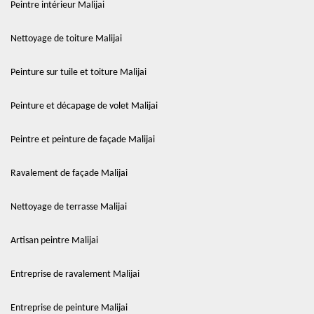
Peintre intérieur Malijai
Nettoyage de toiture Malijai
Peinture sur tuile et toiture Malijai
Peinture et décapage de volet Malijai
Peintre et peinture de façade Malijai
Ravalement de façade Malijai
Nettoyage de terrasse Malijai
Artisan peintre Malijai
Entreprise de ravalement Malijai
Entreprise de peinture Malijai