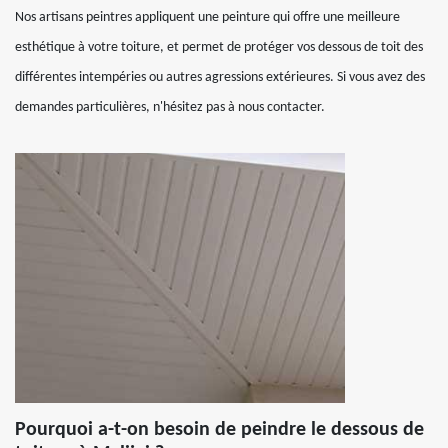
Nos artisans peintres appliquent une peinture qui offre une meilleure
esthétique à votre toiture, et permet de protéger vos dessous de toit des
différentes intempéries ou autres agressions extérieures. Si vous avez des
demandes particulières, n'hésitez pas à nous contacter.
Pourquoi a-t-on besoin de peindre le dessous de