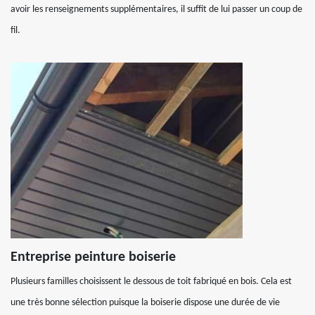
avoir les renseignements supplémentaires, il suffit de lui passer un coup de
fil.
Entreprise peinture boiserie
Plusieurs familles choisissent le dessous de toit fabriqué en bois. Cela est
une très bonne sélection puisque la boiserie dispose une durée de vie