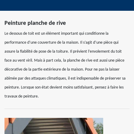
Peinture planche de rive
Le dessous de toit est un élément important qui conditionne la
performance d’une couverture de la maison. Il s’agit d’une pièce qui
assure la fiabilité de pose de la toiture. Il prévient l’envolement du toit
face au vent viril. Mais à part cela, la planche de rive est aussi une pièce
décorative de la partie extérieure de la maison. Pour ne pas la laisser
abîmée par des attaques climatiques, il est indispensable de préserver sa
peinture. Lorsque son état devient moins satisfaisant, pensez à faire les
travaux de peinture.