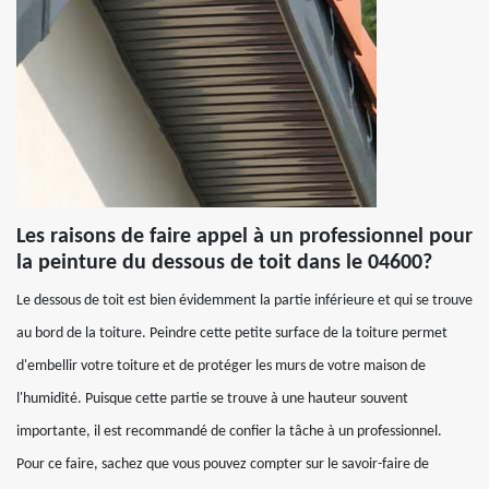
Les raisons de faire appel à un professionnel pour
la peinture du dessous de toit dans le 04600?
Le dessous de toit est bien évidemment la partie inférieure et qui se trouve
au bord de la toiture. Peindre cette petite surface de la toiture permet
d'embellir votre toiture et de protéger les murs de votre maison de
l'humidité. Puisque cette partie se trouve à une hauteur souvent
importante, il est recommandé de confier la tâche à un professionnel.
Pour ce faire, sachez que vous pouvez compter sur le savoir-faire de