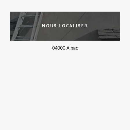
NOUS LOCALISER
04000 Ainac