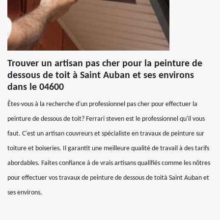
Trouver un artisan pas cher pour la peinture de
dessous de toit à Saint Auban et ses environs
dans le 04600
Êtes-vous à la recherche d'un professionnel pas cher pour effectuer la
peinture de dessous de toit? Ferrari steven est le professionnel qu'il vous
faut. C'est un artisan couvreurs et spécialiste en travaux de peinture sur
toiture et boiseries. Il garantit une meilleure qualité de travail à des tarifs
abordables. Faites confiance à de vrais artisans qualifiés comme les nôtres
pour effectuer vos travaux de peinture de dessous de toità Saint Auban et
ses environs.