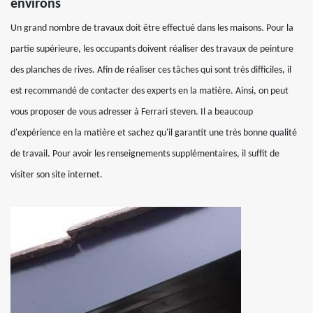
environs
Un grand nombre de travaux doit être effectué dans les maisons. Pour la
partie supérieure, les occupants doivent réaliser des travaux de peinture
des planches de rives. Afin de réaliser ces tâches qui sont très difficiles, il
est recommandé de contacter des experts en la matière. Ainsi, on peut
vous proposer de vous adresser à Ferrari steven. Il a beaucoup
d'expérience en la matière et sachez qu'il garantit une très bonne qualité
de travail. Pour avoir les renseignements supplémentaires, il suffit de
visiter son site internet.