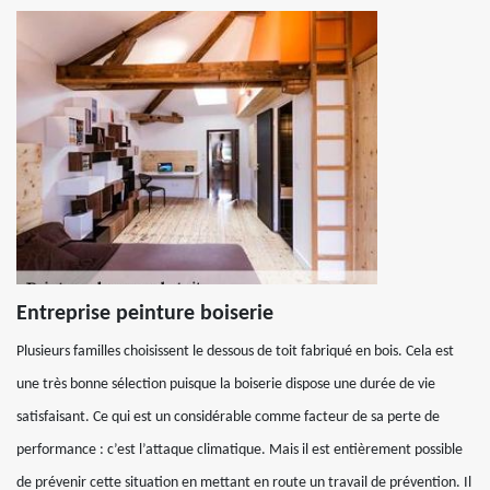
Entreprise peinture boiserie
Plusieurs familles choisissent le dessous de toit fabriqué en bois. Cela est
une très bonne sélection puisque la boiserie dispose une durée de vie
satisfaisant. Ce qui est un considérable comme facteur de sa perte de
performance : c’est l’attaque climatique. Mais il est entièrement possible
de prévenir cette situation en mettant en route un travail de prévention. Il