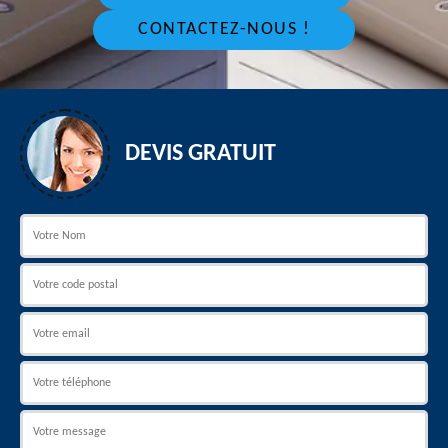
CONTACTEZ-NOUS !
DEVIS GRATUIT