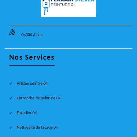
04000 Ainac
Nos Services
Artisan peintre 04
Entreprise de peinture 04
Façadier 04
Nettoyage de façade 04