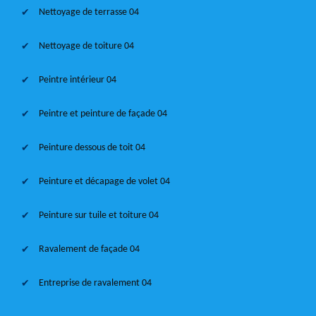
Nettoyage de terrasse 04
Nettoyage de toiture 04
Peintre intérieur 04
Peintre et peinture de façade 04
Peinture dessous de toit 04
Peinture et décapage de volet 04
Peinture sur tuile et toiture 04
Ravalement de façade 04
Entreprise de ravalement 04