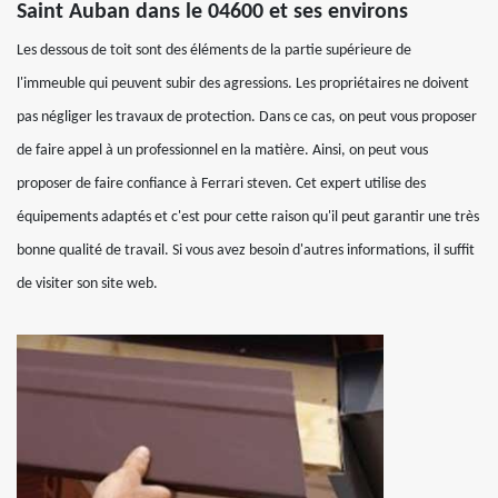
Saint Auban dans le 04600 et ses environs
Les dessous de toit sont des éléments de la partie supérieure de
l'immeuble qui peuvent subir des agressions. Les propriétaires ne doivent
pas négliger les travaux de protection. Dans ce cas, on peut vous proposer
de faire appel à un professionnel en la matière. Ainsi, on peut vous
proposer de faire confiance à Ferrari steven. Cet expert utilise des
équipements adaptés et c'est pour cette raison qu'il peut garantir une très
bonne qualité de travail. Si vous avez besoin d'autres informations, il suffit
de visiter son site web.