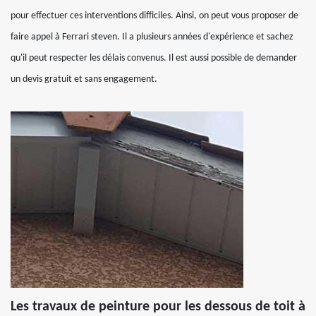
pour effectuer ces interventions difficiles. Ainsi, on peut vous proposer de
faire appel à Ferrari steven. Il a plusieurs années d'expérience et sachez
qu'il peut respecter les délais convenus. Il est aussi possible de demander
un devis gratuit et sans engagement.
Les travaux de peinture pour les dessous de toit à