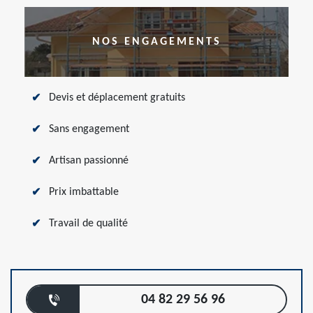
NOS ENGAGEMENTS
Devis et déplacement gratuits
Sans engagement
Artisan passionné
Prix imbattable
Travail de qualité
04 82 29 56 96