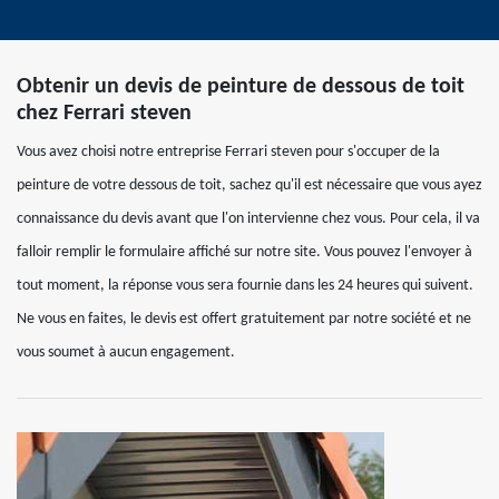
Obtenir un devis de peinture de dessous de toit
chez Ferrari steven
Vous avez choisi notre entreprise Ferrari steven pour s'occuper de la
peinture de votre dessous de toit, sachez qu'il est nécessaire que vous ayez
connaissance du devis avant que l'on intervienne chez vous. Pour cela, il va
falloir remplir le formulaire affiché sur notre site. Vous pouvez l'envoyer à
tout moment, la réponse vous sera fournie dans les 24 heures qui suivent.
Ne vous en faites, le devis est offert gratuitement par notre société et ne
vous soumet à aucun engagement.