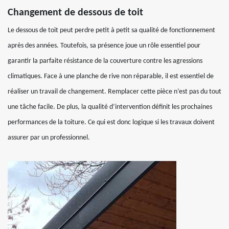
Changement de dessous de toit
Le dessous de toit peut perdre petit à petit sa qualité de fonctionnement
après des années. Toutefois, sa présence joue un rôle essentiel pour
garantir la parfaite résistance de la couverture contre les agressions
climatiques. Face à une planche de rive non réparable, il est essentiel de
réaliser un travail de changement. Remplacer cette pièce n’est pas du tout
une tâche facile. De plus, la qualité d’intervention définit les prochaines
performances de la toiture. Ce qui est donc logique si les travaux doivent
assurer par un professionnel.