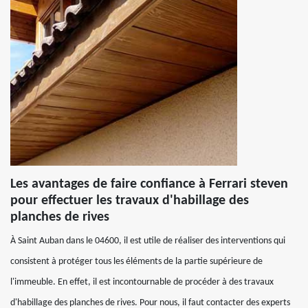
Les avantages de faire confiance à Ferrari steven
pour effectuer les travaux d'habillage des
planches de rives
À Saint Auban dans le 04600, il est utile de réaliser des interventions qui
consistent à protéger tous les éléments de la partie supérieure de
l'immeuble. En effet, il est incontournable de procéder à des travaux
d'habillage des planches de rives. Pour nous, il faut contacter des experts