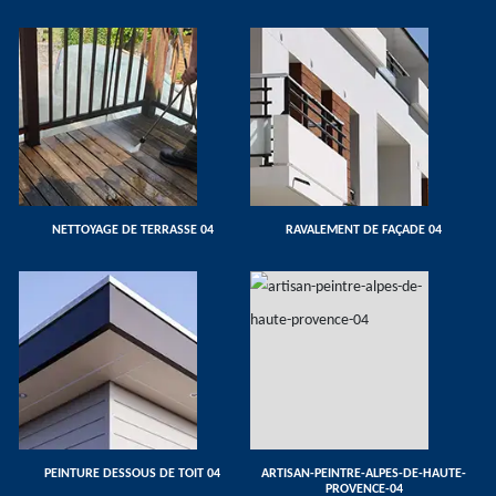
NETTOYAGE DE TERRASSE 04
RAVALEMENT DE FAÇADE 04
PEINTURE DESSOUS DE TOIT 04
ARTISAN-PEINTRE-ALPES-DE-HAUTE-
PROVENCE-04