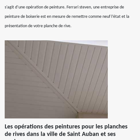
s’agit d’une opération de peinture. Ferrari steven, une entreprise de
peinture de boiserie est en mesure de remettre comme neuf l’état et la
présentation de votre planche de rive.
Les opérations des peintures pour les planches
de rives dans la ville de Saint Auban et ses