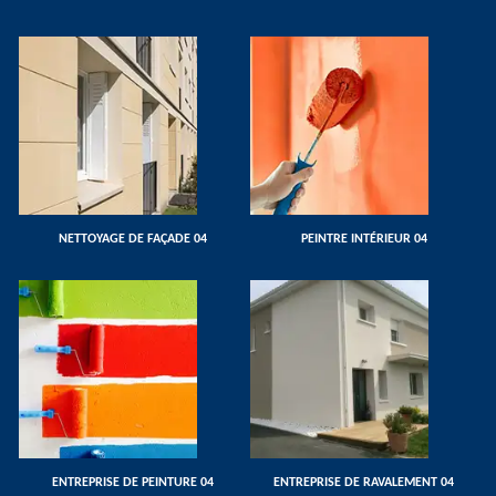
NETTOYAGE DE FAÇADE 04
PEINTRE INTÉRIEUR 04
ENTREPRISE DE PEINTURE 04
ENTREPRISE DE RAVALEMENT 04