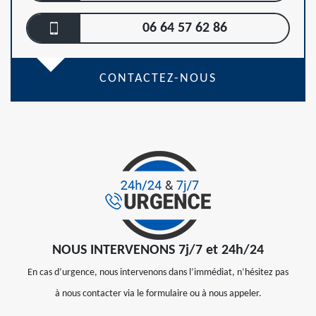
06 64 57 62 86
CONTACTEZ-NOUS
NOUS INTERVENONS 7j/7 et 24h/24
En cas d’urgence, nous intervenons dans l’immédiat, n’hésitez pas
à nous contacter via le formulaire ou à nous appeler.