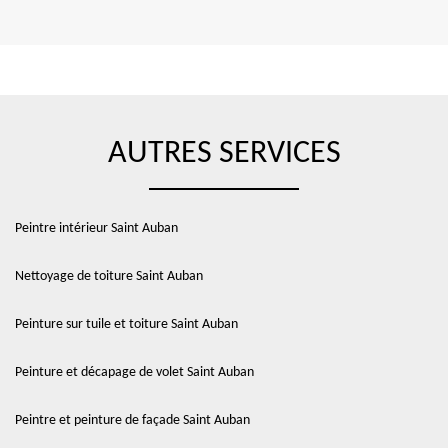
AUTRES SERVICES
Peintre intérieur Saint Auban
Nettoyage de toiture Saint Auban
Peinture sur tuile et toiture Saint Auban
Peinture et décapage de volet Saint Auban
Peintre et peinture de façade Saint Auban