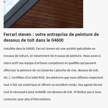
Ferrari steven : votre entreprise de peinture de
dessous de toit dans le 04600
Installée dans le 04600, Ferrari steven est une société spécialisée en
travaux de toiture, et notamment les travaux de peinture. Nous avons à
notre actif une équipe d'artisans compétents et qualifiés qui peuvent
effectuer la peinture de vos boiseries ( planche de rive, dessous de toit,
etc.). Certifiées d'un label RGE, les peintures que nous utilisons respectent
tout à fait vos matériaux et offrent un excellent rendu. Nos agents feront
tout le nécessaire pour embellir vos dessous de toit. N'hésitez pas à nous
contacter pour plus d'informations.