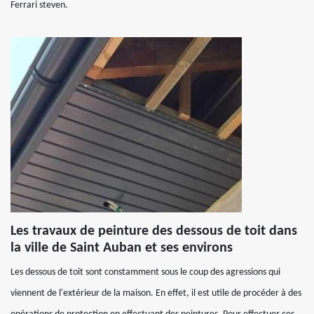
Ferrari steven.
Les travaux de peinture des dessous de toit dans
la ville de Saint Auban et ses environs
Les dessous de toit sont constamment sous le coup des agressions qui
viennent de l'extérieur de la maison. En effet, il est utile de procéder à des