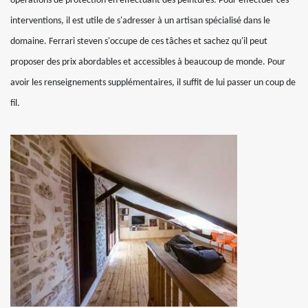
opérations de protection en effectuant des peintures. Pour effectuer ces
interventions, il est utile de s'adresser à un artisan spécialisé dans le
domaine. Ferrari steven s'occupe de ces tâches et sachez qu'il peut
proposer des prix abordables et accessibles à beaucoup de monde. Pour
avoir les renseignements supplémentaires, il suffit de lui passer un coup de
fil.