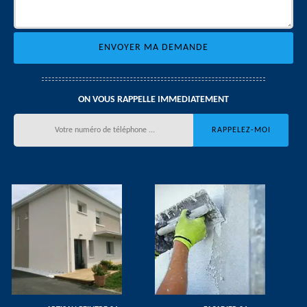
ON VOUS RAPPELLE IMMEDIATEMENT