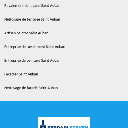
Ravalement de façade Saint Auban
Nettoyage de terrasse Saint Auban
Artisan peintre Saint Auban
Entreprise de ravalement Saint Auban
Entreprise de peinture Saint Auban
Façadier Saint Auban
Nettoyage de façade Saint Auban