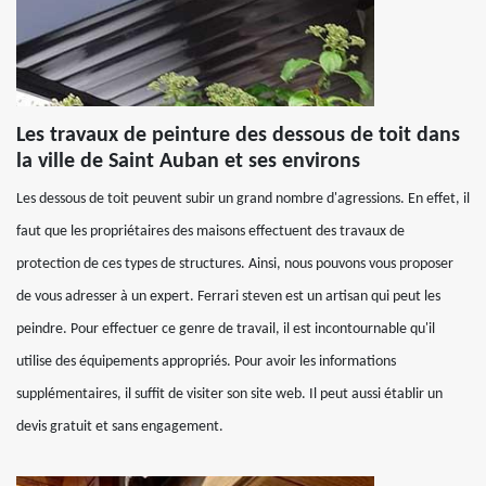
Les travaux de peinture des dessous de toit dans
la ville de Saint Auban et ses environs
Les dessous de toit peuvent subir un grand nombre d'agressions. En effet, il
faut que les propriétaires des maisons effectuent des travaux de
protection de ces types de structures. Ainsi, nous pouvons vous proposer
de vous adresser à un expert. Ferrari steven est un artisan qui peut les
peindre. Pour effectuer ce genre de travail, il est incontournable qu'il
utilise des équipements appropriés. Pour avoir les informations
supplémentaires, il suffit de visiter son site web. Il peut aussi établir un
devis gratuit et sans engagement.